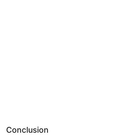
Conclusion