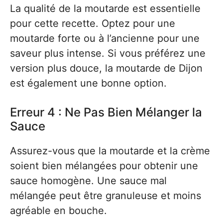
La qualité de la moutarde est essentielle
pour cette recette. Optez pour une
moutarde forte ou à l’ancienne pour une
saveur plus intense. Si vous préférez une
version plus douce, la moutarde de Dijon
est également une bonne option.
Erreur 4 : Ne Pas Bien Mélanger la
Sauce
Assurez-vous que la moutarde et la crème
soient bien mélangées pour obtenir une
sauce homogène. Une sauce mal
mélangée peut être granuleuse et moins
agréable en bouche.