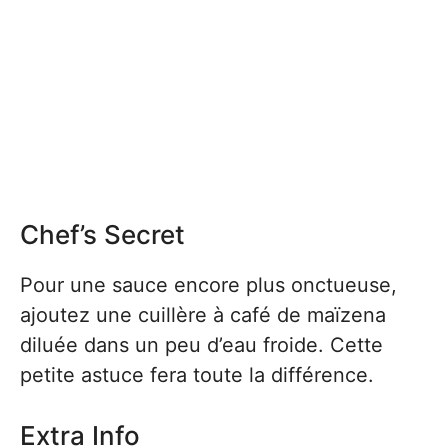
Chef’s Secret
Pour une sauce encore plus onctueuse,
ajoutez une cuillère à café de maïzena
diluée dans un peu d’eau froide. Cette
petite astuce fera toute la différence.
Extra Info