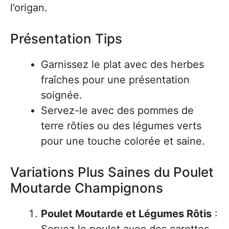
l’origan.
Présentation Tips
Garnissez le plat avec des herbes
fraîches pour une présentation
soignée.
Servez-le avec des pommes de
terre rôties ou des légumes verts
pour une touche colorée et saine.
Variations Plus Saines du Poulet
Moutarde Champignons
Poulet Moutarde et Légumes Rôtis
: