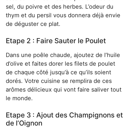
sel, du poivre et des herbes. L’odeur du
thym et du persil vous donnera déjà envie
de déguster ce plat.
Etape 2 : Faire Sauter le Poulet
Dans une poêle chaude, ajoutez de l’huile
d’olive et faites dorer les filets de poulet
de chaque côté jusqu’à ce qu’ils soient
dorés. Votre cuisine se remplira de ces
arômes délicieux qui vont faire saliver tout
le monde.
Etape 3 : Ajout des Champignons et
de l’Oignon