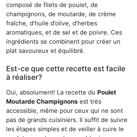
composé de filets de poulet, de
champignons, de moutarde, de crème
fraîche, d’huile d’olive, d’herbes
aromatiques, et de sel et de poivre. Ces
ingrédients se combinent pour créer un
plat savoureux et équilibré.
Est-ce que cette recette est facile
à réaliser?
Oui, absolument! La recette du
Poulet
Moutarde Champignons
est très
accessible, même pour ceux qui ne sont
pas de grands cuisiniers. Il suffit de suivre
les étapes simples et de veiller à cuire le