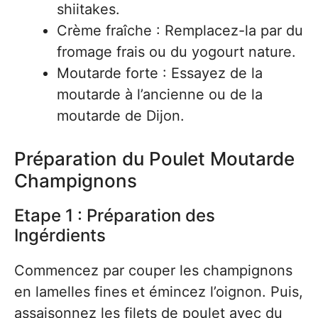
shiitakes.
Crème fraîche : Remplacez-la par du
fromage frais ou du yogourt nature.
Moutarde forte : Essayez de la
moutarde à l’ancienne ou de la
moutarde de Dijon.
Préparation du Poulet Moutarde
Champignons
Etape 1 : Préparation des
Ingérdients
Commencez par couper les champignons
en lamelles fines et émincez l’oignon. Puis,
assaisonnez les filets de poulet avec du