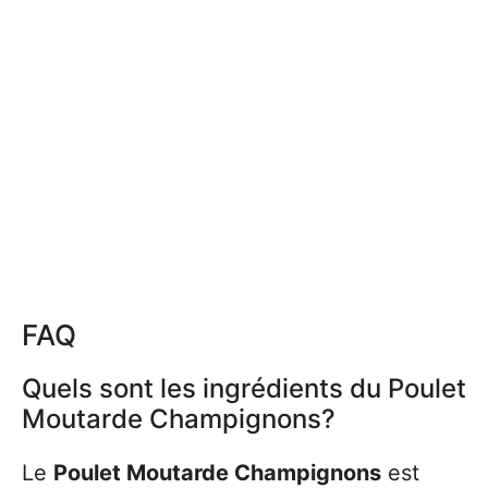
FAQ
Quels sont les ingrédients du Poulet
Moutarde Champignons?
Le
Poulet Moutarde Champignons
est