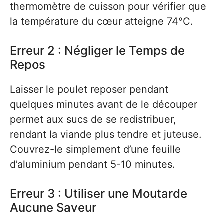
thermomètre de cuisson pour vérifier que
la température du cœur atteigne 74°C.
Erreur 2 : Négliger le Temps de
Repos
Laisser le poulet reposer pendant
quelques minutes avant de le découper
permet aux sucs de se redistribuer,
rendant la viande plus tendre et juteuse.
Couvrez-le simplement d’une feuille
d’aluminium pendant 5-10 minutes.
Erreur 3 : Utiliser une Moutarde
Aucune Saveur