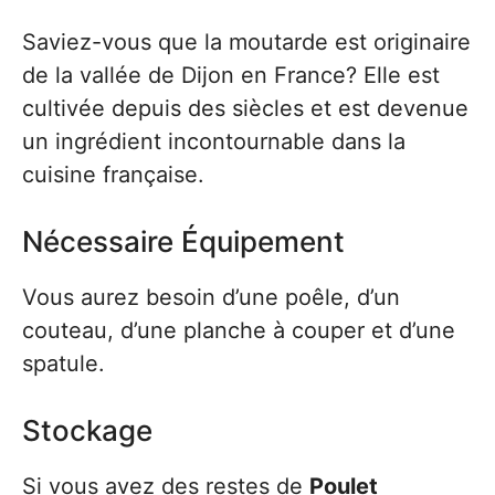
Saviez-vous que la moutarde est originaire
de la vallée de Dijon en France? Elle est
cultivée depuis des siècles et est devenue
un ingrédient incontournable dans la
cuisine française.
Nécessaire Équipement
Vous aurez besoin d’une poêle, d’un
couteau, d’une planche à couper et d’une
spatule.
Stockage
Si vous avez des restes de
Poulet