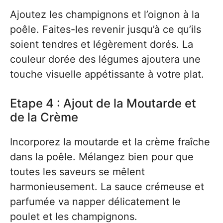
Ajoutez les champignons et l’oignon à la
poêle. Faites-les revenir jusqu’à ce qu’ils
soient tendres et légèrement dorés. La
couleur dorée des légumes ajoutera une
touche visuelle appétissante à votre plat.
Etape 4 : Ajout de la Moutarde et
de la Crème
Incorporez la moutarde et la crème fraîche
dans la poêle. Mélangez bien pour que
toutes les saveurs se mêlent
harmonieusement. La sauce crémeuse et
parfumée va napper délicatement le
poulet et les champignons.