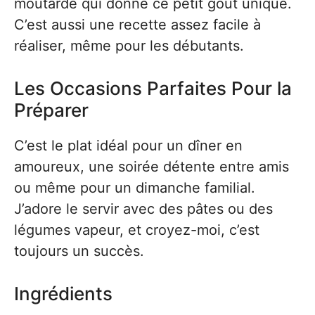
moutarde qui donne ce petit goût unique.
C’est aussi une recette assez facile à
réaliser, même pour les débutants.
Les Occasions Parfaites Pour la
Préparer
C’est le plat idéal pour un dîner en
amoureux, une soirée détente entre amis
ou même pour un dimanche familial.
J’adore le servir avec des pâtes ou des
légumes vapeur, et croyez-moi, c’est
toujours un succès.
Ingrédients