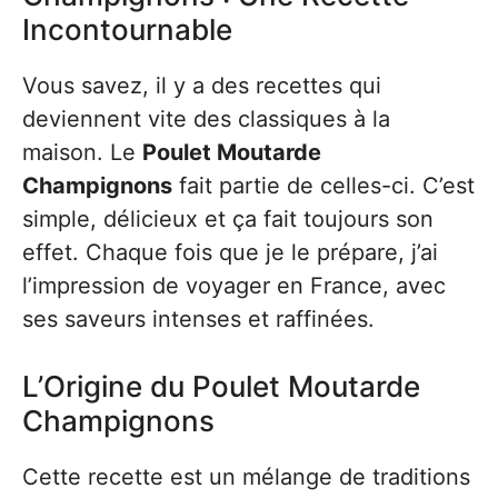
Incontournable
Vous savez, il y a des recettes qui
deviennent vite des classiques à la
maison. Le
Poulet Moutarde
Champignons
fait partie de celles-ci. C’est
simple, délicieux et ça fait toujours son
effet. Chaque fois que je le prépare, j’ai
l’impression de voyager en France, avec
ses saveurs intenses et raffinées.
L’Origine du Poulet Moutarde
Champignons
Cette recette est un mélange de traditions