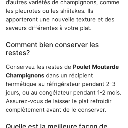
d’autres variétés de champignons, comme
les pleurotes ou les shiitakes. Ils
apporteront une nouvelle texture et des
saveurs différentes à votre plat.
Comment bien conserver les
restes?
Conservez les restes de
Poulet Moutarde
Champignons
dans un récipient
hermétique au réfrigérateur pendant 2-3
jours, ou au congélateur pendant 1-2 mois.
Assurez-vous de laisser le plat refroidir
complètement avant de le conserver.
Quelle est la meilleure façon de