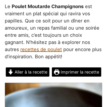
Le
Poulet Moutarde Champignons
est
vraiment un plat spécial qui ravira vos
papilles. Que ce soit pour un dîner en
amoureux, un repas familial ou une soirée
entre amis, c’est toujours un choix
gagnant. N’hésitez pas à explorer nos
autres
recettes de poulet
pour encore plus
d’inspiration. Bon appétit!
Aller à la recette
Imprimer la recette