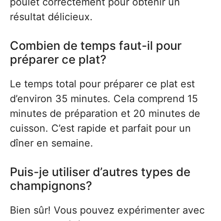
poulet correctement pour obtenir un
résultat délicieux.
Combien de temps faut-il pour
préparer ce plat?
Le temps total pour préparer ce plat est
d’environ 35 minutes. Cela comprend 15
minutes de préparation et 20 minutes de
cuisson. C’est rapide et parfait pour un
dîner en semaine.
Puis-je utiliser d’autres types de
champignons?
Bien sûr! Vous pouvez expérimenter avec