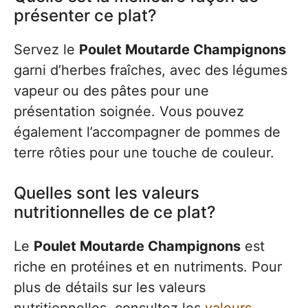
présenter ce plat?
Servez le
Poulet Moutarde Champignons
garni d’herbes fraîches, avec des légumes
vapeur ou des pâtes pour une
présentation soignée. Vous pouvez
également l’accompagner de pommes de
terre rôties pour une touche de couleur.
Quelles sont les valeurs
nutritionnelles de ce plat?
Le
Poulet Moutarde Champignons
est
riche en protéines et en nutriments. Pour
plus de détails sur les valeurs