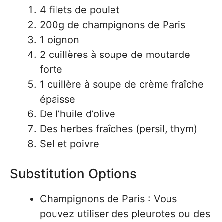
4 filets de poulet
200g de champignons de Paris
1 oignon
2 cuillères à soupe de moutarde
forte
1 cuillère à soupe de crème fraîche
épaisse
De l’huile d’olive
Des herbes fraîches (persil, thym)
Sel et poivre
Substitution Options
Champignons de Paris : Vous
pouvez utiliser des pleurotes ou des