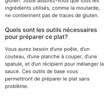
gluten. Juste assurez-vous que tous les
ingrédients utilisés, comme la moutarde,
ne contiennent pas de traces de gluten.
Quels sont les outils nécessaires
pour préparer ce plat?
Vous aurez besoin d’une poêle, d’un
couteau, d’une planche à couper, d’une
spatule, et d’un récipient pour mélanger la
sauce. Ces outils de base vous
permettront de préparer le plat sans
problème.