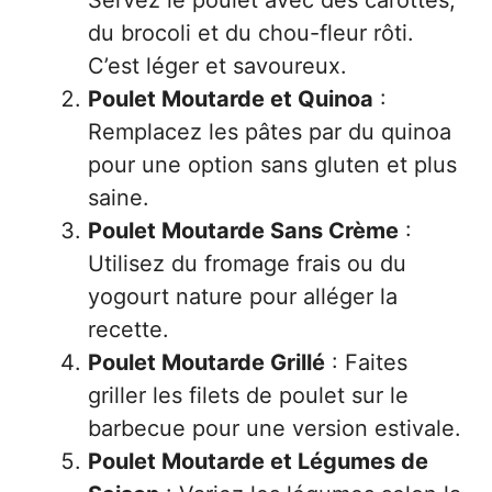
Servez le poulet avec des carottes,
du brocoli et du chou-fleur rôti.
C’est léger et savoureux.
Poulet Moutarde et Quinoa
:
Remplacez les pâtes par du quinoa
pour une option sans gluten et plus
saine.
Poulet Moutarde Sans Crème
:
Utilisez du fromage frais ou du
yogourt nature pour alléger la
recette.
Poulet Moutarde Grillé
: Faites
griller les filets de poulet sur le
barbecue pour une version estivale.
Poulet Moutarde et Légumes de