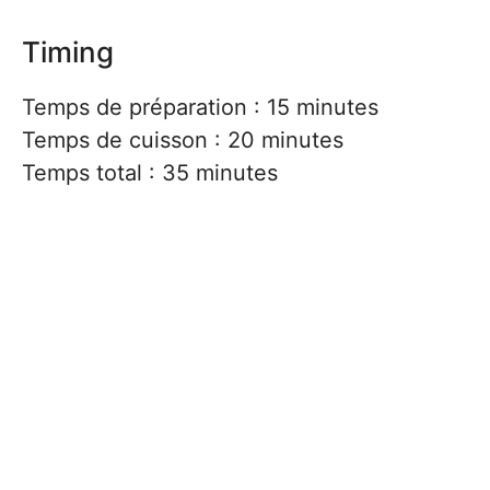
Timing
Temps de préparation : 15 minutes
Temps de cuisson : 20 minutes
Temps total : 35 minutes