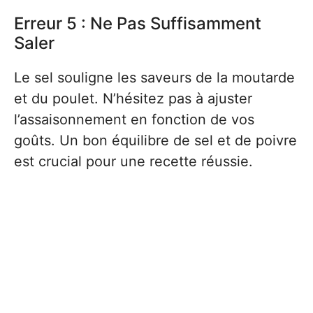
Erreur 5 : Ne Pas Suffisamment
Saler
Le sel souligne les saveurs de la moutarde
et du poulet. N’hésitez pas à ajuster
l’assaisonnement en fonction de vos
goûts. Un bon équilibre de sel et de poivre
est crucial pour une recette réussie.