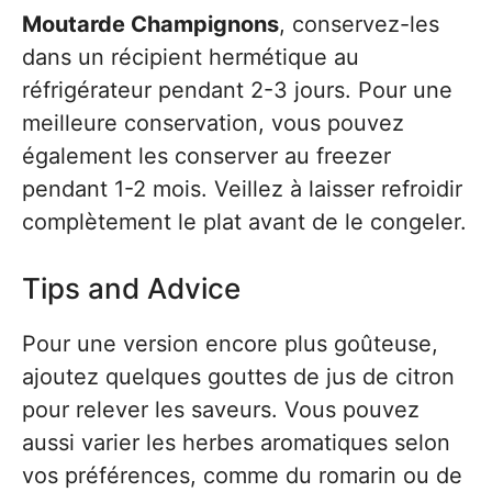
Moutarde Champignons
, conservez-les
dans un récipient hermétique au
réfrigérateur pendant 2-3 jours. Pour une
meilleure conservation, vous pouvez
également les conserver au freezer
pendant 1-2 mois. Veillez à laisser refroidir
complètement le plat avant de le congeler.
Tips and Advice
Pour une version encore plus goûteuse,
ajoutez quelques gouttes de jus de citron
pour relever les saveurs. Vous pouvez
aussi varier les herbes aromatiques selon
vos préférences, comme du romarin ou de