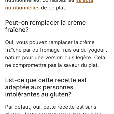
nutritionnelles, consultez les
valeurs
nutritionnelles
de ce plat.
Peut-on remplacer la crème
fraîche?
Oui, vous pouvez remplacer la crème
fraîche par du fromage frais ou du yogourt
nature pour une version plus légère. Cela
ne compromettra pas la saveur du plat.
Est-ce que cette recette est
adaptée aux personnes
intolérantes au gluten?
Par défaut, oui, cette recette est sans