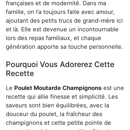
françaises et de modernité. Dans ma
famille, on l’a toujours faite avec amour,
ajoutant des petits trucs de grand-mère ici
et là. Elle est devenue un incontournable
lors des repas familiaux, et chaque
génération apporte sa touche personnelle.
Pourquoi Vous Adorerez Cette
Recette
Le
Poulet Moutarde Champignons
est une
recette qui allie finesse et simplicité. Les
saveurs sont bien équilibrées, avec la
douceur du poulet, la fraîcheur des
champignons et cette petite pointe de