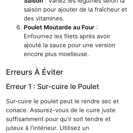
Saison
: Variez les légumes selon la
saison pour ajouter de la fraîcheur et
des vitamines.
Poulet Moutarde au Four
:
Enfournez les filets après avoir
ajouté la sauce pour une version
encore plus moelleuse.
Erreurs À Éviter
Erreur 1 : Sur-cuire le Poulet
Sur-cuire le poulet peut le rendre sec et
coriace. Assurez-vous de le cuire juste
suffisamment pour qu’il soit tendre et
juteux à l’intérieur. Utilisez un