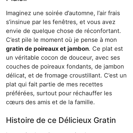
Imaginez une soirée d’automne, l’air frais
s’insinue par les fenêtres, et vous avez
envie de quelque chose de réconfortant.
C’est pile le moment où je pense à mon
gratin de poireaux et jambon
. Ce plat est
un véritable cocon de douceur, avec ses
couches de poireaux fondants, de jambon
délicat, et de fromage croustillant. C’est un
plat qui fait partie de mes recettes
préférées, surtout pour réchauffer les
cœurs des amis et de la famille.
Histoire de ce Délicieux Gratin