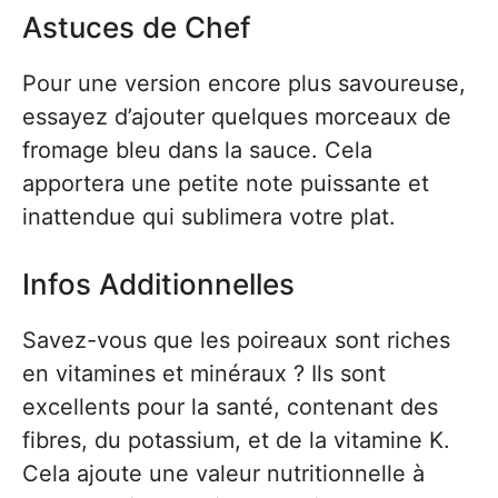
Astuces de Chef
Pour une version encore plus savoureuse,
essayez d’ajouter quelques morceaux de
fromage bleu dans la sauce. Cela
apportera une petite note puissante et
inattendue qui sublimera votre plat.
Infos Additionnelles
Savez-vous que les poireaux sont riches
en vitamines et minéraux ? Ils sont
excellents pour la santé, contenant des
fibres, du potassium, et de la vitamine K.
Cela ajoute une valeur nutritionnelle à