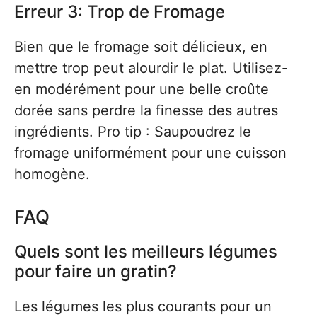
Erreur 3: Trop de Fromage
Bien que le fromage soit délicieux, en
mettre trop peut alourdir le plat. Utilisez-
en modérément pour une belle croûte
dorée sans perdre la finesse des autres
ingrédients. Pro tip : Saupoudrez le
fromage uniformément pour une cuisson
homogène.
FAQ
Quels sont les meilleurs légumes
pour faire un gratin?
Les légumes les plus courants pour un