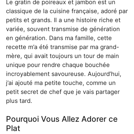
Le gratin de poireaux et jambon est un
classique de la cuisine française, adoré par
petits et grands. Il a une histoire riche et
variée, souvent transmise de génération
en génération. Dans ma famille, cette
recette m’a été transmise par ma grand-
mère, qui avait toujours un tour de main
unique pour rendre chaque bouchée
incroyablement savoureuse. Aujourd’hui,
j’ai ajouté ma petite touche, comme un
petit secret de chef que je vais partager
plus tard.
Pourquoi Vous Allez Adorer ce
Plat