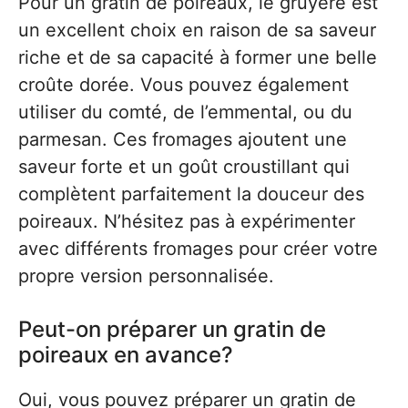
Pour un gratin de poireaux, le gruyère est
un excellent choix en raison de sa saveur
riche et de sa capacité à former une belle
croûte dorée. Vous pouvez également
utiliser du comté, de l’emmental, ou du
parmesan. Ces fromages ajoutent une
saveur forte et un goût croustillant qui
complètent parfaitement la douceur des
poireaux. N’hésitez pas à expérimenter
avec différents fromages pour créer votre
propre version personnalisée.
Peut-on préparer un gratin de
poireaux en avance?
Oui, vous pouvez préparer un gratin de