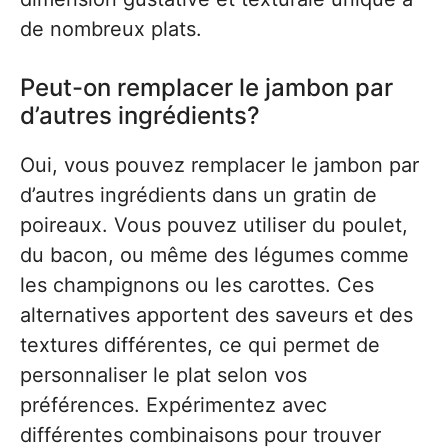
de nombreux plats.
Peut-on remplacer le jambon par
d’autres ingrédients?
Oui, vous pouvez remplacer le jambon par
d’autres ingrédients dans un gratin de
poireaux. Vous pouvez utiliser du poulet,
du bacon, ou même des légumes comme
les champignons ou les carottes. Ces
alternatives apportent des saveurs et des
textures différentes, ce qui permet de
personnaliser le plat selon vos
préférences. Expérimentez avec
différentes combinaisons pour trouver