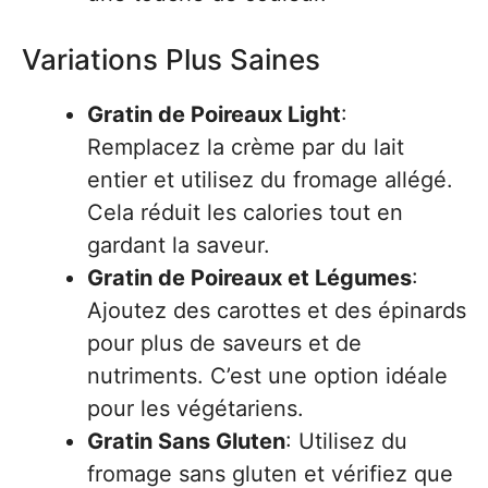
Variations Plus Saines
Gratin de Poireaux Light
:
Remplacez la crème par du lait
entier et utilisez du fromage allégé.
Cela réduit les calories tout en
gardant la saveur.
Gratin de Poireaux et Légumes
:
Ajoutez des carottes et des épinards
pour plus de saveurs et de
nutriments. C’est une option idéale
pour les végétariens.
Gratin Sans Gluten
: Utilisez du
fromage sans gluten et vérifiez que