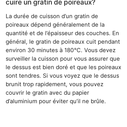
cuire un gratin de poireaux?
La durée de cuisson d’un gratin de
poireaux dépend généralement de la
quantité et de l’épaisseur des couches. En
général, le gratin de poireaux cuit pendant
environ 30 minutes à 180°C. Vous devez
surveiller la cuisson pour vous assurer que
le dessus est bien doré et que les poireaux
sont tendres. Si vous voyez que le dessus
brunit trop rapidement, vous pouvez
couvrir le gratin avec du papier
d’aluminium pour éviter qu’il ne brûle.