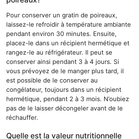
Pour conserver un gratin de poireaux,
laissez-le refroidir à température ambiante
pendant environ 30 minutes. Ensuite,
placez-le dans un récipient hermétique et
rangez-le au réfrigérateur. Il peut se
conserver ainsi pendant 3 à 4 jours. Si
vous prévoyez de le manger plus tard, il
est possible de le conserver au
congélateur, toujours dans un récipient
hermétique, pendant 2 à 3 mois. N’oubiez
pas de le laisser décongeler avant de le
réchauffer.
Quelle est la valeur nutritionnelle