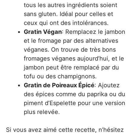
tous les autres ingrédients soient
sans gluten. Idéal pour celles et
ceux qui ont des intolérances.
Gratin Végan
: Remplacez le jambon
et le fromage par des alternatives
véganes. On trouve de très bons
fromages véganes aujourd’hui, et le
jambon peut être remplacé par du
tofu ou des champignons.
Gratin de Poireaux Épicé
: Ajoutez
des épices comme du paprika ou du
piment d’Espelette pour une version
plus relevée.
Si vous avez aimé cette recette, n’hésitez