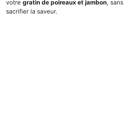
votre
gratin de poireaux et jambon
, sans
sacrifier la saveur.