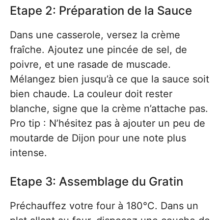
Etape 2: Préparation de la Sauce
Dans une casserole, versez la crème
fraîche. Ajoutez une pincée de sel, de
poivre, et une rasade de muscade.
Mélangez bien jusqu’à ce que la sauce soit
bien chaude. La couleur doit rester
blanche, signe que la crème n’attache pas.
Pro tip : N’hésitez pas à ajouter un peu de
moutarde de Dijon pour une note plus
intense.
Etape 3: Assemblage du Gratin
Préchauffez votre four à 180°C. Dans un