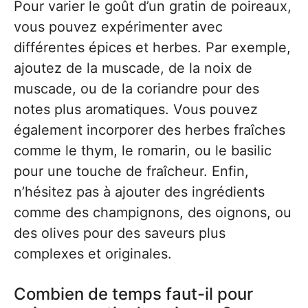
Pour varier le goût d’un gratin de poireaux,
vous pouvez expérimenter avec
différentes épices et herbes. Par exemple,
ajoutez de la muscade, de la noix de
muscade, ou de la coriandre pour des
notes plus aromatiques. Vous pouvez
également incorporer des herbes fraîches
comme le thym, le romarin, ou le basilic
pour une touche de fraîcheur. Enfin,
n’hésitez pas à ajouter des ingrédients
comme des champignons, des oignons, ou
des olives pour des saveurs plus
complexes et originales.
Combien de temps faut-il pour