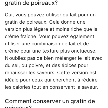
gratin de poireaux?
Oui, vous pouvez utiliser du lait pour un
gratin de poireaux. Cela donne une
version plus légère et moins riche que la
crème fraîche. Vous pouvez également
utiliser une combinaison de lait et de
crème pour une texture plus onctueuse.
N’oubliez pas de bien mélanger le lait avec
du sel, du poivre, et des épices pour
rehausser les saveurs. Cette version est
idéale pour ceux qui cherchent à réduire
les calories tout en conservant la saveur.
Comment conserver un gratin de
poireaux?