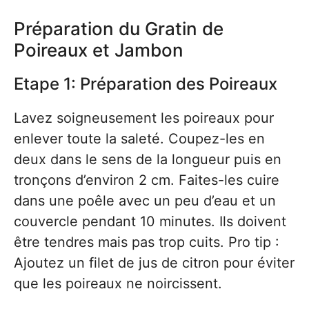
Préparation du Gratin de
Poireaux et Jambon
Etape 1: Préparation des Poireaux
Lavez soigneusement les poireaux pour
enlever toute la saleté. Coupez-les en
deux dans le sens de la longueur puis en
tronçons d’environ 2 cm. Faites-les cuire
dans une poêle avec un peu d’eau et un
couvercle pendant 10 minutes. Ils doivent
être tendres mais pas trop cuits. Pro tip :
Ajoutez un filet de jus de citron pour éviter
que les poireaux ne noircissent.