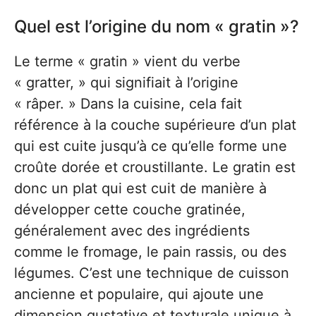
Quel est l’origine du nom « gratin »?
Le terme « gratin » vient du verbe
« gratter, » qui signifiait à l’origine
« râper. » Dans la cuisine, cela fait
référence à la couche supérieure d’un plat
qui est cuite jusqu’à ce qu’elle forme une
croûte dorée et croustillante. Le gratin est
donc un plat qui est cuit de manière à
développer cette couche gratinée,
généralement avec des ingrédients
comme le fromage, le pain rassis, ou des
légumes. C’est une technique de cuisson
ancienne et populaire, qui ajoute une
dimension gustative et texturale unique à