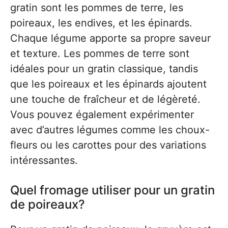
gratin sont les pommes de terre, les
poireaux, les endives, et les épinards.
Chaque légume apporte sa propre saveur
et texture. Les pommes de terre sont
idéales pour un gratin classique, tandis
que les poireaux et les épinards ajoutent
une touche de fraîcheur et de légèreté.
Vous pouvez également expérimenter
avec d’autres légumes comme les choux-
fleurs ou les carottes pour des variations
intéressantes.
Quel fromage utiliser pour un gratin
de poireaux?