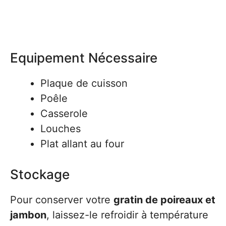
Equipement Nécessaire
Plaque de cuisson
Poêle
Casserole
Louches
Plat allant au four
Stockage
Pour conserver votre
gratin de poireaux et
jambon
, laissez-le refroidir à température