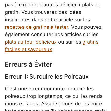
pas à explorer d’autres délicieux plats de
gratin. Vous trouverez des idées
inspirantes dans notre article sur les
recettes de gratins à tester
. Vous pouvez
également consulter nos articles sur les
plats au four délicieux
ou sur les
gratins
faciles et savoureux
.
Erreurs à Éviter
Erreur 1: Surcuire les Poireaux
C’est une erreur courante de cuire les
poireaux trop longtemps, ce qui les rends
mous et fades. Assurez-vous de les cuire