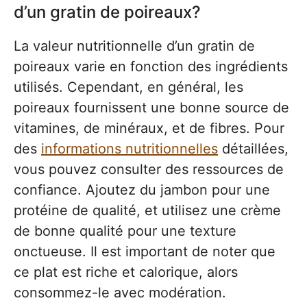
d’un gratin de poireaux?
La valeur nutritionnelle d’un gratin de
poireaux varie en fonction des ingrédients
utilisés. Cependant, en général, les
poireaux fournissent une bonne source de
vitamines, de minéraux, et de fibres. Pour
des
informations nutritionnelles
détaillées,
vous pouvez consulter des ressources de
confiance. Ajoutez du jambon pour une
protéine de qualité, et utilisez une crème
de bonne qualité pour une texture
onctueuse. Il est important de noter que
ce plat est riche et calorique, alors
consommez-le avec modération.