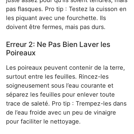
juste assez pour qu’ils soient tendres, mais
pas flasques. Pro tip : Testez la cuisson en
les piquant avec une fourchette. Ils
doivent être fermes, mais pas durs.
Erreur 2: Ne Pas Bien Laver les
Poireaux
Les poireaux peuvent contenir de la terre,
surtout entre les feuilles. Rincez-les
soigneusement sous l’eau courante et
séparez les feuilles pour enlever toute
trace de saleté. Pro tip : Trempez-les dans
de l’eau froide avec un peu de vinaigre
pour faciliter le nettoyage.