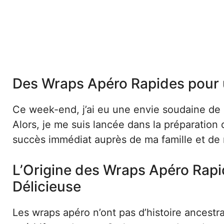
Des Wraps Apéro Rapides pour u
Ce week-end, j’ai eu une envie soudaine de 
Alors, je me suis lancée dans la préparation
succès immédiat auprès de ma famille et de 
L’Origine des Wraps Apéro Rapi
Délicieuse
Les wraps apéro n’ont pas d’histoire ancestr