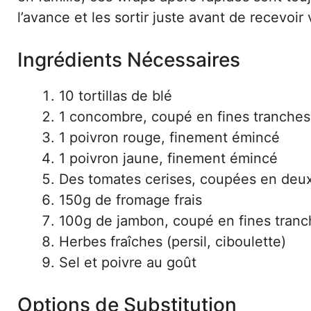
l’avance et les sortir juste avant de recevoir 
Ingrédients Nécessaires
10 tortillas de blé
1 concombre, coupé en fines tranches
1 poivron rouge, finement émincé
1 poivron jaune, finement émincé
Des tomates cerises, coupées en deu
150g de fromage frais
100g de jambon, coupé en fines tranc
Herbes fraîches (persil, ciboulette)
Sel et poivre au goût
Options de Substitution