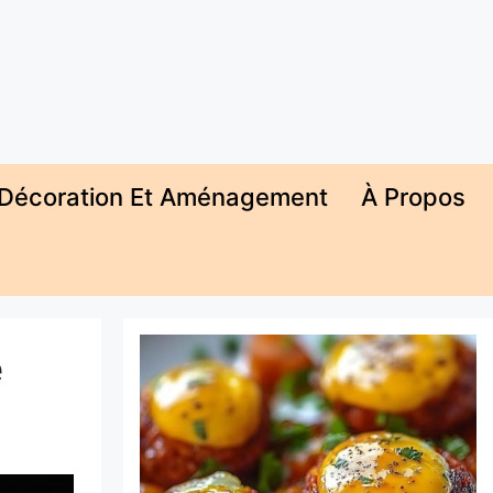
Décoration Et Aménagement
À Propos
e