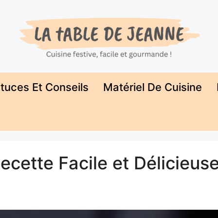
tuces Et Conseils
Matériel De Cuisine
cette Facile et Délicieus