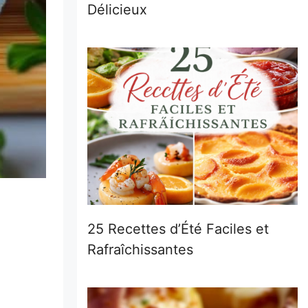
Délicieux
25 Recettes d’Été Faciles et
Rafraîchissantes