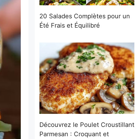
20 Salades Complètes pour un
Été Frais et Équilibré
Découvrez le Poulet Croustillant
Parmesan : Croquant et