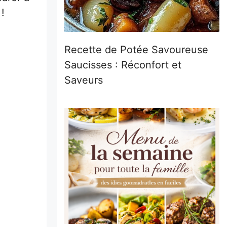
 !
Recette de Potée Savoureuse
Saucisses : Réconfort et
Saveurs