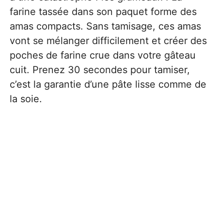
farine tassée dans son paquet forme des
amas compacts. Sans tamisage, ces amas
vont se mélanger difficilement et créer des
poches de farine crue dans votre gâteau
cuit. Prenez 30 secondes pour tamiser,
c’est la garantie d’une pâte lisse comme de
la soie.