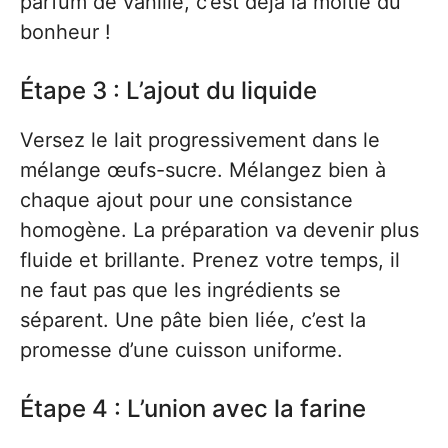
parfum de vanille, c’est déjà la moitié du
bonheur !
Étape 3 : L’ajout du liquide
Versez le lait progressivement dans le
mélange œufs-sucre. Mélangez bien à
chaque ajout pour une consistance
homogène. La préparation va devenir plus
fluide et brillante. Prenez votre temps, il
ne faut pas que les ingrédients se
séparent. Une pâte bien liée, c’est la
promesse d’une cuisson uniforme.
Étape 4 : L’union avec la farine