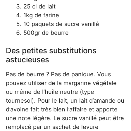
25 cl de lait
1kg de farine
10 paquets de sucre vanillé
500gr de beurre
Des petites substitutions
astucieuses
Pas de beurre ? Pas de panique. Vous
pouvez utiliser de la margarine végétale
ou même de l’huile neutre (type
tournesol). Pour le lait, un lait d’amande ou
d’avoine fait très bien l’affaire et apporte
une note légère. Le sucre vanillé peut être
remplacé par un sachet de levure