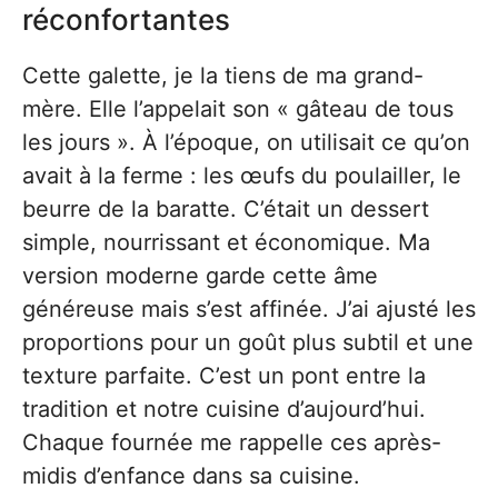
réconfortantes
Cette galette, je la tiens de ma grand-
mère. Elle l’appelait son « gâteau de tous
les jours ». À l’époque, on utilisait ce qu’on
avait à la ferme : les œufs du poulailler, le
beurre de la baratte. C’était un dessert
simple, nourrissant et économique. Ma
version moderne garde cette âme
généreuse mais s’est affinée. J’ai ajusté les
proportions pour un goût plus subtil et une
texture parfaite. C’est un pont entre la
tradition et notre cuisine d’aujourd’hui.
Chaque fournée me rappelle ces après-
midis d’enfance dans sa cuisine.