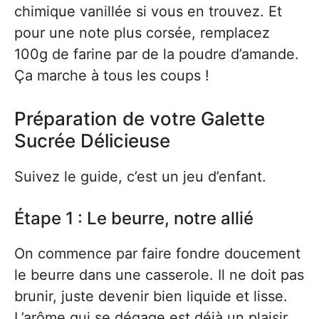
chimique vanillée si vous en trouvez. Et
pour une note plus corsée, remplacez
100g de farine par de la poudre d’amande.
Ça marche à tous les coups !
Préparation de votre Galette
Sucrée Délicieuse
Suivez le guide, c’est un jeu d’enfant.
Étape 1 : Le beurre, notre allié
On commence par faire fondre doucement
le beurre dans une casserole. Il ne doit pas
brunir, juste devenir bien liquide et lisse.
L’arôme qui se dégage est déjà un plaisir.