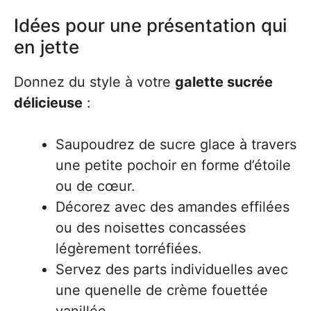
Idées pour une présentation qui
en jette
Donnez du style à votre
galette sucrée
délicieuse
:
Saupoudrez de sucre glace à travers
une petite pochoir en forme d’étoile
ou de cœur.
Décorez avec des amandes effilées
ou des noisettes concassées
légèrement torréfiées.
Servez des parts individuelles avec
une quenelle de crème fouettée