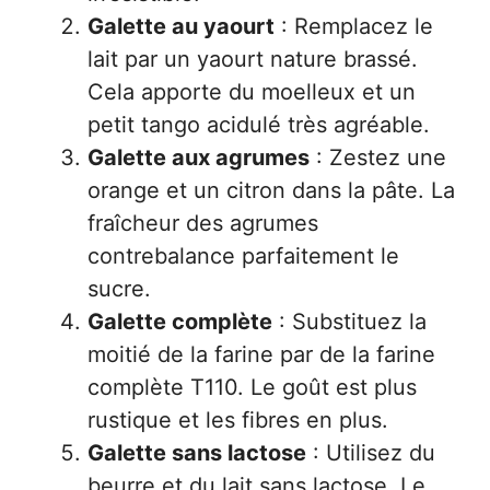
Galette au yaourt
: Remplacez le
lait par un yaourt nature brassé.
Cela apporte du moelleux et un
petit tango acidulé très agréable.
Galette aux agrumes
: Zestez une
orange et un citron dans la pâte. La
fraîcheur des agrumes
contrebalance parfaitement le
sucre.
Galette complète
: Substituez la
moitié de la farine par de la farine
complète T110. Le goût est plus
rustique et les fibres en plus.
Galette sans lactose
: Utilisez du
beurre et du lait sans lactose. Le