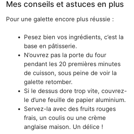
Mes conseils et astuces en plus
Pour une galette encore plus réussie :
Pesez bien vos ingrédients, c’est la
base en pâtisserie.
N’ouvrez pas la porte du four
pendant les 20 premières minutes
de cuisson, sous peine de voir la
galette retomber.
Si le dessus dore trop vite, couvrez-
le d’une feuille de papier aluminium.
Servez-la avec des fruits rouges
frais, un coulis ou une crème
anglaise maison. Un délice !