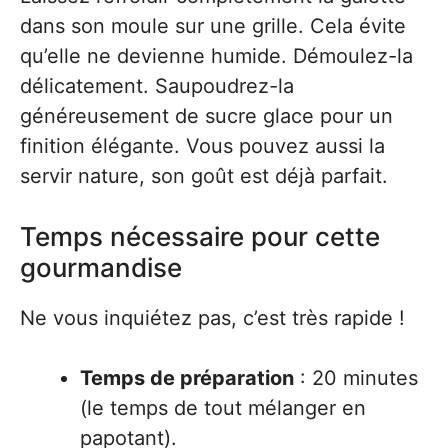
dans son moule sur une grille. Cela évite
qu’elle ne devienne humide. Démoulez-la
délicatement. Saupoudrez-la
généreusement de sucre glace pour un
finition élégante. Vous pouvez aussi la
servir nature, son goût est déjà parfait.
Temps nécessaire pour cette
gourmandise
Ne vous inquiétez pas, c’est très rapide !
Temps de préparation
: 20 minutes
(le temps de tout mélanger en
papotant).