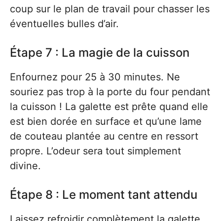
coup sur le plan de travail pour chasser les
éventuelles bulles d’air.
Étape 7 : La magie de la cuisson
Enfournez pour 25 à 30 minutes. Ne
souriez pas trop à la porte du four pendant
la cuisson ! La galette est prête quand elle
est bien dorée en surface et qu’une lame
de couteau plantée au centre en ressort
propre. L’odeur sera tout simplement
divine.
Étape 8 : Le moment tant attendu
Laissez refroidir complètement la galette