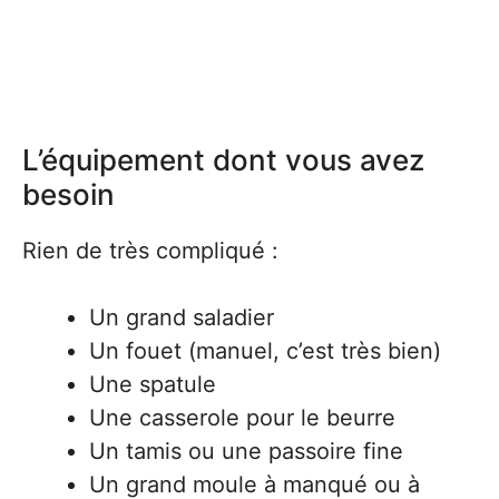
L’équipement dont vous avez
besoin
Rien de très compliqué :
Un grand saladier
Un fouet (manuel, c’est très bien)
Une spatule
Une casserole pour le beurre
Un tamis ou une passoire fine
Un grand moule à manqué ou à