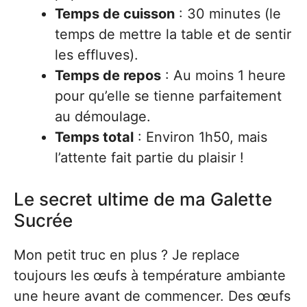
Temps de cuisson
: 30 minutes (le
temps de mettre la table et de sentir
les effluves).
Temps de repos
: Au moins 1 heure
pour qu’elle se tienne parfaitement
au démoulage.
Temps total
: Environ 1h50, mais
l’attente fait partie du plaisir !
Le secret ultime de ma Galette
Sucrée
Mon petit truc en plus ? Je replace
toujours les œufs à température ambiante
une heure avant de commencer. Des œufs