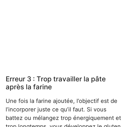
Erreur 3 : Trop travailler la pâte
après la farine
Une fois la farine ajoutée, l’objectif est de
l’incorporer juste ce qu’il faut. Si vous
battez ou mélangez trop énergiquement et
trop longtemps, vous développez le gluten