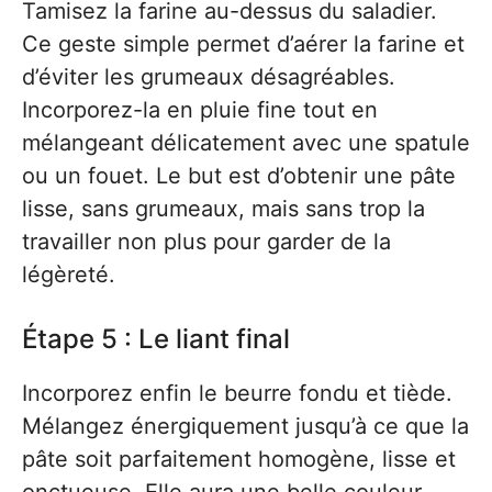
Tamisez la farine au-dessus du saladier.
Ce geste simple permet d’aérer la farine et
d’éviter les grumeaux désagréables.
Incorporez-la en pluie fine tout en
mélangeant délicatement avec une spatule
ou un fouet. Le but est d’obtenir une pâte
lisse, sans grumeaux, mais sans trop la
travailler non plus pour garder de la
légèreté.
Étape 5 : Le liant final
Incorporez enfin le beurre fondu et tiède.
Mélangez énergiquement jusqu’à ce que la
pâte soit parfaitement homogène, lisse et