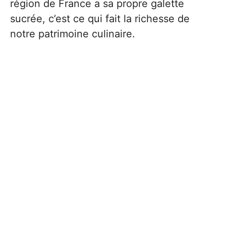
région de France a sa propre galette
sucrée, c’est ce qui fait la richesse de
notre patrimoine culinaire.