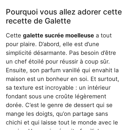
Pourquoi vous allez adorer cette
recette de Galette
Cette
galette sucrée moelleuse
a tout
pour plaire. D’abord, elle est d’une
simplicité désarmante. Pas besoin d’être
un chef étoilé pour réussir à coup sûr.
Ensuite, son parfum vanillé qui envahit la
maison est un bonheur en soi. Et surtout,
sa texture est incroyable : un intérieur
fondant sous une croûte légèrement
dorée. C’est le genre de dessert qui se
mange les doigts, qu’on partage sans
chichi et qui laisse tout le monde avec le