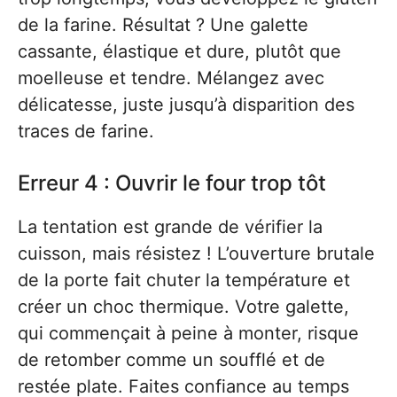
de la farine. Résultat ? Une galette
cassante, élastique et dure, plutôt que
moelleuse et tendre. Mélangez avec
délicatesse, juste jusqu’à disparition des
traces de farine.
Erreur 4 : Ouvrir le four trop tôt
La tentation est grande de vérifier la
cuisson, mais résistez ! L’ouverture brutale
de la porte fait chuter la température et
créer un choc thermique. Votre galette,
qui commençait à peine à monter, risque
de retomber comme un soufflé et de
restée plate. Faites confiance au temps