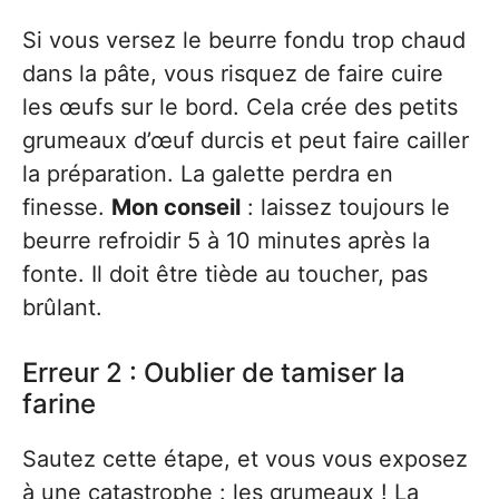
Si vous versez le beurre fondu trop chaud
dans la pâte, vous risquez de faire cuire
les œufs sur le bord. Cela crée des petits
grumeaux d’œuf durcis et peut faire cailler
la préparation. La galette perdra en
finesse.
Mon conseil
: laissez toujours le
beurre refroidir 5 à 10 minutes après la
fonte. Il doit être tiède au toucher, pas
brûlant.
Erreur 2 : Oublier de tamiser la
farine
Sautez cette étape, et vous vous exposez
à une catastrophe : les grumeaux ! La