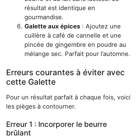
résultat est identique en
gourmandise.
Galette aux épices
: Ajoutez une
cuillère à café de cannelle et une
pincée de gingembre en poudre au
mélange sec. Parfait pour l’automne.
Erreurs courantes à éviter avec
cette Galette
Pour un résultat parfait à chaque fois, voici
les pièges à contourner.
Erreur 1 : Incorporer le beurre
brûlant