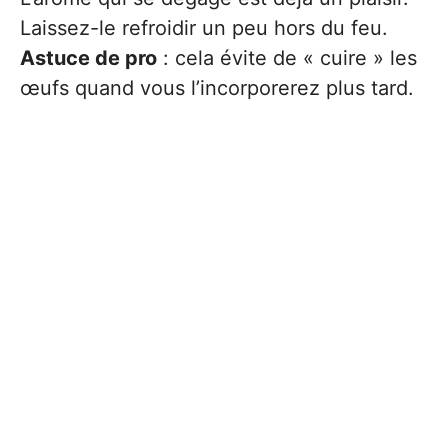
Laissez-le refroidir un peu hors du feu.
Astuce de pro
: cela évite de « cuire » les
œufs quand vous l’incorporerez plus tard.