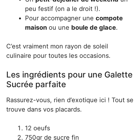
peu festif (on a le droit !).
Pour accompagner une
compote
maison
ou une
boule de glace
.
C’est vraiment mon rayon de soleil
culinaire pour toutes les occasions.
Les ingrédients pour une Galette
Sucrée parfaite
Rassurez-vous, rien d’exotique ici ! Tout se
trouve dans vos placards.
12 oeufs
750gr de sucre fin