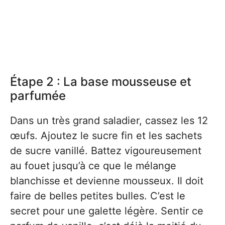
Étape 2 : La base mousseuse et
parfumée
Dans un très grand saladier, cassez les 12
œufs. Ajoutez le sucre fin et les sachets
de sucre vanillé. Battez vigoureusement
au fouet jusqu’à ce que le mélange
blanchisse et devienne mousseux. Il doit
faire de belles petites bulles. C’est le
secret pour une galette légère. Sentir ce