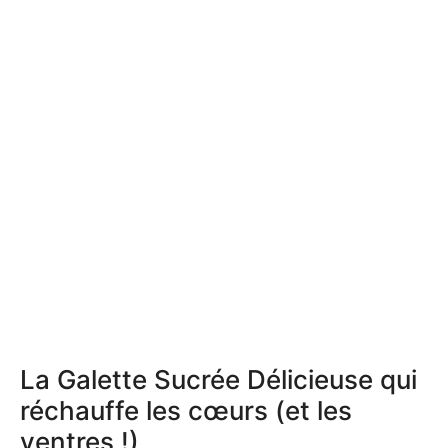
La Galette Sucrée Délicieuse qui
réchauffe les cœurs (et les
ventres !)