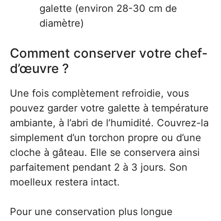
galette (environ 28-30 cm de
diamètre)
Comment conserver votre chef-
d’œuvre ?
Une fois complètement refroidie, vous
pouvez garder votre galette à température
ambiante, à l’abri de l’humidité. Couvrez-la
simplement d’un torchon propre ou d’une
cloche à gâteau. Elle se conservera ainsi
parfaitement pendant 2 à 3 jours. Son
moelleux restera intact.
Pour une conservation plus longue