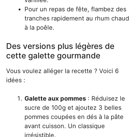
vanillée.
Pour un repas de fête, flambez des
tranches rapidement au rhum chaud
à la poêle.
Des versions plus légères de
cette galette gourmande
Vous voulez alléger la recette ? Voici 6
idées :
Galette aux pommes
: Réduisez le
sucre de 100g et ajoutez 3 belles
pommes coupées en dés à la pâte
avant cuisson. Un classique
irrésistible.