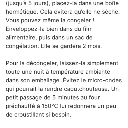
(jusqu’à 5 jours), placez-la dans une boîte
hermétique. Cela évitera qu’elle ne sèche.
Vous pouvez même la congeler !
Enveloppez-la bien dans du film
alimentaire, puis dans un sac de
congélation. Elle se gardera 2 mois.
Pour la décongeler, laissez-la simplement
toute une nuit à température ambiante
dans son emballage. Évitez le micro-ondes
qui pourrait la rendre caoutchouteuse. Un
petit passage de 5 minutes au four
préchauffé à 150°C lui redonnera un peu
de croustillant si besoin.