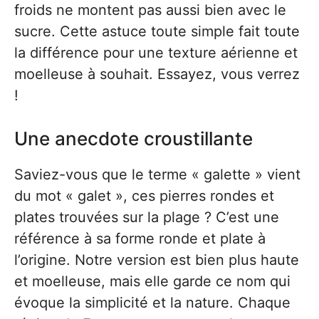
froids ne montent pas aussi bien avec le
sucre. Cette astuce toute simple fait toute
la différence pour une texture aérienne et
moelleuse à souhait. Essayez, vous verrez
!
Une anecdote croustillante
Saviez-vous que le terme « galette » vient
du mot « galet », ces pierres rondes et
plates trouvées sur la plage ? C’est une
référence à sa forme ronde et plate à
l’origine. Notre version est bien plus haute
et moelleuse, mais elle garde ce nom qui
évoque la simplicité et la nature. Chaque