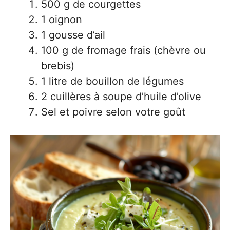
500 g de courgettes
1 oignon
1 gousse d’ail
100 g de fromage frais (chèvre ou
brebis)
1 litre de bouillon de légumes
2 cuillères à soupe d’huile d’olive
Sel et poivre selon votre goût