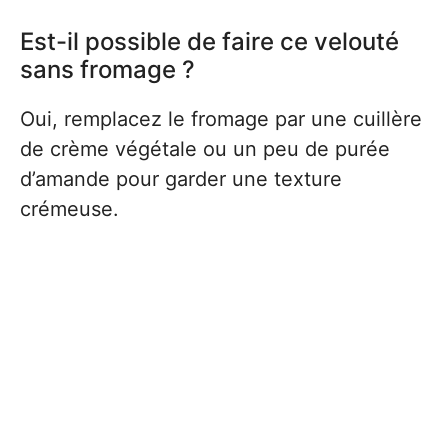
Est-il possible de faire ce velouté
sans fromage ?
Oui, remplacez le fromage par une cuillère
de crème végétale ou un peu de purée
d’amande pour garder une texture
crémeuse.