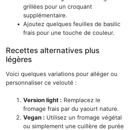
grillées pour un croquant
supplémentaire.
Ajoutez quelques feuilles de basilic
frais pour une touche de couleur.
Recettes alternatives plus
légères
Voici quelques variations pour alléger ou
personnaliser ce velouté :
Version light :
Remplacez le
fromage frais par du yaourt nature.
Vegan :
Utilisez un fromage végétal
ou simplement une cuillère de purée