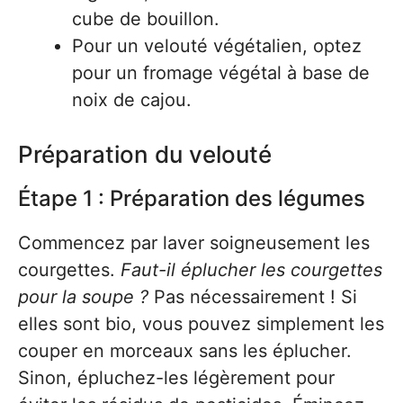
cube de bouillon.
Pour un velouté végétalien, optez
pour un fromage végétal à base de
noix de cajou.
Préparation du velouté
Étape 1 : Préparation des légumes
Commencez par laver soigneusement les
courgettes.
Faut-il éplucher les courgettes
pour la soupe ?
Pas nécessairement ! Si
elles sont bio, vous pouvez simplement les
couper en morceaux sans les éplucher.
Sinon, épluchez-les légèrement pour