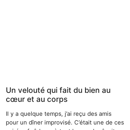
Un velouté qui fait du bien au
cœur et au corps
Il y a quelque temps, j’ai reçu des amis
pour un dîner improvisé. C’était une de ces