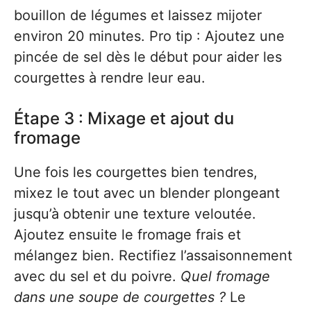
bouillon de légumes et laissez mijoter
environ 20 minutes. Pro tip : Ajoutez une
pincée de sel dès le début pour aider les
courgettes à rendre leur eau.
Étape 3 : Mixage et ajout du
fromage
Une fois les courgettes bien tendres,
mixez le tout avec un blender plongeant
jusqu’à obtenir une texture veloutée.
Ajoutez ensuite le fromage frais et
mélangez bien. Rectifiez l’assaisonnement
avec du sel et du poivre.
Quel fromage
dans une soupe de courgettes ?
Le