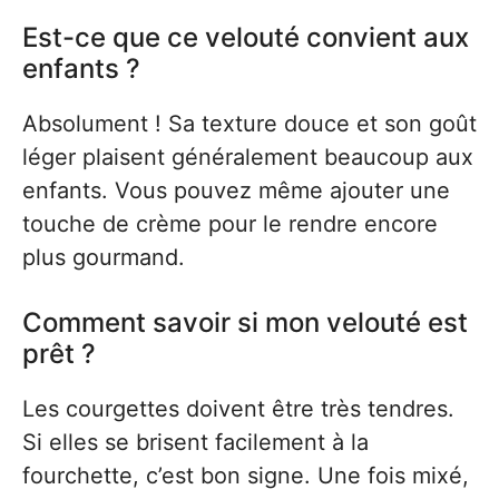
Est-ce que ce velouté convient aux
enfants ?
Absolument ! Sa texture douce et son goût
léger plaisent généralement beaucoup aux
enfants. Vous pouvez même ajouter une
touche de crème pour le rendre encore
plus gourmand.
Comment savoir si mon velouté est
prêt ?
Les courgettes doivent être très tendres.
Si elles se brisent facilement à la
fourchette, c’est bon signe. Une fois mixé,