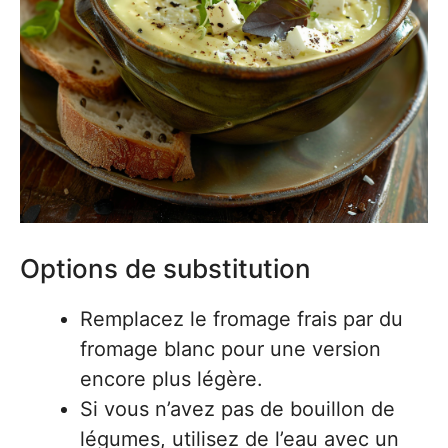
Options de substitution
Remplacez le fromage frais par du
fromage blanc pour une version
encore plus légère.
Si vous n’avez pas de bouillon de
légumes, utilisez de l’eau avec un