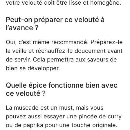
votre velouté doit être lisse et homogène.
Peut-on préparer ce velouté à
l’avance ?
Oui, c’est même recommandé. Préparez-le
la veille et réchauffez-le doucement avant
de servir. Cela permettra aux saveurs de
bien se développer.
Quelle épice fonctionne bien avec
ce velouté ?
La muscade est un must, mais vous
pouvez aussi essayer une pincée de curry
ou de paprika pour une touche originale.