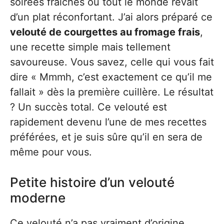
soirées fraîches où tout le monde rêvait
d’un plat réconfortant. J’ai alors préparé ce
velouté de courgettes au fromage frais
,
une recette simple mais tellement
savoureuse. Vous savez, celle qui vous fait
dire « Mmmh, c’est exactement ce qu’il me
fallait » dès la première cuillère. Le résultat
? Un succès total. Ce velouté est
rapidement devenu l’une de mes recettes
préférées, et je suis sûre qu’il en sera de
même pour vous.
Petite histoire d’un velouté
moderne
Ce velouté n’a pas vraiment d’origine