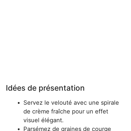
Idées de présentation
Servez le velouté avec une spirale
de crème fraîche pour un effet
visuel élégant.
Parsémez de graines de courge