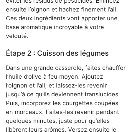
éviter les résidus de pesticides. Émincez
ensuite l’oignon et hachez finement l’ail.
Ces deux ingrédients vont apporter une
base aromatique incroyable à votre
velouté.
Étape 2 : Cuisson des légumes
Dans une grande casserole, faites chauffer
l’huile d’olive à feu moyen. Ajoutez
l’oignon et l’ail, et laissez-les revenir
jusqu’à ce qu’ils deviennent translucides.
Puis, incorporez les courgettes coupées
en morceaux. Faites-les revenir pendant
quelques minutes, juste pour qu’elles
libèrent leurs arômes. Versez ensuite le