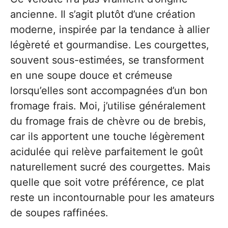
ancienne. Il s’agit plutôt d’une création
moderne, inspirée par la tendance à allier
légèreté et gourmandise. Les courgettes,
souvent sous-estimées, se transforment
en une soupe douce et crémeuse
lorsqu’elles sont accompagnées d’un bon
fromage frais. Moi, j’utilise généralement
du fromage frais de chèvre ou de brebis,
car ils apportent une touche légèrement
acidulée qui relève parfaitement le goût
naturellement sucré des courgettes. Mais
quelle que soit votre préférence, ce plat
reste un incontournable pour les amateurs
de soupes raffinées.