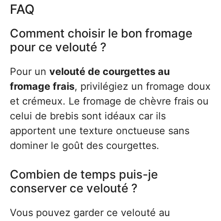
FAQ
Comment choisir le bon fromage
pour ce velouté ?
Pour un
velouté de courgettes au
fromage frais
, privilégiez un fromage doux
et crémeux. Le fromage de chèvre frais ou
celui de brebis sont idéaux car ils
apportent une texture onctueuse sans
dominer le goût des courgettes.
Combien de temps puis-je
conserver ce velouté ?
Vous pouvez garder ce velouté au