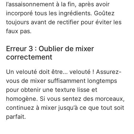
l’assaisonnement à la fin, après avoir
incorporé tous les ingrédients. Goûtez
toujours avant de rectifier pour éviter les
faux pas.
Erreur 3 : Oublier de mixer
correctement
Un velouté doit être… velouté ! Assurez-
vous de mixer suffisamment longtemps
pour obtenir une texture lisse et
homogène. Si vous sentez des morceaux,
continuez à mixer jusqu’à ce que tout soit
parfait.