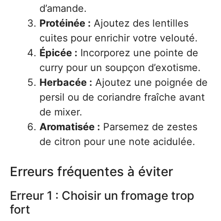
d’amande.
Protéinée :
Ajoutez des lentilles
cuites pour enrichir votre velouté.
Épicée :
Incorporez une pointe de
curry pour un soupçon d’exotisme.
Herbacée :
Ajoutez une poignée de
persil ou de coriandre fraîche avant
de mixer.
Aromatisée :
Parsemez de zestes
de citron pour une note acidulée.
Erreurs fréquentes à éviter
Erreur 1 : Choisir un fromage trop
fort