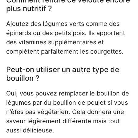
plus nutritif ?
Ajoutez des légumes verts comme des
épinards ou des petits pois. Ils apportent
des vitamines supplémentaires et
complètent parfaitement les courgettes.
Peut-on utiliser un autre type de
bouillon ?
Oui, vous pouvez remplacer le bouillon de
légumes par du bouillon de poulet si vous
n’êtes pas végétarien. Cela donnera une
saveur légèrement différente mais tout
aussi délicieuse.