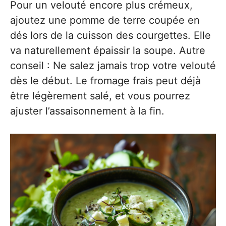
Pour un velouté encore plus crémeux,
ajoutez une pomme de terre coupée en
dés lors de la cuisson des courgettes. Elle
va naturellement épaissir la soupe. Autre
conseil : Ne salez jamais trop votre velouté
dès le début. Le fromage frais peut déjà
être légèrement salé, et vous pourrez
ajuster l’assaisonnement à la fin.