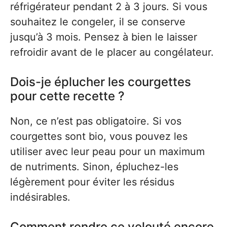
réfrigérateur pendant 2 à 3 jours. Si vous
souhaitez le congeler, il se conserve
jusqu’à 3 mois. Pensez à bien le laisser
refroidir avant de le placer au congélateur.
Dois-je éplucher les courgettes
pour cette recette ?
Non, ce n’est pas obligatoire. Si vos
courgettes sont bio, vous pouvez les
utiliser avec leur peau pour un maximum
de nutriments. Sinon, épluchez-les
légèrement pour éviter les résidus
indésirables.
Comment rendre ce velouté encore