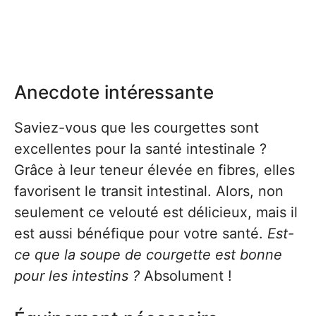
Anecdote intéressante
Saviez-vous que les courgettes sont
excellentes pour la santé intestinale ?
Grâce à leur teneur élevée en fibres, elles
favorisent le transit intestinal. Alors, non
seulement ce velouté est délicieux, mais il
est aussi bénéfique pour votre santé.
Est-
ce que la soupe de courgette est bonne
pour les intestins ?
Absolument !