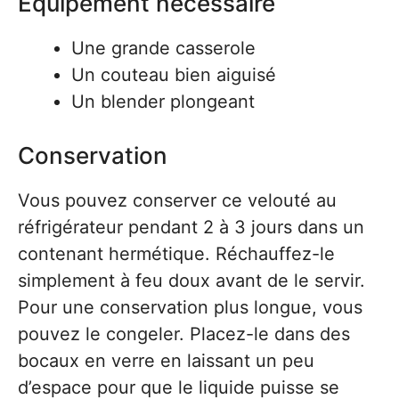
Équipement nécessaire
Une grande casserole
Un couteau bien aiguisé
Un blender plongeant
Conservation
Vous pouvez conserver ce velouté au
réfrigérateur pendant 2 à 3 jours dans un
contenant hermétique. Réchauffez-le
simplement à feu doux avant de le servir.
Pour une conservation plus longue, vous
pouvez le congeler. Placez-le dans des
bocaux en verre en laissant un peu
d’espace pour que le liquide puisse se