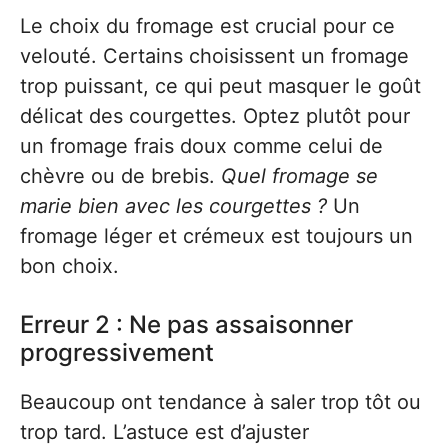
Le choix du fromage est crucial pour ce
velouté. Certains choisissent un fromage
trop puissant, ce qui peut masquer le goût
délicat des courgettes. Optez plutôt pour
un fromage frais doux comme celui de
chèvre ou de brebis.
Quel fromage se
marie bien avec les courgettes ?
Un
fromage léger et crémeux est toujours un
bon choix.
Erreur 2 : Ne pas assaisonner
progressivement
Beaucoup ont tendance à saler trop tôt ou
trop tard. L’astuce est d’ajuster