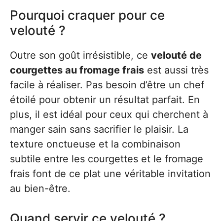
Pourquoi craquer pour ce
velouté ?
Outre son goût irrésistible, ce
velouté de
courgettes au fromage frais
est aussi très
facile à réaliser. Pas besoin d’être un chef
étoilé pour obtenir un résultat parfait. En
plus, il est idéal pour ceux qui cherchent à
manger sain sans sacrifier le plaisir. La
texture onctueuse et la combinaison
subtile entre les courgettes et le fromage
frais font de ce plat une véritable invitation
au bien-être.
Quand servir ce velouté ?