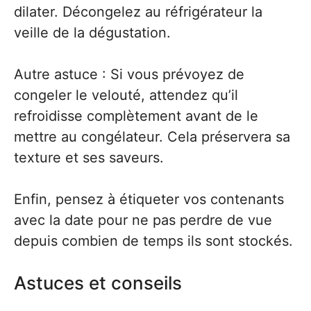
dilater. Décongelez au réfrigérateur la
veille de la dégustation.
Autre astuce : Si vous prévoyez de
congeler le velouté, attendez qu’il
refroidisse complètement avant de le
mettre au congélateur. Cela préservera sa
texture et ses saveurs.
Enfin, pensez à étiqueter vos contenants
avec la date pour ne pas perdre de vue
depuis combien de temps ils sont stockés.
Astuces et conseils