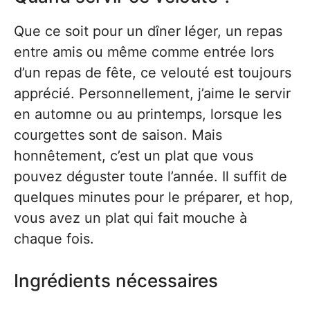
Que ce soit pour un dîner léger, un repas
entre amis ou même comme entrée lors
d’un repas de fête, ce velouté est toujours
apprécié. Personnellement, j’aime le servir
en automne ou au printemps, lorsque les
courgettes sont de saison. Mais
honnêtement, c’est un plat que vous
pouvez déguster toute l’année. Il suffit de
quelques minutes pour le préparer, et hop,
vous avez un plat qui fait mouche à
chaque fois.
Ingrédients nécessaires