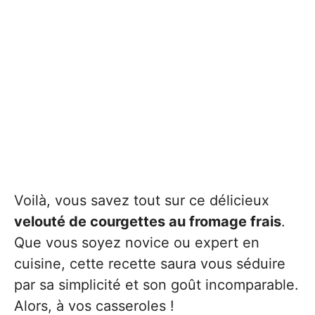
Voilà, vous savez tout sur ce délicieux
velouté de courgettes au fromage frais
.
Que vous soyez novice ou expert en
cuisine, cette recette saura vous séduire
par sa simplicité et son goût incomparable.
Alors, à vos casseroles !