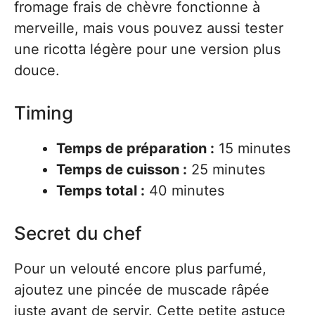
fromage frais de chèvre fonctionne à
merveille, mais vous pouvez aussi tester
une ricotta légère pour une version plus
douce.
Timing
Temps de préparation :
15 minutes
Temps de cuisson :
25 minutes
Temps total :
40 minutes
Secret du chef
Pour un velouté encore plus parfumé,
ajoutez une pincée de muscade râpée
juste avant de servir. Cette petite astuce