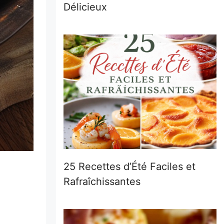
Délicieux
25 Recettes d’Été Faciles et
Rafraîchissantes