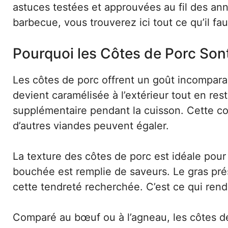
astuces testées et approuvées au fil des a
barbecue, vous trouverez ici tout ce qu’il fau
Pourquoi les Côtes de Porc Sont
Les côtes de porc offrent un goût incompara
devient caramélisée à l’extérieur tout en res
supplémentaire pendant la cuisson. Cette c
d’autres viandes peuvent égaler.
La texture des côtes de porc est idéale pou
bouchée est remplie de saveurs. Le gras pré
cette tendreté recherchée. C’est ce qui rend 
Comparé au bœuf ou à l’agneau, les côtes d