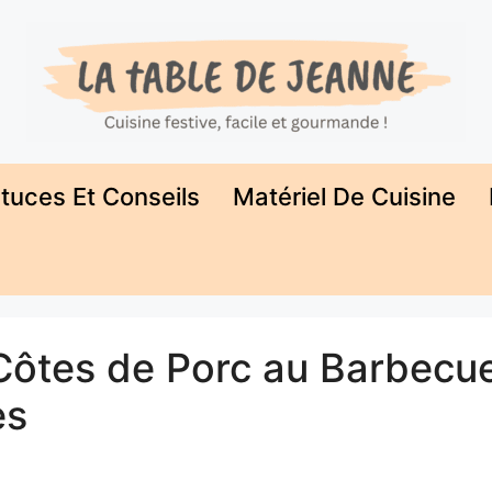
tuces Et Conseils
Matériel De Cuisine
ôtes de Porc au Barbecue
es