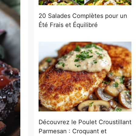
20 Salades Complètes pour un
Été Frais et Équilibré
Découvrez le Poulet Croustillant
Parmesan : Croquant et