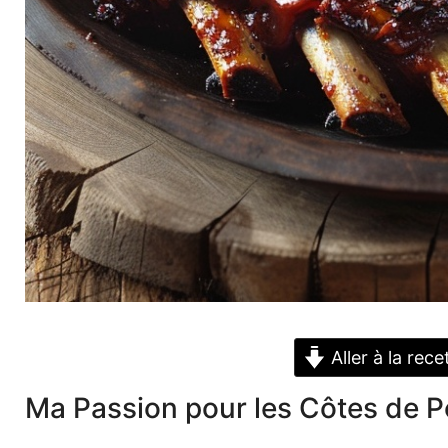
Aller à la rece
Ma Passion pour les Côtes de 