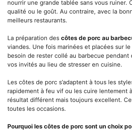
nourrir une grande tablée sans vous ruiner.
qualité ou le goût. Au contraire, avec la bon
meilleurs restaurants.
La préparation des
côtes de porc au barbe
viandes. Une fois marinées et placées sur le 
besoin de rester collé au barbecue pendant d
vos invités au lieu de stresser en cuisine.
Les côtes de porc s’adaptent à tous les style
rapidement à feu vif ou les cuire lentemen
résultat différent mais toujours excellent. Ce
toutes les occasions.
Pourquoi les côtes de porc sont un choix po