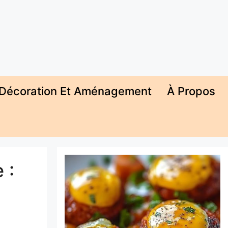
Décoration Et Aménagement
À Propos
 :