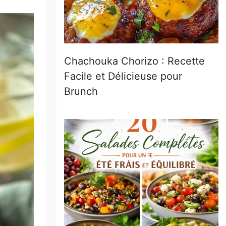
Chachouka Chorizo : Recette
Facile et Délicieuse pour
Brunch