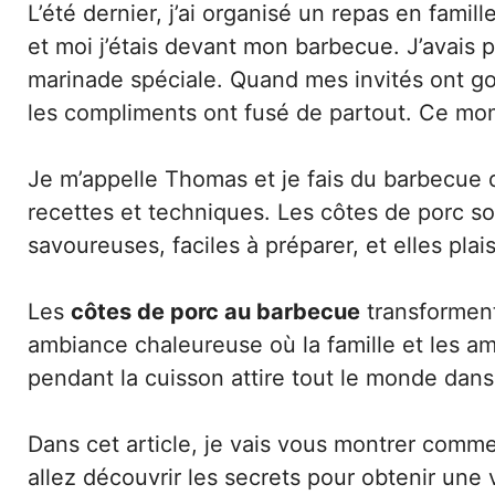
L’été dernier, j’ai organisé un repas en famille
et moi j’étais devant mon barbecue. J’avais
marinade spéciale. Quand mes invités ont goû
les compliments ont fusé de partout. Ce mome
Je m’appelle Thomas et je fais du barbecue 
recettes et techniques. Les côtes de porc so
savoureuses, faciles à préparer, et elles pla
Les
côtes de porc au barbecue
transforment 
ambiance chaleureuse où la famille et les ami
pendant la cuisson attire tout le monde dans 
Dans cet article, je vais vous montrer comme
allez découvrir les secrets pour obtenir une