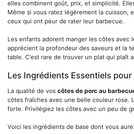
elles combinent goût, prix, et simplicité. E
Même si vous ratez légèrement la cuisson, e
ceux qui ont peur de rater leur barbecue.
Les enfants adorent manger les côtes avec le
apprécient la profondeur des saveurs et la 
table. C’est rare de trouver un plat qui plaît 
Les Ingrédients Essentiels pou
La qualité de vos
côtes de porc au barbecu
côtes fraîches avec une belle couleur rose. 
forte. Privilégiez les côtes avec un peu de gra
Voici les ingrédients de base dont vous aure