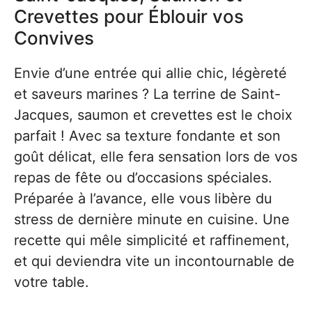
Crevettes pour Éblouir vos
Convives
Envie d’une entrée qui allie chic, légèreté
et saveurs marines ? La terrine de Saint-
Jacques, saumon et crevettes est le choix
parfait ! Avec sa texture fondante et son
goût délicat, elle fera sensation lors de vos
repas de fête ou d’occasions spéciales.
Préparée à l’avance, elle vous libère du
stress de dernière minute en cuisine. Une
recette qui mêle simplicité et raffinement,
et qui deviendra vite un incontournable de
votre table.