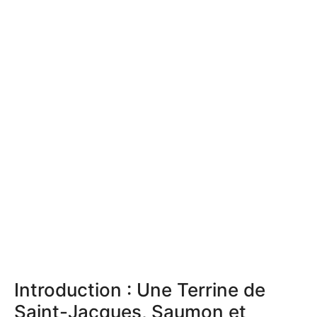
Introduction : Une Terrine de
Saint-Jacques, Saumon et