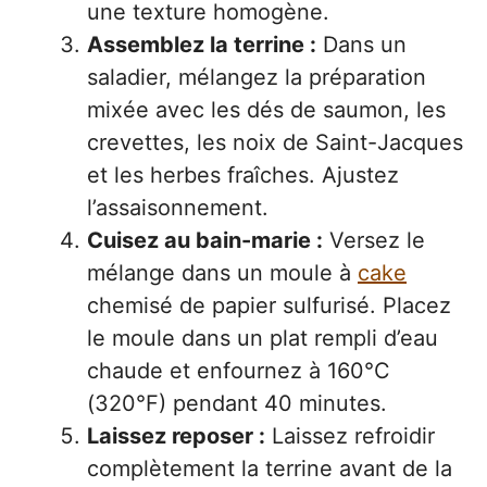
une texture homogène.
Assemblez la terrine :
Dans un
saladier, mélangez la préparation
mixée avec les dés de saumon, les
crevettes, les noix de Saint-Jacques
et les herbes fraîches. Ajustez
l’assaisonnement.
Cuisez au bain-marie :
Versez le
mélange dans un moule à
cake
chemisé de papier sulfurisé. Placez
le moule dans un plat rempli d’eau
chaude et enfournez à 160°C
(320°F) pendant 40 minutes.
Laissez reposer :
Laissez refroidir
complètement la terrine avant de la