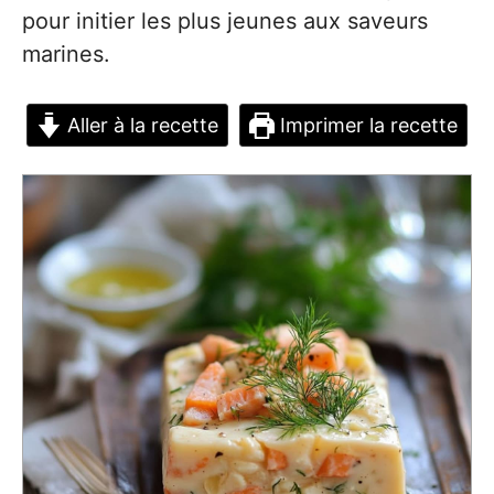
pour initier les plus jeunes aux saveurs
marines.
Aller à la recette
Imprimer la recette