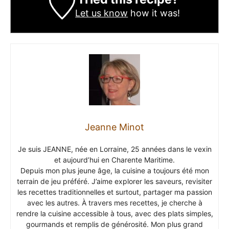
Let us know
how it was!
Jeanne Minot
Je suis JEANNE, née en Lorraine, 25 années dans le vexin
et aujourd’hui en Charente Maritime.
Depuis mon plus jeune âge, la cuisine a toujours été mon
terrain de jeu préféré. J’aime explorer les saveurs, revisiter
les recettes traditionnelles et surtout, partager ma passion
avec les autres. À travers mes recettes, je cherche à
rendre la cuisine accessible à tous, avec des plats simples,
gourmands et remplis de générosité. Mon plus grand