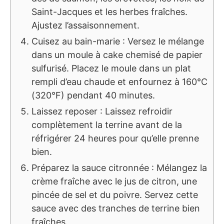
Saint-Jacques et les herbes fraîches.
Ajustez l’assaisonnement.
Cuisez au bain-marie : Versez le mélange
dans un moule à cake chemisé de papier
sulfurisé. Placez le moule dans un plat
rempli d’eau chaude et enfournez à 160°C
(320°F) pendant 40 minutes.
Laissez reposer : Laissez refroidir
complètement la terrine avant de la
réfrigérer 24 heures pour qu’elle prenne
bien.
Préparez la sauce citronnée : Mélangez la
crème fraîche avec le jus de citron, une
pincée de sel et du poivre. Servez cette
sauce avec des tranches de terrine bien
fraîches.