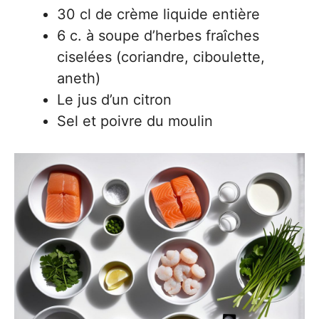
30 cl de crème liquide entière
6 c. à soupe d’herbes fraîches
ciselées (coriandre, ciboulette,
aneth)
Le jus d’un citron
Sel et poivre du moulin