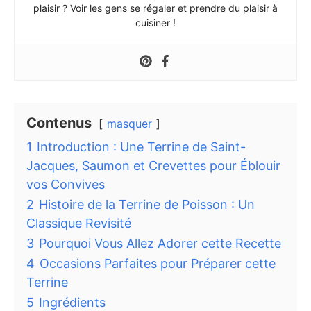
plaisir ? Voir les gens se régaler et prendre du plaisir à
cuisiner !
Contenus
masquer
1
Introduction : Une Terrine de Saint-
Jacques, Saumon et Crevettes pour Éblouir
vos Convives
2
Histoire de la Terrine de Poisson : Un
Classique Revisité
3
Pourquoi Vous Allez Adorer cette Recette
4
Occasions Parfaites pour Préparer cette
Terrine
5
Ingrédients