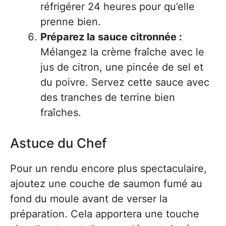
réfrigérer 24 heures pour qu’elle
prenne bien.
Préparez la sauce citronnée :
Mélangez la crème fraîche avec le
jus de citron, une pincée de sel et
du poivre. Servez cette sauce avec
des tranches de terrine bien
fraîches.
Astuce du Chef
Pour un rendu encore plus spectaculaire,
ajoutez une couche de saumon fumé au
fond du moule avant de verser la
préparation. Cela apportera une touche