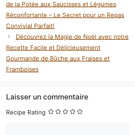
de la Potée aux Saucisses et Légumes
Réconfortante – Le Secret pour un Repas
Convivial Parfait!
Découvrez la Magie de Noël avec notre
Recette Facile et Délicieusement
Gourmande de Bûche aux Fraises et
Framboises
Laisser un commentaire
Recipe Rating
Commentaire