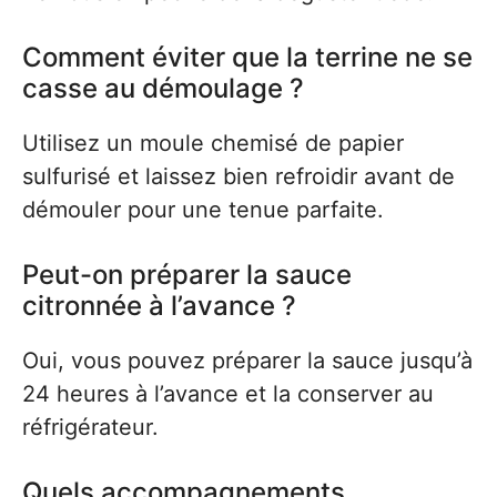
Comment éviter que la terrine ne se
casse au démoulage ?
Utilisez un moule chemisé de papier
sulfurisé et laissez bien refroidir avant de
démouler pour une tenue parfaite.
Peut-on préparer la sauce
citronnée à l’avance ?
Oui, vous pouvez préparer la sauce jusqu’à
24 heures à l’avance et la conserver au
réfrigérateur.
Quels accompagnements