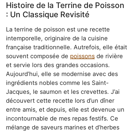
Histoire de la Terrine de Poisson
: Un Classique Revisité
La terrine de poisson est une recette
intemporelle, originaire de la cuisine
française traditionnelle. Autrefois, elle était
souvent composée de
poissons
de rivière
et servie lors des grandes occasions.
Aujourd’hui, elle se modernise avec des
ingrédients nobles comme les Saint-
Jacques, le saumon et les crevettes. J’ai
découvert cette recette lors d’un dîner
entre amis, et depuis, elle est devenue un
incontournable de mes repas festifs. Ce
mélange de saveurs marines et d’herbes