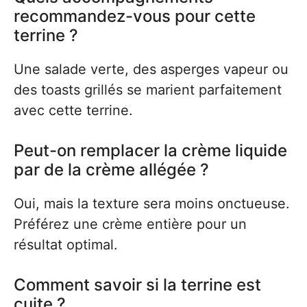
recommandez-vous pour cette
terrine ?
Une salade verte, des asperges vapeur ou
des toasts grillés se marient parfaitement
avec cette terrine.
Peut-on remplacer la crème liquide
par de la crème allégée ?
Oui, mais la texture sera moins onctueuse.
Préférez une crème entière pour un
résultat optimal.
Comment savoir si la terrine est
cuite ?