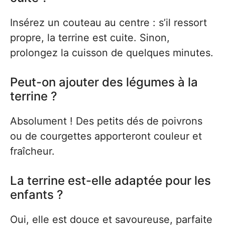
Insérez un couteau au centre : s’il ressort
propre, la terrine est cuite. Sinon,
prolongez la cuisson de quelques minutes.
Peut-on ajouter des légumes à la
terrine ?
Absolument ! Des petits dés de poivrons
ou de courgettes apporteront couleur et
fraîcheur.
La terrine est-elle adaptée pour les
enfants ?
Oui, elle est douce et savoureuse, parfaite