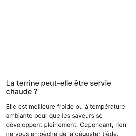
La terrine peut-elle être servie
chaude ?
Elle est meilleure froide ou à température
ambiante pour que les saveurs se
développent pleinement. Cependant, rien
ne vous empêche de la déguster tiède.