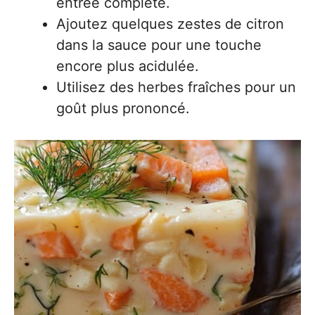
entrée complète.
Ajoutez quelques zestes de citron
dans la sauce pour une touche
encore plus acidulée.
Utilisez des herbes fraîches pour un
goût plus prononcé.