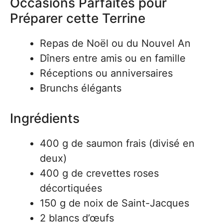
Occasions Parfaites pour
Préparer cette Terrine
Repas de Noël ou du Nouvel An
Dîners entre amis ou en famille
Réceptions ou anniversaires
Brunchs élégants
Ingrédients
400 g de saumon frais (divisé en
deux)
400 g de crevettes roses
décortiquées
150 g de noix de Saint-Jacques
2 blancs d’œufs