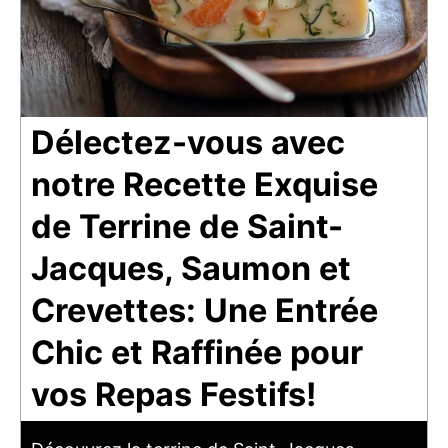
Délectez-vous avec
notre Recette Exquise
de Terrine de Saint-
Jacques, Saumon et
Crevettes: Une Entrée
Chic et Raffinée pour
vos Repas Festifs!