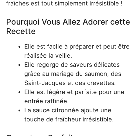
fraîches est tout simplement irrésistible !
Pourquoi Vous Allez Adorer cette
Recette
Elle est facile à préparer et peut être
réalisée la veille.
Elle regorge de saveurs délicates
grâce au mariage du saumon, des
Saint-Jacques et des crevettes.
Elle est légère et parfaite pour une
entrée raffinée.
La sauce citronnée ajoute une
touche de fraîcheur irrésistible.