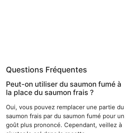
Questions Fréquentes
Peut-on utiliser du saumon fumé à
la place du saumon frais ?
Oui, vous pouvez remplacer une partie du
saumon frais par du saumon fumé pour un
goût plus prononcé. Cependant, veillez à