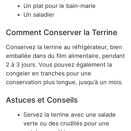
Un plat pour le bain-marie
Un saladier
Comment Conserver la Terrine
Conservez la terrine au réfrigérateur, bien
emballée dans du film alimentaire, pendant
2 à 3 jours. Vous pouvez également la
congeler en tranches pour une
conservation plus longue, jusqu’à un mois.
Astuces et Conseils
Servez la terrine avec une salade
verte ou des crudités pour une