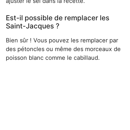
ajuster le sel dans la recette.
Est-il possible de remplacer les
Saint-Jacques ?
Bien sûr ! Vous pouvez les remplacer par
des pétoncles ou même des morceaux de
poisson blanc comme le cabillaud.