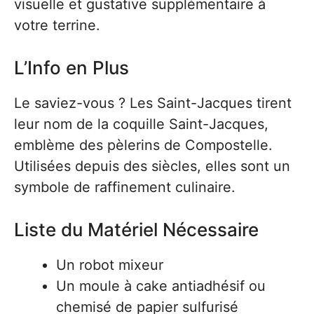
visuelle et gustative supplémentaire à
votre terrine.
L’Info en Plus
Le saviez-vous ? Les Saint-Jacques tirent
leur nom de la coquille Saint-Jacques,
emblème des pèlerins de Compostelle.
Utilisées depuis des siècles, elles sont un
symbole de raffinement culinaire.
Liste du Matériel Nécessaire
Un robot mixeur
Un moule à cake antiadhésif ou
chemisé de papier sulfurisé