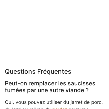
Questions Fréquentes
Peut-on remplacer les saucisses
fumées par une autre viande ?
Oui, vous pouvez utiliser du jarret de porc,