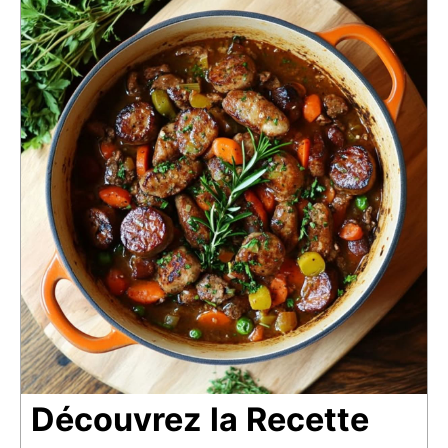
Découvrez la Recette