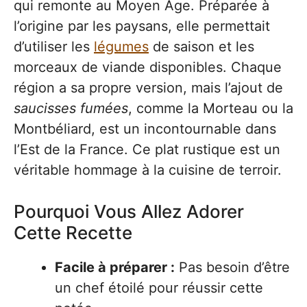
qui remonte au Moyen Âge. Préparée à
l’origine par les paysans, elle permettait
d’utiliser les
légumes
de saison et les
morceaux de viande disponibles. Chaque
région a sa propre version, mais l’ajout de
saucisses fumées
, comme la Morteau ou la
Montbéliard, est un incontournable dans
l’Est de la France. Ce plat rustique est un
véritable hommage à la cuisine de terroir.
Pourquoi Vous Allez Adorer
Cette Recette
Facile à préparer :
Pas besoin d’être
un chef étoilé pour réussir cette