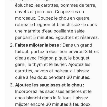
épluchez les carottes, pommes de terre,
navets et poireaux. Coupez-les en
morceaux. Coupez le chou en quatre,
retirez le trognon et blanchissez-le dans
une marmite d'eau bouillante salée
pendant 5 minutes. Égouttez et réservez.
Faites mijoter la base :
Dans un grand
faitout, portez à ébullition environ 3 litres
d'eau avec l'oignon piqué, le bouquet
garni, le thym et le laurier. Ajoutez les
carottes, navets et poireaux. Laissez
cuire à feu doux pendant 30 minutes.
Ajoutez les saucisses et le chou :
Incorporez les saucisses entières et le
chou blanchi dans le faitout. Laissez
mijoter encore 30 minutes à feu doux