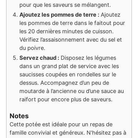
pour que les saveurs se mélangent.
Ajoutez les pommes de terre :
Ajoutez
les pommes de terre dans le faitout pour
les 20 dernières minutes de cuisson.
Vérifiez l’assaisonnement avec du sel et
du poivre.
Servez chaud :
Disposez les légumes
dans un grand plat de service avec les
saucisses coupées en rondelles sur le
dessus. Accompagnez d’un peu de
moutarde à l’ancienne ou d’une sauce au
raifort pour encore plus de saveurs.
Notes
Cette potée est idéale pour un repas de
famille convivial et généreux. N'hésitez pas à