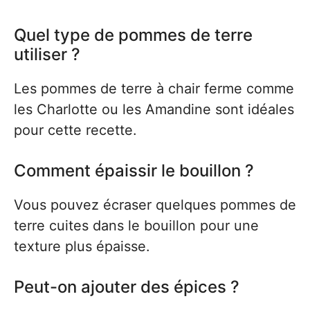
Quel type de pommes de terre
utiliser ?
Les pommes de terre à chair ferme comme
les Charlotte ou les Amandine sont idéales
pour cette recette.
Comment épaissir le bouillon ?
Vous pouvez écraser quelques pommes de
terre cuites dans le bouillon pour une
texture plus épaisse.
Peut-on ajouter des épices ?