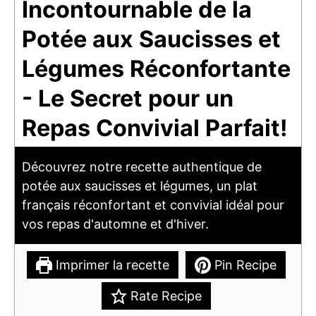
Incontournable de la
Potée aux Saucisses et
Légumes Réconfortante
- Le Secret pour un
Repas Convivial Parfait!
Découvrez notre recette authentique de
potée aux saucisses et légumes, un plat
français réconfortant et convivial idéal pour
vos repas d'automne et d'hiver.
Imprimer la recette
Pin Recipe
Rate Recipe