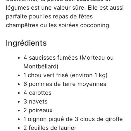
légumes est une valeur sûre. Elle est aussi
parfaite pour les repas de fêtes
champêtres ou les soirées cocooning.
Ingrédients
4 saucisses fumées (Morteau ou
Montbéliard)
1 chou vert frisé (environ 1 kg)
6 pommes de terre moyennes
4 carottes
3 navets
2 poireaux
1 oignon piqué de 3 clous de girofle
2 feuilles de laurier