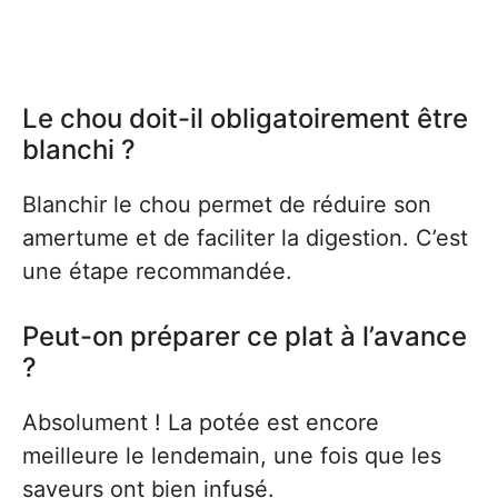
Le chou doit-il obligatoirement être
blanchi ?
Blanchir le chou permet de réduire son
amertume et de faciliter la digestion. C’est
une étape recommandée.
Peut-on préparer ce plat à l’avance
?
Absolument ! La potée est encore
meilleure le lendemain, une fois que les
saveurs ont bien infusé.