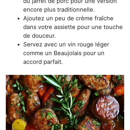
du jarret de porc pour une version
encore plus traditionnelle.
Ajoutez un peu de crème fraîche
dans votre assiette pour une touche
de douceur.
Servez avec un vin rouge léger
comme un Beaujolais pour un
accord parfait.