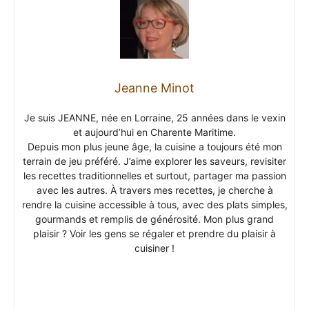
Jeanne Minot
Je suis JEANNE, née en Lorraine, 25 années dans le vexin
et aujourd’hui en Charente Maritime.
Depuis mon plus jeune âge, la cuisine a toujours été mon
terrain de jeu préféré. J’aime explorer les saveurs, revisiter
les recettes traditionnelles et surtout, partager ma passion
avec les autres. À travers mes recettes, je cherche à
rendre la cuisine accessible à tous, avec des plats simples,
gourmands et remplis de générosité. Mon plus grand
plaisir ? Voir les gens se régaler et prendre du plaisir à
cuisiner !