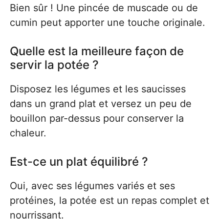
Bien sûr ! Une pincée de muscade ou de
cumin peut apporter une touche originale.
Quelle est la meilleure façon de
servir la potée ?
Disposez les légumes et les saucisses
dans un grand plat et versez un peu de
bouillon par-dessus pour conserver la
chaleur.
Est-ce un plat équilibré ?
Oui, avec ses légumes variés et ses
protéines, la potée est un repas complet et
nourrissant.