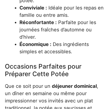
potée.
Conviviale :
Idéale pour les repas en
famille ou entre amis.
Réconfortante :
Parfaite pour les
journées fraîches d’automne ou
d’hiver.
Économique :
Des ingrédients
simples et accessibles.
Occasions Parfaites pour
Préparer Cette Potée
Que ce soit pour un
déjeuner dominical
,
un dîner en semaine ou même pour
impressionner vos invités avec un plat
traditionnel, la potée aux saucisses et