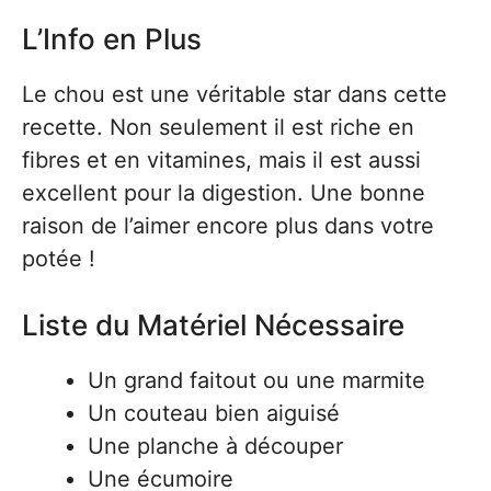
L’Info en Plus
Le chou est une véritable star dans cette
recette. Non seulement il est riche en
fibres et en vitamines, mais il est aussi
excellent pour la digestion. Une bonne
raison de l’aimer encore plus dans votre
potée !
Liste du Matériel Nécessaire
Un grand faitout ou une marmite
Un couteau bien aiguisé
Une planche à découper
Une écumoire