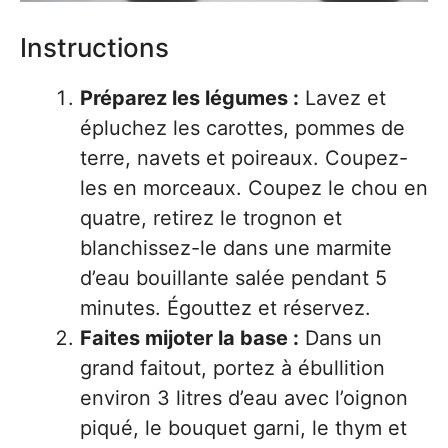
Instructions
Préparez les légumes :
Lavez et
épluchez les carottes, pommes de
terre, navets et poireaux. Coupez-
les en morceaux. Coupez le chou en
quatre, retirez le trognon et
blanchissez-le dans une marmite
d’eau bouillante salée pendant 5
minutes. Égouttez et réservez.
Faites mijoter la base :
Dans un
grand faitout, portez à ébullition
environ 3 litres d’eau avec l’oignon
piqué, le bouquet garni, le thym et