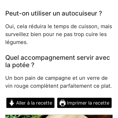
Peut-on utiliser un autocuiseur ?
Oui, cela réduira le temps de cuisson, mais
surveillez bien pour ne pas trop cuire les
légumes.
Quel accompagnement servir avec
la potée ?
Un bon pain de campagne et un verre de
vin rouge complètent parfaitement ce plat.
Aller à la recette
Imprimer la recette