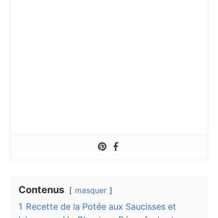
Contenus
masquer
1
Recette de la Potée aux Saucisses et