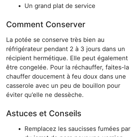
Un grand plat de service
Comment Conserver
La potée se conserve très bien au
réfrigérateur pendant 2 à 3 jours dans un
récipient hermétique. Elle peut également
être congelée. Pour la réchauffer, faites-la
chauffer doucement à feu doux dans une
casserole avec un peu de bouillon pour
éviter qu’elle ne dessèche.
Astuces et Conseils
Remplacez les saucisses fumées par