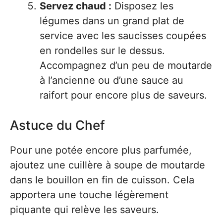
Servez chaud :
Disposez les
légumes dans un grand plat de
service avec les saucisses coupées
en rondelles sur le dessus.
Accompagnez d’un peu de moutarde
à l’ancienne ou d’une sauce au
raifort pour encore plus de saveurs.
Astuce du Chef
Pour une potée encore plus parfumée,
ajoutez une cuillère à soupe de moutarde
dans le bouillon en fin de cuisson. Cela
apportera une touche légèrement
piquante qui relève les saveurs.