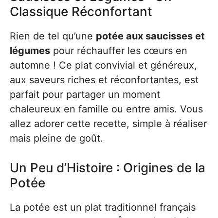
Classique Réconfortant
Rien de tel qu’une
potée aux saucisses et
légumes
pour réchauffer les cœurs en
automne ! Ce plat convivial et généreux,
aux saveurs riches et réconfortantes, est
parfait pour partager un moment
chaleureux en famille ou entre amis. Vous
allez adorer cette recette, simple à réaliser
mais pleine de goût.
Un Peu d’Histoire : Origines de la
Potée
La potée est un plat traditionnel français