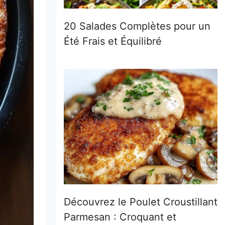
20 Salades Complètes pour un
Été Frais et Équilibré
Découvrez le Poulet Croustillant
Parmesan : Croquant et