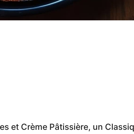
ses et Crème Pâtissière, un Classi