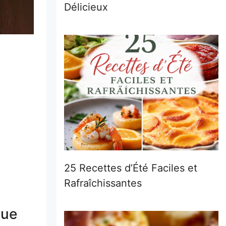
Délicieux
25 Recettes d’Été Faciles et
Rafraîchissantes
que