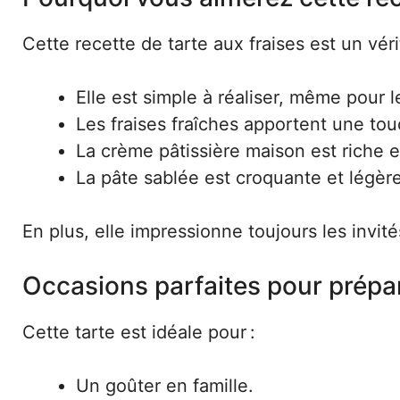
Cette recette de tarte aux fraises est un vér
Elle est simple à réaliser, même pour 
Les fraises fraîches apportent une touc
La crème pâtissière maison est riche et
La pâte sablée est croquante et légère
En plus, elle impressionne toujours les invités
Occasions parfaites pour prépar
Cette tarte est idéale pour :
Un goûter en famille.