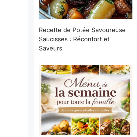
Recette de Potée Savoureuse
Saucisses : Réconfort et
Saveurs