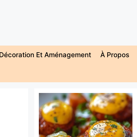
Décoration Et Aménagement
À Propos