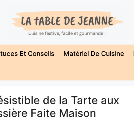
tuces Et Conseils
Matériel De Cuisine
sistible de la Tarte aux
ssière Faite Maison