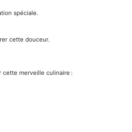
tion spéciale.
rer cette douceur.
cette merveille culinaire :