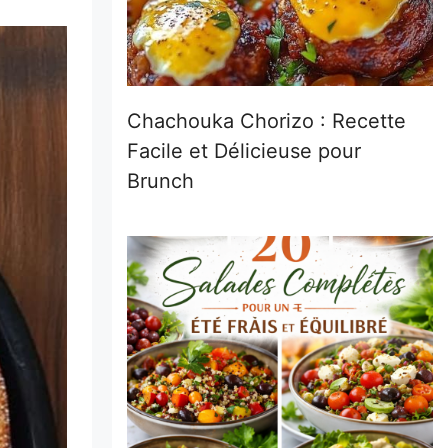
Chachouka Chorizo : Recette
Facile et Délicieuse pour
Brunch