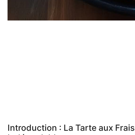
Introduction : La Tarte aux Frai