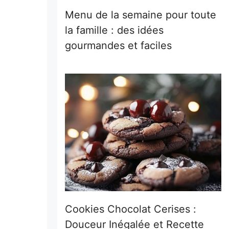
Menu de la semaine pour toute
la famille : des idées
gourmandes et faciles
Cookies Chocolat Cerises :
Douceur Inégalée et Recette