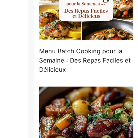
Menu Batch Cooking pour la
Semaine : Des Repas Faciles et
Délicieux