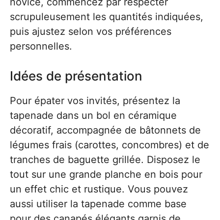
novice, commencez par respecter
scrupuleusement les quantités indiquées,
puis ajustez selon vos préférences
personnelles.
Idées de présentation
Pour épater vos invités, présentez la
tapenade dans un bol en céramique
décoratif, accompagnée de bâtonnets de
légumes frais (carottes, concombres) et de
tranches de baguette grillée. Disposez le
tout sur une grande planche en bois pour
un effet chic et rustique. Vous pouvez
aussi utiliser la tapenade comme base
pour des canapés élégants garnis de