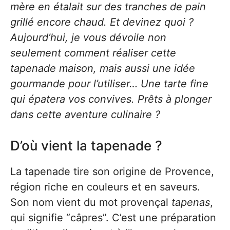
mère en étalait sur des tranches de pain
grillé encore chaud. Et devinez quoi ?
Aujourd’hui, je vous dévoile non
seulement comment réaliser cette
tapenade maison, mais aussi une idée
gourmande pour l’utiliser… Une tarte fine
qui épatera vos convives. Prêts à plonger
dans cette aventure culinaire ?
D’où vient la tapenade ?
La tapenade tire son origine de Provence,
région riche en couleurs et en saveurs.
Son nom vient du mot provençal
tapenas
,
qui signifie “câpres”. C’est une préparation