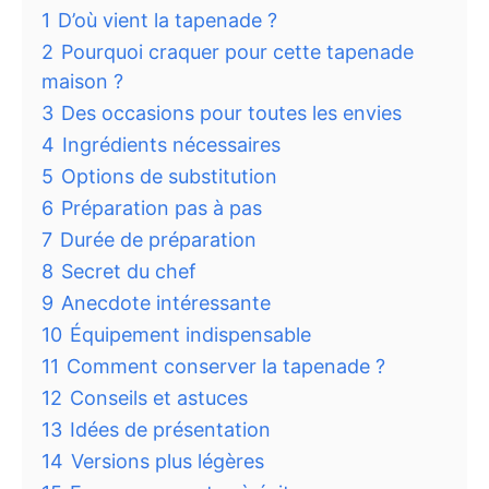
1
D’où vient la tapenade ?
2
Pourquoi craquer pour cette tapenade
maison ?
3
Des occasions pour toutes les envies
4
Ingrédients nécessaires
5
Options de substitution
6
Préparation pas à pas
7
Durée de préparation
8
Secret du chef
9
Anecdote intéressante
10
Équipement indispensable
11
Comment conserver la tapenade ?
12
Conseils et astuces
13
Idées de présentation
14
Versions plus légères