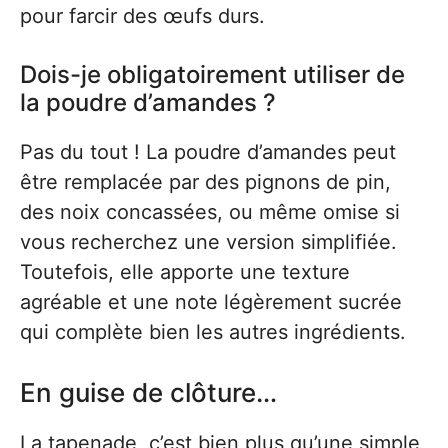
pour farcir des œufs durs.
Dois-je obligatoirement utiliser de
la poudre d’amandes ?
Pas du tout ! La poudre d’amandes peut
être remplacée par des pignons de pin,
des noix concassées, ou même omise si
vous recherchez une version simplifiée.
Toutefois, elle apporte une texture
agréable et une note légèrement sucrée
qui complète bien les autres ingrédients.
En guise de clôture…
La tapenade, c’est bien plus qu’une simple