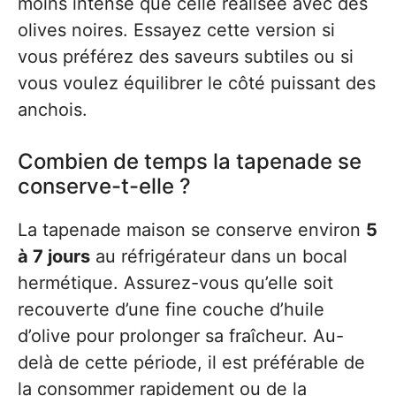
moins intense que celle réalisée avec des
olives noires. Essayez cette version si
vous préférez des saveurs subtiles ou si
vous voulez équilibrer le côté puissant des
anchois.
Combien de temps la tapenade se
conserve-t-elle ?
La tapenade maison se conserve environ
5
à 7 jours
au réfrigérateur dans un bocal
hermétique. Assurez-vous qu’elle soit
recouverte d’une fine couche d’huile
d’olive pour prolonger sa fraîcheur. Au-
delà de cette période, il est préférable de
la consommer rapidement ou de la