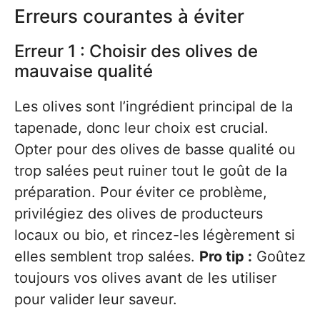
Erreurs courantes à éviter
Erreur 1 : Choisir des olives de
mauvaise qualité
Les olives sont l’ingrédient principal de la
tapenade, donc leur choix est crucial.
Opter pour des olives de basse qualité ou
trop salées peut ruiner tout le goût de la
préparation. Pour éviter ce problème,
privilégiez des olives de producteurs
locaux ou bio, et rincez-les légèrement si
elles semblent trop salées.
Pro tip :
Goûtez
toujours vos olives avant de les utiliser
pour valider leur saveur.