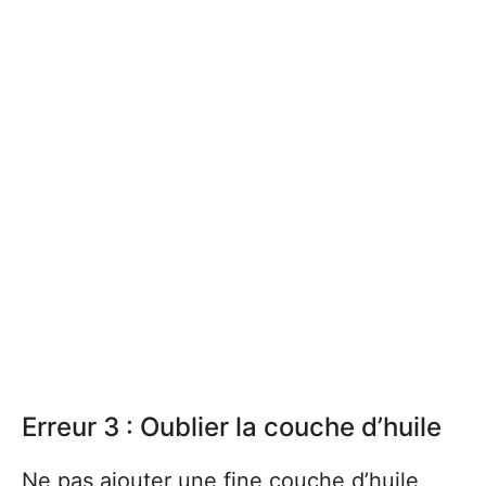
Erreur 3 : Oublier la couche d’huile
Ne pas ajouter une fine couche d’huile