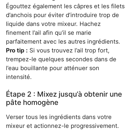
Égouttez également les câpres et les filets
d’anchois pour éviter d’introduire trop de
liquide dans votre mixeur. Hachez
finement l’ail afin qu’il se marie
parfaitement avec les autres ingrédients.
Pro tip :
Si vous trouvez l’ail trop fort,
trempez-le quelques secondes dans de
l’eau bouillante pour atténuer son
intensité.
Étape 2 : Mixez jusqu’à obtenir une
pâte homogène
Verser tous les ingrédients dans votre
mixeur et actionnez-le progressivement.