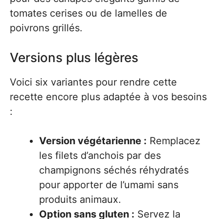
tomates cerises ou de lamelles de
poivrons grillés.
Versions plus légères
Voici six variantes pour rendre cette
recette encore plus adaptée à vos besoins
:
Version végétarienne :
Remplacez
les filets d’anchois par des
champignons séchés réhydratés
pour apporter de l’umami sans
produits animaux.
Option sans gluten :
Servez la