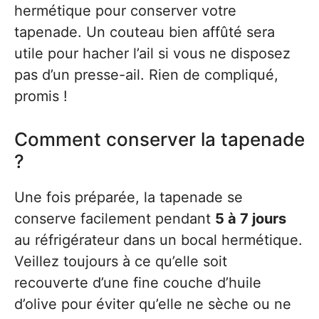
hermétique pour conserver votre
tapenade. Un couteau bien affûté sera
utile pour hacher l’ail si vous ne disposez
pas d’un presse-ail. Rien de compliqué,
promis !
Comment conserver la tapenade
?
Une fois préparée, la tapenade se
conserve facilement pendant
5 à 7 jours
au réfrigérateur dans un bocal hermétique.
Veillez toujours à ce qu’elle soit
recouverte d’une fine couche d’huile
d’olive pour éviter qu’elle ne sèche ou ne