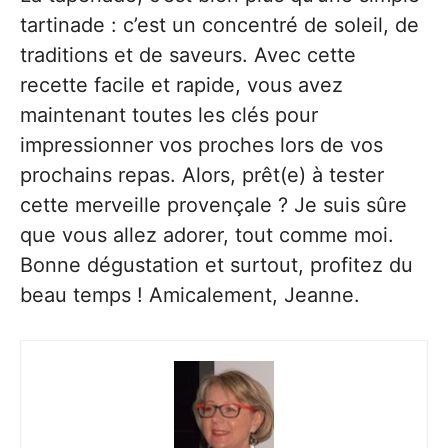
tartinade : c’est un concentré de soleil, de
traditions et de saveurs. Avec cette
recette facile et rapide, vous avez
maintenant toutes les clés pour
impressionner vos proches lors de vos
prochains repas. Alors, prêt(e) à tester
cette merveille provençale ? Je suis sûre
que vous allez adorer, tout comme moi.
Bonne dégustation et surtout, profitez du
beau temps ! Amicalement, Jeanne.