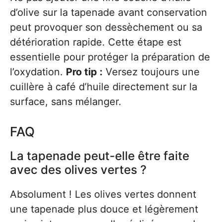
d’olive sur la tapenade avant conservation
peut provoquer son dessèchement ou sa
détérioration rapide. Cette étape est
essentielle pour protéger la préparation de
l’oxydation.
Pro tip :
Versez toujours une
cuillère à café d’huile directement sur la
surface, sans mélanger.
FAQ
La tapenade peut-elle être faite
avec des olives vertes ?
Absolument ! Les olives vertes donnent
une tapenade plus douce et légèrement