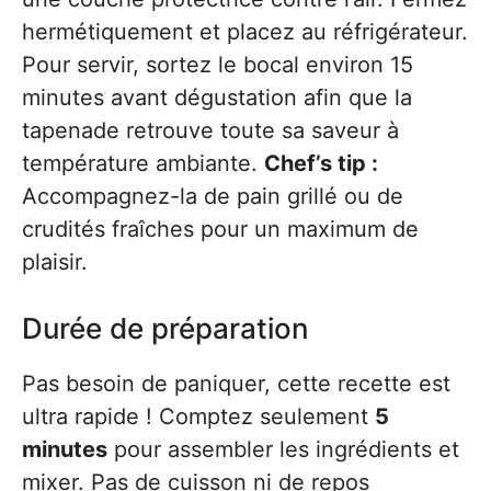
hermétiquement et placez au réfrigérateur.
Pour servir, sortez le bocal environ 15
minutes avant dégustation afin que la
tapenade retrouve toute sa saveur à
température ambiante.
Chef’s tip :
Accompagnez-la de pain grillé ou de
crudités fraîches pour un maximum de
plaisir.
Durée de préparation
Pas besoin de paniquer, cette recette est
ultra rapide ! Comptez seulement
5
minutes
pour assembler les ingrédients et
mixer. Pas de cuisson ni de repos