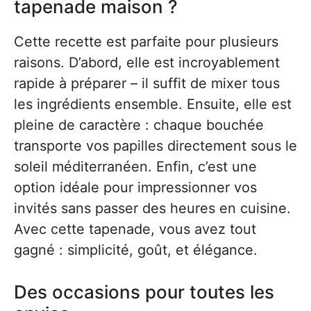
tapenade maison ?
Cette recette est parfaite pour plusieurs
raisons. D’abord, elle est incroyablement
rapide à préparer – il suffit de mixer tous
les ingrédients ensemble. Ensuite, elle est
pleine de caractère : chaque bouchée
transporte vos papilles directement sous le
soleil méditerranéen. Enfin, c’est une
option idéale pour impressionner vos
invités sans passer des heures en cuisine.
Avec cette tapenade, vous avez tout
gagné : simplicité, goût, et élégance.
Des occasions pour toutes les