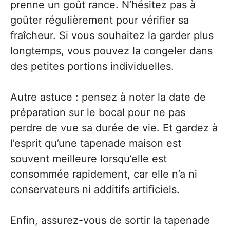
prenne un goût rance. N’hésitez pas à
goûter régulièrement pour vérifier sa
fraîcheur. Si vous souhaitez la garder plus
longtemps, vous pouvez la congeler dans
des petites portions individuelles.
Autre astuce : pensez à noter la date de
préparation sur le bocal pour ne pas
perdre de vue sa durée de vie. Et gardez à
l’esprit qu’une tapenade maison est
souvent meilleure lorsqu’elle est
consommée rapidement, car elle n’a ni
conservateurs ni additifs artificiels.
Enfin, assurez-vous de sortir la tapenade