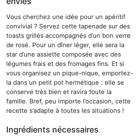
envies
Vous cherchez une idée pour un apéritif
convivial ? Servez cette tapenade sur des
toasts grillés accompagnés d’un bon verre
de rosé. Pour un dîner léger, elle sera la
star d’une assiette composée avec des
légumes frais et des fromages fins. Et si
vous organisez un pique-nique, emportez-
la dans un petit pot hermétique : elle se
conserve très bien et ravira toute la
famille. Bref, peu importe l’occasion, cette
recette s’adapte à toutes les situations !
Ingrédients nécessaires