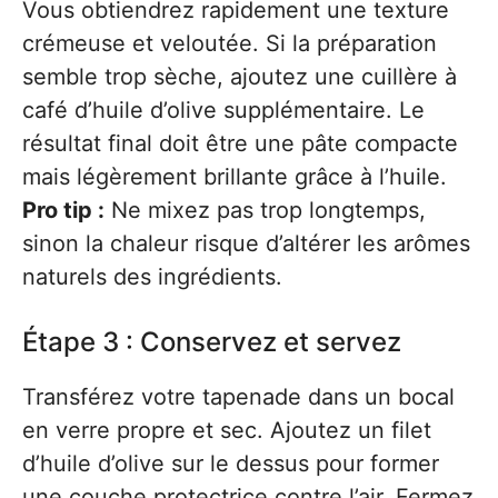
Vous obtiendrez rapidement une texture
crémeuse et veloutée. Si la préparation
semble trop sèche, ajoutez une cuillère à
café d’huile d’olive supplémentaire. Le
résultat final doit être une pâte compacte
mais légèrement brillante grâce à l’huile.
Pro tip :
Ne mixez pas trop longtemps,
sinon la chaleur risque d’altérer les arômes
naturels des ingrédients.
Étape 3 : Conservez et servez
Transférez votre tapenade dans un bocal
en verre propre et sec. Ajoutez un filet
d’huile d’olive sur le dessus pour former
une couche protectrice contre l’air. Fermez