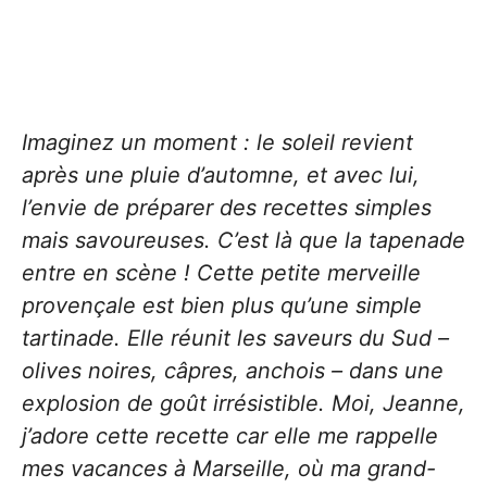
Imaginez un moment : le soleil revient
après une pluie d’automne, et avec lui,
l’envie de préparer des recettes simples
mais savoureuses. C’est là que la tapenade
entre en scène ! Cette petite merveille
provençale est bien plus qu’une simple
tartinade. Elle réunit les saveurs du Sud –
olives noires, câpres, anchois – dans une
explosion de goût irrésistible. Moi, Jeanne,
j’adore cette recette car elle me rappelle
mes vacances à Marseille, où ma grand-