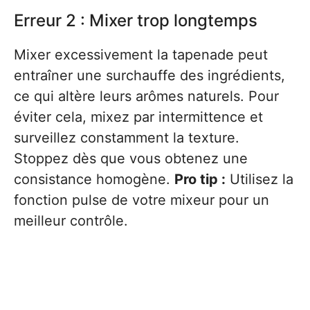
Erreur 2 : Mixer trop longtemps
Mixer excessivement la tapenade peut
entraîner une surchauffe des ingrédients,
ce qui altère leurs arômes naturels. Pour
éviter cela, mixez par intermittence et
surveillez constamment la texture.
Stoppez dès que vous obtenez une
consistance homogène.
Pro tip :
Utilisez la
fonction pulse de votre mixeur pour un
meilleur contrôle.