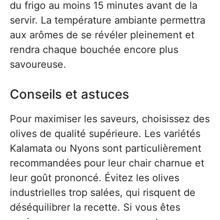
du frigo au moins 15 minutes avant de la
servir. La température ambiante permettra
aux arômes de se révéler pleinement et
rendra chaque bouchée encore plus
savoureuse.
Conseils et astuces
Pour maximiser les saveurs, choisissez des
olives de qualité supérieure. Les variétés
Kalamata ou Nyons sont particulièrement
recommandées pour leur chair charnue et
leur goût prononcé. Évitez les olives
industrielles trop salées, qui risquent de
déséquilibrer la recette. Si vous êtes