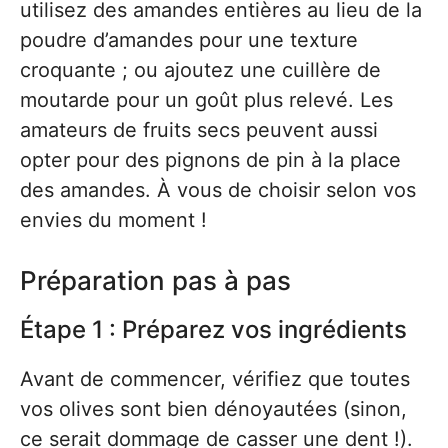
utilisez des amandes entières au lieu de la
poudre d’amandes pour une texture
croquante ; ou ajoutez une cuillère de
moutarde pour un goût plus relevé. Les
amateurs de fruits secs peuvent aussi
opter pour des pignons de pin à la place
des amandes. À vous de choisir selon vos
envies du moment !
Préparation pas à pas
Étape 1 : Préparez vos ingrédients
Avant de commencer, vérifiez que toutes
vos olives sont bien dénoyautées (sinon,
ce serait dommage de casser une dent !).