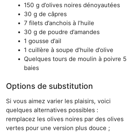
150 g d’olives noires dénoyautées
30 g de câpres
7 filets d’anchois à l’huile
30 g de poudre d’amandes
1 gousse d’ail
1 cuillère à soupe d’huile d’olive
Quelques tours de moulin à poivre 5
baies
Options de substitution
Si vous aimez varier les plaisirs, voici
quelques alternatives possibles :
remplacez les olives noires par des olives
vertes pour une version plus douce ;