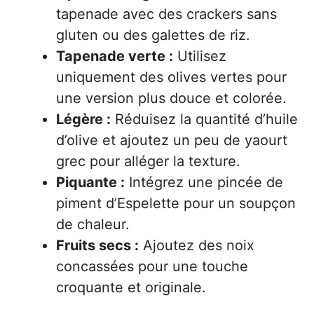
tapenade avec des crackers sans
gluten ou des galettes de riz.
Tapenade verte :
Utilisez
uniquement des olives vertes pour
une version plus douce et colorée.
Légère :
Réduisez la quantité d’huile
d’olive et ajoutez un peu de yaourt
grec pour alléger la texture.
Piquante :
Intégrez une pincée de
piment d’Espelette pour un soupçon
de chaleur.
Fruits secs :
Ajoutez des noix
concassées pour une touche
croquante et originale.