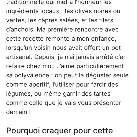
traditionnelle qui met à l’honneur les
ingrédients locaux : les olives noires ou
vertes, les câpres salées, et les filets
d’anchois. Ma première rencontre avec
cette recette remonte à mon enfance,
lorsqu’un voisin nous avait offert un pot
artisanal. Depuis, je n’ai jamais arrêté d’en
refaire chez moi. J’aime particulièrement
sa polyvalence : on peut la déguster seule
comme apéritif, l’utiliser pour farcir des
légumes, ou même garnir des tartes
comme celle que je vais vous présenter
demain !
Pourquoi craquer pour cette