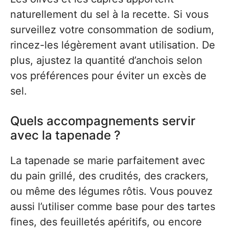
naturellement du sel à la recette. Si vous
surveillez votre consommation de sodium,
rincez-les légèrement avant utilisation. De
plus, ajustez la quantité d’anchois selon
vos préférences pour éviter un excès de
sel.
Quels accompagnements servir
avec la tapenade ?
La tapenade se marie parfaitement avec
du pain grillé, des crudités, des crackers,
ou même des légumes rôtis. Vous pouvez
aussi l’utiliser comme base pour des tartes
fines, des feuilletés apéritifs, ou encore