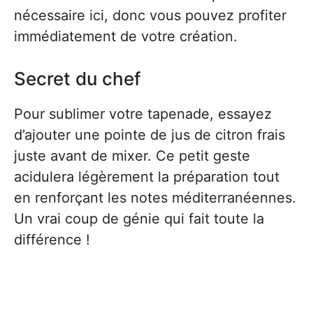
nécessaire ici, donc vous pouvez profiter
immédiatement de votre création.
Secret du chef
Pour sublimer votre tapenade, essayez
d’ajouter une pointe de jus de citron frais
juste avant de mixer. Ce petit geste
acidulera légèrement la préparation tout
en renforçant les notes méditerranéennes.
Un vrai coup de génie qui fait toute la
différence !