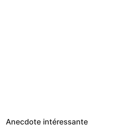
Anecdote intéressante