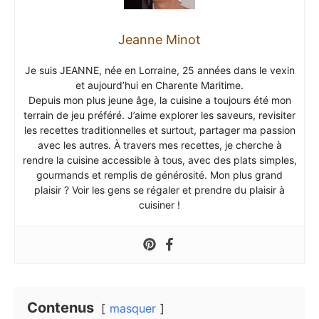
Jeanne Minot
Je suis JEANNE, née en Lorraine, 25 années dans le vexin
et aujourd’hui en Charente Maritime.
Depuis mon plus jeune âge, la cuisine a toujours été mon
terrain de jeu préféré. J’aime explorer les saveurs, revisiter
les recettes traditionnelles et surtout, partager ma passion
avec les autres. À travers mes recettes, je cherche à
rendre la cuisine accessible à tous, avec des plats simples,
gourmands et remplis de générosité. Mon plus grand
plaisir ? Voir les gens se régaler et prendre du plaisir à
cuisiner !
Contenus
masquer