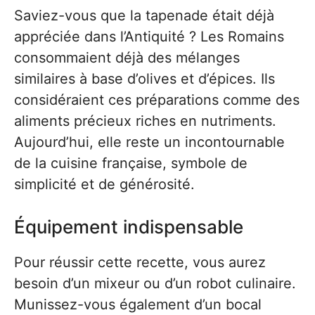
Saviez-vous que la tapenade était déjà
appréciée dans l’Antiquité ? Les Romains
consommaient déjà des mélanges
similaires à base d’olives et d’épices. Ils
considéraient ces préparations comme des
aliments précieux riches en nutriments.
Aujourd’hui, elle reste un incontournable
de la cuisine française, symbole de
simplicité et de générosité.
Équipement indispensable
Pour réussir cette recette, vous aurez
besoin d’un mixeur ou d’un robot culinaire.
Munissez-vous également d’un bocal