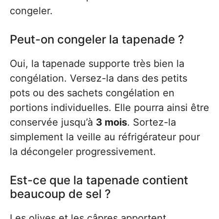
congeler.
Peut-on congeler la tapenade ?
Oui, la tapenade supporte très bien la
congélation. Versez-la dans des petits
pots ou des sachets congélation en
portions individuelles. Elle pourra ainsi être
conservée jusqu’à
3 mois
. Sortez-la
simplement la veille au réfrigérateur pour
la décongeler progressivement.
Est-ce que la tapenade contient
beaucoup de sel ?
Les olives et les câpres apportent