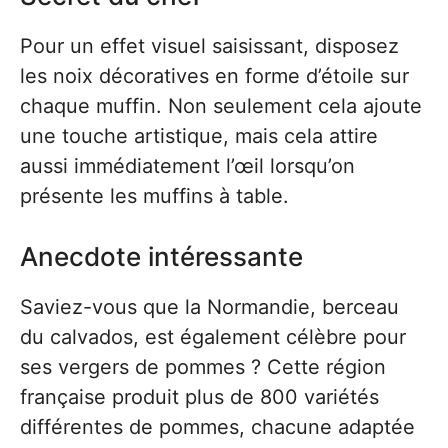
Pour un effet visuel saisissant, disposez
les noix décoratives en forme d’étoile sur
chaque muffin. Non seulement cela ajoute
une touche artistique, mais cela attire
aussi immédiatement l’œil lorsqu’on
présente les muffins à table.
Anecdote intéressante
Saviez-vous que la Normandie, berceau
du calvados, est également célèbre pour
ses vergers de pommes ? Cette région
française produit plus de 800 variétés
différentes de pommes, chacune adaptée