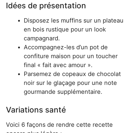
Idées de présentation
Disposez les muffins sur un plateau
en bois rustique pour un look
campagnard.
Accompagnez-les d’un pot de
confiture maison pour un toucher
final « fait avec amour ».
Parsemez de copeaux de chocolat
noir sur le glaçage pour une note
gourmande supplémentaire.
Variations santé
Voici 6 façons de rendre cette recette