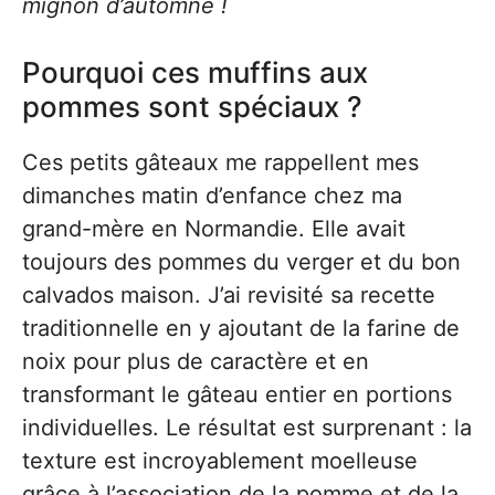
mignon d’automne !
Pourquoi ces muffins aux
pommes sont spéciaux ?
Ces petits gâteaux me rappellent mes
dimanches matin d’enfance chez ma
grand-mère en Normandie. Elle avait
toujours des pommes du verger et du bon
calvados maison. J’ai revisité sa recette
traditionnelle en y ajoutant de la farine de
noix pour plus de caractère et en
transformant le gâteau entier en portions
individuelles. Le résultat est surprenant : la
texture est incroyablement moelleuse
grâce à l’association de la pomme et de la