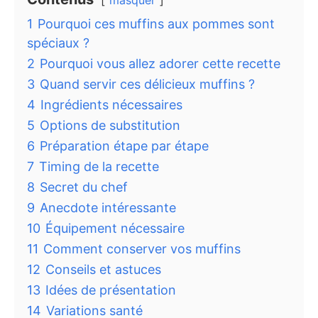
masquer
1
Pourquoi ces muffins aux pommes sont
spéciaux ?
2
Pourquoi vous allez adorer cette recette
3
Quand servir ces délicieux muffins ?
4
Ingrédients nécessaires
5
Options de substitution
6
Préparation étape par étape
7
Timing de la recette
8
Secret du chef
9
Anecdote intéressante
10
Équipement nécessaire
11
Comment conserver vos muffins
12
Conseils et astuces
13
Idées de présentation
14
Variations santé