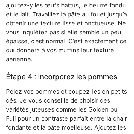
ajoutez-y les œufs battus, le beurre fondu
et le lait. Travaillez la pâte au fouet jusqu’à
obtenir une texture lisse et onctueuse. Ne
vous inquiétez pas si elle semble un peu
épaisse, c’est normal. C’est exactement ce
qui donnera à vos muffins leur texture
aérienne.
Étape 4 : Incorporez les pommes
Pelez vos pommes et coupez-les en petits
dés. Je vous conseille de choisir des
variétés juteuses comme les Golden ou
Fuji pour un contraste parfait entre la chair
fondante et la pâte moelleuse. Ajoutez les