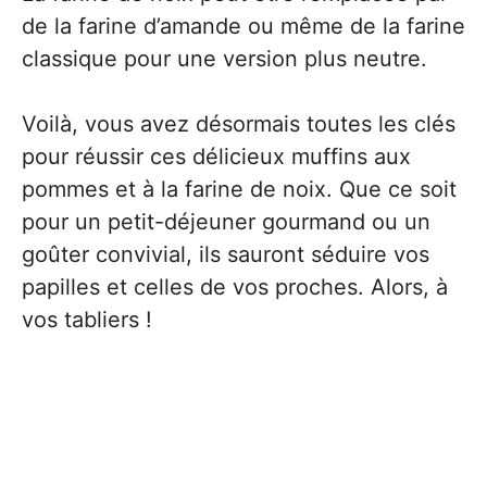
de la farine d’amande ou même de la farine
classique pour une version plus neutre.
Voilà, vous avez désormais toutes les clés
pour réussir ces délicieux muffins aux
pommes et à la farine de noix. Que ce soit
pour un petit-déjeuner gourmand ou un
goûter convivial, ils sauront séduire vos
papilles et celles de vos proches. Alors, à
vos tabliers !