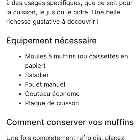
à des usages spécifiques, que ce soit pour
la cuisson, le jus ou le cidre. Une belle
richesse gustative à découvrir !
Équipement nécessaire
Moules à muffins (ou caissettes en
papier)
Saladier
Fouet manuel
Couteau économe
Plaque de cuisson
Comment conserver vos muffins
Une fois complètement refroidis, placez