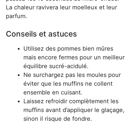
La chaleur ravivera leur moelleux et leur
parfum.
Conseils et astuces
Utilisez des pommes bien mûres
mais encore fermes pour un meilleur
équilibre sucré-acidulé.
Ne surchargez pas les moules pour
éviter que les muffins ne collent
ensemble en cuisant.
Laissez refroidir complètement les
muffins avant d’appliquer le glaçage,
sinon il risque de fondre.