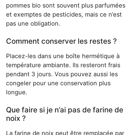
pommes bio sont souvent plus parfumées
et exemptes de pesticides, mais ce n’est
pas une obligation.
Comment conserver les restes ?
Placez-les dans une boîte hermétique à
température ambiante. Ils resteront frais
pendant 3 jours. Vous pouvez aussi les
congeler pour une conservation plus
longue.
Que faire si je n’ai pas de farine de
noix ?
La farine de noix peut être remplacée par