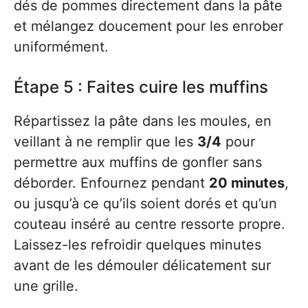
dés de pommes directement dans la pâte
et mélangez doucement pour les enrober
uniformément.
Étape 5 : Faites cuire les muffins
Répartissez la pâte dans les moules, en
veillant à ne remplir que les
3/4
pour
permettre aux muffins de gonfler sans
déborder. Enfournez pendant
20 minutes
,
ou jusqu’à ce qu’ils soient dorés et qu’un
couteau inséré au centre ressorte propre.
Laissez-les refroidir quelques minutes
avant de les démouler délicatement sur
une grille.