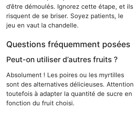
d’être démoulés. Ignorez cette étape, et ils
risquent de se briser. Soyez patients, le
jeu en vaut la chandelle.
Questions fréquemment posées
Peut-on utiliser d’autres fruits ?
Absolument ! Les poires ou les myrtilles
sont des alternatives délicieuses. Attention
toutefois à adapter la quantité de sucre en
fonction du fruit choisi.