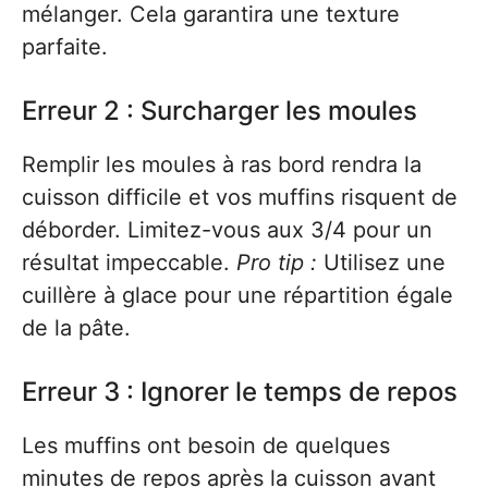
mélanger. Cela garantira une texture
parfaite.
Erreur 2 : Surcharger les moules
Remplir les moules à ras bord rendra la
cuisson difficile et vos muffins risquent de
déborder. Limitez-vous aux 3/4 pour un
résultat impeccable.
Pro tip :
Utilisez une
cuillère à glace pour une répartition égale
de la pâte.
Erreur 3 : Ignorer le temps de repos
Les muffins ont besoin de quelques
minutes de repos après la cuisson avant