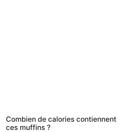
Combien de calories contiennent
ces muffins ?