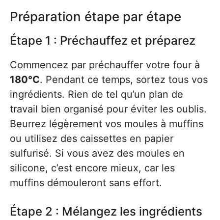
Préparation étape par étape
Étape 1 : Préchauffez et préparez
Commencez par préchauffer votre four à
180°C
. Pendant ce temps, sortez tous vos
ingrédients. Rien de tel qu’un plan de
travail bien organisé pour éviter les oublis.
Beurrez légèrement vos moules à muffins
ou utilisez des caissettes en papier
sulfurisé. Si vous avez des moules en
silicone, c’est encore mieux, car les
muffins démouleront sans effort.
Étape 2 : Mélangez les ingrédients