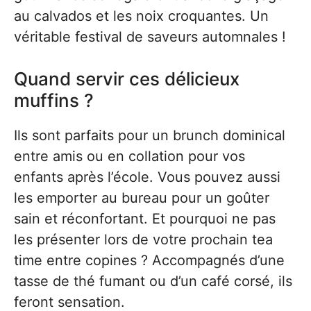
au calvados et les noix croquantes. Un
véritable festival de saveurs automnales !
Quand servir ces délicieux
muffins ?
Ils sont parfaits pour un brunch dominical
entre amis ou en collation pour vos
enfants après l’école. Vous pouvez aussi
les emporter au bureau pour un goûter
sain et réconfortant. Et pourquoi ne pas
les présenter lors de votre prochain tea
time entre copines ? Accompagnés d’une
tasse de thé fumant ou d’un café corsé, ils
feront sensation.