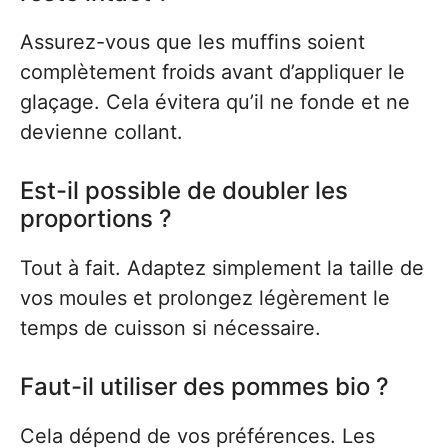
Assurez-vous que les muffins soient
complètement froids avant d’appliquer le
glaçage. Cela évitera qu’il ne fonde et ne
devienne collant.
Est-il possible de doubler les
proportions ?
Tout à fait. Adaptez simplement la taille de
vos moules et prolongez légèrement le
temps de cuisson si nécessaire.
Faut-il utiliser des pommes bio ?
Cela dépend de vos préférences. Les