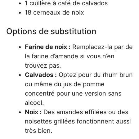
1 cuillère à café de calvados
18 cerneaux de noix
Options de substitution
Farine de noix :
Remplacez-la par de
la farine d’amande si vous n’en
trouvez pas.
Calvados :
Optez pour du rhum brun
ou même du jus de pomme
concentré pour une version sans
alcool.
Noix :
Des amandes effilées ou des
noisettes grillées fonctionnent aussi
très bien.