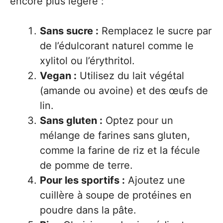
encore plus légère :
Sans sucre :
Remplacez le sucre par
de l’édulcorant naturel comme le
xylitol ou l’érythritol.
Vegan :
Utilisez du lait végétal
(amande ou avoine) et des œufs de
lin.
Sans gluten :
Optez pour un
mélange de farines sans gluten,
comme la farine de riz et la fécule
de pomme de terre.
Pour les sportifs :
Ajoutez une
cuillère à soupe de protéines en
poudre dans la pâte.