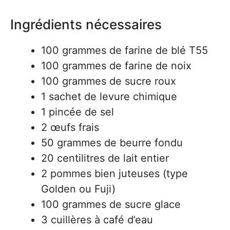
Ingrédients nécessaires
100 grammes de farine de blé T55
100 grammes de farine de noix
100 grammes de sucre roux
1 sachet de levure chimique
1 pincée de sel
2 œufs frais
50 grammes de beurre fondu
20 centilitres de lait entier
2 pommes bien juteuses (type
Golden ou Fuji)
100 grammes de sucre glace
3 cuillères à café d’eau