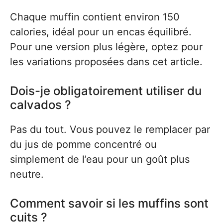
Chaque muffin contient environ 150
calories, idéal pour un encas équilibré.
Pour une version plus légère, optez pour
les variations proposées dans cet article.
Dois-je obligatoirement utiliser du
calvados ?
Pas du tout. Vous pouvez le remplacer par
du jus de pomme concentré ou
simplement de l’eau pour un goût plus
neutre.
Comment savoir si les muffins sont
cuits ?