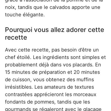
noix, tandis que le calvados apporte une
touche élégante.
Pourquoi vous allez adorer cette
recette
Avec cette recette, pas besoin d’être un
chef étoilé. Les ingrédients sont simples et
probablement déjà dans vos placards. En
15 minutes de préparation et 20 minutes
de cuisson, vous obtenez des muffins
irrésistibles. Les amateurs de textures
contrastées apprécieront les morceaux
fondants de pommes, tandis que les
gourmands se régaleront avec le glaçage