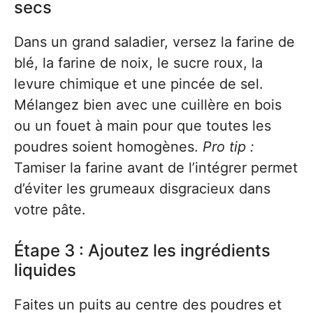
secs
Dans un grand saladier, versez la farine de
blé, la farine de noix, le sucre roux, la
levure chimique et une pincée de sel.
Mélangez bien avec une cuillère en bois
ou un fouet à main pour que toutes les
poudres soient homogènes.
Pro tip :
Tamiser la farine avant de l’intégrer permet
d’éviter les grumeaux disgracieux dans
votre pâte.
Étape 3 : Ajoutez les ingrédients
liquides
Faites un puits au centre des poudres et