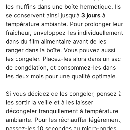
les muffins dans une boîte hermétique. Ils
se conservent ainsi jusqu’à
3 jours
à
température ambiante. Pour prolonger leur
fraîcheur, enveloppez-les individuellement
dans du film alimentaire avant de les
ranger dans la boîte. Vous pouvez aussi
les congeler. Placez-les alors dans un sac
de congélation, et consommez-les dans
les deux mois pour une qualité optimale.
Si vous décidez de les congeler, pensez à
les sortir la veille et à les laisser
décongeler tranquillement à température
ambiante. Pour les réchauffer légèrement,
passez-les 10 secondes au micro-ondes.