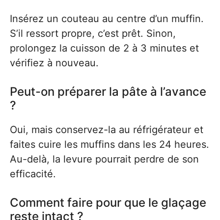
Insérez un couteau au centre d’un muffin.
S’il ressort propre, c’est prêt. Sinon,
prolongez la cuisson de 2 à 3 minutes et
vérifiez à nouveau.
Peut-on préparer la pâte à l’avance
?
Oui, mais conservez-la au réfrigérateur et
faites cuire les muffins dans les 24 heures.
Au-delà, la levure pourrait perdre de son
efficacité.
Comment faire pour que le glaçage
reste intact ?