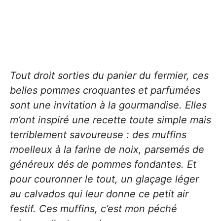
Tout droit sorties du panier du fermier, ces
belles pommes croquantes et parfumées
sont une invitation à la gourmandise. Elles
m’ont inspiré une recette toute simple mais
terriblement savoureuse : des muffins
moelleux à la farine de noix, parsemés de
généreux dés de pommes fondantes. Et
pour couronner le tout, un glaçage léger
au calvados qui leur donne ce petit air
festif. Ces muffins, c’est mon péché