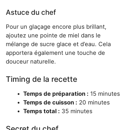
Astuce du chef
Pour un glaçage encore plus brillant,
ajoutez une pointe de miel dans le
mélange de sucre glace et d’eau. Cela
apportera également une touche de
douceur naturelle.
Timing de la recette
Temps de préparation :
15 minutes
Temps de cuisson :
20 minutes
Temps total :
35 minutes
Secret du chef