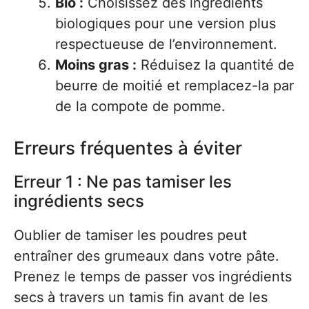
Bio :
Choisissez des ingrédients
biologiques pour une version plus
respectueuse de l’environnement.
Moins gras :
Réduisez la quantité de
beurre de moitié et remplacez-la par
de la compote de pomme.
Erreurs fréquentes à éviter
Erreur 1 : Ne pas tamiser les
ingrédients secs
Oublier de tamiser les poudres peut
entraîner des grumeaux dans votre pâte.
Prenez le temps de passer vos ingrédients
secs à travers un tamis fin avant de les