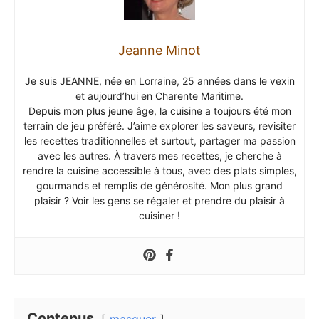
Jeanne Minot
Je suis JEANNE, née en Lorraine, 25 années dans le vexin
et aujourd’hui en Charente Maritime.
Depuis mon plus jeune âge, la cuisine a toujours été mon
terrain de jeu préféré. J’aime explorer les saveurs, revisiter
les recettes traditionnelles et surtout, partager ma passion
avec les autres. À travers mes recettes, je cherche à
rendre la cuisine accessible à tous, avec des plats simples,
gourmands et remplis de générosité. Mon plus grand
plaisir ? Voir les gens se régaler et prendre du plaisir à
cuisiner !
Contenus