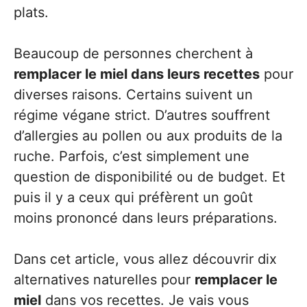
plats.
Beaucoup de personnes cherchent à
remplacer le miel dans leurs recettes
pour
diverses raisons. Certains suivent un
régime végane strict. D’autres souffrent
d’allergies au pollen ou aux produits de la
ruche. Parfois, c’est simplement une
question de disponibilité ou de budget. Et
puis il y a ceux qui préfèrent un goût
moins prononcé dans leurs préparations.
Dans cet article, vous allez découvrir dix
alternatives naturelles pour
remplacer le
miel
dans vos recettes. Je vais vous