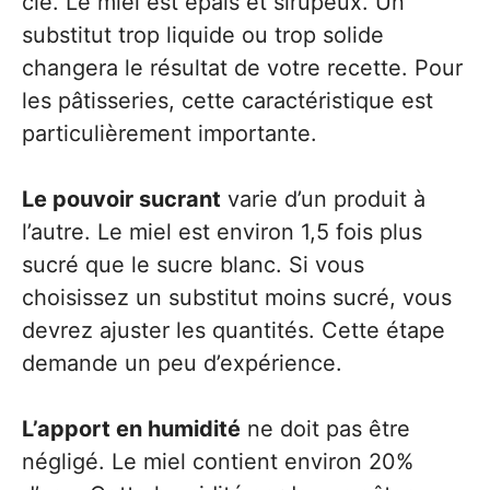
clé. Le miel est épais et sirupeux. Un
substitut trop liquide ou trop solide
changera le résultat de votre recette. Pour
les pâtisseries, cette caractéristique est
particulièrement importante.
Le pouvoir sucrant
varie d’un produit à
l’autre. Le miel est environ 1,5 fois plus
sucré que le sucre blanc. Si vous
choisissez un substitut moins sucré, vous
devrez ajuster les quantités. Cette étape
demande un peu d’expérience.
L’apport en humidité
ne doit pas être
négligé. Le miel contient environ 20%