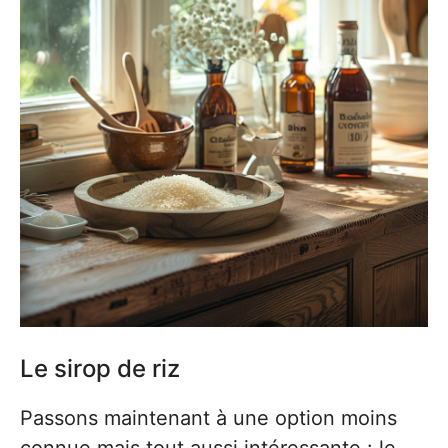
Le sirop de riz
Passons maintenant à une option moins