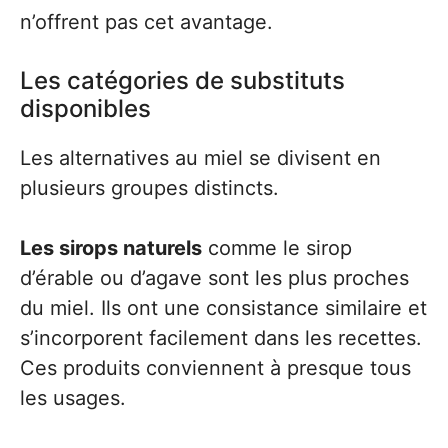
n’offrent pas cet avantage.
Les catégories de substituts
disponibles
Les alternatives au miel se divisent en
plusieurs groupes distincts.
Les sirops naturels
comme le sirop
d’érable ou d’agave sont les plus proches
du miel. Ils ont une consistance similaire et
s’incorporent facilement dans les recettes.
Ces produits conviennent à presque tous
les usages.