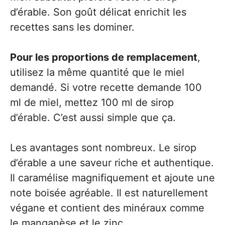
d’érable. Son goût délicat enrichit les
recettes sans les dominer.
Pour les proportions de remplacement
,
utilisez la même quantité que le miel
demandé. Si votre recette demande 100
ml de miel, mettez 100 ml de sirop
d’érable. C’est aussi simple que ça.
Les avantages sont nombreux. Le sirop
d’érable a une saveur riche et authentique.
Il caramélise magnifiquement et ajoute une
note boisée agréable. Il est naturellement
végane et contient des minéraux comme
le manganèse et le zinc.