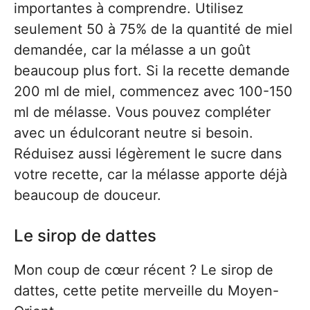
importantes à comprendre. Utilisez
seulement 50 à 75% de la quantité de miel
demandée, car la mélasse a un goût
beaucoup plus fort. Si la recette demande
200 ml de miel, commencez avec 100-150
ml de mélasse. Vous pouvez compléter
avec un édulcorant neutre si besoin.
Réduisez aussi légèrement le sucre dans
votre recette, car la mélasse apporte déjà
beaucoup de douceur.
Le sirop de dattes
Mon coup de cœur récent ? Le sirop de
dattes, cette petite merveille du Moyen-