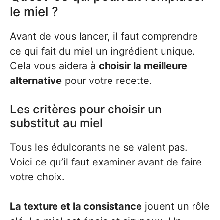
le miel ?
Avant de vous lancer, il faut comprendre
ce qui fait du miel un ingrédient unique.
Cela vous aidera à
choisir la meilleure
alternative
pour votre recette.
Les critères pour choisir un
substitut au miel
Tous les édulcorants ne se valent pas.
Voici ce qu’il faut examiner avant de faire
votre choix.
La texture et la consistance
jouent un rôle