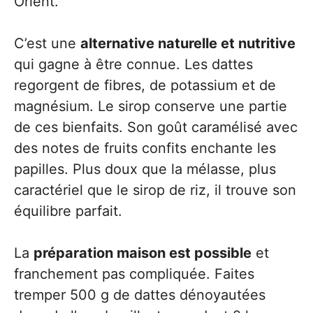
Orient.
C’est une
alternative naturelle et nutritive
qui gagne à être connue. Les dattes
regorgent de fibres, de potassium et de
magnésium. Le sirop conserve une partie
de ces bienfaits. Son goût caramélisé avec
des notes de fruits confits enchante les
papilles. Plus doux que la mélasse, plus
caractériel que le sirop de riz, il trouve son
équilibre parfait.
La
préparation maison est possible
et
franchement pas compliquée. Faites
tremper 500 g de dattes dénoyautées