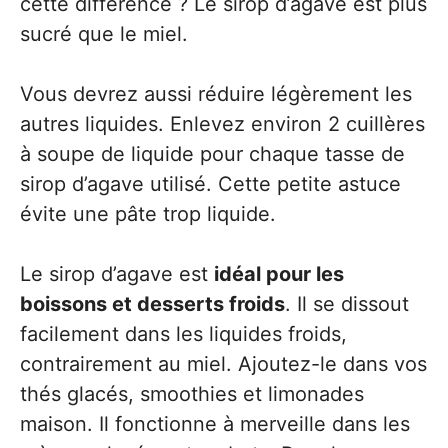
cette différence ? Le sirop d’agave est plus
sucré que le miel.
Vous devrez aussi réduire légèrement les
autres liquides. Enlevez environ 2 cuillères
à soupe de liquide pour chaque tasse de
sirop d’agave utilisé. Cette petite astuce
évite une pâte trop liquide.
Le sirop d’agave est
idéal pour les
boissons et desserts froids
. Il se dissout
facilement dans les liquides froids,
contrairement au miel. Ajoutez-le dans vos
thés glacés, smoothies et limonades
maison. Il fonctionne à merveille dans les