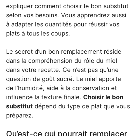
expliquer comment choisir le bon substitut
selon vos besoins. Vous apprendrez aussi
à adapter les quantités pour réussir vos
plats à tous les coups.
Le secret d’un bon remplacement réside
dans la compréhension du rôle du miel
dans votre recette. Ce n’est pas qu’une
question de goût sucré. Le miel apporte
de l’humidité, aide à la conservation et
influence la texture finale.
Choisir le bon
substitut
dépend du type de plat que vous
préparez.
Qu’est-ce qui pourrait remplacer