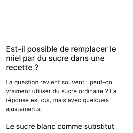
Est-il possible de remplacer le
miel par du sucre dans une
recette ?
La question revient souvent : peut-on
vraiment utiliser du sucre ordinaire ? La
réponse est oui, mais avec quelques
ajustements.
Le sucre blanc comme substitut