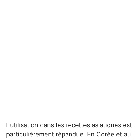
L’utilisation dans les recettes asiatiques est
particulièrement répandue. En Corée et au