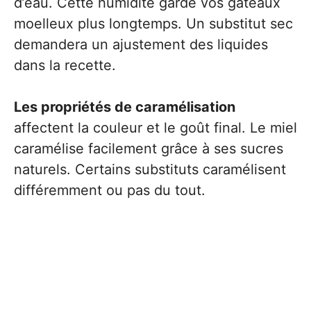
d’eau. Cette humidité garde vos gâteaux
moelleux plus longtemps. Un substitut sec
demandera un ajustement des liquides
dans la recette.
Les propriétés de caramélisation
affectent la couleur et le goût final. Le miel
caramélise facilement grâce à ses sucres
naturels. Certains substituts caramélisent
différemment ou pas du tout.