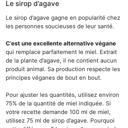
Le sirop d’agave
Le sirop d’agave gagne en popularité chez
les personnes soucieuses de leur santé.
C’est une excellente alternative végane
qui remplace parfaitement le miel. Extrait
de la plante d’agave, il ne contient aucun
produit animal. Sa production respecte les
principes véganes de bout en bout.
Pour ajuster les quantités, utilisez environ
75% de la quantité de miel indiquée. Si
votre recette demande 100 ml de miel,
utilisez 75 ml de sirop d’agave. Pourquoi