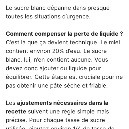
Le sucre blanc dépanne dans presque
toutes les situations d’urgence.
Comment compenser la perte de liquide ?
C’est là que ça devient technique. Le miel
contient environ 20% d’eau. Le sucre
blanc, lui, n’en contient aucune. Vous
devez donc ajouter du liquide pour
équilibrer. Cette étape est cruciale pour ne
pas obtenir une pâte sèche et friable.
Les
ajustements nécessaires dans la
recette
suivent une règle simple mais
précise. Pour chaque tasse de sucre
utilisée, ajoutez environ 1/4 de tasse de