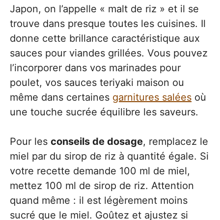
Japon, on l’appelle « malt de riz » et il se
trouve dans presque toutes les cuisines. Il
donne cette brillance caractéristique aux
sauces pour viandes grillées. Vous pouvez
l’incorporer dans vos marinades pour
poulet, vos sauces teriyaki maison ou
même dans certaines
garnitures salées
où
une touche sucrée équilibre les saveurs.
Pour les
conseils de dosage
, remplacez le
miel par du sirop de riz à quantité égale. Si
votre recette demande 100 ml de miel,
mettez 100 ml de sirop de riz. Attention
quand même : il est légèrement moins
sucré que le miel. Goûtez et ajustez si