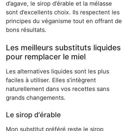
d’agave, le sirop d’érable et la mélasse
sont d’excellents choix. Ils respectent les
principes du véganisme tout en offrant de
bons résultats.
Les meilleurs substituts liquides
pour remplacer le miel
Les alternatives liquides sont les plus
faciles à utiliser. Elles s’intègrent
naturellement dans vos recettes sans
grands changements.
Le sirop d’érable
Mon substitut préféré reste le sirop