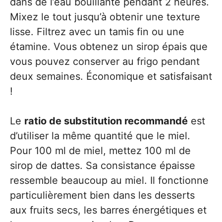
dans de l’eau bouillante pendant 2 heures.
Mixez le tout jusqu’à obtenir une texture
lisse. Filtrez avec un tamis fin ou une
étamine. Vous obtenez un sirop épais que
vous pouvez conserver au frigo pendant
deux semaines. Économique et satisfaisant
!
Le
ratio de substitution recommandé
est
d’utiliser la même quantité que le miel.
Pour 100 ml de miel, mettez 100 ml de
sirop de dattes. Sa consistance épaisse
ressemble beaucoup au miel. Il fonctionne
particulièrement bien dans les desserts
aux fruits secs, les barres énergétiques et