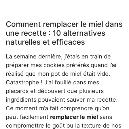
Comment remplacer le miel dans
une recette : 10 alternatives
naturelles et efficaces
La semaine dernière, j’étais en train de
préparer mes cookies préférés quand j’ai
réalisé que mon pot de miel était vide.
Catastrophe ! J’ai fouillé dans mes
placards et découvert que plusieurs
ingrédients pouvaient sauver ma recette.
Ce moment m’a fait comprendre qu’on
peut facilement
remplacer le miel
sans
compromettre le goût ou la texture de nos