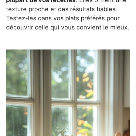
plupart de vos recettes
. Elles offrent une
texture proche et des résultats fiables.
Testez-les dans vos plats préférés pour
découvrir celle qui vous convient le mieux.