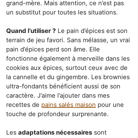
grand-mère. Mais attention, ce n’est pas
un substitut pour toutes les situations.
Quand l’utiliser ?
Le pain d’épices est son
terrain de jeu favori. Sans mélasse, un vrai
pain d’épices perd son âme. Elle
fonctionne également à merveille dans les
cookies aux épices, surtout ceux avec de
la cannelle et du gingembre. Les brownies
ultra-fondants bénéficient aussi de son
caractère. J’aime l’ajouter dans mes
recettes de
pains salés maison
pour une
touche de profondeur surprenante.
Les
adaptations nécessaires
sont