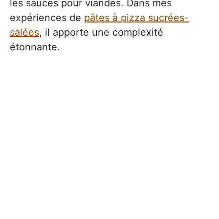
les sauces pour viandes. Dans mes
expériences de
pâtes à pizza sucrées-
salées
, il apporte une complexité
étonnante.