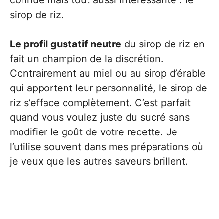
connue mais tout aussi intéressante : le
sirop de riz.
Le profil gustatif neutre
du sirop de riz en
fait un champion de la discrétion.
Contrairement au miel ou au sirop d’érable
qui apportent leur personnalité, le sirop de
riz s’efface complètement. C’est parfait
quand vous voulez juste du sucré sans
modifier le goût de votre recette. Je
l’utilise souvent dans mes préparations où
je veux que les autres saveurs brillent.