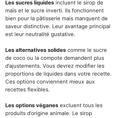
Les sucres liquides
incluent le sirop de
maïs et le sucre inverti. Ils fonctionnent
bien pour la pâtisserie mais manquent de
saveur distinctive. Leur avantage principal
est leur neutralité gustative.
Les alternatives solides
comme le sucre
de coco ou la compote demandent plus
d’ajustements. Vous devrez modifier les
proportions de liquides dans votre recette.
Ces options conviennent mieux aux
recettes flexibles.
Les options véganes
excluent tous les
produits d’origine animale. Le sirop