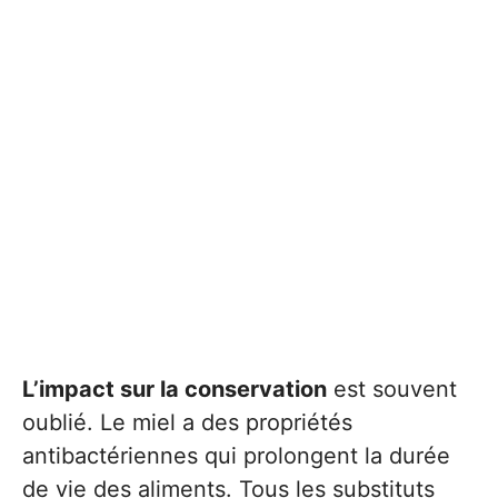
L’impact sur la conservation
est souvent
oublié. Le miel a des propriétés
antibactériennes qui prolongent la durée
de vie des aliments. Tous les substituts