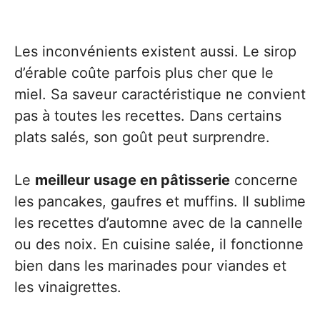
Les inconvénients existent aussi. Le sirop
d’érable coûte parfois plus cher que le
miel. Sa saveur caractéristique ne convient
pas à toutes les recettes. Dans certains
plats salés, son goût peut surprendre.
Le
meilleur usage en pâtisserie
concerne
les pancakes, gaufres et muffins. Il sublime
les recettes d’automne avec de la cannelle
ou des noix. En cuisine salée, il fonctionne
bien dans les marinades pour viandes et
les vinaigrettes.