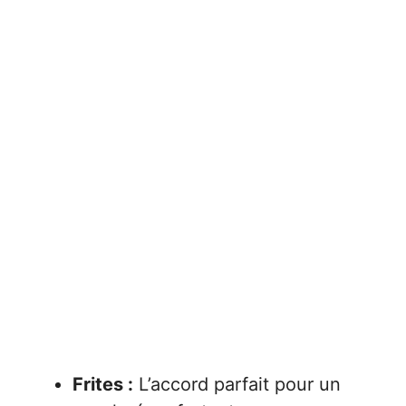
Frites :
L’accord parfait pour un