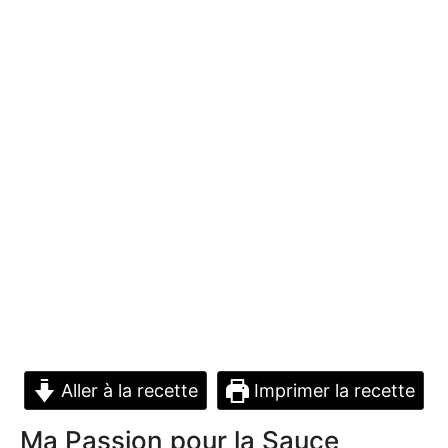
Aller à la recette
Imprimer la recette
Ma Passion pour la Sauce