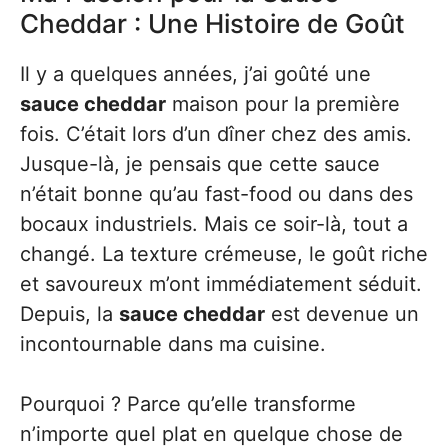
Cheddar : Une Histoire de Goût
Il y a quelques années, j’ai goûté une
sauce cheddar
maison pour la première
fois. C’était lors d’un dîner chez des amis.
Jusque-là, je pensais que cette sauce
n’était bonne qu’au fast-food ou dans des
bocaux industriels. Mais ce soir-là, tout a
changé. La texture crémeuse, le goût riche
et savoureux m’ont immédiatement séduit.
Depuis, la
sauce cheddar
est devenue un
incontournable dans ma cuisine.
Pourquoi ? Parce qu’elle transforme
n’importe quel plat en quelque chose de