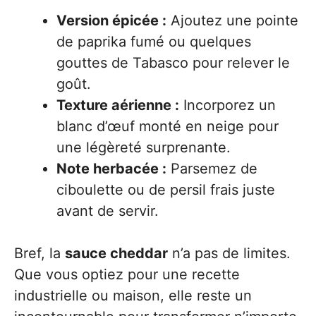
Version épicée :
Ajoutez une pointe
de paprika fumé ou quelques
gouttes de Tabasco pour relever le
goût.
Texture aérienne :
Incorporez un
blanc d’œuf monté en neige pour
une légèreté surprenante.
Note herbacée :
Parsemez de
ciboulette ou de persil frais juste
avant de servir.
Bref, la
sauce cheddar
n’a pas de limites.
Que vous optiez pour une recette
industrielle ou maison, elle reste un