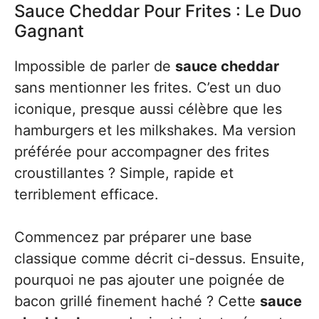
Sauce Cheddar Pour Frites : Le Duo
Gagnant
Impossible de parler de
sauce cheddar
sans mentionner les frites. C’est un duo
iconique, presque aussi célèbre que les
hamburgers et les milkshakes. Ma version
préférée pour accompagner des frites
croustillantes ? Simple, rapide et
terriblement efficace.
Commencez par préparer une base
classique comme décrit ci-dessus. Ensuite,
pourquoi ne pas ajouter une poignée de
bacon grillé finement haché ? Cette
sauce