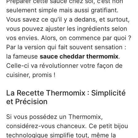
Préparer cette sauce chez soi, c’est non
seulement simple mais aussi gratifiant.
Vous savez ce qu’il y a dedans, et surtout,
vous pouvez ajuster les ingrédients selon
vos envies. Alors, on commence par quoi ?
Par la version qui fait souvent sensation :
la fameuse
sauce cheddar thermomix
.
Celle-ci va révolutionner votre façon de
cuisiner, promis !
La Recette Thermomix : Simplicité
et Précision
Si vous possédez un Thermomix,
considérez-vous chanceux. Ce petit bijou
technologique simplifie tout, même la