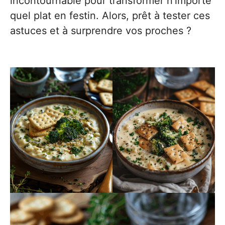
incontournable pour transformer n’importe
quel plat en festin. Alors, prêt à tester ces
astuces et à surprendre vos proches ?