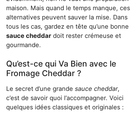
maison. Mais quand le temps manque, ces
alternatives peuvent sauver la mise. Dans
tous les cas, gardez en tête qu’une bonne
sauce cheddar
doit rester crémeuse et
gourmande.
Qu’est-ce qui Va Bien avec le
Fromage Cheddar ?
Le secret d’une grande
sauce cheddar
,
c’est de savoir quoi l’accompagner. Voici
quelques idées classiques et originales :