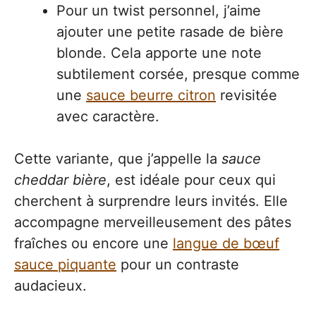
Pour un twist personnel, j’aime
ajouter une petite rasade de bière
blonde. Cela apporte une note
subtilement corsée, presque comme
une
sauce beurre citron
revisitée
avec caractère.
Cette variante, que j’appelle la
sauce
cheddar bière
, est idéale pour ceux qui
cherchent à surprendre leurs invités. Elle
accompagne merveilleusement des pâtes
fraîches ou encore une
langue de bœuf
sauce piquante
pour un contraste
audacieux.