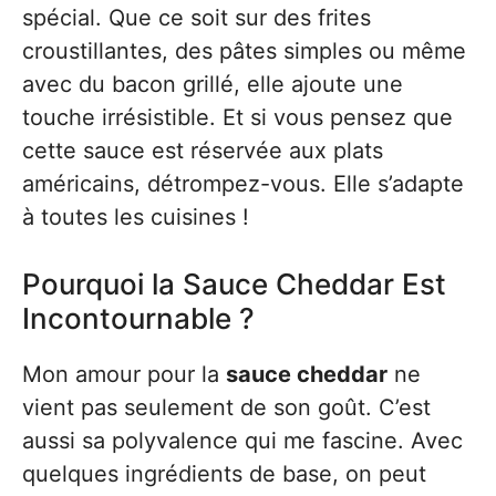
spécial. Que ce soit sur des frites
croustillantes, des pâtes simples ou même
avec du bacon grillé, elle ajoute une
touche irrésistible. Et si vous pensez que
cette sauce est réservée aux plats
américains, détrompez-vous. Elle s’adapte
à toutes les cuisines !
Pourquoi la Sauce Cheddar Est
Incontournable ?
Mon amour pour la
sauce cheddar
ne
vient pas seulement de son goût. C’est
aussi sa polyvalence qui me fascine. Avec
quelques ingrédients de base, on peut