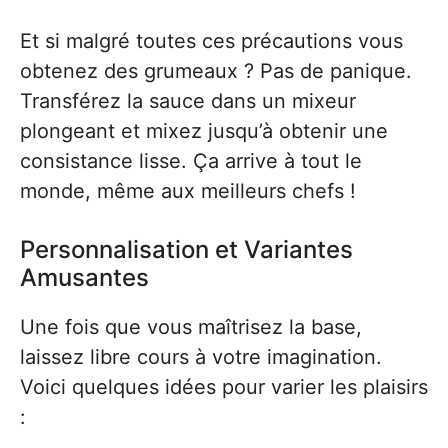
Et si malgré toutes ces précautions vous
obtenez des grumeaux ? Pas de panique.
Transférez la sauce dans un mixeur
plongeant et mixez jusqu’à obtenir une
consistance lisse. Ça arrive à tout le
monde, même aux meilleurs chefs !
Personnalisation et Variantes
Amusantes
Une fois que vous maîtrisez la base,
laissez libre cours à votre imagination.
Voici quelques idées pour varier les plaisirs
: