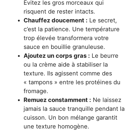
Évitez les gros morceaux qui
risquent de rester intacts.
Chauffez doucement :
Le secret,
c’est la patience. Une température
trop élevée transformera votre
sauce en bouillie granuleuse.
Ajoutez un corps gras :
Le beurre
ou la crème aide à stabiliser la
texture. Ils agissent comme des
« tampons » entre les protéines du
fromage.
Remuez constamment :
Ne laissez
jamais la sauce tranquille pendant la
cuisson. Un bon mélange garantit
une texture homogène.