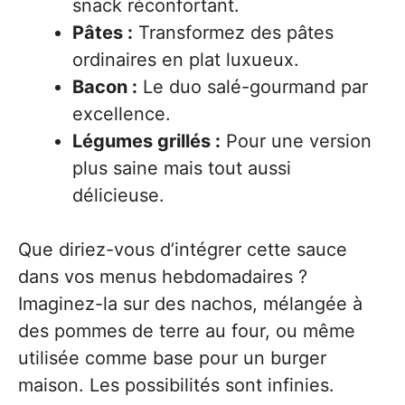
snack réconfortant.
Pâtes :
Transformez des pâtes
ordinaires en plat luxueux.
Bacon :
Le duo salé-gourmand par
excellence.
Légumes grillés :
Pour une version
plus saine mais tout aussi
délicieuse.
Que diriez-vous d’intégrer cette sauce
dans vos menus hebdomadaires ?
Imaginez-la sur des nachos, mélangée à
des pommes de terre au four, ou même
utilisée comme base pour un burger
maison. Les possibilités sont infinies.