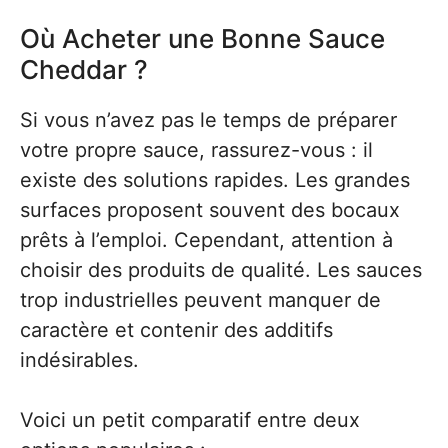
Où Acheter une Bonne Sauce
Cheddar ?
Si vous n’avez pas le temps de préparer
votre propre sauce, rassurez-vous : il
existe des solutions rapides. Les grandes
surfaces proposent souvent des bocaux
prêts à l’emploi. Cependant, attention à
choisir des produits de qualité. Les sauces
trop industrielles peuvent manquer de
caractère et contenir des additifs
indésirables.
Voici un petit comparatif entre deux