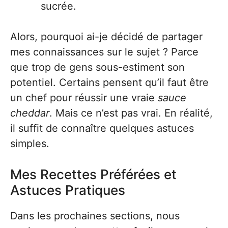
sucrée.
Alors, pourquoi ai-je décidé de partager
mes connaissances sur le sujet ? Parce
que trop de gens sous-estiment son
potentiel. Certains pensent qu’il faut être
un chef pour réussir une vraie
sauce
cheddar
. Mais ce n’est pas vrai. En réalité,
il suffit de connaître quelques astuces
simples.
Mes Recettes Préférées et
Astuces Pratiques
Dans les prochaines sections, nous