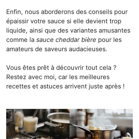
Enfin, nous aborderons des conseils pour
épaissir votre sauce si elle devient trop
liquide, ainsi que des variantes amusantes
comme la
sauce cheddar bière
pour les
amateurs de saveurs audacieuses.
Vous êtes prêt à découvrir tout cela ?
Restez avec moi, car les meilleures
recettes et astuces arrivent juste après !