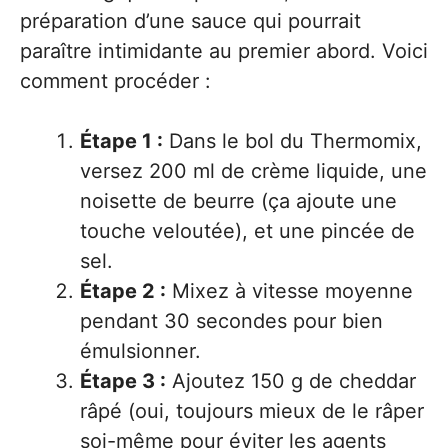
préparation d’une sauce qui pourrait
paraître intimidante au premier abord. Voici
comment procéder :
Étape 1 :
Dans le bol du Thermomix,
versez 200 ml de crème liquide, une
noisette de beurre (ça ajoute une
touche veloutée), et une pincée de
sel.
Étape 2 :
Mixez à vitesse moyenne
pendant 30 secondes pour bien
émulsionner.
Étape 3 :
Ajoutez 150 g de cheddar
râpé (oui, toujours mieux de le râper
soi-même pour éviter les agents