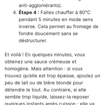
anti-agglomérants).
Étape 4 :
Faites chauffer à 80°C
pendant 5 minutes en mode sens
inverse. Cela permet au fromage de
fondre doucement sans se
déstructurer.
Et voilà ! En quelques minutes, vous
obtenez une sauce crémeuse et
homogène. Mais attention : si vous
trouvez qu’elle est trop épaisse, ajoutez un
peu de lait ou de bière blonde pour
détendre le tout. Au contraire, si elle
semble trop liquide, laissez-la reposer
quelques instants après cuisson ; elle va