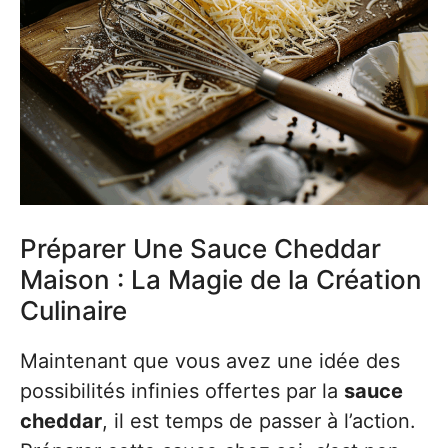
Préparer Une Sauce Cheddar
Maison : La Magie de la Création
Culinaire
Maintenant que vous avez une idée des
possibilités infinies offertes par la
sauce
cheddar
, il est temps de passer à l’action.