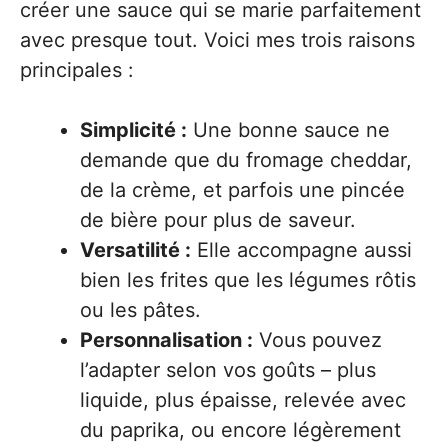
créer une sauce qui se marie parfaitement
avec presque tout. Voici mes trois raisons
principales :
Simplicité :
Une bonne sauce ne
demande que du fromage cheddar,
de la crème, et parfois une pincée
de bière pour plus de saveur.
Versatilité :
Elle accompagne aussi
bien les frites que les légumes rôtis
ou les pâtes.
Personnalisation :
Vous pouvez
l’adapter selon vos goûts – plus
liquide, plus épaisse, relevée avec
du paprika, ou encore légèrement