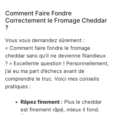
Comment Faire Fondre
Correctement le Fromage Cheddar
?
Vous vous demandez sûrement :
« Comment faire fondre le fromage
cheddar sans qu’il ne devienne filandieux
? » Excellente question ! Personnellement,
j’ai eu ma part d’échecs avant de
comprendre le truc. Voici mes conseils
pratiques :
Râpez finement :
Plus le cheddar
est finement râpé, mieux il fond.