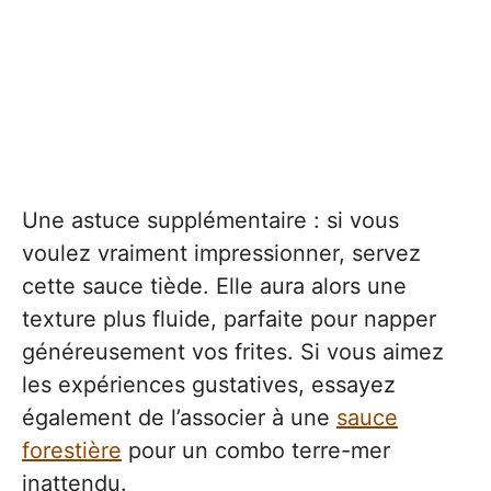
Une astuce supplémentaire : si vous
voulez vraiment impressionner, servez
cette sauce tiède. Elle aura alors une
texture plus fluide, parfaite pour napper
généreusement vos frites. Si vous aimez
les expériences gustatives, essayez
également de l’associer à une
sauce
forestière
pour un combo terre-mer
inattendu.