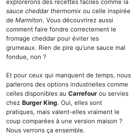
explorerons des recettes faciles comme la
sauce cheddar thermomix
ou celle inspirée
de
Marmiton
. Vous découvrirez aussi
comment faire fondre correctement le
fromage cheddar pour éviter les
grumeaux. Rien de pire qu’une sauce mal
fondue, non ?
Et pour ceux qui manquent de temps, nous
parlerons des options industrielles comme
celles disponibles au
Carrefour
ou servies
chez
Burger King
. Oui, elles sont
pratiques, mais valent-elles vraiment le
coup comparées à une version maison ?
Nous verrons ça ensemble.