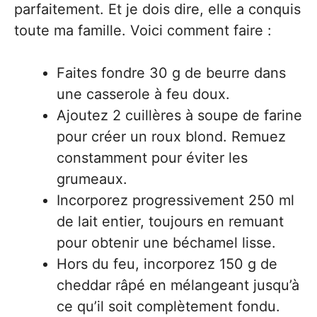
parfaitement. Et je dois dire, elle a conquis
toute ma famille. Voici comment faire :
Faites fondre 30 g de beurre dans
une casserole à feu doux.
Ajoutez 2 cuillères à soupe de farine
pour créer un roux blond. Remuez
constamment pour éviter les
grumeaux.
Incorporez progressivement 250 ml
de lait entier, toujours en remuant
pour obtenir une béchamel lisse.
Hors du feu, incorporez 150 g de
cheddar râpé en mélangeant jusqu’à
ce qu’il soit complètement fondu.