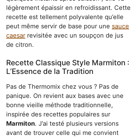
légèrement épaissir en refroidissant. Cette
recette est tellement polyvalente qu’elle
peut même servir de base pour une
sauce
caesar
revisitée avec un soupçon de jus
de citron.
Recette Classique Style Marmiton :
L’Essence de la Tradition
Pas de Thermomix chez vous ? Pas de
panique. On revient aux bases avec une
bonne vieille méthode traditionnelle,
inspirée des recettes populaires sur
Marmiton
. J’ai testé plusieurs versions
avant de trouver celle qui me convient