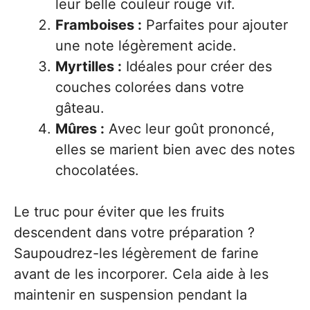
leur belle couleur rouge vif.
Framboises :
Parfaites pour ajouter
une note légèrement acide.
Myrtilles :
Idéales pour créer des
couches colorées dans votre
gâteau.
Mûres :
Avec leur goût prononcé,
elles se marient bien avec des notes
chocolatées.
Le truc pour éviter que les fruits
descendent dans votre préparation ?
Saupoudrez-les légèrement de farine
avant de les incorporer. Cela aide à les
maintenir en suspension pendant la