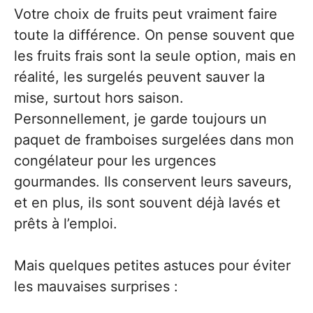
Votre choix de fruits peut vraiment faire
toute la différence. On pense souvent que
les fruits frais sont la seule option, mais en
réalité, les surgelés peuvent sauver la
mise, surtout hors saison.
Personnellement, je garde toujours un
paquet de framboises surgelées dans mon
congélateur pour les urgences
gourmandes. Ils conservent leurs saveurs,
et en plus, ils sont souvent déjà lavés et
prêts à l’emploi.
Mais quelques petites astuces pour éviter
les mauvaises surprises :