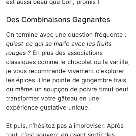
est aussi beau que bon, promis !
Des Combinaisons Gagnantes
On termine avec une question fréquente :
qu’est-ce qui se marie avec les fruits
rouges ?
En plus des associations
classiques comme le chocolat ou la vanille,
je vous recommande vivement d’explorer
les épices. Une pointe de gingembre frais
ou même un soupçon de poivre timut peut
transformer votre gâteau en une
expérience gustative unique.
Et puis, n’hésitez pas à improviser. Après
tout, c’est souvent en osant sortir des