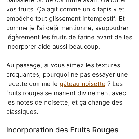
vos fruits. Ça agit comme un « tapis » et
empêche tout glissement intempestif. Et
comme je l’ai déjà mentionné, saupoudrer
légèrement les fruits de farine avant de les
incorporer aide aussi beaucoup.
Au passage, si vous aimez les textures
croquantes, pourquoi ne pas essayer une
recette comme le
gâteau noisette
? Les
fruits rouges se marient divinement avec
les notes de noisette, et ça change des
classiques.
Incorporation des Fruits Rouges