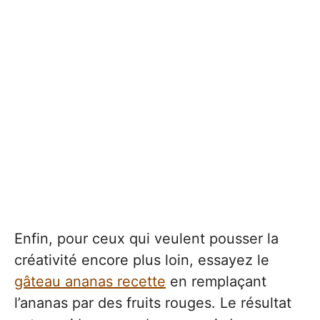
Enfin, pour ceux qui veulent pousser la
créativité encore plus loin, essayez le
gâteau ananas recette
en remplaçant
l’ananas par des fruits rouges. Le résultat