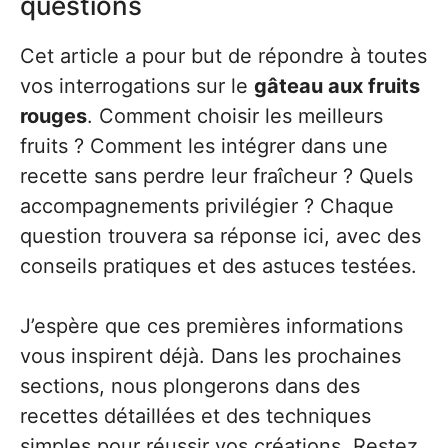
questions
Cet article a pour but de répondre à toutes
vos interrogations sur le
gâteau aux fruits
rouges
. Comment choisir les meilleurs
fruits ? Comment les intégrer dans une
recette sans perdre leur fraîcheur ? Quels
accompagnements privilégier ? Chaque
question trouvera sa réponse ici, avec des
conseils pratiques et des astuces testées.
J’espère que ces premières informations
vous inspirent déjà. Dans les prochaines
sections, nous plongerons dans des
recettes détaillées et des techniques
simples pour réussir vos créations. Restez