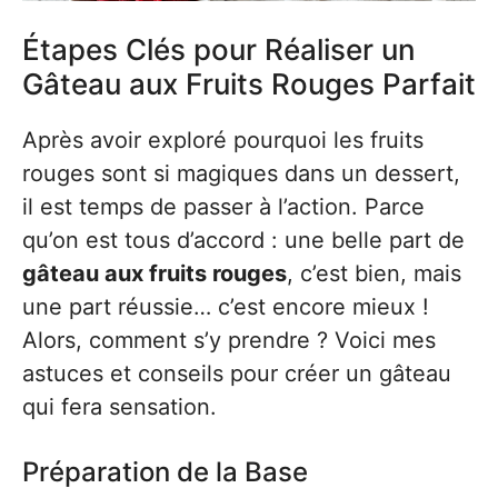
Étapes Clés pour Réaliser un
Gâteau aux Fruits Rouges Parfait
Après avoir exploré pourquoi les fruits
rouges sont si magiques dans un dessert,
il est temps de passer à l’action. Parce
qu’on est tous d’accord : une belle part de
gâteau aux fruits rouges
, c’est bien, mais
une part réussie… c’est encore mieux !
Alors, comment s’y prendre ? Voici mes
astuces et conseils pour créer un gâteau
qui fera sensation.
Préparation de la Base