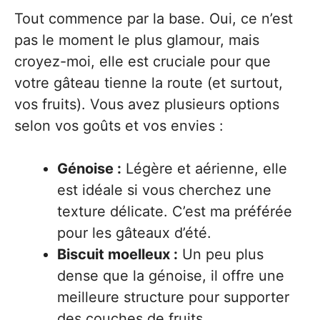
Tout commence par la base. Oui, ce n’est
pas le moment le plus glamour, mais
croyez-moi, elle est cruciale pour que
votre gâteau tienne la route (et surtout,
vos fruits). Vous avez plusieurs options
selon vos goûts et vos envies :
Génoise :
Légère et aérienne, elle
est idéale si vous cherchez une
texture délicate. C’est ma préférée
pour les gâteaux d’été.
Biscuit moelleux :
Un peu plus
dense que la génoise, il offre une
meilleure structure pour supporter
des couches de fruits.