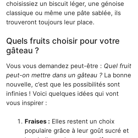
choisissiez un biscuit léger, une génoise
classique ou même une pâte sablée, ils
trouveront toujours leur place.
Quels fruits choisir pour votre
gâteau ?
Vous vous demandez peut-être :
Quel fruit
peut-on mettre dans un gâteau ?
La bonne
nouvelle, c’est que les possibilités sont
infinies ! Voici quelques idées qui vont
vous inspirer :
Fraises :
Elles restent un choix
populaire grâce à leur goût sucré et