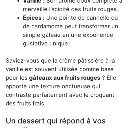
Vanille :
Son arôme doux complète à
merveille l’acidité des fruits rouges.
Épices :
Une pointe de cannelle ou
de cardamome peut transformer un
simple gâteau en une expérience
gustative unique.
Saviez-vous que la crème pâtissière à la
vanille est souvent utilisée comme base
pour les
gâteaux aux fruits rouges
? Elle
apporte une texture onctueuse qui
contraste parfaitement avec le croquant
des fruits frais.
Un dessert qui répond à vos