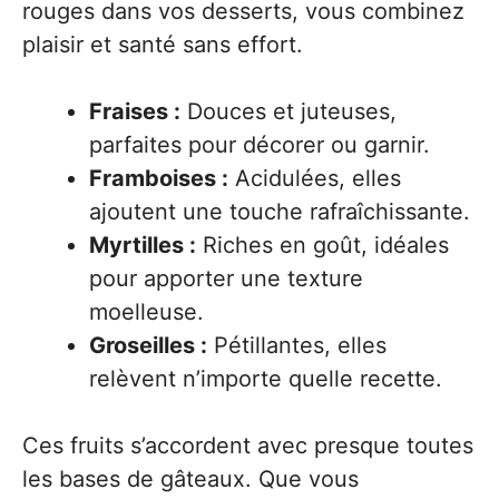
rouges dans vos desserts, vous combinez
plaisir et santé sans effort.
Fraises :
Douces et juteuses,
parfaites pour décorer ou garnir.
Framboises :
Acidulées, elles
ajoutent une touche rafraîchissante.
Myrtilles :
Riches en goût, idéales
pour apporter une texture
moelleuse.
Groseilles :
Pétillantes, elles
relèvent n’importe quelle recette.
Ces fruits s’accordent avec presque toutes
les bases de gâteaux. Que vous