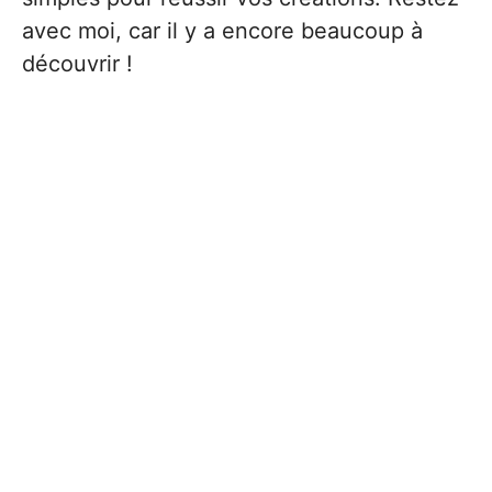
avec moi, car il y a encore beaucoup à
découvrir !