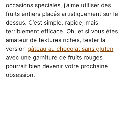
occasions spéciales, j’aime utiliser des
fruits entiers placés artistiquement sur le
dessus. C’est simple, rapide, mais
terriblement efficace. Oh, et si vous êtes
amateur de textures riches, tester la
version
gâteau au chocolat sans gluten
avec une garniture de fruits rouges
pourrait bien devenir votre prochaine
obsession.