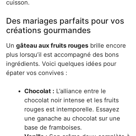
cuisson.
Des mariages parfaits pour vos
créations gourmandes
Un
gâteau aux fruits rouges
brille encore
plus lorsqu’il est accompagné des bons
ingrédients. Voici quelques idées pour
épater vos convives :
Chocolat :
L’alliance entre le
chocolat noir intense et les fruits
rouges est intemporelle. Essayez
une ganache au chocolat sur une
base de framboises.