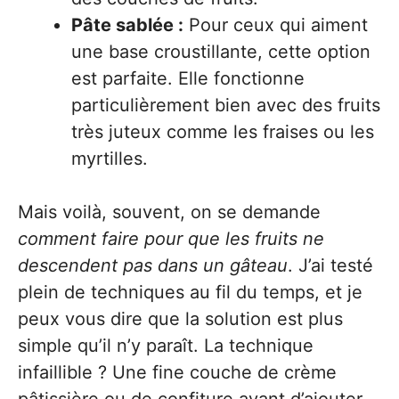
Pâte sablée :
Pour ceux qui aiment
une base croustillante, cette option
est parfaite. Elle fonctionne
particulièrement bien avec des fruits
très juteux comme les fraises ou les
myrtilles.
Mais voilà, souvent, on se demande
comment faire pour que les fruits ne
descendent pas dans un gâteau
. J’ai testé
plein de techniques au fil du temps, et je
peux vous dire que la solution est plus
simple qu’il n’y paraît. La technique
infaillible ? Une fine couche de crème
pâtissière ou de confiture avant d’ajouter