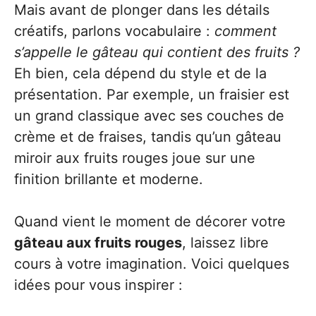
Mais avant de plonger dans les détails
créatifs, parlons vocabulaire :
comment
s’appelle le gâteau qui contient des fruits ?
Eh bien, cela dépend du style et de la
présentation. Par exemple, un fraisier est
un grand classique avec ses couches de
crème et de fraises, tandis qu’un gâteau
miroir aux fruits rouges joue sur une
finition brillante et moderne.
Quand vient le moment de décorer votre
gâteau aux fruits rouges
, laissez libre
cours à votre imagination. Voici quelques
idées pour vous inspirer :