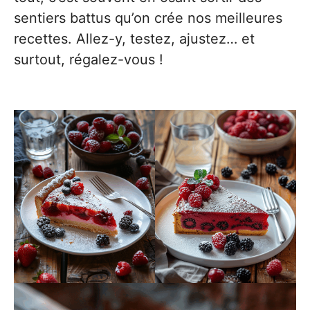
sentiers battus qu’on crée nos meilleures
recettes. Allez-y, testez, ajustez… et
surtout, régalez-vous !