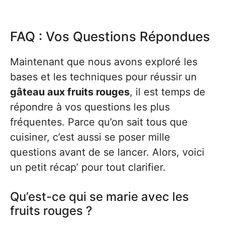
FAQ : Vos Questions Répondues
Maintenant que nous avons exploré les
bases et les techniques pour réussir un
gâteau aux fruits rouges
, il est temps de
répondre à vos questions les plus
fréquentes. Parce qu’on sait tous que
cuisiner, c’est aussi se poser mille
questions avant de se lancer. Alors, voici
un petit récap’ pour tout clarifier.
Qu’est-ce qui se marie avec les
fruits rouges ?