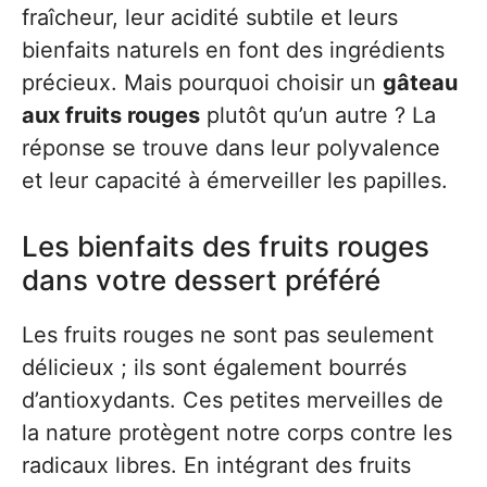
fraîcheur, leur acidité subtile et leurs
bienfaits naturels en font des ingrédients
précieux. Mais pourquoi choisir un
gâteau
aux fruits rouges
plutôt qu’un autre ? La
réponse se trouve dans leur polyvalence
et leur capacité à émerveiller les papilles.
Les bienfaits des fruits rouges
dans votre dessert préféré
Les fruits rouges ne sont pas seulement
délicieux ; ils sont également bourrés
d’antioxydants. Ces petites merveilles de
la nature protègent notre corps contre les
radicaux libres. En intégrant des fruits