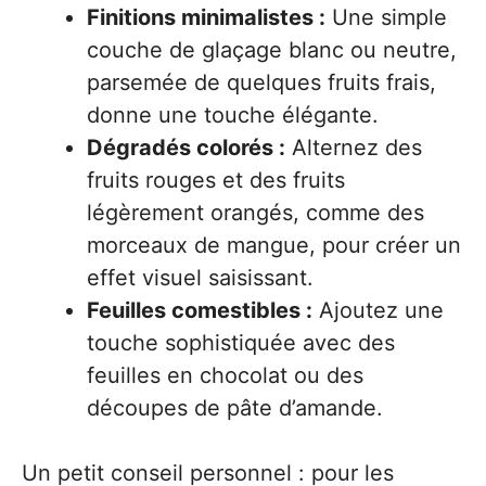
Finitions minimalistes :
Une simple
couche de glaçage blanc ou neutre,
parsemée de quelques fruits frais,
donne une touche élégante.
Dégradés colorés :
Alternez des
fruits rouges et des fruits
légèrement orangés, comme des
morceaux de mangue, pour créer un
effet visuel saisissant.
Feuilles comestibles :
Ajoutez une
touche sophistiquée avec des
feuilles en chocolat ou des
découpes de pâte d’amande.
Un petit conseil personnel : pour les