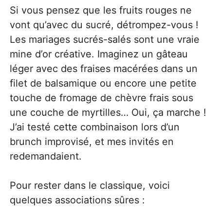
Si vous pensez que les fruits rouges ne
vont qu’avec du sucré, détrompez-vous !
Les mariages sucrés-salés sont une vraie
mine d’or créative. Imaginez un gâteau
léger avec des fraises macérées dans un
filet de balsamique ou encore une petite
touche de fromage de chèvre frais sous
une couche de myrtilles… Oui, ça marche !
J’ai testé cette combinaison lors d’un
brunch improvisé, et mes invités en
redemandaient.
Pour rester dans le classique, voici
quelques associations sûres :