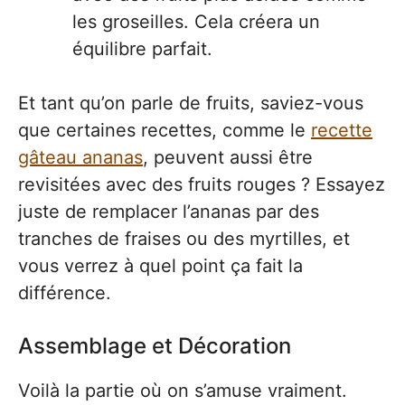
les groseilles. Cela créera un
équilibre parfait.
Et tant qu’on parle de fruits, saviez-vous
que certaines recettes, comme le
recette
gâteau ananas
, peuvent aussi être
revisitées avec des fruits rouges ? Essayez
juste de remplacer l’ananas par des
tranches de fraises ou des myrtilles, et
vous verrez à quel point ça fait la
différence.
Assemblage et Décoration
Voilà la partie où on s’amuse vraiment.