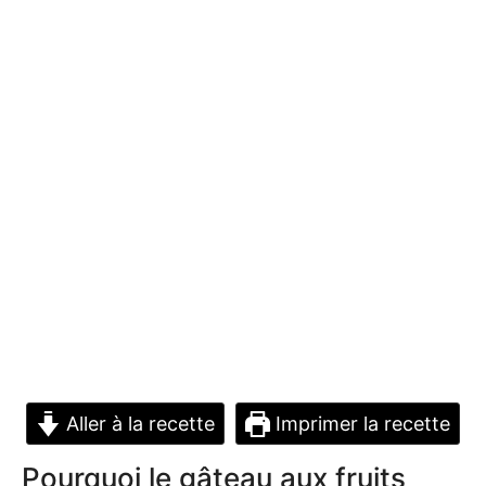
Aller à la recette
Imprimer la recette
Pourquoi le gâteau aux fruits