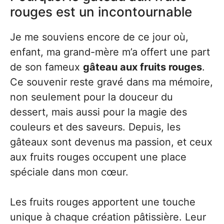
rouges est un incontournable
Je me souviens encore de ce jour où,
enfant, ma grand-mère m’a offert une part
de son fameux
gâteau aux fruits rouges
.
Ce souvenir reste gravé dans ma mémoire,
non seulement pour la douceur du
dessert, mais aussi pour la magie des
couleurs et des saveurs. Depuis, les
gâteaux sont devenus ma passion, et ceux
aux fruits rouges occupent une place
spéciale dans mon cœur.
Les fruits rouges apportent une touche
unique à chaque création pâtissière. Leur