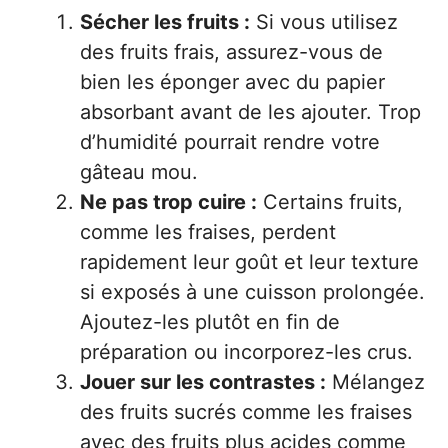
Sécher les fruits :
Si vous utilisez
des fruits frais, assurez-vous de
bien les éponger avec du papier
absorbant avant de les ajouter. Trop
d’humidité pourrait rendre votre
gâteau mou.
Ne pas trop cuire :
Certains fruits,
comme les fraises, perdent
rapidement leur goût et leur texture
si exposés à une cuisson prolongée.
Ajoutez-les plutôt en fin de
préparation ou incorporez-les crus.
Jouer sur les contrastes :
Mélangez
des fruits sucrés comme les fraises
avec des fruits plus acides comme