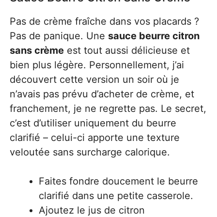
Pas de crème fraîche dans vos placards ?
Pas de panique. Une
sauce beurre citron
sans crème
est tout aussi délicieuse et
bien plus légère. Personnellement, j’ai
découvert cette version un soir où je
n’avais pas prévu d’acheter de crème, et
franchement, je ne regrette pas. Le secret,
c’est d’utiliser uniquement du beurre
clarifié – celui-ci apporte une texture
veloutée sans surcharge calorique.
Faites fondre doucement le beurre
clarifié dans une petite casserole.
Ajoutez le jus de citron