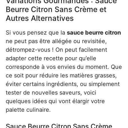
Variations Gourmandes : Sauce
Beurre Citron Sans Crème et
Autres Alternatives
Si vous pensez que la
sauce beurre citron
ne peut pas être allégée ou revisitée,
détrompez-vous ! On peut facilement
adapter cette recette pour qu’elle
corresponde à vos envies du moment. Que
ce soit pour réduire les matières grasses,
éviter certains ingrédients, ou simplement
tester de nouvelles saveurs, voici
quelques idées qui vont élargir votre
palette culinaire.
Sauce Beurre Citron Sans Crème