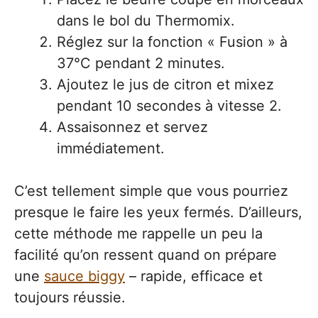
dans le bol du Thermomix.
Réglez sur la fonction « Fusion » à
37°C pendant 2 minutes.
Ajoutez le jus de citron et mixez
pendant 10 secondes à vitesse 2.
Assaisonnez et servez
immédiatement.
C’est tellement simple que vous pourriez
presque le faire les yeux fermés. D’ailleurs,
cette méthode me rappelle un peu la
facilité qu’on ressent quand on prépare
une
sauce biggy
– rapide, efficace et
toujours réussie.