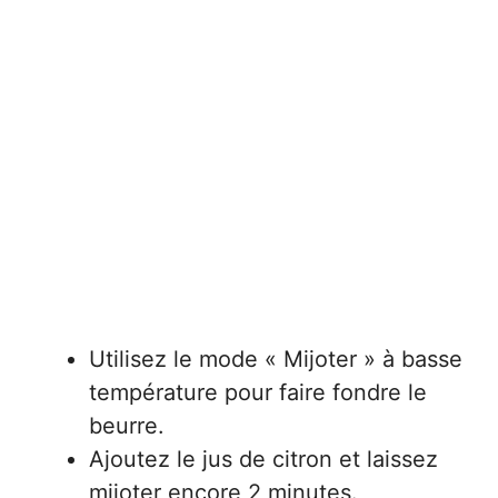
Utilisez le mode « Mijoter » à basse
température pour faire fondre le
beurre.
Ajoutez le jus de citron et laissez
mijoter encore 2 minutes.