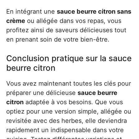
En intégrant une
sauce beurre citron sans
crème
ou allégée dans vos repas, vous
profitez ainsi de saveurs délicieuses tout
en prenant soin de votre bien-être.
Conclusion pratique sur la sauce
beurre citron
Vous avez maintenant toutes les clés pour
préparer une délicieuse
sauce beurre
citron
adaptée à vos besoins. Que vous
optiez pour une version simple, allégée ou
revisitée avec des herbes, elle deviendra
rapidement un indispensable dans votre