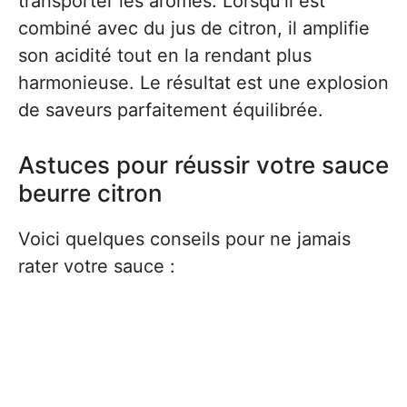
transporter les arômes. Lorsqu’il est
combiné avec du jus de citron, il amplifie
son acidité tout en la rendant plus
harmonieuse. Le résultat est une explosion
de saveurs parfaitement équilibrée.
Astuces pour réussir votre sauce
beurre citron
Voici quelques conseils pour ne jamais
rater votre sauce :