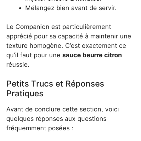
Mélangez bien avant de servir.
Le Companion est particulièrement
apprécié pour sa capacité à maintenir une
texture homogène. C’est exactement ce
qu’il faut pour une
sauce beurre citron
réussie.
Petits Trucs et Réponses
Pratiques
Avant de conclure cette section, voici
quelques réponses aux questions
fréquemment posées :