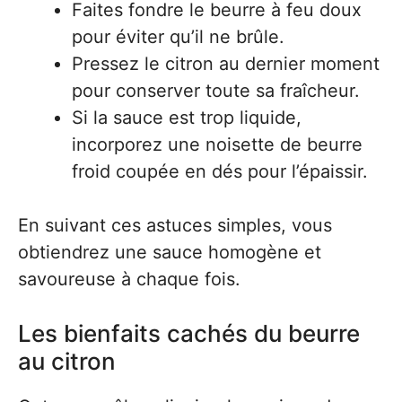
Faites fondre le beurre à feu doux
pour éviter qu’il ne brûle.
Pressez le citron au dernier moment
pour conserver toute sa fraîcheur.
Si la sauce est trop liquide,
incorporez une noisette de beurre
froid coupée en dés pour l’épaissir.
En suivant ces astuces simples, vous
obtiendrez une sauce homogène et
savoureuse à chaque fois.
Les bienfaits cachés du beurre
au citron