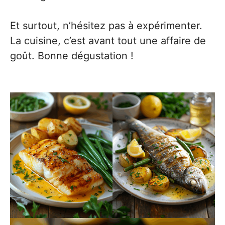
Et surtout, n’hésitez pas à expérimenter.
La cuisine, c’est avant tout une affaire de
goût. Bonne dégustation !