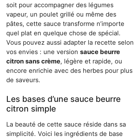
soit pour accompagner des légumes
vapeur, un poulet grillé ou même des
pâtes, cette sauce transforme n’importe
quel plat en quelque chose de spécial.
Vous pouvez aussi adapter la recette selon
vos envies : une version
sauce beurre
citron sans crème
, légère et rapide, ou
encore enrichie avec des herbes pour plus
de saveurs.
Les bases d’une sauce beurre
citron simple
La beauté de cette sauce réside dans sa
simplicité. Voici les ingrédients de base