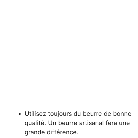
Utilisez toujours du beurre de bonne
qualité. Un beurre artisanal fera une
grande différence.