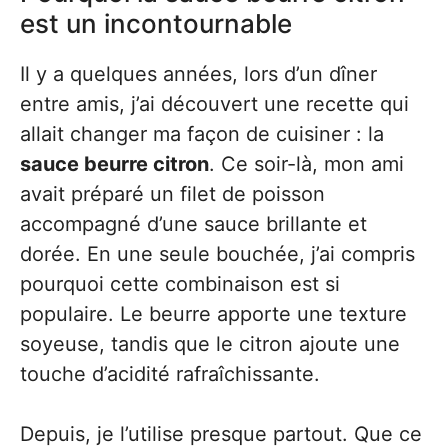
est un incontournable
Il y a quelques années, lors d’un dîner
entre amis, j’ai découvert une recette qui
allait changer ma façon de cuisiner : la
sauce beurre citron
. Ce soir-là, mon ami
avait préparé un filet de poisson
accompagné d’une sauce brillante et
dorée. En une seule bouchée, j’ai compris
pourquoi cette combinaison est si
populaire. Le beurre apporte une texture
soyeuse, tandis que le citron ajoute une
touche d’acidité rafraîchissante.
Depuis, je l’utilise presque partout. Que ce