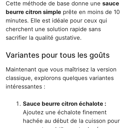
Cette méthode de base donne une
sauce
beurre citron simple
prête en moins de 10
minutes. Elle est idéale pour ceux qui
cherchent une solution rapide sans
sacrifier la qualité gustative.
Variantes pour tous les goûts
Maintenant que vous maîtrisez la version
classique, explorons quelques variantes
intéressantes :
Sauce beurre citron échalote :
Ajoutez une échalote finement
hachée au début de la cuisson pour