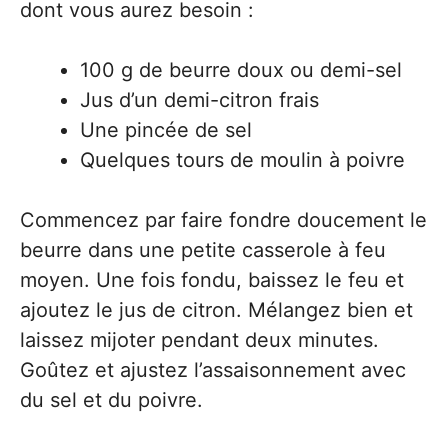
dont vous aurez besoin :
100 g de beurre doux ou demi-sel
Jus d’un demi-citron frais
Une pincée de sel
Quelques tours de moulin à poivre
Commencez par faire fondre doucement le
beurre dans une petite casserole à feu
moyen. Une fois fondu, baissez le feu et
ajoutez le jus de citron. Mélangez bien et
laissez mijoter pendant deux minutes.
Goûtez et ajustez l’assaisonnement avec
du sel et du poivre.