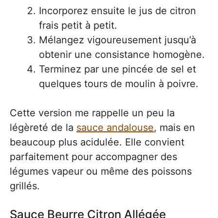
Incorporez ensuite le jus de citron
frais petit à petit.
Mélangez vigoureusement jusqu’à
obtenir une consistance homogène.
Terminez par une pincée de sel et
quelques tours de moulin à poivre.
Cette version me rappelle un peu la
légèreté de la
sauce andalouse
, mais en
beaucoup plus acidulée. Elle convient
parfaitement pour accompagner des
légumes vapeur ou même des poissons
grillés.
Sauce Beurre Citron Allégée