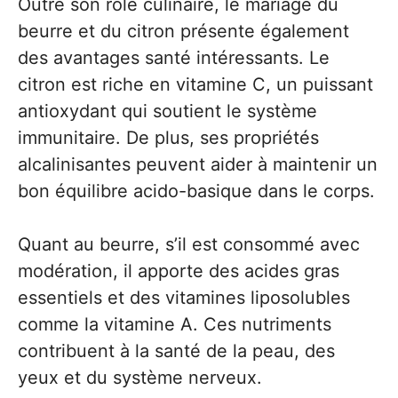
Outre son rôle culinaire, le mariage du
beurre et du citron présente également
des avantages santé intéressants. Le
citron est riche en vitamine C, un puissant
antioxydant qui soutient le système
immunitaire. De plus, ses propriétés
alcalinisantes peuvent aider à maintenir un
bon équilibre acido-basique dans le corps.
Quant au beurre, s’il est consommé avec
modération, il apporte des acides gras
essentiels et des vitamines liposolubles
comme la vitamine A. Ces nutriments
contribuent à la santé de la peau, des
yeux et du système nerveux.