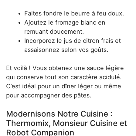
Faites fondre le beurre à feu doux.
Ajoutez le fromage blanc en
remuant doucement.
Incorporez le jus de citron frais et
assaisonnez selon vos goûts.
Et voilà ! Vous obtenez une sauce légère
qui conserve tout son caractère acidulé.
C’est idéal pour un dîner léger ou même
pour accompagner des pâtes.
Modernisons Notre Cuisine :
Thermomix, Monsieur Cuisine et
Robot Companion