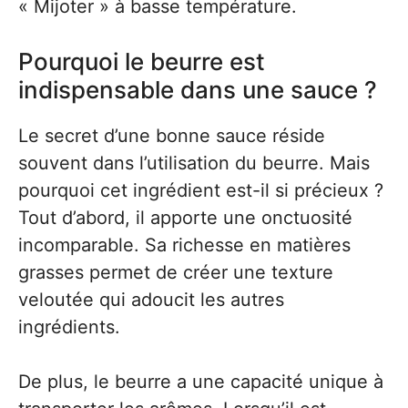
« Mijoter » à basse température.
Pourquoi le beurre est
indispensable dans une sauce ?
Le secret d’une bonne sauce réside
souvent dans l’utilisation du beurre. Mais
pourquoi cet ingrédient est-il si précieux ?
Tout d’abord, il apporte une onctuosité
incomparable. Sa richesse en matières
grasses permet de créer une texture
veloutée qui adoucit les autres
ingrédients.
De plus, le beurre a une capacité unique à