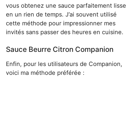
vous obtenez une sauce parfaitement lisse
en un rien de temps. J’ai souvent utilisé
cette méthode pour impressionner mes
invités sans passer des heures en cuisine.
Sauce Beurre Citron Companion
Enfin, pour les utilisateurs de Companion,
voici ma méthode préférée :