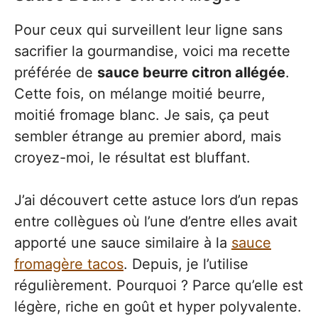
Pour ceux qui surveillent leur ligne sans
sacrifier la gourmandise, voici ma recette
préférée de
sauce beurre citron allégée
.
Cette fois, on mélange moitié beurre,
moitié fromage blanc. Je sais, ça peut
sembler étrange au premier abord, mais
croyez-moi, le résultat est bluffant.
J’ai découvert cette astuce lors d’un repas
entre collègues où l’une d’entre elles avait
apporté une sauce similaire à la
sauce
fromagère tacos
. Depuis, je l’utilise
régulièrement. Pourquoi ? Parce qu’elle est
légère, riche en goût et hyper polyvalente.