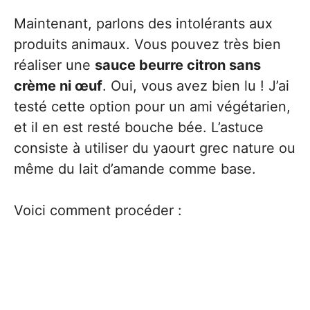
Maintenant, parlons des intolérants aux
produits animaux. Vous pouvez très bien
réaliser une
sauce beurre citron sans
crème ni œuf
. Oui, vous avez bien lu ! J’ai
testé cette option pour un ami végétarien,
et il en est resté bouche bée. L’astuce
consiste à utiliser du yaourt grec nature ou
même du lait d’amande comme base.
Voici comment procéder :