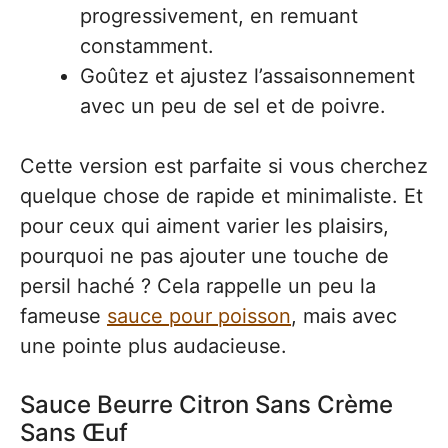
progressivement, en remuant
constamment.
Goûtez et ajustez l’assaisonnement
avec un peu de sel et de poivre.
Cette version est parfaite si vous cherchez
quelque chose de rapide et minimaliste. Et
pour ceux qui aiment varier les plaisirs,
pourquoi ne pas ajouter une touche de
persil haché ? Cela rappelle un peu la
fameuse
sauce pour poisson
, mais avec
une pointe plus audacieuse.
Sauce Beurre Citron Sans Crème
Sans Œuf