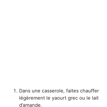
Dans une casserole, faites chauffer
légèrement le yaourt grec ou le lait
d’amande.