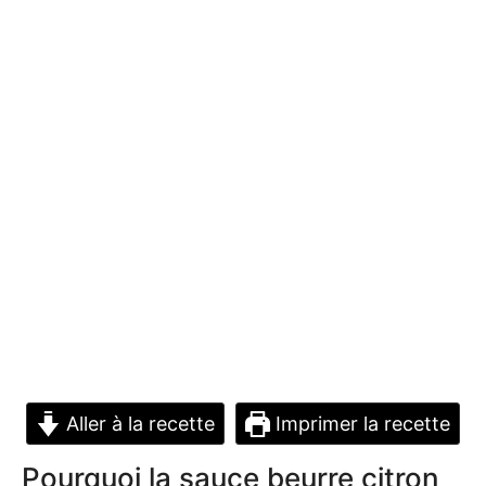
Aller à la recette
Imprimer la recette
Pourquoi la sauce beurre citron