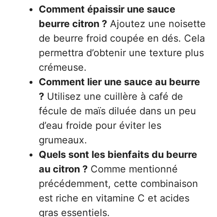
Comment épaissir une sauce
beurre citron ?
Ajoutez une noisette
de beurre froid coupée en dés. Cela
permettra d’obtenir une texture plus
crémeuse.
Comment lier une sauce au beurre
?
Utilisez une cuillère à café de
fécule de maïs diluée dans un peu
d’eau froide pour éviter les
grumeaux.
Quels sont les bienfaits du beurre
au citron ?
Comme mentionné
précédemment, cette combinaison
est riche en vitamine C et acides
gras essentiels.