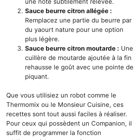
une note subtilement relevée.
Sauce beurre citron allégée :
Remplacez une partie du beurre par
du yaourt nature pour une option
plus légère.
Sauce beurre citron moutarde :
Une
cuillère de moutarde ajoutée à la fin
rehausse le goût avec une pointe de
piquant.
Que vous utilisiez un robot comme le
Thermomix ou le Monsieur Cuisine, ces
recettes sont tout aussi faciles à réaliser.
Pour ceux qui possèdent un Companion, il
suffit de programmer la fonction