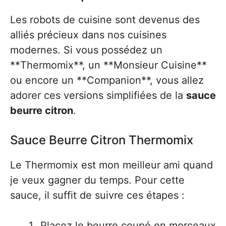
Les robots de cuisine sont devenus des
alliés précieux dans nos cuisines
modernes. Si vous possédez un
**Thermomix**, un **Monsieur Cuisine**
ou encore un **Companion**, vous allez
adorer ces versions simplifiées de la
sauce
beurre citron
.
Sauce Beurre Citron Thermomix
Le Thermomix est mon meilleur ami quand
je veux gagner du temps. Pour cette
sauce, il suffit de suivre ces étapes :
Placez le beurre coupé en morceaux