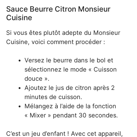
Sauce Beurre Citron Monsieur
Cuisine
Si vous êtes plutôt adepte du Monsieur
Cuisine, voici comment procéder :
Versez le beurre dans le bol et
sélectionnez le mode « Cuisson
douce ».
Ajoutez le jus de citron après 2
minutes de cuisson.
Mélangez à l’aide de la fonction
« Mixer » pendant 30 secondes.
C’est un jeu d’enfant ! Avec cet appareil,