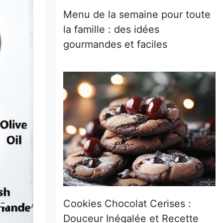
Menu de la semaine pour toute
la famille : des idées
gourmandes et faciles
Cookies Chocolat Cerises :
Douceur Inégalée et Recette