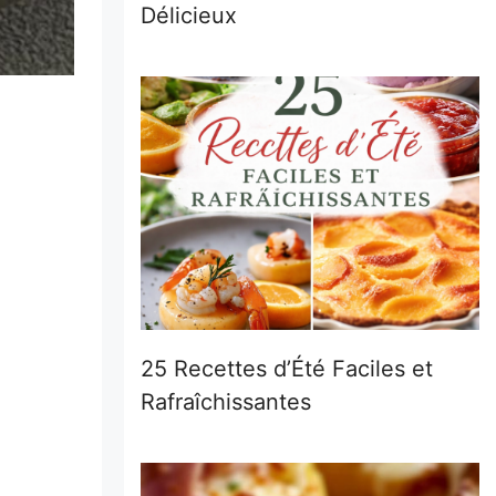
Délicieux
25 Recettes d’Été Faciles et
Rafraîchissantes