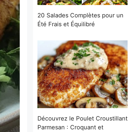
20 Salades Complètes pour un
Été Frais et Équilibré
Découvrez le Poulet Croustillant
Parmesan : Croquant et