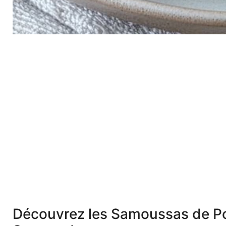
Découvrez les Samoussas de Pou