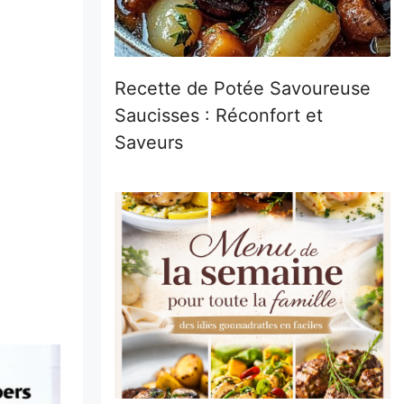
Recette de Potée Savoureuse
Saucisses : Réconfort et
Saveurs