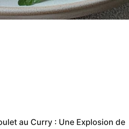
let au Curry : Une Explosion de