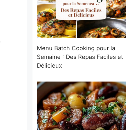
e
.
Menu Batch Cooking pour la
Semaine : Des Repas Faciles et
Délicieux