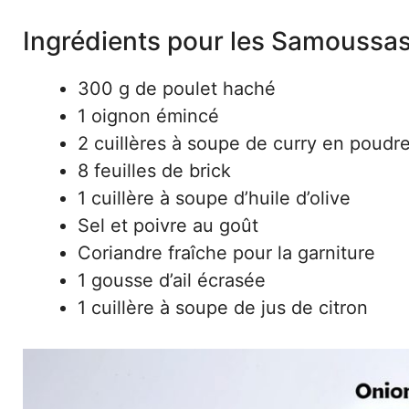
Ingrédients pour les Samoussas
300 g de poulet haché
1 oignon émincé
2 cuillères à soupe de curry en poudr
8 feuilles de brick
1 cuillère à soupe d’huile d’olive
Sel et poivre au goût
Coriandre fraîche pour la garniture
1 gousse d’ail écrasée
1 cuillère à soupe de jus de citron