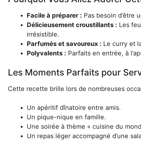
Facile à préparer :
Pas besoin d’être u
Délicieusement croustillants :
Les feui
irrésistible.
Parfumés et savoureux :
Le curry et l
Polyvalents :
Parfaits en entrée, à l’
Les Moments Parfaits pour Ser
Cette recette brille lors de nombreuses occa
Un apéritif dînatoire entre amis.
Un pique-nique en famille.
Une soirée à thème « cuisine du mond
Un repas léger accompagné d’une sala