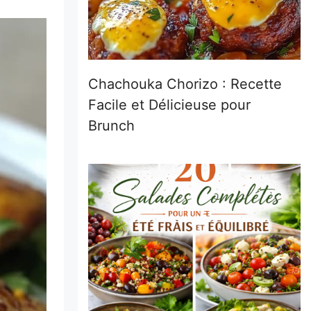
Chachouka Chorizo : Recette
Facile et Délicieuse pour
Brunch