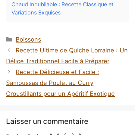
Chaud Inoubliable : Recette Classique et
Variations Exquises
Catégories
Boissons
Recette Ultime de Quiche Lorraine : Un
Délice Traditionnel Facile à Préparer
Recette Délicieuse et Facile :
Samoussas de Poulet au Curry
Croustillants pour un Apéritif Exotique
Laisser un commentaire