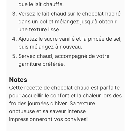
que le lait chauffe.
Versez le lait chaud sur le chocolat haché
dans un bol et mélangez jusqu'à obtenir
une texture lisse.
Ajoutez le sucre vanillé et la pincée de sel,
puis mélangez à nouveau.
Servez chaud, accompagné de votre
garniture préférée.
Notes
Cette recette de chocolat chaud est parfaite
pour accueillir le confort et la chaleur lors des
froides journées d'hiver. Sa texture
onctueuse et sa saveur intense
impressionneront vos convives!