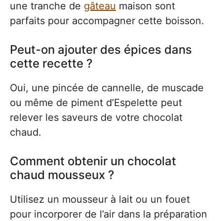
une tranche de
gâteau
maison sont
parfaits pour accompagner cette boisson.
Peut-on ajouter des épices dans
cette recette ?
Oui, une pincée de cannelle, de muscade
ou même de piment d’Espelette peut
relever les saveurs de votre chocolat
chaud.
Comment obtenir un chocolat
chaud mousseux ?
Utilisez un mousseur à lait ou un fouet
pour incorporer de l’air dans la préparation