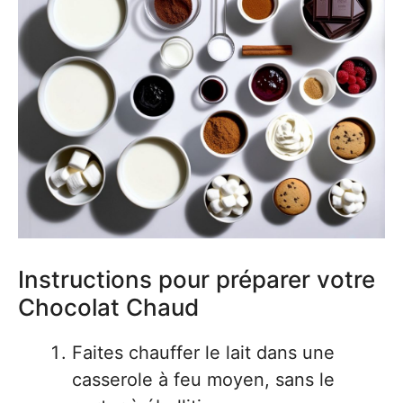
Instructions pour préparer votre
Chocolat Chaud
Faites chauffer le lait dans une
casserole à feu moyen, sans le