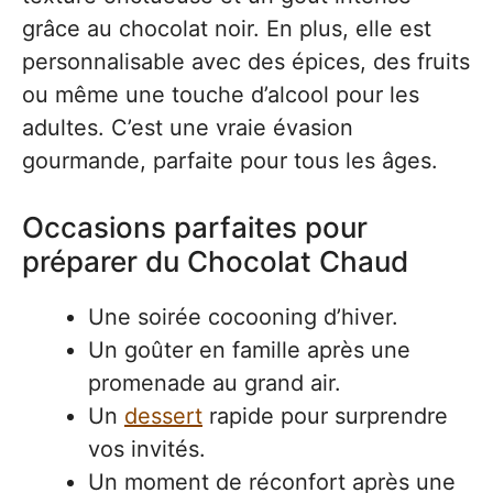
grâce au chocolat noir. En plus, elle est
personnalisable avec des épices, des fruits
ou même une touche d’alcool pour les
adultes. C’est une vraie évasion
gourmande, parfaite pour tous les âges.
Occasions parfaites pour
préparer du Chocolat Chaud
Une soirée cocooning d’hiver.
Un goûter en famille après une
promenade au grand air.
Un
dessert
rapide pour surprendre
vos invités.
Un moment de réconfort après une