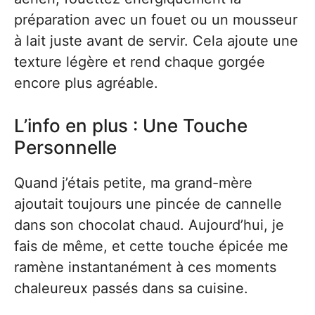
préparation avec un fouet ou un mousseur
à lait juste avant de servir. Cela ajoute une
texture légère et rend chaque gorgée
encore plus agréable.
L’info en plus : Une Touche
Personnelle
Quand j’étais petite, ma grand-mère
ajoutait toujours une pincée de cannelle
dans son chocolat chaud. Aujourd’hui, je
fais de même, et cette touche épicée me
ramène instantanément à ces moments
chaleureux passés dans sa cuisine.