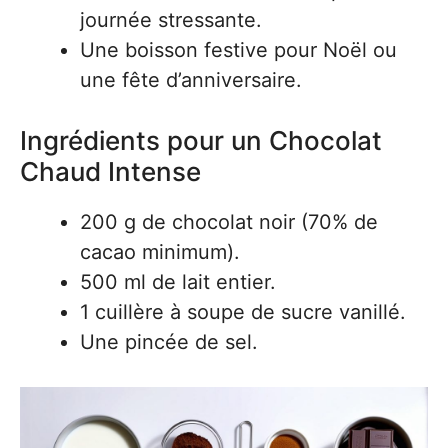
journée stressante.
Une boisson festive pour Noël ou
une fête d’anniversaire.
Ingrédients pour un Chocolat
Chaud Intense
200 g de chocolat noir (70% de
cacao minimum).
500 ml de lait entier.
1 cuillère à soupe de sucre vanillé.
Une pincée de sel.