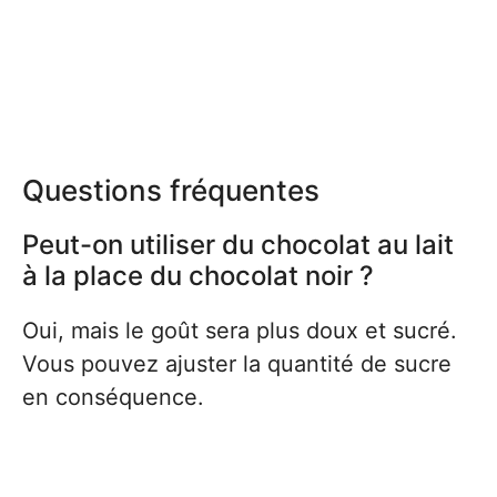
Questions fréquentes
Peut-on utiliser du chocolat au lait
à la place du chocolat noir ?
Oui, mais le goût sera plus doux et sucré.
Vous pouvez ajuster la quantité de sucre
en conséquence.