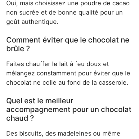
Oui, mais choisissez une poudre de cacao
non sucrée et de bonne qualité pour un
goût authentique.
Comment éviter que le chocolat ne
brûle ?
Faites chauffer le lait à feu doux et
mélangez constamment pour éviter que le
chocolat ne colle au fond de la casserole.
Quel est le meilleur
accompagnement pour un chocolat
chaud ?
Des biscuits, des madeleines ou même