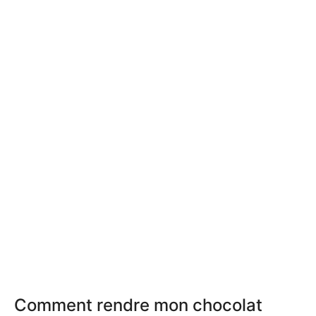
Comment rendre mon chocolat