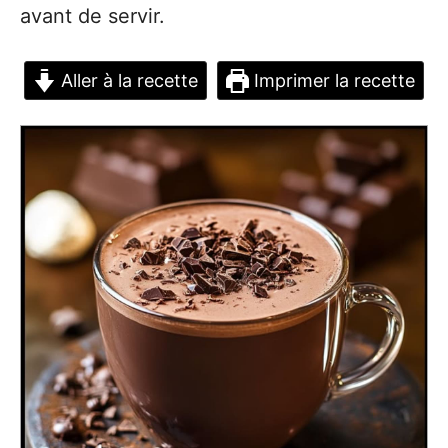
avant de servir.
Aller à la recette
Imprimer la recette