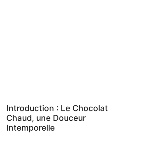
Introduction : Le Chocolat
Chaud, une Douceur
Intemporelle