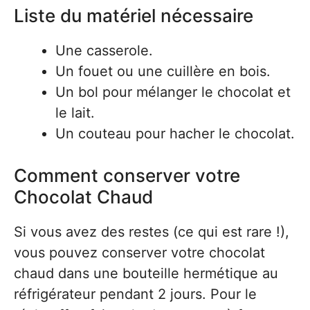
Liste du matériel nécessaire
Une casserole.
Un fouet ou une cuillère en bois.
Un bol pour mélanger le chocolat et
le lait.
Un couteau pour hacher le chocolat.
Comment conserver votre
Chocolat Chaud
Si vous avez des restes (ce qui est rare !),
vous pouvez conserver votre chocolat
chaud dans une bouteille hermétique au
réfrigérateur pendant 2 jours. Pour le