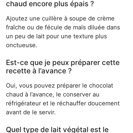
chaud encore plus épais ?
Ajoutez une cuillère à soupe de crème
fraîche ou de fécule de maïs diluée dans
un peu de lait pour une texture plus
onctueuse.
Est-ce que je peux préparer cette
recette à l’avance ?
Oui, vous pouvez préparer le chocolat
chaud à l’avance, le conserver au
réfrigérateur et le réchauffer doucement
avant de le servir.
Quel type de lait végétal est le