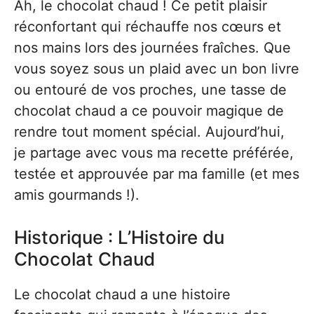
Ah, le chocolat chaud ! Ce petit plaisir
réconfortant qui réchauffe nos cœurs et
nos mains lors des journées fraîches. Que
vous soyez sous un plaid avec un bon livre
ou entouré de vos proches, une tasse de
chocolat chaud a ce pouvoir magique de
rendre tout moment spécial. Aujourd’hui,
je partage avec vous ma recette préférée,
testée et approuvée par ma famille (et mes
amis gourmands !).
Historique : L’Histoire du
Chocolat Chaud
Le chocolat chaud a une histoire