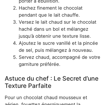
porter à ébullition.
Hachez finement le chocolat
pendant que le lait chauffe.
Versez le lait chaud sur le chocolat
haché dans un bol et mélangez
jusqu’à obtenir une texture lisse.
Ajoutez le sucre vanillé et la pincée
de sel, puis mélangez à nouveau.
Servez chaud, accompagné de votre
garniture préférée.
Astuce du chef : Le Secret d’une
Texture Parfaite
Pour un chocolat chaud mousseux et
aérien, fouettez énergiquement la