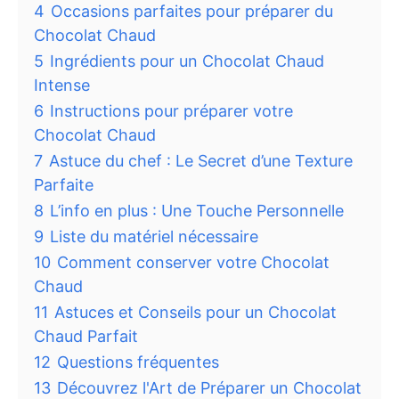
4
Occasions parfaites pour préparer du
Chocolat Chaud
5
Ingrédients pour un Chocolat Chaud
Intense
6
Instructions pour préparer votre
Chocolat Chaud
7
Astuce du chef : Le Secret d’une Texture
Parfaite
8
L’info en plus : Une Touche Personnelle
9
Liste du matériel nécessaire
10
Comment conserver votre Chocolat
Chaud
11
Astuces et Conseils pour un Chocolat
Chaud Parfait
12
Questions fréquentes
13
Découvrez l'Art de Préparer un Chocolat