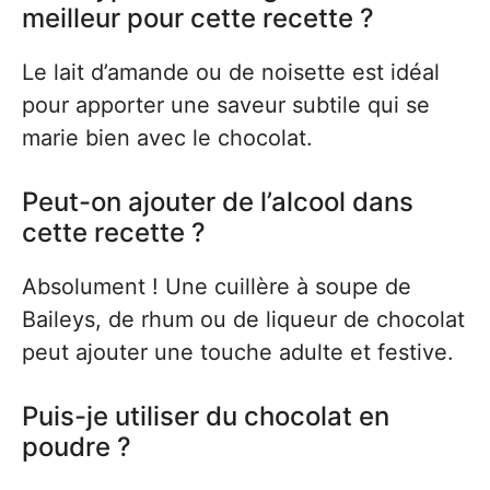
meilleur pour cette recette ?
Le lait d’amande ou de noisette est idéal
pour apporter une saveur subtile qui se
marie bien avec le chocolat.
Peut-on ajouter de l’alcool dans
cette recette ?
Absolument ! Une cuillère à soupe de
Baileys, de rhum ou de liqueur de chocolat
peut ajouter une touche adulte et festive.
Puis-je utiliser du chocolat en
poudre ?