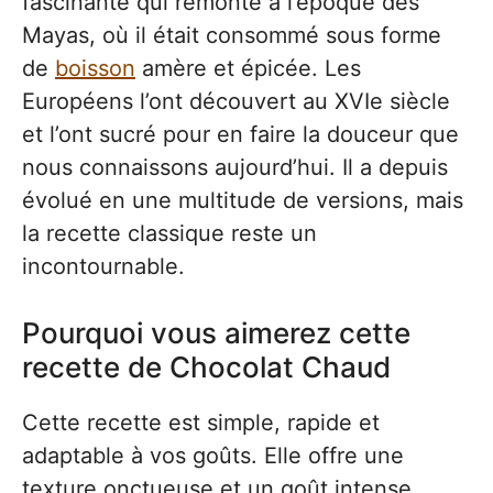
fascinante qui remonte à l’époque des
Mayas, où il était consommé sous forme
de
boisson
amère et épicée. Les
Européens l’ont découvert au XVIe siècle
et l’ont sucré pour en faire la douceur que
nous connaissons aujourd’hui. Il a depuis
évolué en une multitude de versions, mais
la recette classique reste un
incontournable.
Pourquoi vous aimerez cette
recette de Chocolat Chaud
Cette recette est simple, rapide et
adaptable à vos goûts. Elle offre une
texture onctueuse et un goût intense