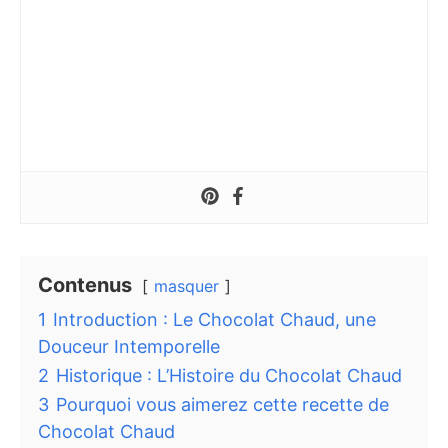
Contenus
masquer
1
Introduction : Le Chocolat Chaud, une
Douceur Intemporelle
2
Historique : L’Histoire du Chocolat Chaud
3
Pourquoi vous aimerez cette recette de
Chocolat Chaud