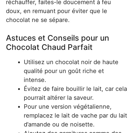
réchauffer, faites-le doucement à feu
doux, en remuant pour éviter que le
chocolat ne se sépare.
Astuces et Conseils pour un
Chocolat Chaud Parfait
Utilisez un chocolat noir de haute
qualité pour un goût riche et
intense.
Évitez de faire bouillir le lait, car cela
pourrait altérer la saveur.
Pour une version végétalienne,
remplacez le lait de vache par du lait
d’amande ou de noisette.