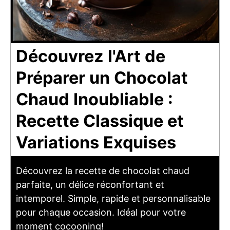
Découvrez l'Art de
Préparer un Chocolat
Chaud Inoubliable :
Recette Classique et
Variations Exquises
Découvrez la recette de chocolat chaud
parfaite, un délice réconfortant et
intemporel. Simple, rapide et personnalisable
pour chaque occasion. Idéal pour votre
moment cocooning!