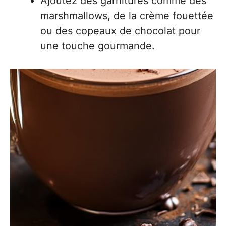
Ajoutez des garnitures comme des
marshmallows, de la crème fouettée
ou des copeaux de chocolat pour
une touche gourmande.