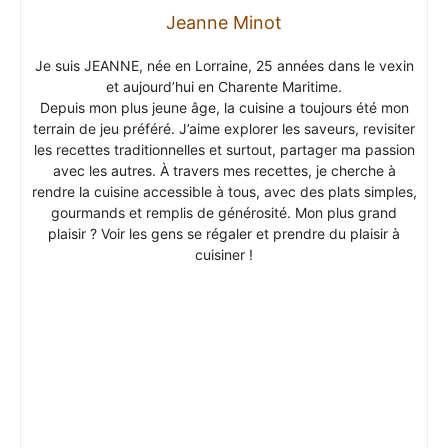
Jeanne Minot
Je suis JEANNE, née en Lorraine, 25 années dans le vexin
et aujourd’hui en Charente Maritime.
Depuis mon plus jeune âge, la cuisine a toujours été mon
terrain de jeu préféré. J’aime explorer les saveurs, revisiter
les recettes traditionnelles et surtout, partager ma passion
avec les autres. À travers mes recettes, je cherche à
rendre la cuisine accessible à tous, avec des plats simples,
gourmands et remplis de générosité. Mon plus grand
plaisir ? Voir les gens se régaler et prendre du plaisir à
cuisiner !