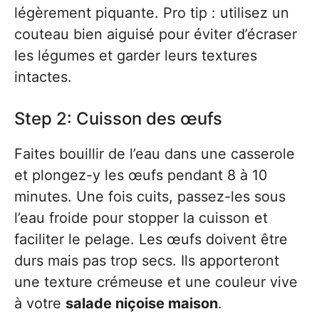
légèrement piquante. Pro tip : utilisez un
couteau bien aiguisé pour éviter d’écraser
les légumes et garder leurs textures
intactes.
Step 2: Cuisson des œufs
Faites bouillir de l’eau dans une casserole
et plongez-y les œufs pendant 8 à 10
minutes. Une fois cuits, passez-les sous
l’eau froide pour stopper la cuisson et
faciliter le pelage. Les œufs doivent être
durs mais pas trop secs. Ils apporteront
une texture crémeuse et une couleur vive
à votre
salade niçoise maison
.