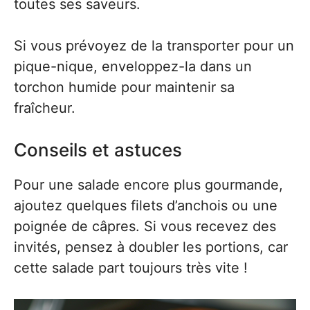
toutes ses saveurs.
Si vous prévoyez de la transporter pour un
pique-nique, enveloppez-la dans un
torchon humide pour maintenir sa
fraîcheur.
Conseils et astuces
Pour une salade encore plus gourmande,
ajoutez quelques filets d’anchois ou une
poignée de câpres. Si vous recevez des
invités, pensez à doubler les portions, car
cette salade part toujours très vite !