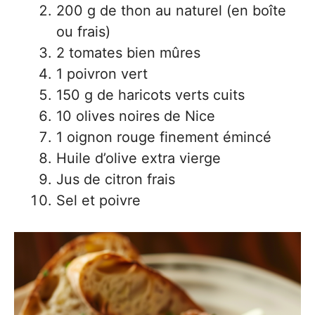
200 g de thon au naturel (en boîte
ou frais)
2 tomates bien mûres
1 poivron vert
150 g de haricots verts cuits
10 olives noires de Nice
1 oignon rouge finement émincé
Huile d’olive extra vierge
Jus de citron frais
Sel et poivre