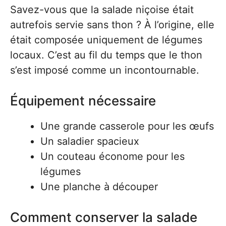
Savez-vous que la salade niçoise était
autrefois servie sans thon ? À l’origine, elle
était composée uniquement de légumes
locaux. C’est au fil du temps que le thon
s’est imposé comme un incontournable.
Équipement nécessaire
Une grande casserole pour les œufs
Un saladier spacieux
Un couteau économe pour les
légumes
Une planche à découper
Comment conserver la salade