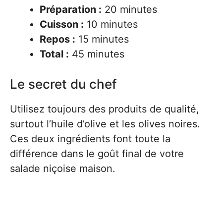
Préparation :
20 minutes
Cuisson :
10 minutes
Repos :
15 minutes
Total :
45 minutes
Le secret du chef
Utilisez toujours des produits de qualité,
surtout l’huile d’olive et les olives noires.
Ces deux ingrédients font toute la
différence dans le goût final de votre
salade niçoise maison.