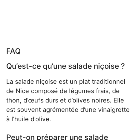
FAQ
Qu’est-ce qu’une salade niçoise ?
La salade niçoise est un plat traditionnel
de Nice composé de légumes frais, de
thon, d’œufs durs et d’olives noires. Elle
est souvent agrémentée d’une vinaigrette
à l’huile d’olive.
Peut-on préparer une salade