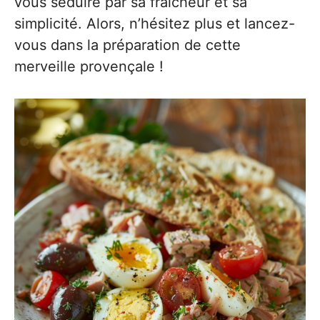
vous séduire par sa fraîcheur et sa
simplicité. Alors, n’hésitez plus et lancez-
vous dans la préparation de cette
merveille provençale !