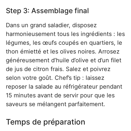
Step 3: Assemblage final
Dans un grand saladier, disposez
harmonieusement tous les ingrédients : les
légumes, les œufs coupés en quartiers, le
thon émietté et les olives noires. Arrosez
généreusement d’huile d’olive et d’un filet
de jus de citron frais. Salez et poivrez
selon votre goût. Chef’s tip : laissez
reposer la salade au réfrigérateur pendant
15 minutes avant de servir pour que les
saveurs se mélangent parfaitement.
Temps de préparation