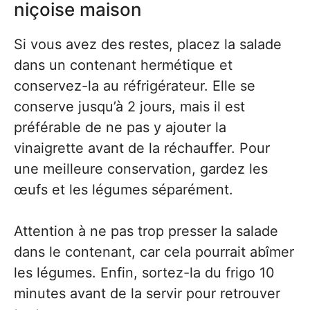
niçoise maison
Si vous avez des restes, placez la salade
dans un contenant hermétique et
conservez-la au réfrigérateur. Elle se
conserve jusqu’à 2 jours, mais il est
préférable de ne pas y ajouter la
vinaigrette avant de la réchauffer. Pour
une meilleure conservation, gardez les
œufs et les légumes séparément.
Attention à ne pas trop presser la salade
dans le contenant, car cela pourrait abîmer
les légumes. Enfin, sortez-la du frigo 10
minutes avant de la servir pour retrouver