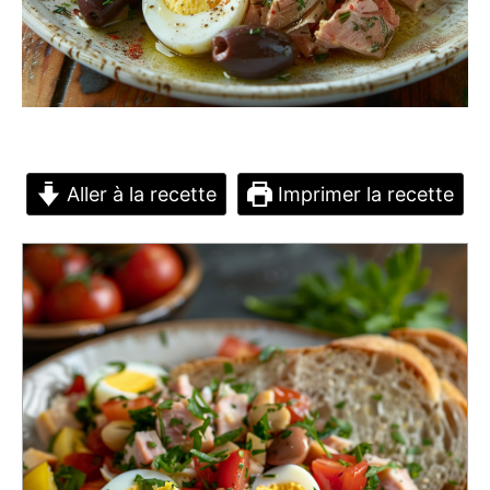
Aller à la recette
Imprimer la recette