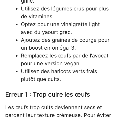
grillé.
Utilisez des légumes crus pour plus
de vitamines.
Optez pour une vinaigrette light
avec du yaourt grec.
Ajoutez des graines de courge pour
un boost en oméga-3.
Remplacez les œufs par de l’avocat
pour une version vegan.
Utilisez des haricots verts frais
plutôt que cuits.
Erreur 1 : Trop cuire les œufs
Les œufs trop cuits deviennent secs et
perdent leur texture crémeuse. Pour éviter