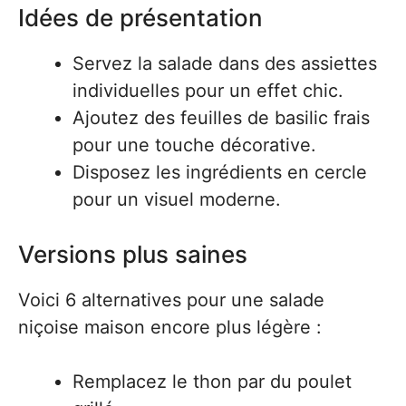
Idées de présentation
Servez la salade dans des assiettes
individuelles pour un effet chic.
Ajoutez des feuilles de basilic frais
pour une touche décorative.
Disposez les ingrédients en cercle
pour un visuel moderne.
Versions plus saines
Voici 6 alternatives pour une salade
niçoise maison encore plus légère :
Remplacez le thon par du poulet