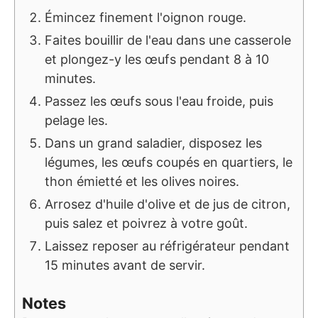
Émincez finement l'oignon rouge.
Faites bouillir de l'eau dans une casserole
et plongez-y les œufs pendant 8 à 10
minutes.
Passez les œufs sous l'eau froide, puis
pelage les.
Dans un grand saladier, disposez les
légumes, les œufs coupés en quartiers, le
thon émietté et les olives noires.
Arrosez d'huile d'olive et de jus de citron,
puis salez et poivrez à votre goût.
Laissez reposer au réfrigérateur pendant
15 minutes avant de servir.
Notes