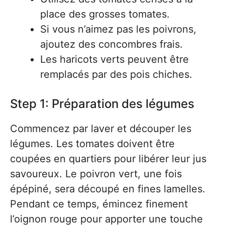
place des grosses tomates.
Si vous n’aimez pas les poivrons,
ajoutez des concombres frais.
Les haricots verts peuvent être
remplacés par des pois chiches.
Step 1: Préparation des légumes
Commencez par laver et découper les
légumes. Les tomates doivent être
coupées en quartiers pour libérer leur jus
savoureux. Le poivron vert, une fois
épépiné, sera découpé en fines lamelles.
Pendant ce temps, émincez finement
l’oignon rouge pour apporter une touche