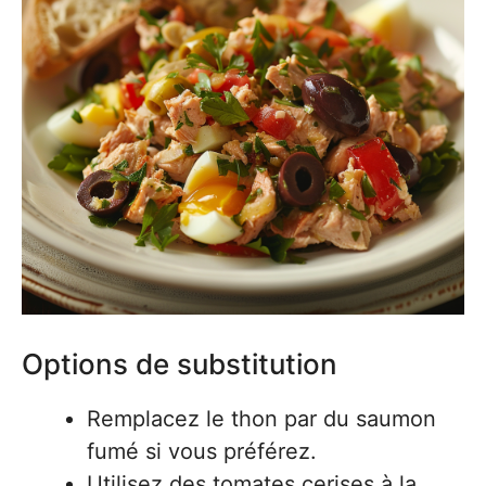
Options de substitution
Remplacez le thon par du saumon
fumé si vous préférez.
Utilisez des tomates cerises à la