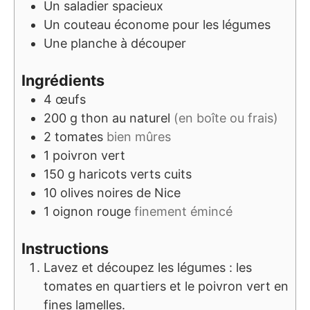
Un saladier spacieux
Un couteau économe pour les légumes
Une planche à découper
Ingrédients
4
œufs
200
g
thon au naturel
(en boîte ou frais)
2
tomates
bien mûres
1
poivron vert
150
g
haricots verts cuits
10
olives noires de Nice
1
oignon rouge
finement émincé
Instructions
Lavez et découpez les légumes : les
tomates en quartiers et le poivron vert en
fines lamelles.