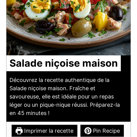
Salade niçoise maison
Découvrez la recette authentique de la
Salade niçoise maison. Fraîche et
savoureuse, elle est idéale pour un repas
léger ou un pique-nique réussi. Préparez-la
en 45 minutes !
Imprimer la recette
Pin Recipe