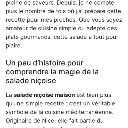
pleine de saveurs. Depuis, je ne compte
plus le nombre de fois où j’ai préparé cette
recette pour mes proches. Que vous soyez
amateur de cuisine simple ou adepte des
plats gourmands, cette salade a tout pour
plaire.
Un peu d’histoire pour
comprendre la magie de la
salade niçoise
La
salade niçoise maison
est bien plus
qu’une simple recette : c’est un véritable
symbole de la cuisine méditerranéenne.
Originaire de Nice, elle fait partie du