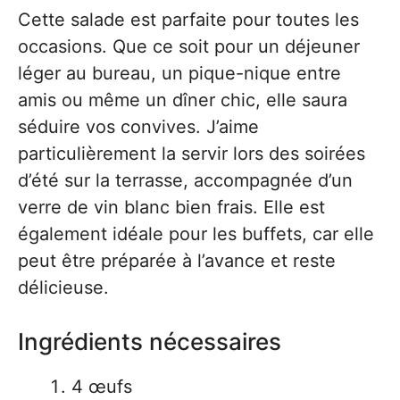
Cette salade est parfaite pour toutes les
occasions. Que ce soit pour un déjeuner
léger au bureau, un pique-nique entre
amis ou même un dîner chic, elle saura
séduire vos convives. J’aime
particulièrement la servir lors des soirées
d’été sur la terrasse, accompagnée d’un
verre de vin blanc bien frais. Elle est
également idéale pour les buffets, car elle
peut être préparée à l’avance et reste
délicieuse.
Ingrédients nécessaires
4 œufs