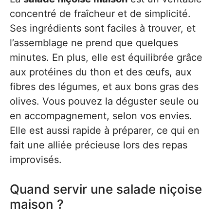
concentré de fraîcheur et de simplicité.
Ses ingrédients sont faciles à trouver, et
l’assemblage ne prend que quelques
minutes. En plus, elle est équilibrée grâce
aux protéines du thon et des œufs, aux
fibres des légumes, et aux bons gras des
olives. Vous pouvez la déguster seule ou
en accompagnement, selon vos envies.
Elle est aussi rapide à préparer, ce qui en
fait une alliée précieuse lors des repas
improvisés.
Quand servir une salade niçoise
maison ?