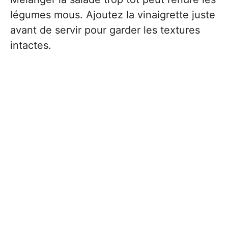
légumes mous. Ajoutez la vinaigrette juste
avant de servir pour garder les textures
intactes.