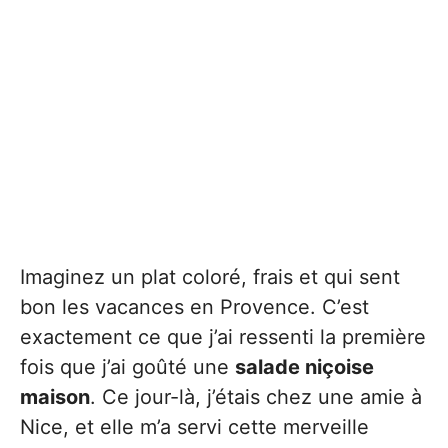
Imaginez un plat coloré, frais et qui sent
bon les vacances en Provence. C’est
exactement ce que j’ai ressenti la première
fois que j’ai goûté une
salade niçoise
maison
. Ce jour-là, j’étais chez une amie à
Nice, et elle m’a servi cette merveille