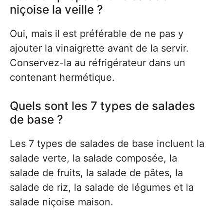
niçoise la veille ?
Oui, mais il est préférable de ne pas y
ajouter la vinaigrette avant de la servir.
Conservez-la au réfrigérateur dans un
contenant hermétique.
Quels sont les 7 types de salades
de base ?
Les 7 types de salades de base incluent la
salade verte, la salade composée, la
salade de fruits, la salade de pâtes, la
salade de riz, la salade de légumes et la
salade niçoise maison.