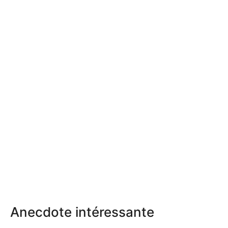
Anecdote intéressante