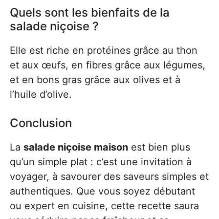
Quels sont les bienfaits de la
salade niçoise ?
Elle est riche en protéines grâce au thon
et aux œufs, en fibres grâce aux légumes,
et en bons gras grâce aux olives et à
l’huile d’olive.
Conclusion
La
salade niçoise maison
est bien plus
qu’un simple plat : c’est une invitation à
voyager, à savourer des saveurs simples et
authentiques. Que vous soyez débutant
ou expert en cuisine, cette recette saura