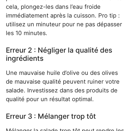
cela, plongez-les dans l’eau froide
immédiatement après la cuisson. Pro tip :
utilisez un minuteur pour ne pas dépasser
les 10 minutes.
Erreur 2 : Négliger la qualité des
ingrédients
Une mauvaise huile d’olive ou des olives
de mauvaise qualité peuvent ruiner votre
salade. Investissez dans des produits de
qualité pour un résultat optimal.
Erreur 3 : Mélanger trop tôt
Mélanger la salade trop tôt peut rendre les