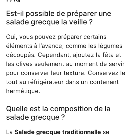
Est-il possible de préparer une
salade grecque la veille ?
Oui, vous pouvez préparer certains
éléments à l’avance, comme les légumes
découpés. Cependant, ajoutez la féta et
les olives seulement au moment de servir
pour conserver leur texture. Conservez le
tout au réfrigérateur dans un contenant
hermétique.
Quelle est la composition de la
salade grecque ?
La
Salade grecque traditionnelle
se