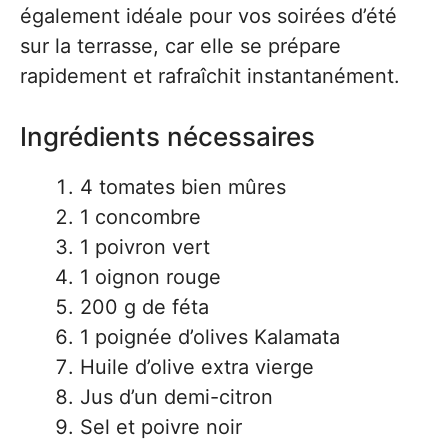
également idéale pour vos soirées d’été
sur la terrasse, car elle se prépare
rapidement et rafraîchit instantanément.
Ingrédients nécessaires
4 tomates bien mûres
1 concombre
1 poivron vert
1 oignon rouge
200 g de féta
1 poignée d’olives Kalamata
Huile d’olive extra vierge
Jus d’un demi-citron
Sel et poivre noir