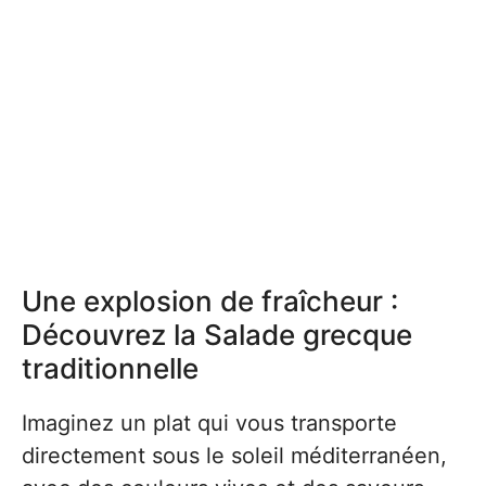
Une explosion de fraîcheur :
Découvrez la Salade grecque
traditionnelle
Imaginez un plat qui vous transporte
directement sous le soleil méditerranéen,