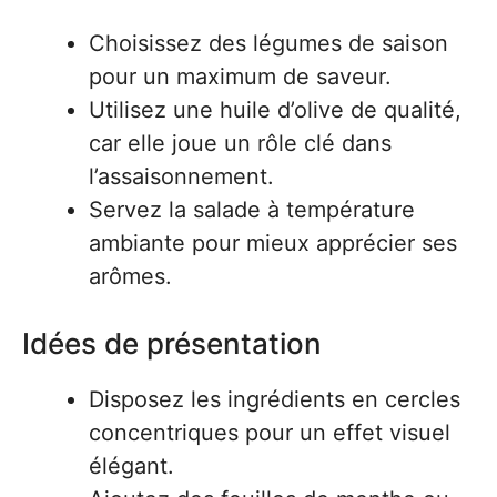
Choisissez des légumes de saison
pour un maximum de saveur.
Utilisez une huile d’olive de qualité,
car elle joue un rôle clé dans
l’assaisonnement.
Servez la salade à température
ambiante pour mieux apprécier ses
arômes.
Idées de présentation
Disposez les ingrédients en cercles
concentriques pour un effet visuel
élégant.