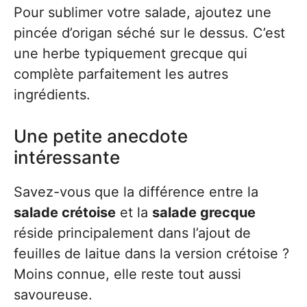
Pour sublimer votre salade, ajoutez une
pincée d’origan séché sur le dessus. C’est
une herbe typiquement grecque qui
complète parfaitement les autres
ingrédients.
Une petite anecdote
intéressante
Savez-vous que la différence entre la
salade crétoise
et la
salade grecque
réside principalement dans l’ajout de
feuilles de laitue dans la version crétoise ?
Moins connue, elle reste tout aussi
savoureuse.