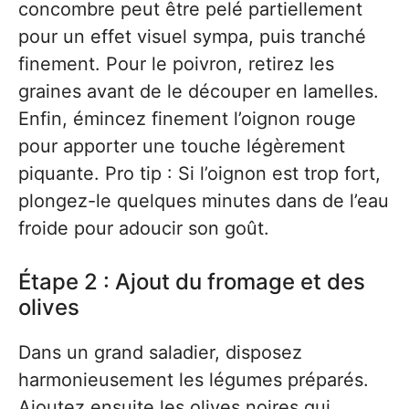
concombre peut être pelé partiellement
pour un effet visuel sympa, puis tranché
finement. Pour le poivron, retirez les
graines avant de le découper en lamelles.
Enfin, émincez finement l’oignon rouge
pour apporter une touche légèrement
piquante. Pro tip : Si l’oignon est trop fort,
plongez-le quelques minutes dans de l’eau
froide pour adoucir son goût.
Étape 2 : Ajout du fromage et des
olives
Dans un grand saladier, disposez
harmonieusement les légumes préparés.
Ajoutez ensuite les olives noires qui