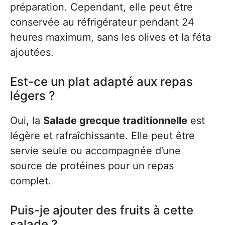
préparation. Cependant, elle peut être
conservée au réfrigérateur pendant 24
heures maximum, sans les olives et la féta
ajoutées.
Est-ce un plat adapté aux repas
légers ?
Oui, la
Salade grecque traditionnelle
est
légère et rafraîchissante. Elle peut être
servie seule ou accompagnée d’une
source de protéines pour un repas
complet.
Puis-je ajouter des fruits à cette
salade ?