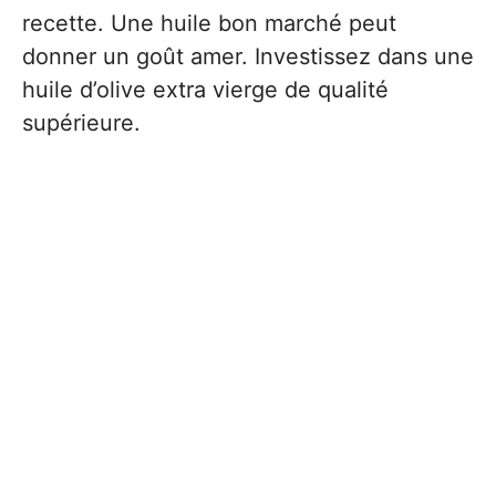
recette. Une huile bon marché peut
donner un goût amer. Investissez dans une
huile d’olive extra vierge de qualité
supérieure.