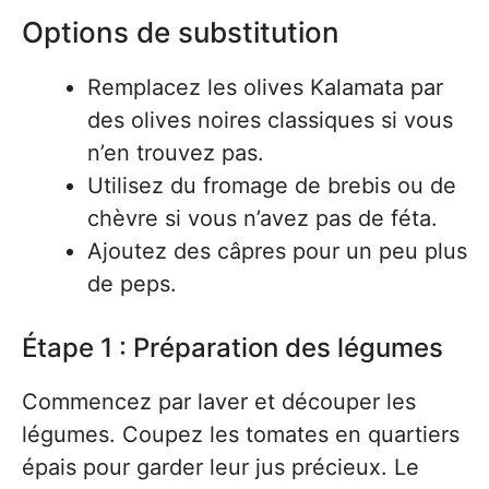
Options de substitution
Remplacez les olives Kalamata par
des olives noires classiques si vous
n’en trouvez pas.
Utilisez du fromage de brebis ou de
chèvre si vous n’avez pas de féta.
Ajoutez des câpres pour un peu plus
de peps.
Étape 1 : Préparation des légumes
Commencez par laver et découper les
légumes. Coupez les tomates en quartiers
épais pour garder leur jus précieux. Le