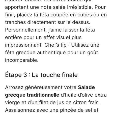
apportent une note salée irrésistible. Pour
finir, placez la féta coupée en cubes ou en
tranches directement sur le dessus.
Personnellement, j’aime laisser la féta
entière pour un effet visuel plus
impressionnant. Chef’s tip : Utilisez une
féta grecque authentique pour un goût
incomparable.
Étape 3 : La touche finale
Arrosez généreusement votre
Salade
grecque traditionnelle
d’huile d’olive extra
vierge et d’un filet de jus de citron frais.
Assaisonnez avec une pincée de sel et