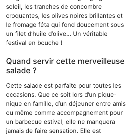
soleil, les tranches de concombre
croquantes, les olives noires brillantes et
le fromage féta qui fond doucement sous
un filet d’huile d’olive… Un véritable
festival en bouche !
Quand servir cette merveilleuse
salade ?
Cette salade est parfaite pour toutes les
occasions. Que ce soit lors d’un pique-
nique en famille, d’un déjeuner entre amis
ou même comme accompagnement pour
un barbecue estival, elle ne manquera
jamais de faire sensation. Elle est