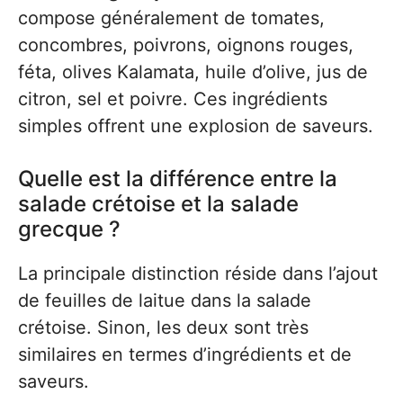
compose généralement de tomates,
concombres, poivrons, oignons rouges,
féta, olives Kalamata, huile d’olive, jus de
citron, sel et poivre. Ces ingrédients
simples offrent une explosion de saveurs.
Quelle est la différence entre la
salade crétoise et la salade
grecque ?
La principale distinction réside dans l’ajout
de feuilles de laitue dans la salade
crétoise. Sinon, les deux sont très
similaires en termes d’ingrédients et de
saveurs.