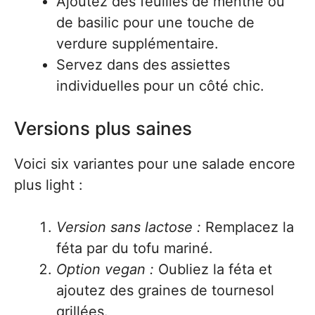
Ajoutez des feuilles de menthe ou
de basilic pour une touche de
verdure supplémentaire.
Servez dans des assiettes
individuelles pour un côté chic.
Versions plus saines
Voici six variantes pour une salade encore
plus light :
Version sans lactose :
Remplacez la
féta par du tofu mariné.
Option vegan :
Oubliez la féta et
ajoutez des graines de tournesol
grillées.