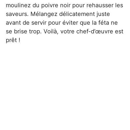
moulinez du poivre noir pour rehausser les
saveurs. Mélangez délicatement juste
avant de servir pour éviter que la féta ne
se brise trop. Voilà, votre chef-d’œuvre est
prêt !