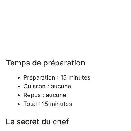
Temps de préparation
Préparation : 15 minutes
Cuisson : aucune
Repos : aucune
Total : 15 minutes
Le secret du chef