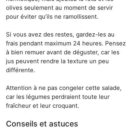
olives seulement au moment de servir
pour éviter qu’ils ne ramollissent.
Si vous avez des restes, gardez-les au
frais pendant maximum 24 heures. Pensez
à bien remuer avant de déguster, car les
jus peuvent rendre la texture un peu
différente.
Attention à ne pas congeler cette salade,
car les légumes perdraient toute leur
fraîcheur et leur croquant.
Conseils et astuces