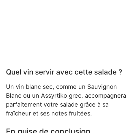
Quel vin servir avec cette salade ?
Un vin blanc sec, comme un Sauvignon
Blanc ou un Assyrtiko grec, accompagnera
parfaitement votre salade grâce à sa
fraîcheur et ses notes fruitées.
En guise de conclusion