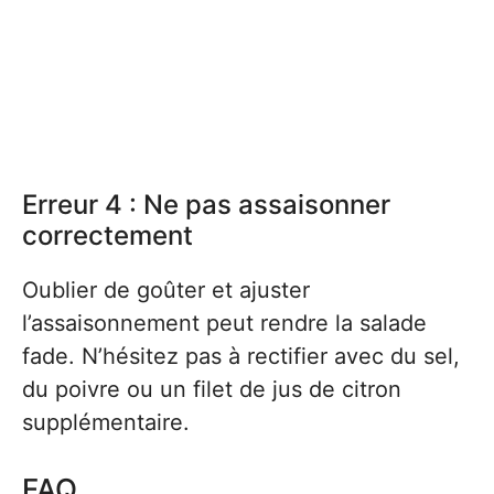
Erreur 4 : Ne pas assaisonner
correctement
Oublier de goûter et ajuster
l’assaisonnement peut rendre la salade
fade. N’hésitez pas à rectifier avec du sel,
du poivre ou un filet de jus de citron
supplémentaire.
FAQ