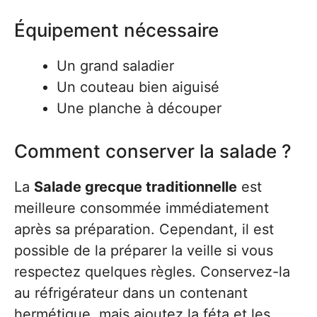
Équipement nécessaire
Un grand saladier
Un couteau bien aiguisé
Une planche à découper
Comment conserver la salade ?
La
Salade grecque traditionnelle
est
meilleure consommée immédiatement
après sa préparation. Cependant, il est
possible de la préparer la veille si vous
respectez quelques règles. Conservez-la
au réfrigérateur dans un contenant
hermétique, mais ajoutez la féta et les