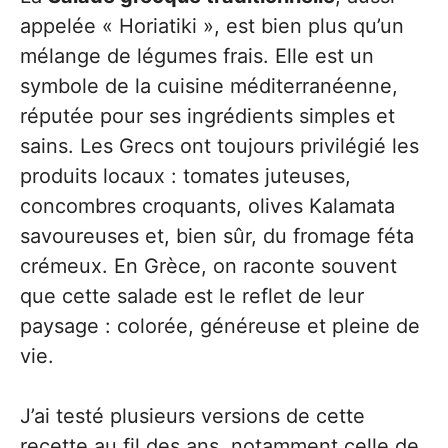
appelée « Horiatiki », est bien plus qu’un
mélange de légumes frais. Elle est un
symbole de la cuisine méditerranéenne,
réputée pour ses ingrédients simples et
sains. Les Grecs ont toujours privilégié les
produits locaux : tomates juteuses,
concombres croquants, olives Kalamata
savoureuses et, bien sûr, du fromage féta
crémeux. En Grèce, on raconte souvent
que cette salade est le reflet de leur
paysage : colorée, généreuse et pleine de
vie.
J’ai testé plusieurs versions de cette
recette au fil des ans, notamment celle de