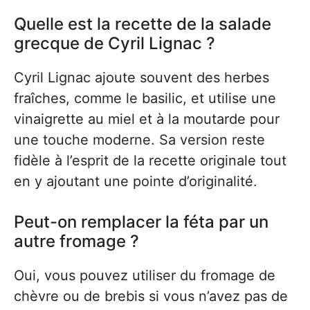
Quelle est la recette de la salade
grecque de Cyril Lignac ?
Cyril Lignac ajoute souvent des herbes
fraîches, comme le basilic, et utilise une
vinaigrette au miel et à la moutarde pour
une touche moderne. Sa version reste
fidèle à l’esprit de la recette originale tout
en y ajoutant une pointe d’originalité.
Peut-on remplacer la féta par un
autre fromage ?
Oui, vous pouvez utiliser du fromage de
chèvre ou de brebis si vous n’avez pas de