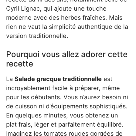
Cyril Lignac, qui ajoute une touche
moderne avec des herbes fraîches. Mais
rien ne vaut la simplicité authentique de la
version traditionnelle.
Pourquoi vous allez adorer cette
recette
La
Salade grecque traditionnelle
est
incroyablement facile à préparer, même
pour les débutants. Vous n’aurez besoin ni
de cuisson ni d’équipements sophistiqués.
En quelques minutes, vous obtenez un
plat frais, léger et parfaitement équilibré.
Imaginez les tomates rouges gorgées de