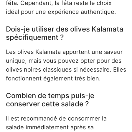
féta. Cependant, la féta reste le choix
idéal pour une expérience authentique.
Dois-je utiliser des olives Kalamata
spécifiquement ?
Les olives Kalamata apportent une saveur
unique, mais vous pouvez opter pour des
olives noires classiques si nécessaire. Elles
fonctionnent également très bien.
Combien de temps puis-je
conserver cette salade ?
Il est recommandé de consommer la
salade immédiatement après sa