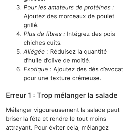
Pour les amateurs de protéines :
Ajoutez des morceaux de poulet
grillé.
Plus de fibres :
Intégrez des pois
chiches cuits.
Allégée :
Réduisez la quantité
d’huile d’olive de moitié.
Exotique :
Ajoutez des dés d’avocat
pour une texture crémeuse.
Erreur 1 : Trop mélanger la salade
Mélanger vigoureusement la salade peut
briser la féta et rendre le tout moins
attrayant. Pour éviter cela, mélangez