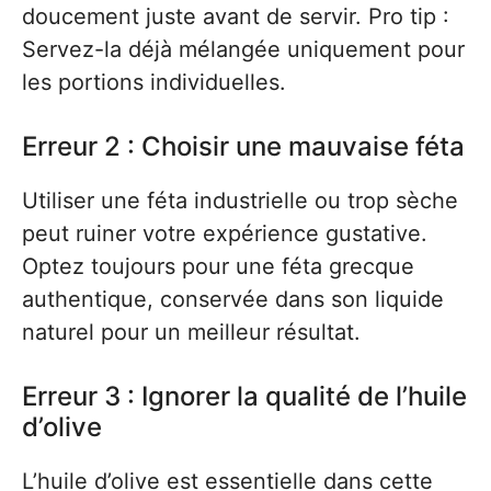
doucement juste avant de servir. Pro tip :
Servez-la déjà mélangée uniquement pour
les portions individuelles.
Erreur 2 : Choisir une mauvaise féta
Utiliser une féta industrielle ou trop sèche
peut ruiner votre expérience gustative.
Optez toujours pour une féta grecque
authentique, conservée dans son liquide
naturel pour un meilleur résultat.
Erreur 3 : Ignorer la qualité de l’huile
d’olive
L’huile d’olive est essentielle dans cette