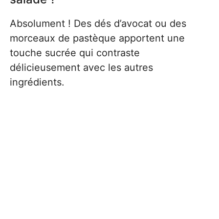
Absolument ! Des dés d’avocat ou des
morceaux de pastèque apportent une
touche sucrée qui contraste
délicieusement avec les autres
ingrédients.