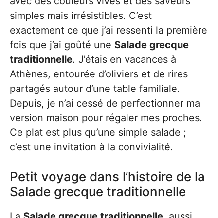
avec des couleurs vives et des saveurs
simples mais irrésistibles. C’est
exactement ce que j’ai ressenti la première
fois que j’ai goûté une
Salade grecque
traditionnelle
. J’étais en vacances à
Athènes, entourée d’oliviers et de rires
partagés autour d’une table familiale.
Depuis, je n’ai cessé de perfectionner ma
version maison pour régaler mes proches.
Ce plat est plus qu’une simple salade ;
c’est une invitation à la convivialité.
Petit voyage dans l’histoire de la
Salade grecque traditionnelle
La
Salade grecque traditionnelle
, aussi