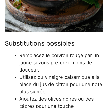
Substitutions possibles
Remplacez le poivron rouge par un
jaune si vous préférez moins de
douceur.
Utilisez du vinaigre balsamique à la
place du jus de citron pour une note
plus sucrée.
Ajoutez des olives noires ou des
câpres pour une touche