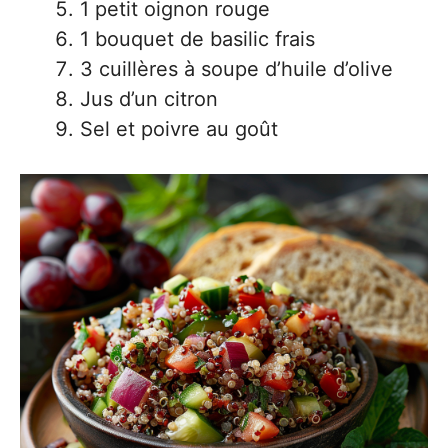
1 petit oignon rouge
1 bouquet de basilic frais
3 cuillères à soupe d’huile d’olive
Jus d’un citron
Sel et poivre au goût