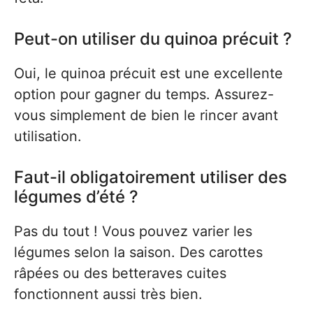
Peut-on utiliser du quinoa précuit ?
Oui, le quinoa précuit est une excellente
option pour gagner du temps. Assurez-
vous simplement de bien le rincer avant
utilisation.
Faut-il obligatoirement utiliser des
légumes d’été ?
Pas du tout ! Vous pouvez varier les
légumes selon la saison. Des carottes
râpées ou des betteraves cuites
fonctionnent aussi très bien.