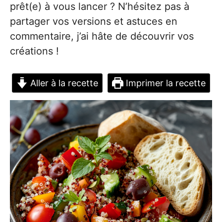
prêt(e) à vous lancer ? N’hésitez pas à
partager vos versions et astuces en
commentaire, j’ai hâte de découvrir vos
créations !
Aller à la recette
Imprimer la recette