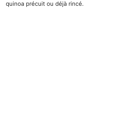
quinoa précuit ou déjà rincé.