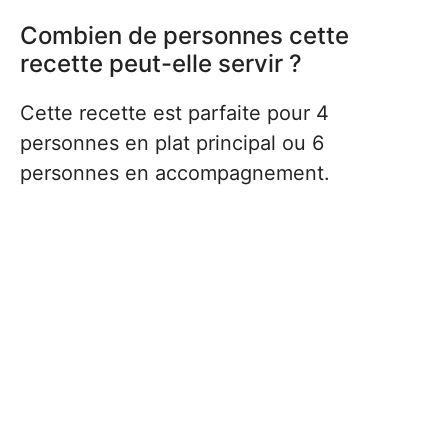
Combien de personnes cette
recette peut-elle servir ?
Cette recette est parfaite pour 4
personnes en plat principal ou 6
personnes en accompagnement.