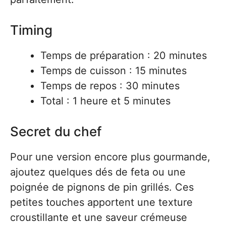
Timing
Temps de préparation : 20 minutes
Temps de cuisson : 15 minutes
Temps de repos : 30 minutes
Total : 1 heure et 5 minutes
Secret du chef
Pour une version encore plus gourmande,
ajoutez quelques dés de feta ou une
poignée de pignons de pin grillés. Ces
petites touches apportent une texture
croustillante et une saveur crémeuse