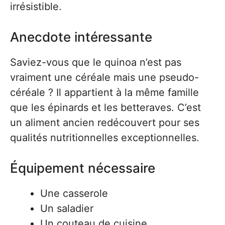
irrésistible.
Anecdote intéressante
Saviez-vous que le quinoa n’est pas
vraiment une céréale mais une pseudo-
céréale ? Il appartient à la même famille
que les épinards et les betteraves. C’est
un aliment ancien redécouvert pour ses
qualités nutritionnelles exceptionnelles.
Équipement nécessaire
Une casserole
Un saladier
Un couteau de cuisine