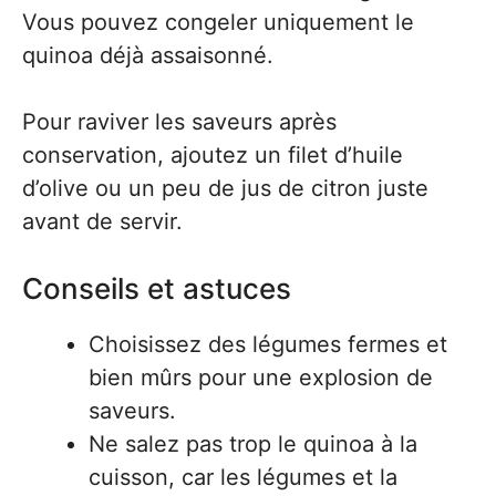
Vous pouvez congeler uniquement le
quinoa déjà assaisonné.
Pour raviver les saveurs après
conservation, ajoutez un filet d’huile
d’olive ou un peu de jus de citron juste
avant de servir.
Conseils et astuces
Choisissez des légumes fermes et
bien mûrs pour une explosion de
saveurs.
Ne salez pas trop le quinoa à la
cuisson, car les légumes et la