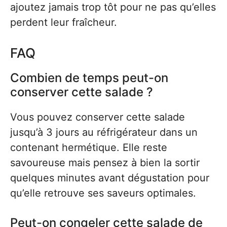
ajoutez jamais trop tôt pour ne pas qu’elles
perdent leur fraîcheur.
FAQ
Combien de temps peut-on
conserver cette salade ?
Vous pouvez conserver cette salade
jusqu’à 3 jours au réfrigérateur dans un
contenant hermétique. Elle reste
savoureuse mais pensez à bien la sortir
quelques minutes avant dégustation pour
qu’elle retrouve ses saveurs optimales.
Peut-on congeler cette salade de