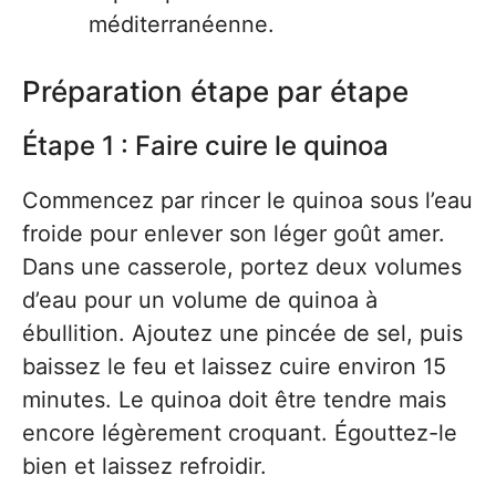
méditerranéenne.
Préparation étape par étape
Étape 1 : Faire cuire le quinoa
Commencez par rincer le quinoa sous l’eau
froide pour enlever son léger goût amer.
Dans une casserole, portez deux volumes
d’eau pour un volume de quinoa à
ébullition. Ajoutez une pincée de sel, puis
baissez le feu et laissez cuire environ 15
minutes. Le quinoa doit être tendre mais
encore légèrement croquant. Égouttez-le
bien et laissez refroidir.