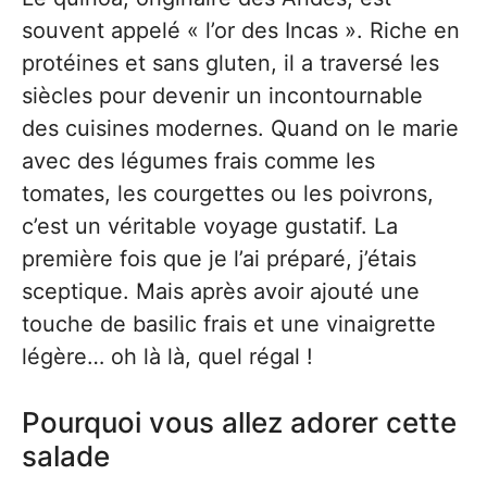
souvent appelé « l’or des Incas ». Riche en
protéines et sans gluten, il a traversé les
siècles pour devenir un incontournable
des cuisines modernes. Quand on le marie
avec des légumes frais comme les
tomates, les courgettes ou les poivrons,
c’est un véritable voyage gustatif. La
première fois que je l’ai préparé, j’étais
sceptique. Mais après avoir ajouté une
touche de basilic frais et une vinaigrette
légère… oh là là, quel régal !
Pourquoi vous allez adorer cette
salade