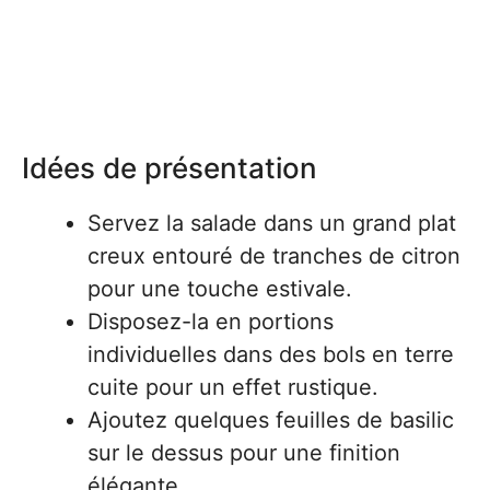
Idées de présentation
Servez la salade dans un grand plat
creux entouré de tranches de citron
pour une touche estivale.
Disposez-la en portions
individuelles dans des bols en terre
cuite pour un effet rustique.
Ajoutez quelques feuilles de basilic
sur le dessus pour une finition
élégante.