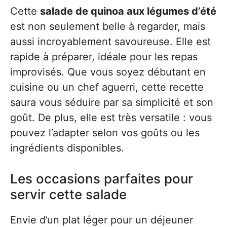
Cette
salade de quinoa aux légumes d’été
est non seulement belle à regarder, mais
aussi incroyablement savoureuse. Elle est
rapide à préparer, idéale pour les repas
improvisés. Que vous soyez débutant en
cuisine ou un chef aguerri, cette recette
saura vous séduire par sa simplicité et son
goût. De plus, elle est très versatile : vous
pouvez l’adapter selon vos goûts ou les
ingrédients disponibles.
Les occasions parfaites pour
servir cette salade
Envie d’un plat léger pour un déjeuner