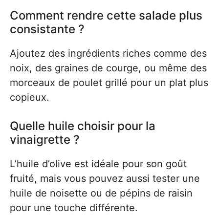
Comment rendre cette salade plus
consistante ?
Ajoutez des ingrédients riches comme des
noix, des graines de courge, ou même des
morceaux de poulet grillé pour un plat plus
copieux.
Quelle huile choisir pour la
vinaigrette ?
L’huile d’olive est idéale pour son goût
fruité, mais vous pouvez aussi tester une
huile de noisette ou de pépins de raisin
pour une touche différente.