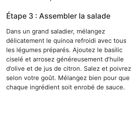
Étape 3 : Assembler la salade
Dans un grand saladier, mélangez
délicatement le quinoa refroidi avec tous
les légumes préparés. Ajoutez le basilic
ciselé et arrosez généreusement d’huile
d’olive et de jus de citron. Salez et poivrez
selon votre goût. Mélangez bien pour que
chaque ingrédient soit enrobé de sauce.