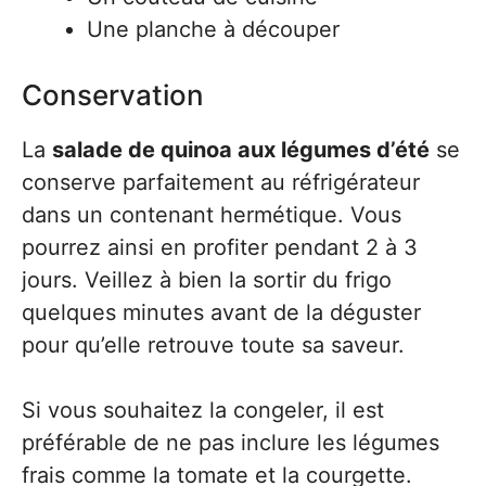
Une planche à découper
Conservation
La
salade de quinoa aux légumes d’été
se
conserve parfaitement au réfrigérateur
dans un contenant hermétique. Vous
pourrez ainsi en profiter pendant 2 à 3
jours. Veillez à bien la sortir du frigo
quelques minutes avant de la déguster
pour qu’elle retrouve toute sa saveur.
Si vous souhaitez la congeler, il est
préférable de ne pas inclure les légumes
frais comme la tomate et la courgette.