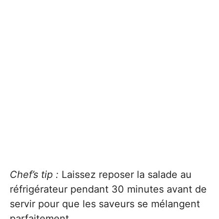
Chef’s tip :
Laissez reposer la salade au
réfrigérateur pendant 30 minutes avant de
servir pour que les saveurs se mélangent
parfaitement.