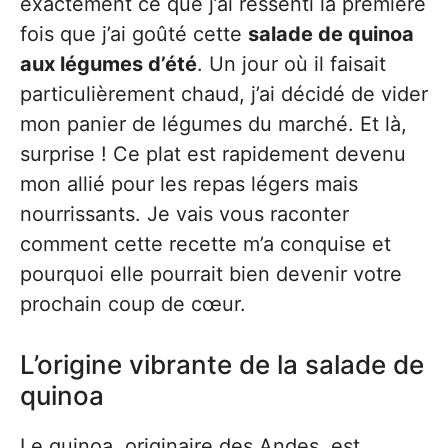
exactement ce que j’ai ressenti la première
fois que j’ai goûté cette
salade de quinoa
aux légumes d’été
. Un jour où il faisait
particulièrement chaud, j’ai décidé de vider
mon panier de légumes du marché. Et là,
surprise ! Ce plat est rapidement devenu
mon allié pour les repas légers mais
nourrissants. Je vais vous raconter
comment cette recette m’a conquise et
pourquoi elle pourrait bien devenir votre
prochain coup de cœur.
L’origine vibrante de la salade de
quinoa
Le quinoa, originaire des Andes, est