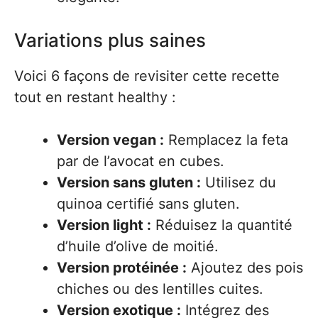
Variations plus saines
Voici 6 façons de revisiter cette recette
tout en restant healthy :
Version vegan :
Remplacez la feta
par de l’avocat en cubes.
Version sans gluten :
Utilisez du
quinoa certifié sans gluten.
Version light :
Réduisez la quantité
d’huile d’olive de moitié.
Version protéinée :
Ajoutez des pois
chiches ou des lentilles cuites.
Version exotique :
Intégrez des