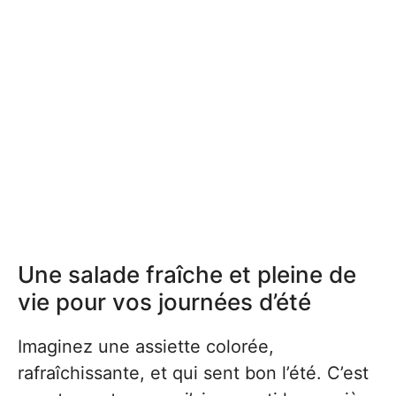
Une salade fraîche et pleine de
vie pour vos journées d’été
Imaginez une assiette colorée,
rafraîchissante, et qui sent bon l’été. C’est