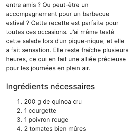
entre amis ? Ou peut-être un
accompagnement pour un barbecue
estival ? Cette recette est parfaite pour
toutes ces occasions. J’ai même testé
cette salade lors d’un pique-nique, et elle
a fait sensation. Elle reste fraîche plusieurs
heures, ce qui en fait une alliée précieuse
pour les journées en plein air.
Ingrédients nécessaires
200 g de quinoa cru
1 courgette
1 poivron rouge
2 tomates bien mûres