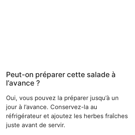
Peut-on préparer cette salade à
l’avance ?
Oui, vous pouvez la préparer jusqu’à un
jour à l’avance. Conservez-la au
réfrigérateur et ajoutez les herbes fraîches
juste avant de servir.