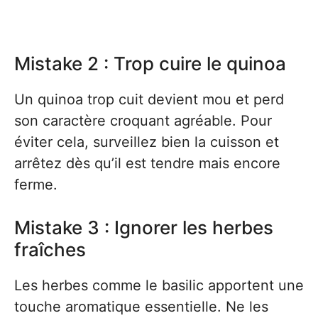
Mistake 2 : Trop cuire le quinoa
Un quinoa trop cuit devient mou et perd
son caractère croquant agréable. Pour
éviter cela, surveillez bien la cuisson et
arrêtez dès qu’il est tendre mais encore
ferme.
Mistake 3 : Ignorer les herbes
fraîches
Les herbes comme le basilic apportent une
touche aromatique essentielle. Ne les