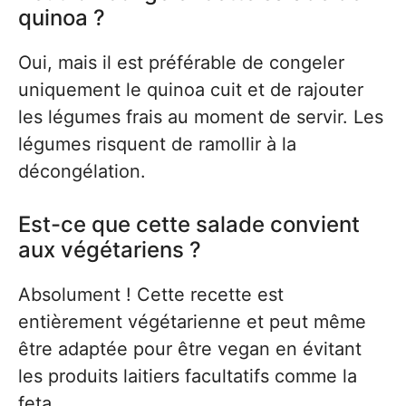
quinoa ?
Oui, mais il est préférable de congeler
uniquement le quinoa cuit et de rajouter
les légumes frais au moment de servir. Les
légumes risquent de ramollir à la
décongélation.
Est-ce que cette salade convient
aux végétariens ?
Absolument ! Cette recette est
entièrement végétarienne et peut même
être adaptée pour être vegan en évitant
les produits laitiers facultatifs comme la
feta.