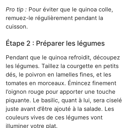
Pro tip :
Pour éviter que le quinoa colle,
remuez-le régulièrement pendant la
cuisson.
Étape 2 : Préparer les légumes
Pendant que le quinoa refroidit, découpez
les légumes. Taillez la courgette en petits
dés, le poivron en lamelles fines, et les
tomates en morceaux. Émincez finement
l’oignon rouge pour apporter une touche
piquante. Le basilic, quant à lui, sera ciselé
juste avant d’être ajouté à la salade. Les
couleurs vives de ces légumes vont
illuminer votre plat.