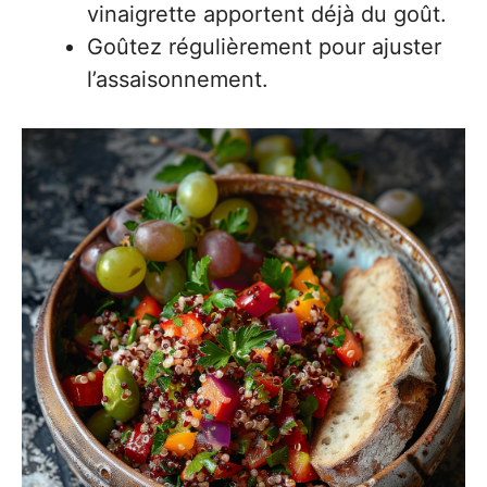
vinaigrette apportent déjà du goût.
Goûtez régulièrement pour ajuster
l’assaisonnement.