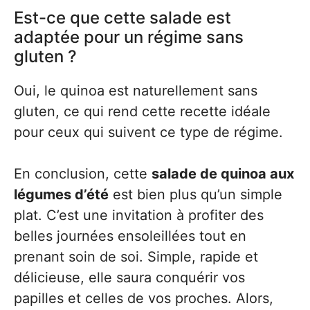
Est-ce que cette salade est
adaptée pour un régime sans
gluten ?
Oui, le quinoa est naturellement sans
gluten, ce qui rend cette recette idéale
pour ceux qui suivent ce type de régime.
En conclusion, cette
salade de quinoa aux
légumes d’été
est bien plus qu’un simple
plat. C’est une invitation à profiter des
belles journées ensoleillées tout en
prenant soin de soi. Simple, rapide et
délicieuse, elle saura conquérir vos
papilles et celles de vos proches. Alors,