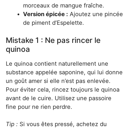
morceaux de mangue fraîche.
Version épicée :
Ajoutez une pincée
de piment d’Espelette.
Mistake 1 : Ne pas rincer le
quinoa
Le quinoa contient naturellement une
substance appelée saponine, qui lui donne
un goût amer si elle n’est pas enlevée.
Pour éviter cela, rincez toujours le quinoa
avant de le cuire. Utilisez une passoire
fine pour ne rien perdre.
Tip :
Si vous êtes pressé, achetez du