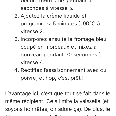
bol du Thermomix pendant 5
secondes à vitesse 5.
Ajoutez la crème liquide et
programmez 5 minutes à 90°C à
vitesse 2.
Incorporez ensuite le fromage bleu
coupé en morceaux et mixez à
nouveau pendant 30 secondes à
vitesse 4.
Rectifiez l’assaisonnement avec du
poivre, et hop, c’est prêt !
L’avantage ici, c’est que tout se fait dans le
même récipient. Cela limite la vaisselle (et
soyons honnêtes, on adore ça). De plus, le