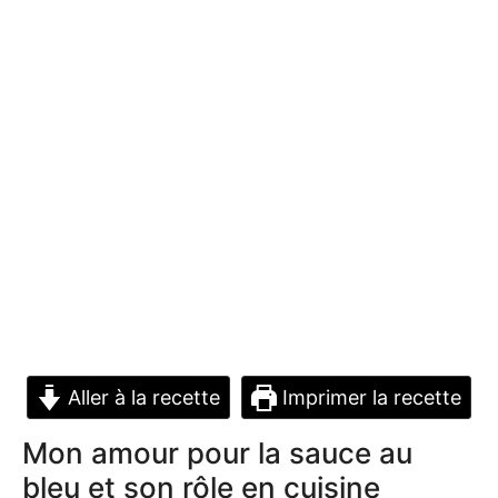
Aller à la recette
Imprimer la recette
Mon amour pour la sauce au
bleu et son rôle en cuisine