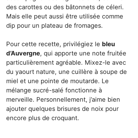
des carottes ou des bâtonnets de céleri.
Mais elle peut aussi être utilisée comme
dip pour un plateau de fromages.
Pour cette recette, privilégiez le
bleu
d’Auvergne
, qui apporte une note fruitée
particulièrement agréable. Mixez-le avec
du yaourt nature, une cuillère à soupe de
miel et une pointe de moutarde. Le
mélange sucré-salé fonctionne à
merveille. Personnellement, j’aime bien
ajouter quelques brisures de noix pour
encore plus de croquant.