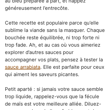
au bleu préparée à part, et nappez
généreusement l’entrecôte.
Cette recette est populaire parce qu’elle
sublime la viande sans la masquer. Chaque
bouchée reste équilibrée, ni trop forte ni
trop fade. Ah, et au cas où vous aimeriez
explorer d’autres sauces pour
accompagner vos plats, pensez à tester la
sauce arrabiata
. Elle est parfaite pour ceux
qui aiment les saveurs picantes.
Petit aparté : si jamais votre sauce semble
trop liquide, rappelez-vous que la fécule
de maïs est votre meilleure alliée. Diluez-