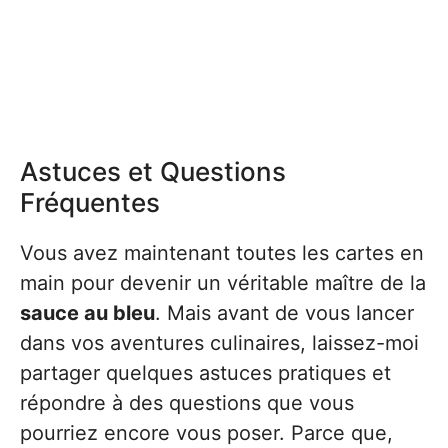
Astuces et Questions
Fréquentes
Vous avez maintenant toutes les cartes en
main pour devenir un véritable maître de la
sauce au bleu
. Mais avant de vous lancer
dans vos aventures culinaires, laissez-moi
partager quelques astuces pratiques et
répondre à des questions que vous
pourriez encore vous poser. Parce que,