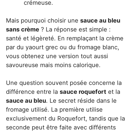
crémeuse.
Mais pourquoi choisir une
sauce au bleu
sans crème
? La réponse est simple :
santé et légèreté. En remplaçant la crème
par du yaourt grec ou du fromage blanc,
vous obtenez une version tout aussi
savoureuse mais moins calorique.
Une question souvent posée concerne la
différence entre la
sauce roquefort
et la
sauce au bleu
. Le secret réside dans le
fromage utilisé. La première utilise
exclusivement du Roquefort, tandis que la
seconde peut être faite avec différents