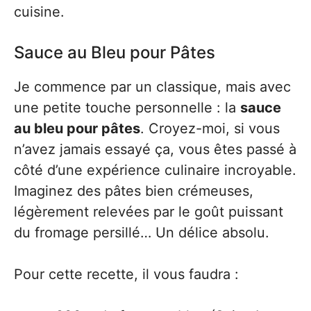
cuisine.
Sauce au Bleu pour Pâtes
Je commence par un classique, mais avec
une petite touche personnelle : la
sauce
au bleu pour pâtes
. Croyez-moi, si vous
n’avez jamais essayé ça, vous êtes passé à
côté d’une expérience culinaire incroyable.
Imaginez des pâtes bien crémeuses,
légèrement relevées par le goût puissant
du fromage persillé… Un délice absolu.
Pour cette recette, il vous faudra :