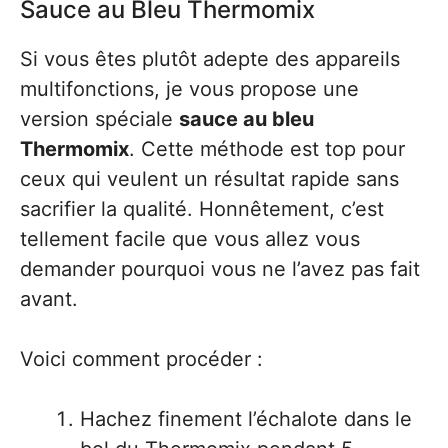
Sauce au Bleu Thermomix
Si vous êtes plutôt adepte des appareils
multifonctions, je vous propose une
version spéciale
sauce au bleu
Thermomix
. Cette méthode est top pour
ceux qui veulent un résultat rapide sans
sacrifier la qualité. Honnêtement, c’est
tellement facile que vous allez vous
demander pourquoi vous ne l’avez pas fait
avant.
Voici comment procéder :
Hachez finement l’échalote dans le