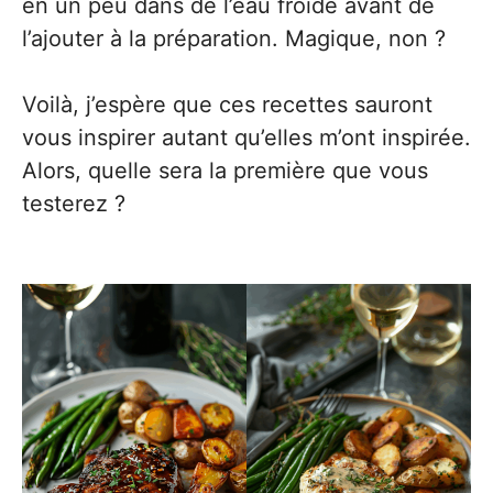
en un peu dans de l’eau froide avant de
l’ajouter à la préparation. Magique, non ?
Voilà, j’espère que ces recettes sauront
vous inspirer autant qu’elles m’ont inspirée.
Alors, quelle sera la première que vous
testerez ?