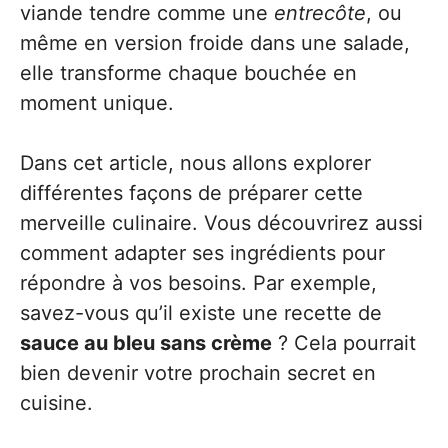
viande tendre comme une
entrecôte
, ou
même en version froide dans une salade,
elle transforme chaque bouchée en
moment unique.
Dans cet article, nous allons explorer
différentes façons de préparer cette
merveille culinaire. Vous découvrirez aussi
comment adapter ses ingrédients pour
répondre à vos besoins. Par exemple,
savez-vous qu’il existe une recette de
sauce au bleu sans crème
? Cela pourrait
bien devenir votre prochain secret en
cuisine.