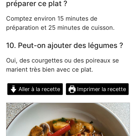
préparer ce plat ?
Comptez environ 15 minutes de
préparation et 25 minutes de cuisson.
10. Peut-on ajouter des légumes ?
Oui, des courgettes ou des poireaux se
marient très bien avec ce plat.
Aller à la recette
Imprimer la recette