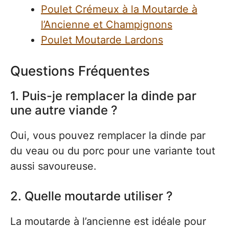
Poulet Crémeux à la Moutarde à
l’Ancienne et Champignons
Poulet Moutarde Lardons
Questions Fréquentes
1. Puis-je remplacer la dinde par
une autre viande ?
Oui, vous pouvez remplacer la dinde par
du veau ou du porc pour une variante tout
aussi savoureuse.
2. Quelle moutarde utiliser ?
La moutarde à l’ancienne est idéale pour