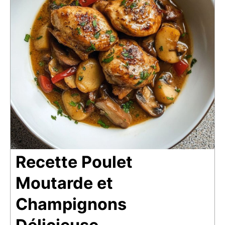
Recette Poulet
Moutarde et
Champignons