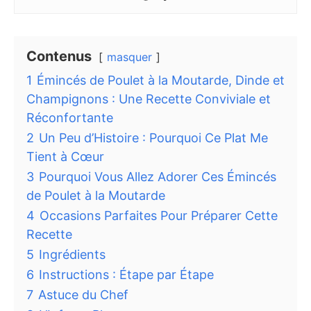
Contenus
masquer
1
Émincés de Poulet à la Moutarde, Dinde et
Champignons : Une Recette Conviviale et
Réconfortante
2
Un Peu d’Histoire : Pourquoi Ce Plat Me
Tient à Cœur
3
Pourquoi Vous Allez Adorer Ces Émincés
de Poulet à la Moutarde
4
Occasions Parfaites Pour Préparer Cette
Recette
5
Ingrédients
6
Instructions : Étape par Étape
7
Astuce du Chef