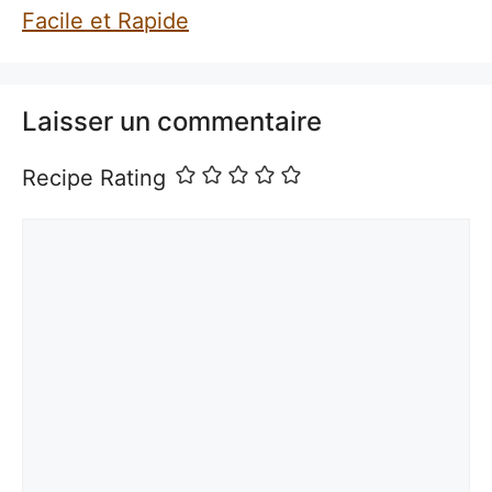
Facile et Rapide
Laisser un commentaire
Recipe Rating
Commentaire