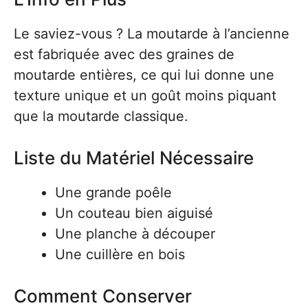
Le saviez-vous ? La moutarde à l’ancienne
est fabriquée avec des graines de
moutarde entières, ce qui lui donne une
texture unique et un goût moins piquant
que la moutarde classique.
Liste du Matériel Nécessaire
Une grande poêle
Un couteau bien aiguisé
Une planche à découper
Une cuillère en bois
Comment Conserver