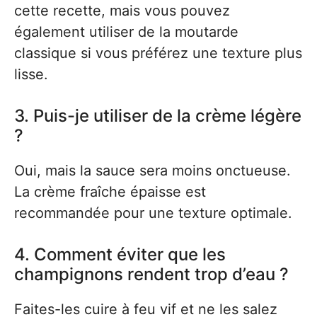
cette recette, mais vous pouvez
également utiliser de la moutarde
classique si vous préférez une texture plus
lisse.
3. Puis-je utiliser de la crème légère
?
Oui, mais la sauce sera moins onctueuse.
La crème fraîche épaisse est
recommandée pour une texture optimale.
4. Comment éviter que les
champignons rendent trop d’eau ?
Faites-les cuire à feu vif et ne les salez