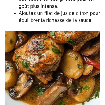
goût plus intense.
Ajoutez un filet de jus de citron pour
équilibrer la richesse de la sauce.