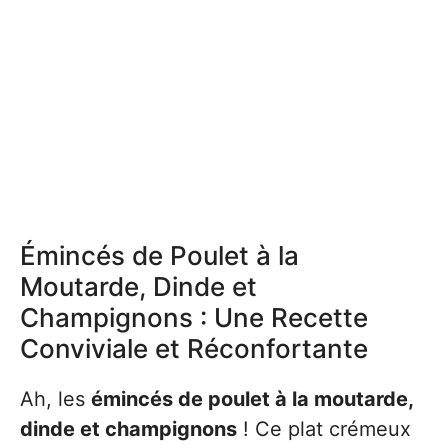
Émincés de Poulet à la
Moutarde, Dinde et
Champignons : Une Recette
Conviviale et Réconfortante
Ah, les
émincés de poulet à la moutarde,
dinde et champignons
! Ce plat crémeux