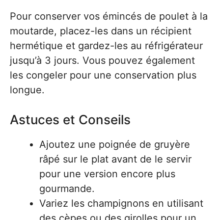
Pour conserver vos émincés de poulet à la
moutarde, placez-les dans un récipient
hermétique et gardez-les au réfrigérateur
jusqu’à 3 jours. Vous pouvez également
les congeler pour une conservation plus
longue.
Astuces et Conseils
Ajoutez une poignée de gruyère
râpé sur le plat avant de le servir
pour une version encore plus
gourmande.
Variez les champignons en utilisant
des cèpes ou des girolles pour un