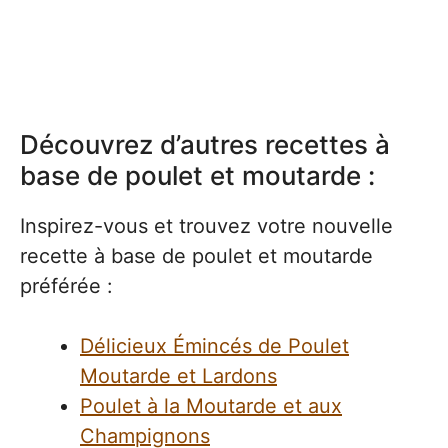
Découvrez d’autres recettes à
base de poulet et moutarde :
Inspirez-vous et trouvez votre nouvelle
recette à base de poulet et moutarde
préférée :
Délicieux Émincés de Poulet
Moutarde et Lardons
Poulet à la Moutarde et aux
Champignons