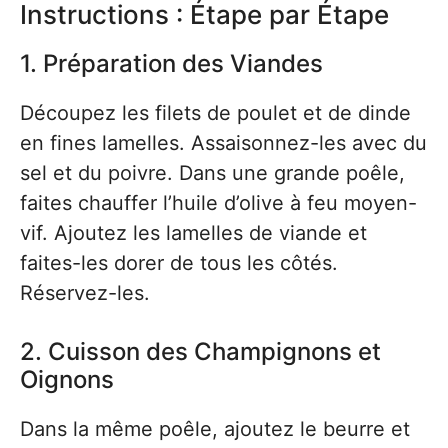
Instructions : Étape par Étape
1. Préparation des Viandes
Découpez les filets de poulet et de dinde
en fines lamelles. Assaisonnez-les avec du
sel et du poivre. Dans une grande poêle,
faites chauffer l’huile d’olive à feu moyen-
vif. Ajoutez les lamelles de viande et
faites-les dorer de tous les côtés.
Réservez-les.
2. Cuisson des Champignons et
Oignons
Dans la même poêle, ajoutez le beurre et