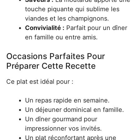
touche piquante qui sublime les
viandes et les champignons.
Convivialité :
Parfait pour un dîner
en famille ou entre amis.
Occasions Parfaites Pour
Préparer Cette Recette
Ce plat est idéal pour :
Un repas rapide en semaine.
Un déjeuner dominical en famille.
Un dîner gourmand pour
impressionner vos invités.
Un plat réconfortant après une