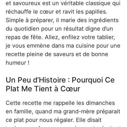
et savoureux est un véritable classique qui
réchauffe le cœur et ravit les papilles.
Simple à préparer, il marie des ingrédients
du quotidien pour un résultat digne d’un
repas de fête. Allez, enfilez votre tablier,
je vous emmène dans ma cuisine pour une
recette pleine de saveurs et de bonne
humeur !
Un Peu d’Histoire : Pourquoi Ce
Plat Me Tient à Cœur
Cette recette me rappelle les dimanches
en famille, quand ma grand-mère préparait
ce plat pour nous régaler. Elle disait