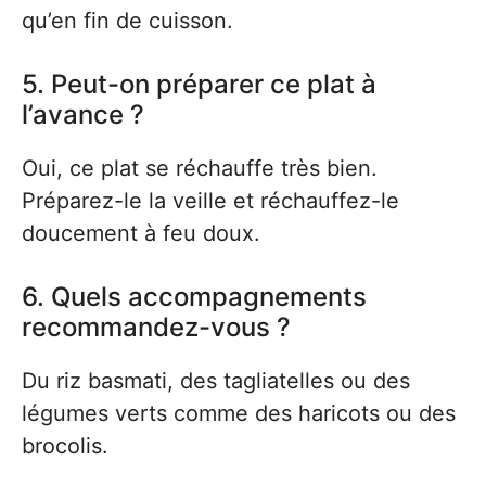
qu’en fin de cuisson.
5. Peut-on préparer ce plat à
l’avance ?
Oui, ce plat se réchauffe très bien.
Préparez-le la veille et réchauffez-le
doucement à feu doux.
6. Quels accompagnements
recommandez-vous ?
Du riz basmati, des tagliatelles ou des
légumes verts comme des haricots ou des
brocolis.