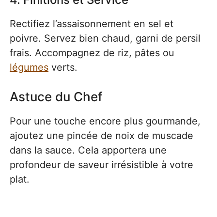
Rectifiez l’assaisonnement en sel et
poivre. Servez bien chaud, garni de persil
frais. Accompagnez de riz, pâtes ou
légumes
verts.
Astuce du Chef
Pour une touche encore plus gourmande,
ajoutez une pincée de noix de muscade
dans la sauce. Cela apportera une
profondeur de saveur irrésistible à votre
plat.