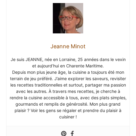
Jeanne Minot
Je suis JEANNE, née en Lorraine, 25 années dans le vexin
et aujourd’hui en Charente Maritime.
Depuis mon plus jeune âge, la cuisine a toujours été mon
terrain de jeu préféré. J’aime explorer les saveurs, revisiter
les recettes traditionnelles et surtout, partager ma passion
avec les autres. À travers mes recettes, je cherche à
rendre la cuisine accessible à tous, avec des plats simples,
gourmands et remplis de générosité. Mon plus grand
plaisir ? Voir les gens se régaler et prendre du plaisir à
cuisiner !