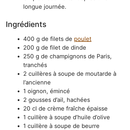
longue journée.
Ingrédients
400 g de filets de
poulet
200 g de filet de dinde
250 g de champignons de Paris,
tranchés
2 cuillères à soupe de moutarde à
l’ancienne
1 oignon, émincé
2 gousses d’ail, hachées
20 cl de crème fraîche épaisse
1 cuillère à soupe d’huile d’olive
1 cuillère à soupe de beurre