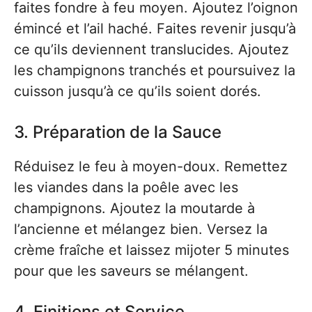
faites fondre à feu moyen. Ajoutez l’oignon
émincé et l’ail haché. Faites revenir jusqu’à
ce qu’ils deviennent translucides. Ajoutez
les champignons tranchés et poursuivez la
cuisson jusqu’à ce qu’ils soient dorés.
3. Préparation de la Sauce
Réduisez le feu à moyen-doux. Remettez
les viandes dans la poêle avec les
champignons. Ajoutez la moutarde à
l’ancienne et mélangez bien. Versez la
crème fraîche et laissez mijoter 5 minutes
pour que les saveurs se mélangent.
4. Finitions et Service