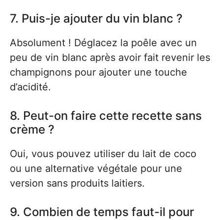
7. Puis-je ajouter du vin blanc ?
Absolument ! Déglacez la poêle avec un
peu de vin blanc après avoir fait revenir les
champignons pour ajouter une touche
d’acidité.
8. Peut-on faire cette recette sans
crème ?
Oui, vous pouvez utiliser du lait de coco
ou une alternative végétale pour une
version sans produits laitiers.
9. Combien de temps faut-il pour