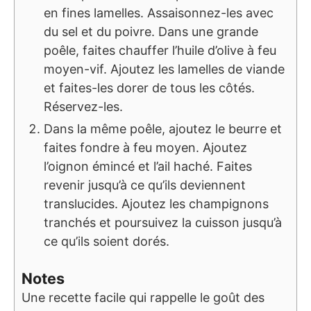
en fines lamelles. Assaisonnez-les avec
du sel et du poivre. Dans une grande
poêle, faites chauffer l’huile d’olive à feu
moyen-vif. Ajoutez les lamelles de viande
et faites-les dorer de tous les côtés.
Réservez-les.
Dans la même poêle, ajoutez le beurre et
faites fondre à feu moyen. Ajoutez
l’oignon émincé et l’ail haché. Faites
revenir jusqu’à ce qu’ils deviennent
translucides. Ajoutez les champignons
tranchés et poursuivez la cuisson jusqu’à
ce qu’ils soient dorés.
Notes
Une recette facile qui rappelle le goût des