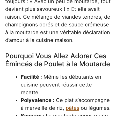
toujours : « Avec un peu de moutarde, tout
devient plus savoureux ! » Et elle avait
raison. Ce mélange de viandes tendres, de
champignons dorés et de sauce crémeuse
à la moutarde est une véritable déclaration
d’amour à la cuisine maison.
Pourquoi Vous Allez Adorer Ces
Émincés de Poulet à la Moutarde
Facilité :
Même les débutants en
cuisine peuvent réussir cette
recette.
Polyvalence :
Ce plat s’accompagne
à merveille de riz,
pâtes
ou légumes.
Saveurs :
La moutarde apporte une