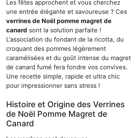
Les fêtes approchent et vous cherchez
une entrée élégante et savoureuse ? Ces
verrines de Noël pomme magret de
canard
sont la solution parfaite !
L’association du fondant de la ricotta, du
croquant des pommes légèrement
caramélisées et du goût intense du magret
de canard fumé fera fondre vos convives.
Une recette simple, rapide et ultra chic
pour impressionner sans stress !
Histoire et Origine des Verrines
de Noël Pomme Magret de
Canard