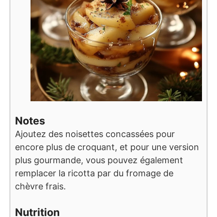
Notes
Ajoutez des noisettes concassées pour
encore plus de croquant, et pour une version
plus gourmande, vous pouvez également
remplacer la ricotta par du fromage de
chèvre frais.
Nutrition