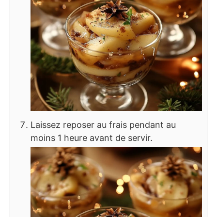
Laissez reposer au frais pendant au
moins 1 heure avant de servir.