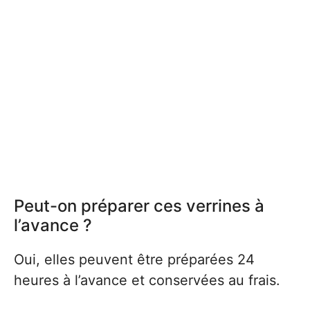
Peut-on préparer ces verrines à
l’avance ?
Oui, elles peuvent être préparées 24
heures à l’avance et conservées au frais.