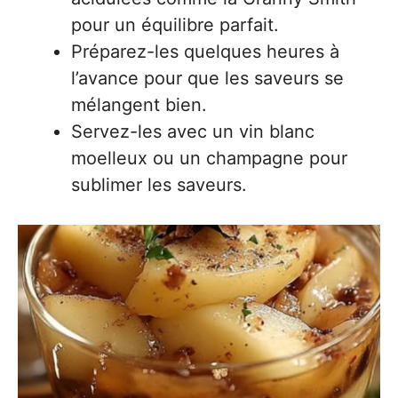
pour un équilibre parfait.
Préparez-les quelques heures à
l’avance pour que les saveurs se
mélangent bien.
Servez-les avec un vin blanc
moelleux ou un champagne pour
sublimer les saveurs.