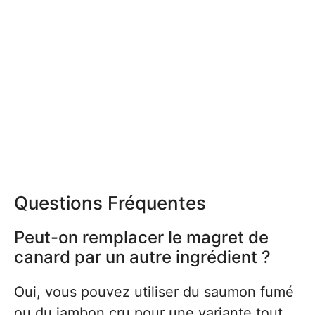
Questions Fréquentes
Peut-on remplacer le magret de
canard par un autre ingrédient ?
Oui, vous pouvez utiliser du saumon fumé
ou du jambon cru pour une variante tout