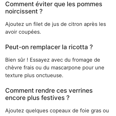
Comment éviter que les pommes
noircissent ?
Ajoutez un filet de jus de citron après les
avoir coupées.
Peut-on remplacer la ricotta ?
Bien sûr ! Essayez avec du fromage de
chèvre frais ou du mascarpone pour une
texture plus onctueuse.
Comment rendre ces verrines
encore plus festives ?
Ajoutez quelques copeaux de foie gras ou