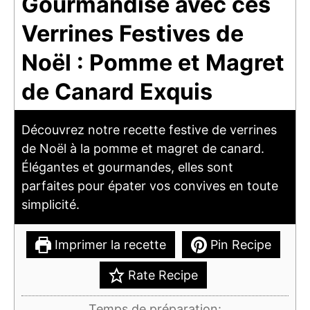
Gourmandise avec ces
Verrines Festives de
Noël : Pomme et Magret
de Canard Exquis
Découvrez notre recette festive de verrines
de Noël à la pomme et magret de canard.
Élégantes et gourmandes, elles sont
parfaites pour épater vos convives en toute
simplicité.
Imprimer la recette
Pin Recipe
Rate Recipe
Temps de préparation: