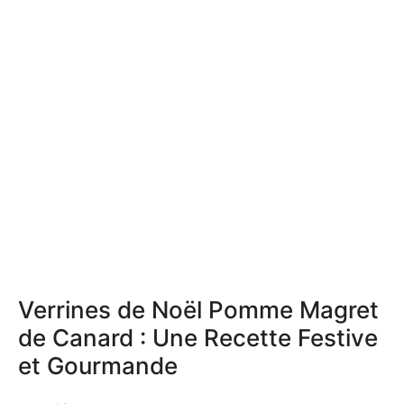
Verrines de Noël Pomme Magret
de Canard : Une Recette Festive
et Gourmande