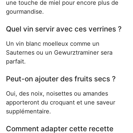
une touche de miel pour encore plus de
gourmandise.
Quel vin servir avec ces verrines ?
Un vin blanc moelleux comme un
Sauternes ou un Gewurztraminer sera
parfait.
Peut-on ajouter des fruits secs ?
Oui, des noix, noisettes ou amandes
apporteront du croquant et une saveur
supplémentaire.
Comment adapter cette recette