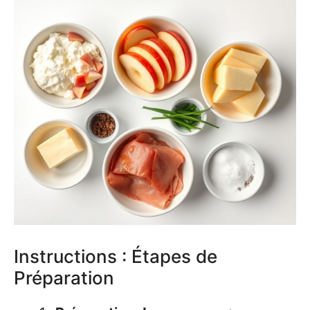
Instructions : Étapes de
Préparation