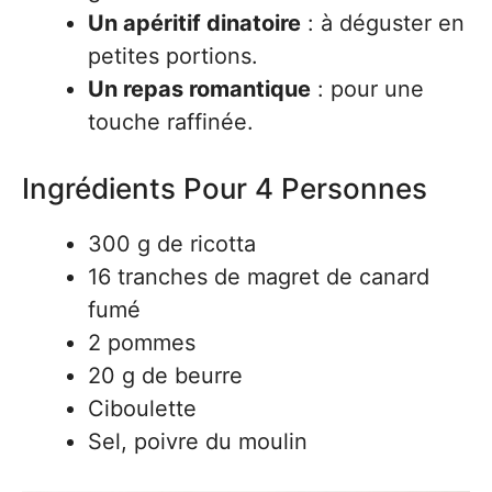
Un apéritif dinatoire
: à déguster en
petites portions.
Un repas romantique
: pour une
touche raffinée.
Ingrédients Pour 4 Personnes
300 g de ricotta
16 tranches de magret de canard
fumé
2 pommes
20 g de beurre
Ciboulette
Sel, poivre du moulin