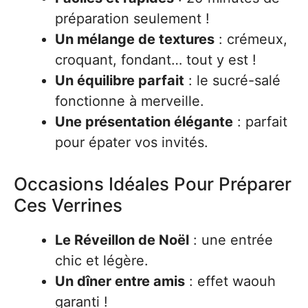
préparation seulement !
Un mélange de textures
: crémeux,
croquant, fondant… tout y est !
Un équilibre parfait
: le sucré-salé
fonctionne à merveille.
Une présentation élégante
: parfait
pour épater vos invités.
Occasions Idéales Pour Préparer
Ces Verrines
Le Réveillon de Noël
: une entrée
chic et légère.
Un dîner entre amis
: effet waouh
garanti !