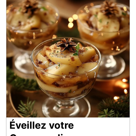
Éveillez votre