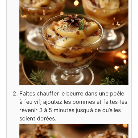
Faites chauffer le beurre dans une poêle
à feu vif, ajoutez les pommes et faites-les
revenir 3 à 5 minutes jusqu’à ce qu’elles
soient dorées.