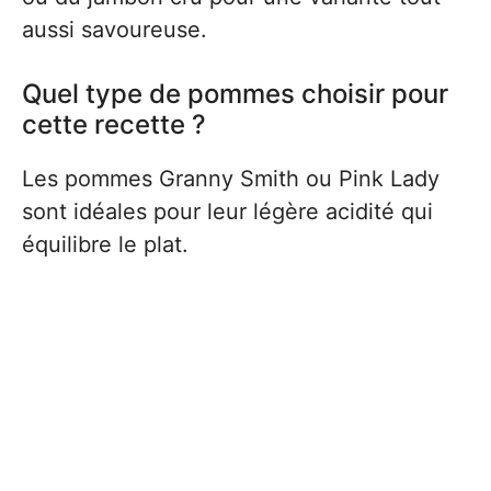
aussi savoureuse.
Quel type de pommes choisir pour
cette recette ?
Les pommes Granny Smith ou Pink Lady
sont idéales pour leur légère acidité qui
équilibre le plat.