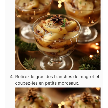
Retirez le gras des tranches de magret et
coupez-les en petits morceaux.