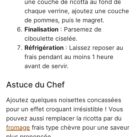
une couche de ricotta au fond de
chaque verrine, ajoutez une couche
de pommes, puis le magret.
Finalisation
: Parsemez de
ciboulette ciselée.
Réfrigération
: Laissez reposer au
frais pendant au moins 1 heure
avant de servir.
Astuce du Chef
Ajoutez quelques noisettes concassées
pour un effet croquant irrésistible ! Vous
pouvez aussi remplacer la ricotta par du
fromage
frais type chèvre pour une saveur
plus prononcée.