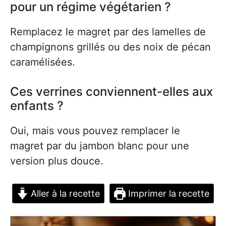
pour un régime végétarien ?
Remplacez le magret par des lamelles de
champignons grillés ou des noix de pécan
caramélisées.
Ces verrines conviennent-elles aux
enfants ?
Oui, mais vous pouvez remplacer le
magret par du jambon blanc pour une
version plus douce.
Aller à la recette
Imprimer la recette