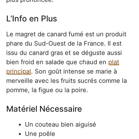
L’Info en Plus
Le magret de canard fumé est un produit
phare du Sud-Ouest de la France. Il est
issu du canard gras et se déguste aussi
bien froid en salade que chaud en
plat
principal
. Son goût intense se marie à
merveille avec les fruits sucrés comme la
pomme, la figue ou la poire.
Matériel Nécessaire
Un couteau bien aiguisé
Une poêle