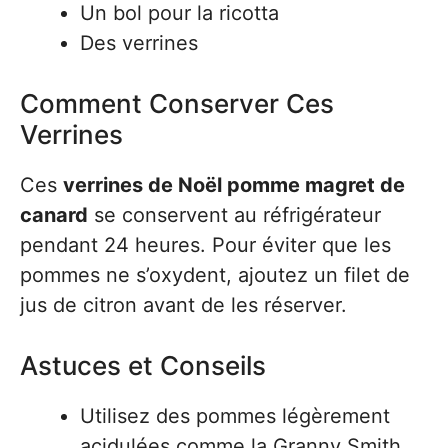
Un bol pour la ricotta
Des verrines
Comment Conserver Ces
Verrines
Ces
verrines de Noël pomme magret de
canard
se conservent au réfrigérateur
pendant 24 heures. Pour éviter que les
pommes ne s’oxydent, ajoutez un filet de
jus de citron avant de les réserver.
Astuces et Conseils
Utilisez des pommes légèrement
acidulées comme la Granny Smith