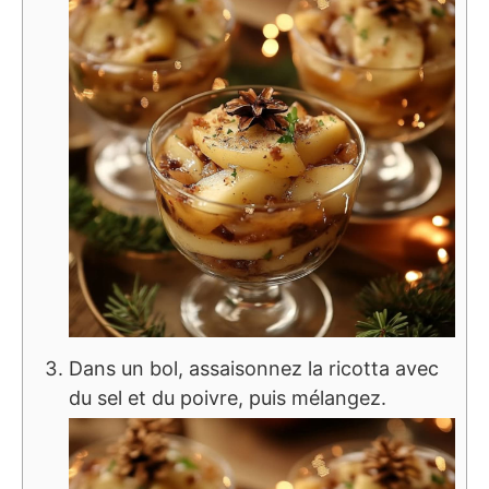
Dans un bol, assaisonnez la ricotta avec
du sel et du poivre, puis mélangez.