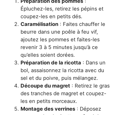
Préparation des pommes
:
Épluchez-les, retirez les pépins et
coupez-les en petits dés.
Caramélisation
: Faites chauffer le
beurre dans une poêle à feu vif,
ajoutez les pommes et faites-les
revenir 3 à 5 minutes jusqu’à ce
qu’elles soient dorées.
Préparation de la ricotta
: Dans un
bol, assaisonnez la ricotta avec du
sel et du poivre, puis mélangez.
Découpe du magret
: Retirez le gras
des tranches de magret et coupez-
les en petits morceaux.
Montage des verrines
: Déposez