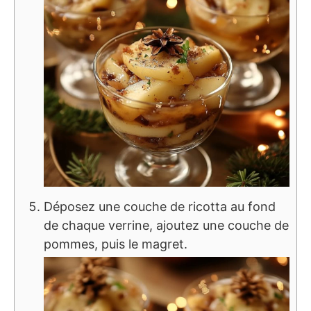
Déposez une couche de ricotta au fond
de chaque verrine, ajoutez une couche de
pommes, puis le magret.