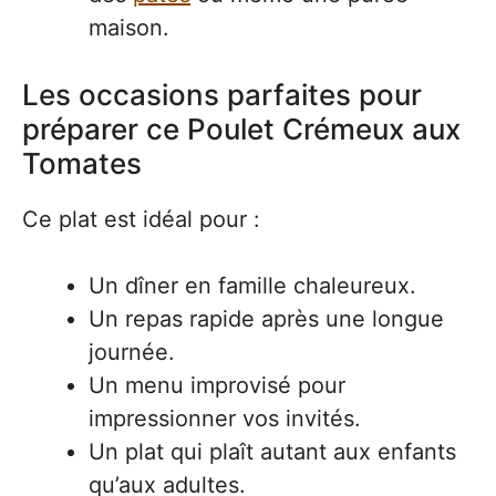
maison.
Les occasions parfaites pour
préparer ce Poulet Crémeux aux
Tomates
Ce plat est idéal pour :
Un dîner en famille chaleureux.
Un repas rapide après une longue
journée.
Un menu improvisé pour
impressionner vos invités.
Un plat qui plaît autant aux enfants
qu’aux adultes.