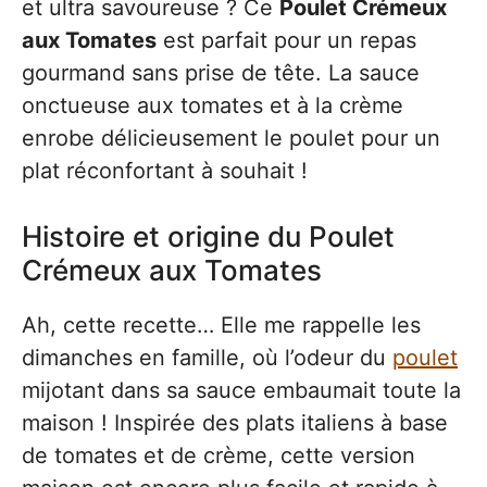
et ultra savoureuse ? Ce
Poulet Crémeux
aux Tomates
est parfait pour un repas
gourmand sans prise de tête. La sauce
onctueuse aux tomates et à la crème
enrobe délicieusement le poulet pour un
plat réconfortant à souhait !
Histoire et origine du Poulet
Crémeux aux Tomates
Ah, cette recette… Elle me rappelle les
dimanches en famille, où l’odeur du
poulet
mijotant dans sa sauce embaumait toute la
maison ! Inspirée des plats italiens à base
de tomates et de crème, cette version