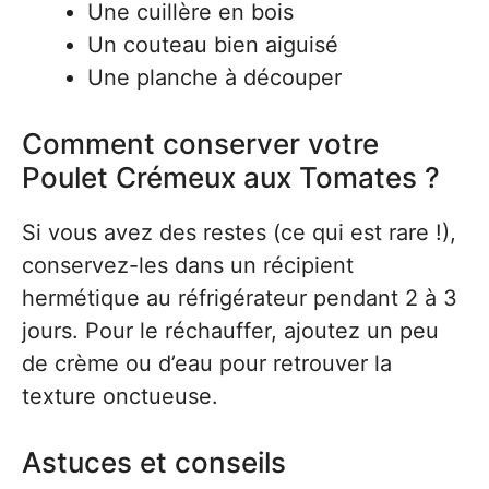
Une cuillère en bois
Un couteau bien aiguisé
Une planche à découper
Comment conserver votre
Poulet Crémeux aux Tomates ?
Si vous avez des restes (ce qui est rare !),
conservez-les dans un récipient
hermétique au réfrigérateur pendant 2 à 3
jours. Pour le réchauffer, ajoutez un peu
de crème ou d’eau pour retrouver la
texture onctueuse.
Astuces et conseils