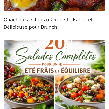
Chachouka Chorizo : Recette Facile et
Délicieuse pour Brunch