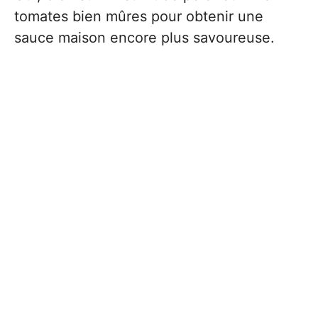
tomates bien mûres pour obtenir une
sauce maison encore plus savoureuse.