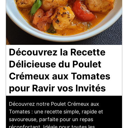
Découvrez la Recette
Délicieuse du Poulet
Crémeux aux Tomates
pour Ravir vos Invités
Découvrez notre Poulet Crémeux aux
Tomates : une recette simple, rapide et
savoureuse, parfaite pour un repas
réconfortant. Idéale pour toutes les