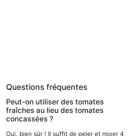
Questions fréquentes
Peut-on utiliser des tomates
fraîches au lieu des tomates
concassées ?
Oui, bien sûr ! Il suffit de peler et mixer 4