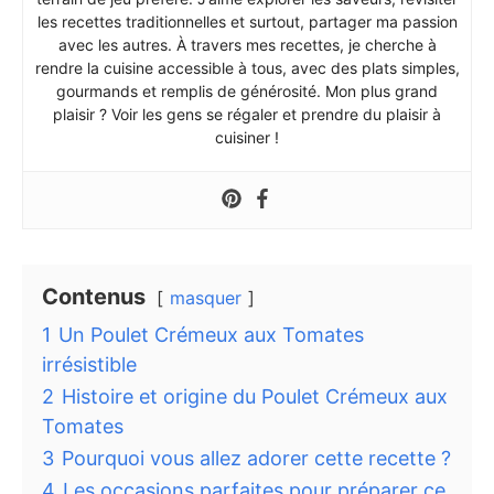
les recettes traditionnelles et surtout, partager ma passion
avec les autres. À travers mes recettes, je cherche à
rendre la cuisine accessible à tous, avec des plats simples,
gourmands et remplis de générosité. Mon plus grand
plaisir ? Voir les gens se régaler et prendre du plaisir à
cuisiner !
Contenus
masquer
1
Un Poulet Crémeux aux Tomates
irrésistible
2
Histoire et origine du Poulet Crémeux aux
Tomates
3
Pourquoi vous allez adorer cette recette ?
4
Les occasions parfaites pour préparer ce