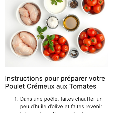
Instructions pour préparer votre
Poulet Crémeux aux Tomates
Dans une poêle, faites chauffer un
peu d’huile d’olive et faites revenir