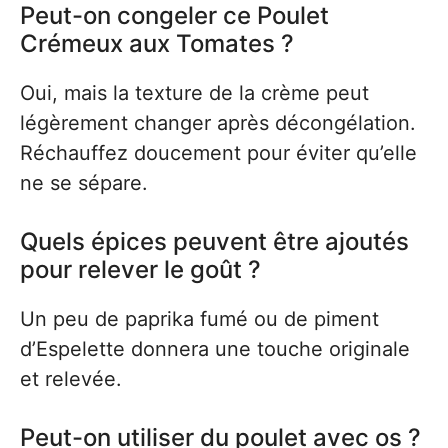
Peut-on congeler ce Poulet
Crémeux aux Tomates ?
Oui, mais la texture de la crème peut
légèrement changer après décongélation.
Réchauffez doucement pour éviter qu’elle
ne se sépare.
Quels épices peuvent être ajoutés
pour relever le goût ?
Un peu de paprika fumé ou de piment
d’Espelette donnera une touche originale
et relevée.
Peut-on utiliser du poulet avec os ?