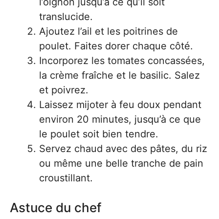
l’oignon jusqu’à ce qu’il soit
translucide.
Ajoutez l’ail et les poitrines de
poulet. Faites dorer chaque côté.
Incorporez les tomates concassées,
la crème fraîche et le basilic. Salez
et poivrez.
Laissez mijoter à feu doux pendant
environ 20 minutes, jusqu’à ce que
le poulet soit bien tendre.
Servez chaud avec des pâtes, du riz
ou même une belle tranche de pain
croustillant.
Astuce du chef