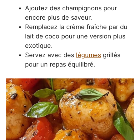
Ajoutez des champignons pour
encore plus de saveur.
Remplacez la crème fraîche par du
lait de coco pour une version plus
exotique.
Servez avec des
légumes
grillés
pour un repas équilibré.