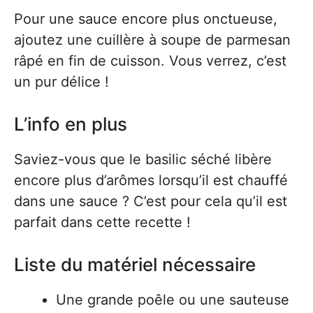
Pour une sauce encore plus onctueuse,
ajoutez une cuillère à soupe de parmesan
râpé en fin de cuisson. Vous verrez, c’est
un pur délice !
L’info en plus
Saviez-vous que le basilic séché libère
encore plus d’arômes lorsqu’il est chauffé
dans une sauce ? C’est pour cela qu’il est
parfait dans cette recette !
Liste du matériel nécessaire
Une grande poêle ou une sauteuse