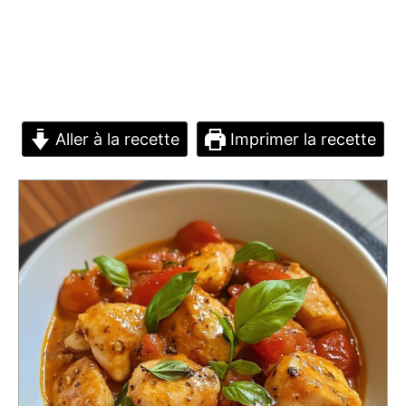
Aller à la recette
Imprimer la recette