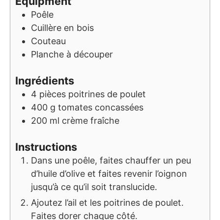
Equipment
Poêle
Cuillère en bois
Couteau
Planche à découper
Ingrédients
4
pièces
poitrines de poulet
400
g
tomates concassées
200
ml
crème fraîche
Instructions
Dans une poêle, faites chauffer un peu
d’huile d’olive et faites revenir l’oignon
jusqu’à ce qu’il soit translucide.
Ajoutez l’ail et les poitrines de poulet.
Faites dorer chaque côté.