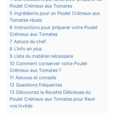
Poulet Crémeux aux Tomates
5
Ingrédients pour un Poulet Crémeux aux
Tomates réussi
6
Instructions pour préparer votre Poulet
Crémeux aux Tomates
7
Astuce du chef
8
L’info en plus
9
Liste du matériel nécessaire
10
Comment conserver votre Poulet
Crémeux aux Tomates ?
11
Astuces et conseils
12
Questions fréquentes
13
Découvrez la Recette Délicieuse du
Poulet Crémeux aux Tomates pour Ravir
vos Invités