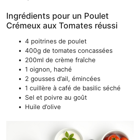
Ingrédients pour un Poulet
Crémeux aux Tomates réussi
4 poitrines de poulet
400g de tomates concassées
200ml de crème fraîche
1 oignon, haché
2 gousses d’ail, émincées
1 cuillère à café de basilic séché
Sel et poivre au goût
Huile d’olive