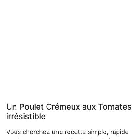
Un Poulet Crémeux aux Tomates
irrésistible
Vous cherchez une recette simple, rapide