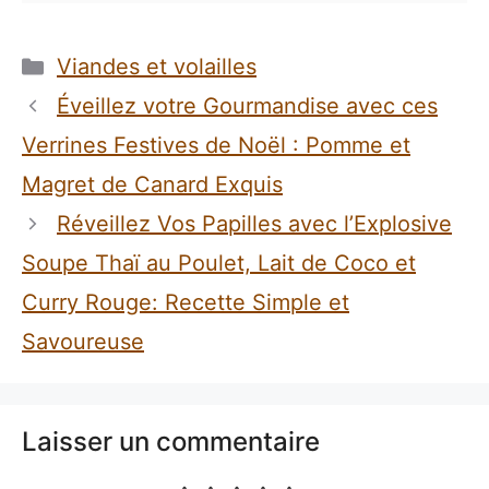
Catégories
Viandes et volailles
Éveillez votre Gourmandise avec ces
Verrines Festives de Noël : Pomme et
Magret de Canard Exquis
Réveillez Vos Papilles avec l’Explosive
Soupe Thaï au Poulet, Lait de Coco et
Curry Rouge: Recette Simple et
Savoureuse
Laisser un commentaire