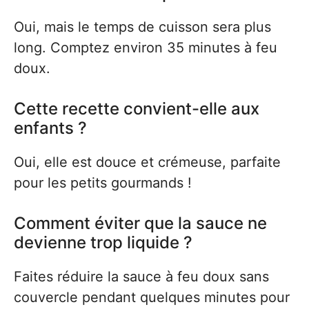
Oui, mais le temps de cuisson sera plus
long. Comptez environ 35 minutes à feu
doux.
Cette recette convient-elle aux
enfants ?
Oui, elle est douce et crémeuse, parfaite
pour les petits gourmands !
Comment éviter que la sauce ne
devienne trop liquide ?
Faites réduire la sauce à feu doux sans
couvercle pendant quelques minutes pour