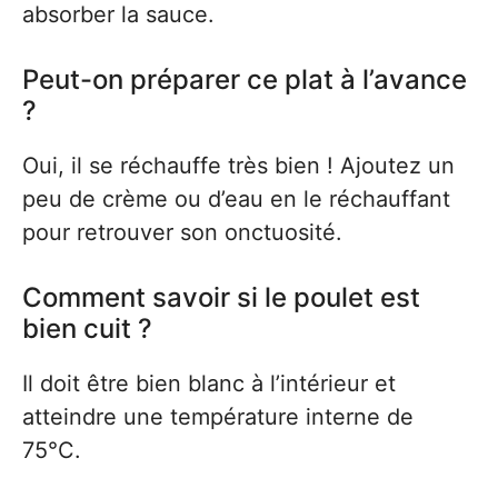
absorber la sauce.
Peut-on préparer ce plat à l’avance
?
Oui, il se réchauffe très bien ! Ajoutez un
peu de crème ou d’eau en le réchauffant
pour retrouver son onctuosité.
Comment savoir si le poulet est
bien cuit ?
Il doit être bien blanc à l’intérieur et
atteindre une température interne de
75°C.