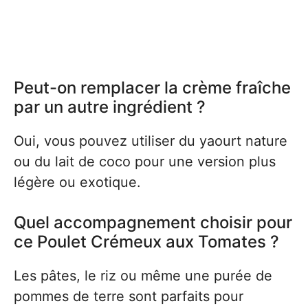
Peut-on remplacer la crème fraîche
par un autre ingrédient ?
Oui, vous pouvez utiliser du yaourt nature
ou du lait de coco pour une version plus
légère ou exotique.
Quel accompagnement choisir pour
ce Poulet Crémeux aux Tomates ?
Les pâtes, le riz ou même une purée de
pommes de terre sont parfaits pour