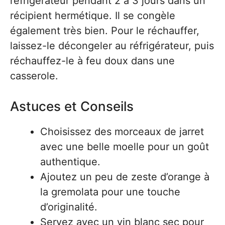
réfrigérateur pendant 2 à 3 jours dans un
récipient hermétique. Il se congèle
également très bien. Pour le réchauffer,
laissez-le décongeler au réfrigérateur, puis
réchauffez-le à feu doux dans une
casserole.
Astuces et Conseils
Choisissez des morceaux de jarret
avec une belle moelle pour un goût
authentique.
Ajoutez un peu de zeste d’orange à
la gremolata pour une touche
d’originalité.
Servez avec un vin blanc sec pour