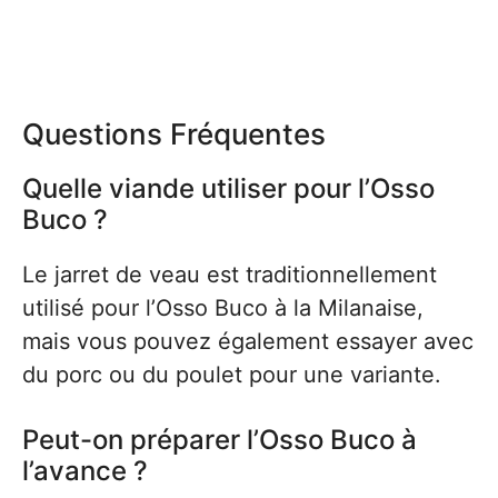
Questions Fréquentes
Quelle viande utiliser pour l’Osso
Buco ?
Le jarret de veau est traditionnellement
utilisé pour l’Osso Buco à la Milanaise,
mais vous pouvez également essayer avec
du porc ou du poulet pour une variante.
Peut-on préparer l’Osso Buco à
l’avance ?