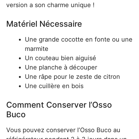
version a son charme unique !
Matériel Nécessaire
Une grande cocotte en fonte ou une
marmite
Un couteau bien aiguisé
Une planche à découper
Une râpe pour le zeste de citron
Une cuillère en bois
Comment Conserver l’Osso
Buco
Vous pouvez conserver l’Osso Buco au