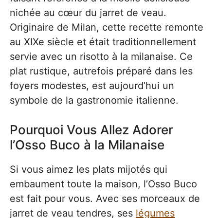
nichée au cœur du jarret de veau.
Originaire de Milan, cette recette remonte
au XIXe siècle et était traditionnellement
servie avec un risotto à la milanaise. Ce
plat rustique, autrefois préparé dans les
foyers modestes, est aujourd’hui un
symbole de la gastronomie italienne.
Pourquoi Vous Allez Adorer
l’Osso Buco à la Milanaise
Si vous aimez les plats mijotés qui
embaument toute la maison, l’Osso Buco
est fait pour vous. Avec ses morceaux de
jarret de veau tendres, ses
légumes