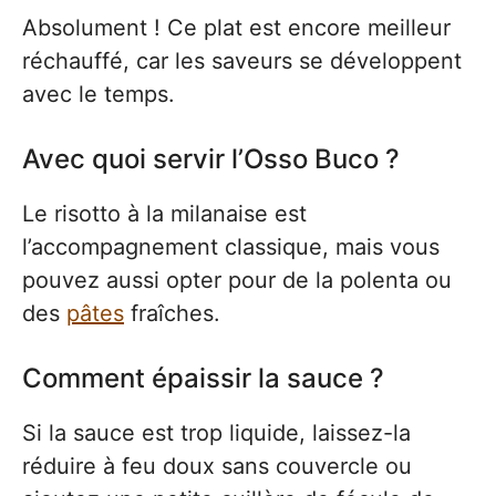
Absolument ! Ce plat est encore meilleur
réchauffé, car les saveurs se développent
avec le temps.
Avec quoi servir l’Osso Buco ?
Le risotto à la milanaise est
l’accompagnement classique, mais vous
pouvez aussi opter pour de la polenta ou
des
pâtes
fraîches.
Comment épaissir la sauce ?
Si la sauce est trop liquide, laissez-la
réduire à feu doux sans couvercle ou