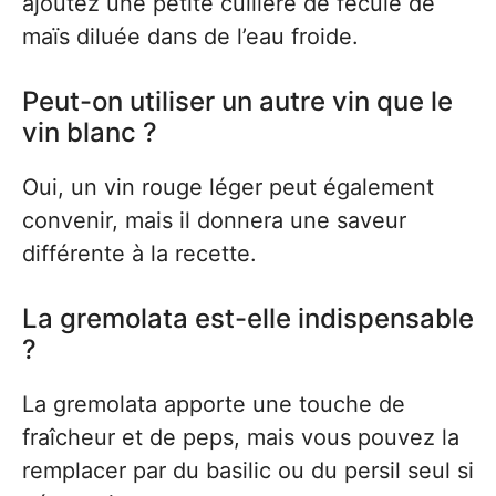
ajoutez une petite cuillère de fécule de
maïs diluée dans de l’eau froide.
Peut-on utiliser un autre vin que le
vin blanc ?
Oui, un vin rouge léger peut également
convenir, mais il donnera une saveur
différente à la recette.
La gremolata est-elle indispensable
?
La gremolata apporte une touche de
fraîcheur et de peps, mais vous pouvez la
remplacer par du basilic ou du persil seul si