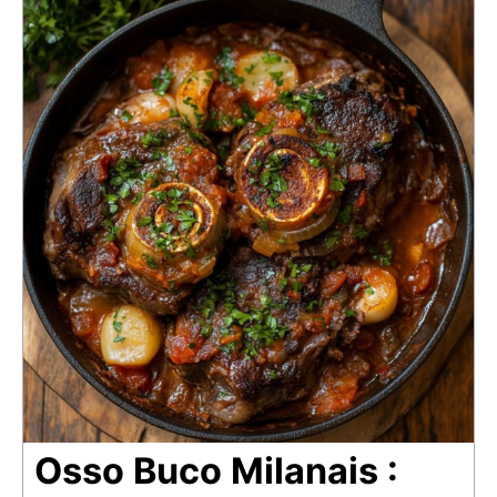
Osso Buco Milanais :