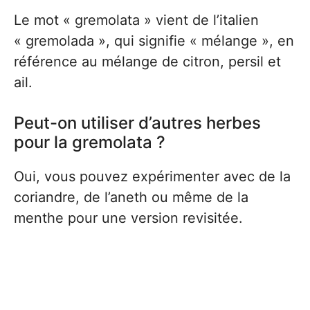
Le mot « gremolata » vient de l’italien
« gremolada », qui signifie « mélange », en
référence au mélange de citron, persil et
ail.
Peut-on utiliser d’autres herbes
pour la gremolata ?
Oui, vous pouvez expérimenter avec de la
coriandre, de l’aneth ou même de la
menthe pour une version revisitée.