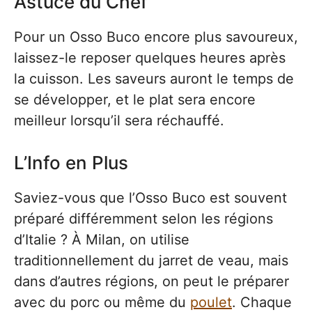
Astuce du Chef
Pour un Osso Buco encore plus savoureux,
laissez-le reposer quelques heures après
la cuisson. Les saveurs auront le temps de
se développer, et le plat sera encore
meilleur lorsqu’il sera réchauffé.
L’Info en Plus
Saviez-vous que l’Osso Buco est souvent
préparé différemment selon les régions
d’Italie ? À Milan, on utilise
traditionnellement du jarret de veau, mais
dans d’autres régions, on peut le préparer
avec du porc ou même du
poulet
. Chaque