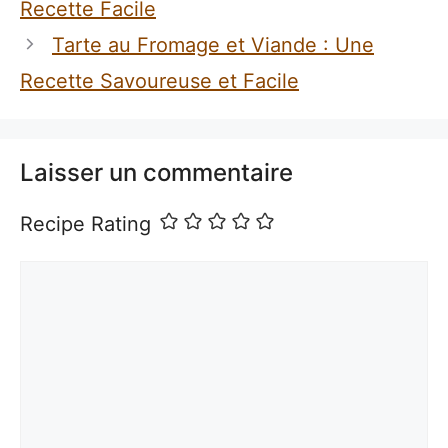
Recette Facile
Tarte au Fromage et Viande : Une
Recette Savoureuse et Facile
Laisser un commentaire
Recipe Rating
Commentaire