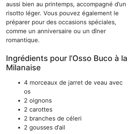
aussi bien au printemps, accompagné d’un
risotto léger. Vous pouvez également le
préparer pour des occasions spéciales,
comme un anniversaire ou un dîner
romantique.
Ingrédients pour l’Osso Buco à la
Milanaise
4 morceaux de jarret de veau avec
os
2 oignons
2 carottes
2 branches de céleri
2 gousses d’ail