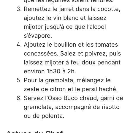
que les légumes soient tendres.
Remettez le jarret dans la cocotte,
ajoutez le vin blanc et laissez
mijoter jusqu’à ce que l’alcool
s’évapore.
Ajoutez le bouillon et les tomates
concassées. Salez et poivrez, puis
laissez mijoter à feu doux pendant
environ 1h30 à 2h.
Pour la gremolata, mélangez le
zeste de citron et le persil haché.
Servez l’Osso Buco chaud, garni de
gremolata, accompagné de risotto
ou de polenta.