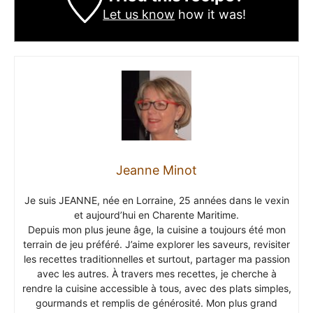
Let us know
how it was!
Jeanne Minot
Je suis JEANNE, née en Lorraine, 25 années dans le vexin
et aujourd’hui en Charente Maritime.
Depuis mon plus jeune âge, la cuisine a toujours été mon
terrain de jeu préféré. J’aime explorer les saveurs, revisiter
les recettes traditionnelles et surtout, partager ma passion
avec les autres. À travers mes recettes, je cherche à
rendre la cuisine accessible à tous, avec des plats simples,
gourmands et remplis de générosité. Mon plus grand