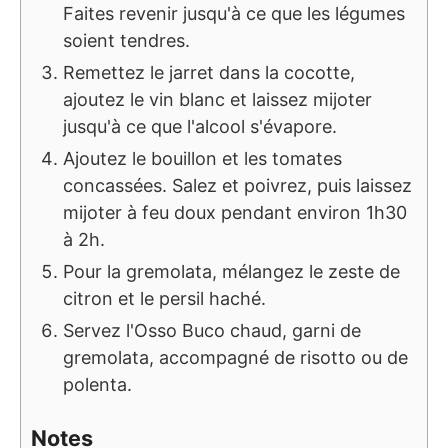
Faites revenir jusqu'à ce que les légumes
soient tendres.
Remettez le jarret dans la cocotte,
ajoutez le vin blanc et laissez mijoter
jusqu'à ce que l'alcool s'évapore.
Ajoutez le bouillon et les tomates
concassées. Salez et poivrez, puis laissez
mijoter à feu doux pendant environ 1h30
à 2h.
Pour la gremolata, mélangez le zeste de
citron et le persil haché.
Servez l'Osso Buco chaud, garni de
gremolata, accompagné de risotto ou de
polenta.
Notes