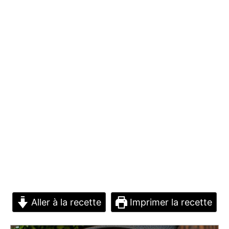
Aller à la recette
Imprimer la recette