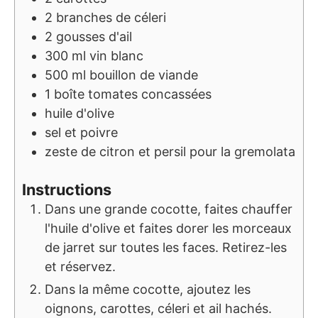
2
branches de céleri
2
gousses d'ail
300
ml
vin blanc
500
ml
bouillon de viande
1
boîte
tomates concassées
huile d'olive
sel et poivre
zeste de citron et persil pour la gremolata
Instructions
Dans une grande cocotte, faites chauffer
l'huile d'olive et faites dorer les morceaux
de jarret sur toutes les faces. Retirez-les
et réservez.
Dans la même cocotte, ajoutez les
oignons, carottes, céleri et ail hachés.