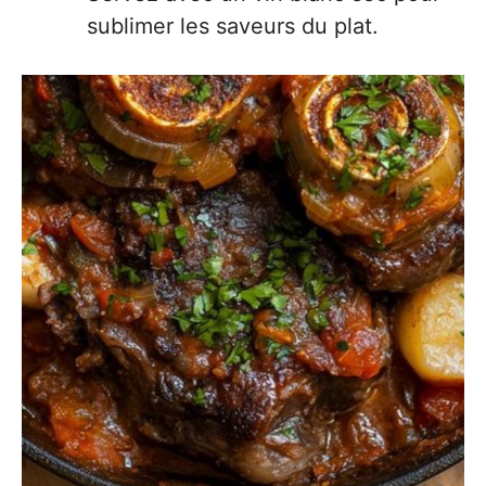
sublimer les saveurs du plat.