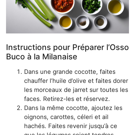
Instructions pour Préparer l’Osso
Buco à la Milanaise
Dans une grande cocotte, faites
chauffer l’huile d’olive et faites dorer
les morceaux de jarret sur toutes les
faces. Retirez-les et réservez.
Dans la même cocotte, ajoutez les
oignons, carottes, céleri et ail
hachés. Faites revenir jusqu’à ce