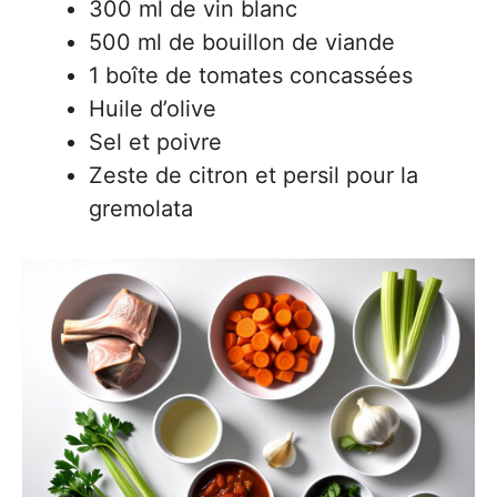
300 ml de vin blanc
500 ml de bouillon de viande
1 boîte de tomates concassées
Huile d’olive
Sel et poivre
Zeste de citron et persil pour la
gremolata