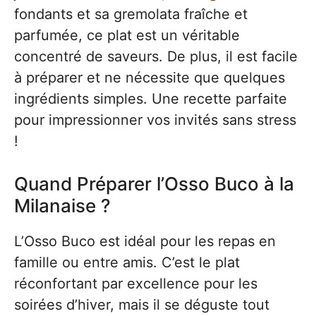
fondants et sa gremolata fraîche et
parfumée, ce plat est un véritable
concentré de saveurs. De plus, il est facile
à préparer et ne nécessite que quelques
ingrédients simples. Une recette parfaite
pour impressionner vos invités sans stress
!
Quand Préparer l’Osso Buco à la
Milanaise ?
L’Osso Buco est idéal pour les repas en
famille ou entre amis. C’est le plat
réconfortant par excellence pour les
soirées d’hiver, mais il se déguste tout