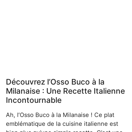
Découvrez l’Osso Buco à la
Milanaise : Une Recette Italienne
Incontournable
Ah, l’Osso Buco à la Milanaise ! Ce plat
emblématique de la cuisine italienne est