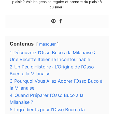
plaisir ? Voir les gens se régaler et prendre du plaisir à
cuisiner !
Contenus
masquer
1
Découvrez l’Osso Buco à la Milanaise :
Une Recette Italienne Incontournable
2
Un Peu d’Histoire : L’Origine de l’Osso
Buco à la Milanaise
3
Pourquoi Vous Allez Adorer l’Osso Buco à
la Milanaise
4
Quand Préparer l’Osso Buco à la
Milanaise ?
5
Ingrédients pour l’Osso Buco à la