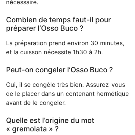
nécessaire.
Combien de temps faut-il pour
préparer l’Osso Buco ?
La préparation prend environ 30 minutes,
et la cuisson nécessite 1h30 à 2h.
Peut-on congeler l’Osso Buco ?
Oui, il se congèle très bien. Assurez-vous
de le placer dans un contenant hermétique
avant de le congeler.
Quelle est l’origine du mot
« gremolata » ?