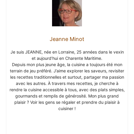
Jeanne Minot
Je suis JEANNE, née en Lorraine, 25 années dans le vexin
et aujourd’hui en Charente Maritime.
Depuis mon plus jeune âge, la cuisine a toujours été mon
terrain de jeu préféré. J’aime explorer les saveurs, revisiter
les recettes traditionnelles et surtout, partager ma passion
avec les autres. À travers mes recettes, je cherche à
rendre la cuisine accessible à tous, avec des plats simples,
gourmands et remplis de générosité. Mon plus grand
plaisir ? Voir les gens se régaler et prendre du plaisir à
cuisiner !