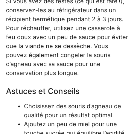
Si vous avez des restes (ce qui est rare !),
conservez-les au réfrigérateur dans un
récipient hermétique pendant 2 à 3 jours.
Pour réchauffer, utilisez une casserole à
feu doux avec un peu de sauce pour éviter
que la viande ne se dessèche. Vous
pouvez également congeler la souris
d’agneau avec sa sauce pour une
conservation plus longue.
Astuces et Conseils
Choisissez des souris d’agneau de
qualité pour un résultat optimal.
Ajoutez un peu de miel pour une
touche sucrée qui équilibre l’acidité