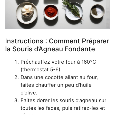
Instructions : Comment Préparer
la Souris d’Agneau Fondante
Préchauffez votre four à 160°C
(thermostat 5-6).
Dans une cocotte allant au four,
faites chauffer un peu d’huile
d’olive.
Faites dorer les souris d’agneau sur
toutes les faces, puis retirez-les et