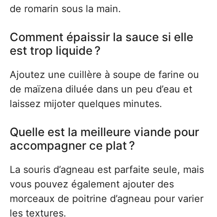
de romarin sous la main.
Comment épaissir la sauce si elle
est trop liquide ?
Ajoutez une cuillère à soupe de farine ou
de maïzena diluée dans un peu d’eau et
laissez mijoter quelques minutes.
Quelle est la meilleure viande pour
accompagner ce plat ?
La souris d’agneau est parfaite seule, mais
vous pouvez également ajouter des
morceaux de poitrine d’agneau pour varier
les textures.