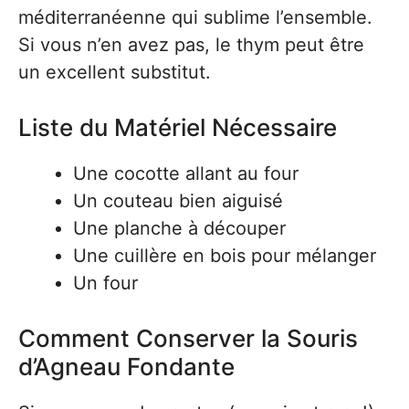
méditerranéenne qui sublime l’ensemble.
Si vous n’en avez pas, le thym peut être
un excellent substitut.
Liste du Matériel Nécessaire
Une cocotte allant au four
Un couteau bien aiguisé
Une planche à découper
Une cuillère en bois pour mélanger
Un four
Comment Conserver la Souris
d’Agneau Fondante