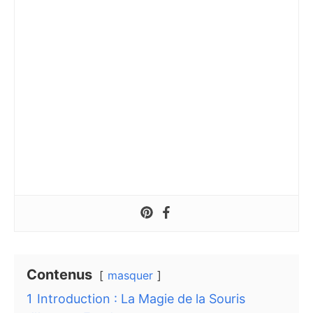
Contenus
masquer
1
Introduction : La Magie de la Souris