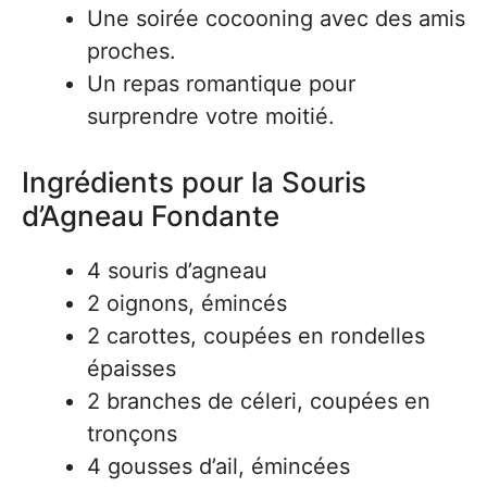
Une soirée cocooning avec des amis
proches.
Un repas romantique pour
surprendre votre moitié.
Ingrédients pour la Souris
d’Agneau Fondante
4 souris d’agneau
2 oignons, émincés
2 carottes, coupées en rondelles
épaisses
2 branches de céleri, coupées en
tronçons
4 gousses d’ail, émincées