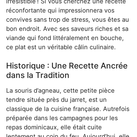
irrésistible ! Si vous cherchez une recette
réconfortante qui impressionnera vos
convives sans trop de stress, vous êtes au
bon endroit. Avec ses saveurs riches et sa
viande qui fond littéralement en bouche,
ce plat est un véritable câlin culinaire.
Historique : Une Recette Ancrée
dans la Tradition
La souris d’agneau, cette petite pièce
tendre située près du jarret, est un
classique de la cuisine française. Autrefois
préparée dans les campagnes pour les
repas dominicaux, elle était cuite
lentement au coin du feu. Aujourd’hui, elle