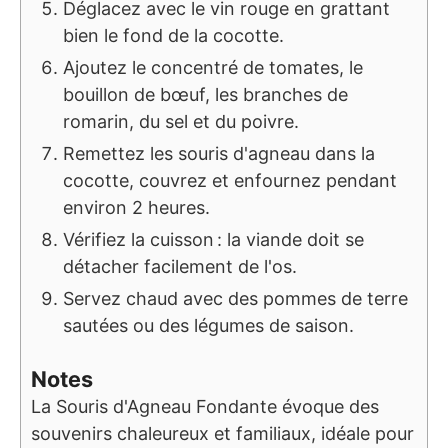
Déglacez avec le vin rouge en grattant
bien le fond de la cocotte.
Ajoutez le concentré de tomates, le
bouillon de bœuf, les branches de
romarin, du sel et du poivre.
Remettez les souris d'agneau dans la
cocotte, couvrez et enfournez pendant
environ 2 heures.
Vérifiez la cuisson : la viande doit se
détacher facilement de l'os.
Servez chaud avec des pommes de terre
sautées ou des légumes de saison.
Notes
La Souris d'Agneau Fondante évoque des
souvenirs chaleureux et familiaux, idéale pour