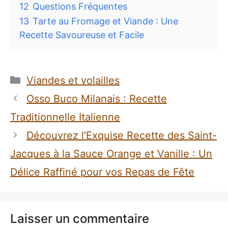
12
Questions Fréquentes
13
Tarte au Fromage et Viande : Une
Recette Savoureuse et Facile
Catégories
Viandes et volailles
Osso Buco Milanais : Recette
Traditionnelle Italienne
Découvrez l’Exquise Recette des Saint-
Jacques à la Sauce Orange et Vanille : Un
Délice Raffiné pour vos Repas de Fête
Laisser un commentaire