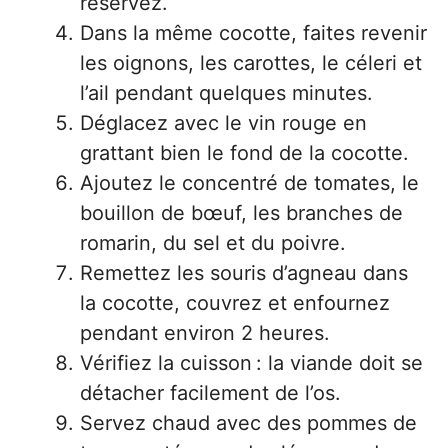
réservez.
Dans la même cocotte, faites revenir
les oignons, les carottes, le céleri et
l’ail pendant quelques minutes.
Déglacez avec le vin rouge en
grattant bien le fond de la cocotte.
Ajoutez le concentré de tomates, le
bouillon de bœuf, les branches de
romarin, du sel et du poivre.
Remettez les souris d’agneau dans
la cocotte, couvrez et enfournez
pendant environ 2 heures.
Vérifiez la cuisson : la viande doit se
détacher facilement de l’os.
Servez chaud avec des pommes de