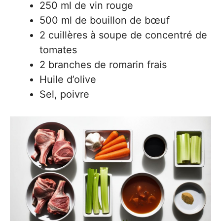
250 ml de vin rouge
500 ml de bouillon de bœuf
2 cuillères à soupe de concentré de
tomates
2 branches de romarin frais
Huile d’olive
Sel, poivre