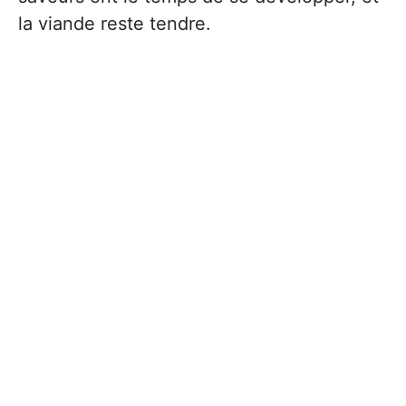
la viande reste tendre.