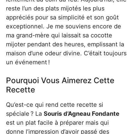
reste l’un des plats mijotés les plus
appréciés pour sa simplicité et son goût
exceptionnel. Je me souviens encore de
ma grand-mère qui laissait sa cocotte
mijoter pendant des heures, emplissant la
maison d’une odeur divine. C’était toujours
un événement !
Pourquoi Vous Aimerez Cette
Recette
Qu’est-ce qui rend cette recette si
spéciale ? La
Souris d’Agneau Fondante
est un plat facile à préparer mais qui
donne l’impression d’avoir passé des