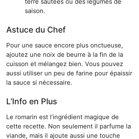
terre sautées ou des légumes de
saison.
Astuce du Chef
Pour une sauce encore plus onctueuse,
ajoutez une noix de beurre à la fin de la
cuisson et mélangez bien. Vous pouvez
aussi utiliser un peu de farine pour épaissir
la sauce si nécessaire.
L’Info en Plus
Le romarin est l’ingrédient magique de
cette recette. Non seulement il parfume la
viande, mais il ajoute aussi une touche