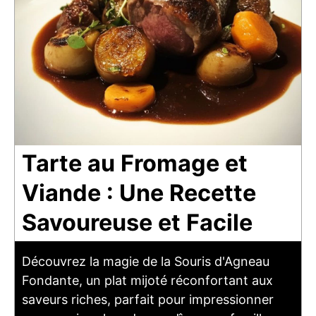
Tarte au Fromage et
Viande : Une Recette
Savoureuse et Facile
Découvrez la magie de la Souris d'Agneau
Fondante, un plat mijoté réconfortant aux
saveurs riches, parfait pour impressionner