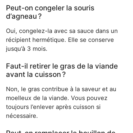
Peut-on congeler la souris
d’agneau ?
Oui, congelez-la avec sa sauce dans un
récipient hermétique. Elle se conserve
jusqu’à 3 mois.
Faut-il retirer le gras de la viande
avant la cuisson ?
Non, le gras contribue à la saveur et au
moelleux de la viande. Vous pouvez
toujours l’enlever après cuisson si
nécessaire.