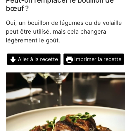
Peut-on remplacer le bouillon de
bœuf ?
Oui, un bouillon de légumes ou de volaille
peut être utilisé, mais cela changera
légèrement le goût.
Aller à la recette
Imprimer la recette