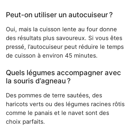
Peut-on utiliser un autocuiseur ?
Oui, mais la cuisson lente au four donne
des résultats plus savoureux. Si vous êtes
pressé, l’autocuiseur peut réduire le temps
de cuisson à environ 45 minutes.
Quels légumes accompagner avec
la souris d’agneau ?
Des pommes de terre sautées, des
haricots verts ou des légumes racines rôtis
comme le panais et le navet sont des
choix parfaits.