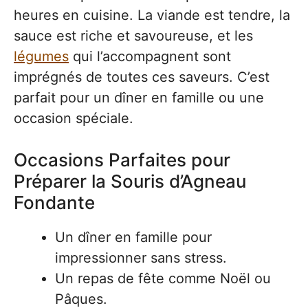
heures en cuisine. La viande est tendre, la
sauce est riche et savoureuse, et les
légumes
qui l’accompagnent sont
imprégnés de toutes ces saveurs. C’est
parfait pour un dîner en famille ou une
occasion spéciale.
Occasions Parfaites pour
Préparer la Souris d’Agneau
Fondante
Un dîner en famille pour
impressionner sans stress.
Un repas de fête comme Noël ou
Pâques.