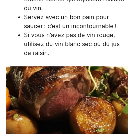
du vin.
Servez avec un bon pain pour
saucer : c’est un incontournable !
Si vous n’avez pas de vin rouge,
utilisez du vin blanc sec ou du jus
de raisin.