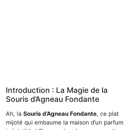
Introduction : La Magie de la
Souris d’Agneau Fondante
Ah, la
Souris d’Agneau Fondante
, ce plat
mijoté qui embaume la maison d’un parfum