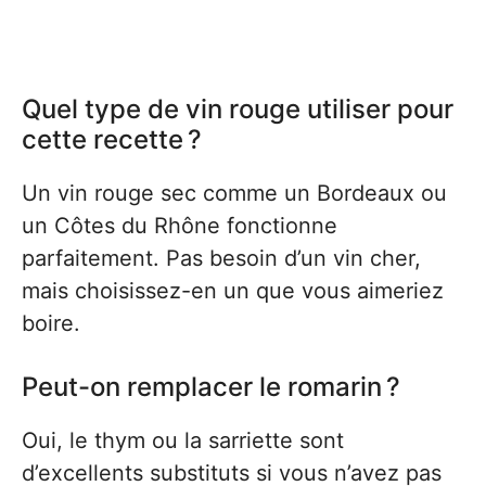
Quel type de vin rouge utiliser pour
cette recette ?
Un vin rouge sec comme un Bordeaux ou
un Côtes du Rhône fonctionne
parfaitement. Pas besoin d’un vin cher,
mais choisissez-en un que vous aimeriez
boire.
Peut-on remplacer le romarin ?
Oui, le thym ou la sarriette sont
d’excellents substituts si vous n’avez pas