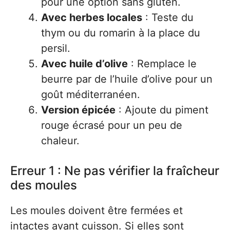
pour une option sans gluten.
Avec herbes locales
: Teste du
thym ou du romarin à la place du
persil.
Avec huile d’olive
: Remplace le
beurre par de l’huile d’olive pour un
goût méditerranéen.
Version épicée
: Ajoute du piment
rouge écrasé pour un peu de
chaleur.
Erreur 1 : Ne pas vérifier la fraîcheur
des moules
Les moules doivent être fermées et
intactes avant cuisson. Si elles sont