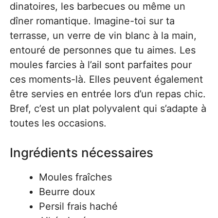
dinatoires, les barbecues ou même un
dîner romantique. Imagine-toi sur ta
terrasse, un verre de vin blanc à la main,
entouré de personnes que tu aimes. Les
moules farcies à l’ail sont parfaites pour
ces moments-là. Elles peuvent également
être servies en entrée lors d’un repas chic.
Bref, c’est un plat polyvalent qui s’adapte à
toutes les occasions.
Ingrédients nécessaires
Moules fraîches
Beurre doux
Persil frais haché