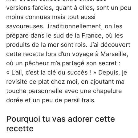
versions farcies, quant à elles, sont un peu
moins connues mais tout aussi
savoureuses. Traditionnellement, on les
prépare dans le sud de la France, où les
produits de la mer sont rois. J’ai découvert
cette recette lors d’un voyage à Marseille,
où un pêcheur m’a partagé son secret :
« L’ail, c’est la clé du succès ! » Depuis, je
revisite ce plat chez moi, en ajoutant ma
touche personnelle avec une chapelure
dorée et un peu de persil frais.
Pourquoi tu vas adorer cette
recette