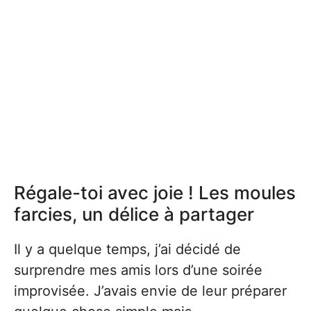
Régale-toi avec joie ! Les moules
farcies, un délice à partager
Il y a quelque temps, j’ai décidé de
surprendre mes amis lors d’une soirée
improvisée. J’avais envie de leur préparer