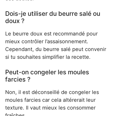
Dois-je utiliser du beurre salé ou
doux ?
Le beurre doux est recommandé pour
mieux contrôler l’assaisonnement.
Cependant, du beurre salé peut convenir
si tu souhaites simplifier la recette.
Peut-on congeler les moules
farcies ?
Non, il est déconseillé de congeler les
moules farcies car cela altérerait leur
texture. Il vaut mieux les consommer
fraîches.