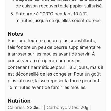
de cuisson recouverte de papier sulfurisé.
Enfourne à 200°C pendant 10 à 12
minutes jusqu'à ce qu'elles soient dorées.
Notes
Pour une texture encore plus croustillante,
fais fondre un peu de beurre supplémentaire
à arroser sur les moules avant de servir. À
conserver au réfrigérateur dans un
contenant hermétique pour 1 à 2 jours, mais il
est déconseillé de les congeler. Pour un goût
plus intense, laisse reposer la farce pendant
15 minutes avant de farcir les moules.
Nutrition
Calories:
230
|
Carbohydrates:
20
|
kcal
g