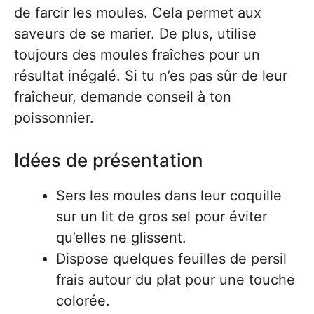
de farcir les moules. Cela permet aux
saveurs de se marier. De plus, utilise
toujours des moules fraîches pour un
résultat inégalé. Si tu n’es pas sûr de leur
fraîcheur, demande conseil à ton
poissonnier.
Idées de présentation
Sers les moules dans leur coquille
sur un lit de gros sel pour éviter
qu’elles ne glissent.
Dispose quelques feuilles de persil
frais autour du plat pour une touche
colorée.