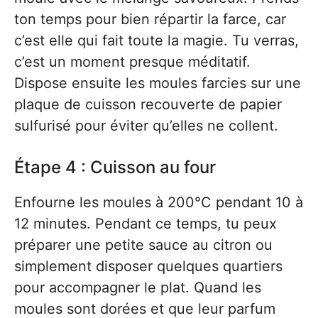
ton temps pour bien répartir la farce, car
c’est elle qui fait toute la magie. Tu verras,
c’est un moment presque méditatif.
Dispose ensuite les moules farcies sur une
plaque de cuisson recouverte de papier
sulfurisé pour éviter qu’elles ne collent.
Étape 4 : Cuisson au four
Enfourne les moules à 200°C pendant 10 à
12 minutes. Pendant ce temps, tu peux
préparer une petite sauce au citron ou
simplement disposer quelques quartiers
pour accompagner le plat. Quand les
moules sont dorées et que leur parfum