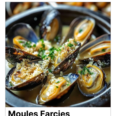
Moules Farcies