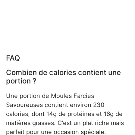
FAQ
Combien de calories contient une
portion ?
Une portion de Moules Farcies
Savoureuses contient environ 230
calories, dont 14g de protéines et 16g de
matières grasses. C’est un plat riche mais
parfait pour une occasion spéciale.