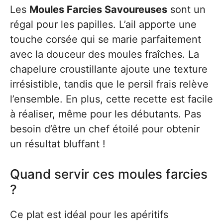
Les
Moules Farcies Savoureuses
sont un
régal pour les papilles. L’ail apporte une
touche corsée qui se marie parfaitement
avec la douceur des moules fraîches. La
chapelure croustillante ajoute une texture
irrésistible, tandis que le persil frais relève
l’ensemble. En plus, cette recette est facile
à réaliser, même pour les débutants. Pas
besoin d’être un chef étoilé pour obtenir
un résultat bluffant !
Quand servir ces moules farcies
?
Ce plat est idéal pour les apéritifs