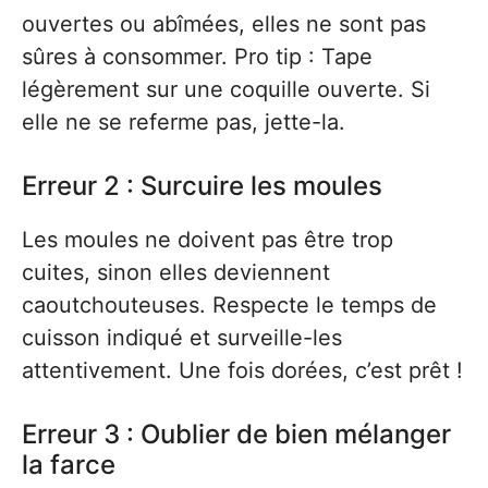
ouvertes ou abîmées, elles ne sont pas
sûres à consommer. Pro tip : Tape
légèrement sur une coquille ouverte. Si
elle ne se referme pas, jette-la.
Erreur 2 : Surcuire les moules
Les moules ne doivent pas être trop
cuites, sinon elles deviennent
caoutchouteuses. Respecte le temps de
cuisson indiqué et surveille-les
attentivement. Une fois dorées, c’est prêt !
Erreur 3 : Oublier de bien mélanger
la farce