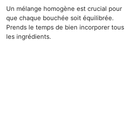
Un mélange homogène est crucial pour
que chaque bouchée soit équilibrée.
Prends le temps de bien incorporer tous
les ingrédients.