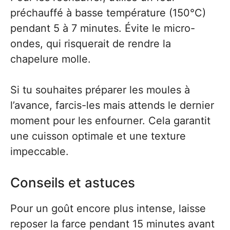
préchauffé à basse température (150°C)
pendant 5 à 7 minutes. Évite le micro-
ondes, qui risquerait de rendre la
chapelure molle.
Si tu souhaites préparer les moules à
l’avance, farcis-les mais attends le dernier
moment pour les enfourner. Cela garantit
une cuisson optimale et une texture
impeccable.
Conseils et astuces
Pour un goût encore plus intense, laisse
reposer la farce pendant 15 minutes avant