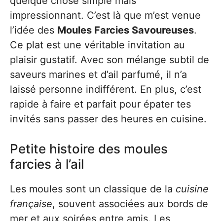
quelque chose simple mais
impressionnant. C’est là que m’est venue
l’idée des
Moules Farcies Savoureuses
.
Ce plat est une véritable invitation au
plaisir gustatif. Avec son mélange subtil de
saveurs marines et d’ail parfumé, il n’a
laissé personne indifférent. En plus, c’est
rapide à faire et parfait pour épater tes
invités sans passer des heures en cuisine.
Petite histoire des moules
farcies à l’ail
Les moules sont un classique de la
cuisine
française
, souvent associées aux bords de
mer et aux soirées entre amis. Les