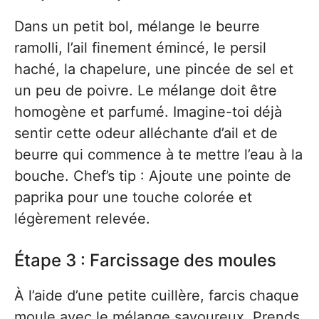
Dans un petit bol, mélange le beurre
ramolli, l’ail finement émincé, le persil
haché, la chapelure, une pincée de sel et
un peu de poivre. Le mélange doit être
homogène et parfumé. Imagine-toi déjà
sentir cette odeur alléchante d’ail et de
beurre qui commence à te mettre l’eau à la
bouche. Chef’s tip : Ajoute une pointe de
paprika pour une touche colorée et
légèrement relevée.
Étape 3 : Farcissage des moules
À l’aide d’une petite cuillère, farcis chaque
moule avec le mélange savoureux. Prends