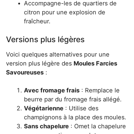
Accompagne-les de quartiers de
citron pour une explosion de
fraîcheur.
Versions plus légères
Voici quelques alternatives pour une
version plus légère des
Moules Farcies
Savoureuses
:
Avec fromage frais
: Remplace le
beurre par du fromage frais allégé.
Végétarienne
: Utilise des
champignons à la place des moules.
Sans chapelure
: Omet la chapelure