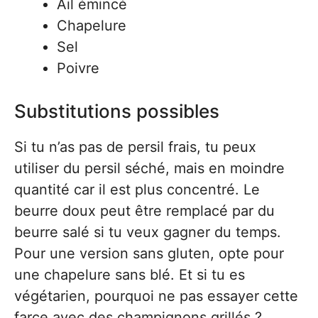
Ail émincé
Chapelure
Sel
Poivre
Substitutions possibles
Si tu n’as pas de persil frais, tu peux
utiliser du persil séché, mais en moindre
quantité car il est plus concentré. Le
beurre doux peut être remplacé par du
beurre salé si tu veux gagner du temps.
Pour une version sans gluten, opte pour
une chapelure sans blé. Et si tu es
végétarien, pourquoi ne pas essayer cette
farce avec des champignons grillés ?