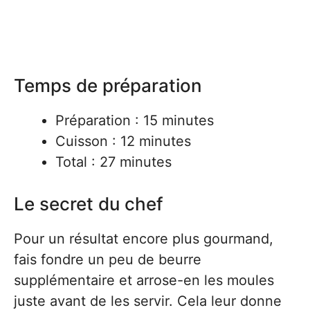
Temps de préparation
Préparation : 15 minutes
Cuisson : 12 minutes
Total : 27 minutes
Le secret du chef
Pour un résultat encore plus gourmand,
fais fondre un peu de beurre
supplémentaire et arrose-en les moules
juste avant de les servir. Cela leur donne