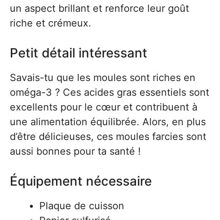
un aspect brillant et renforce leur goût
riche et crémeux.
Petit détail intéressant
Savais-tu que les moules sont riches en
oméga-3 ? Ces acides gras essentiels sont
excellents pour le cœur et contribuent à
une alimentation équilibrée. Alors, en plus
d’être délicieuses, ces moules farcies sont
aussi bonnes pour ta santé !
Équipement nécessaire
Plaque de cuisson