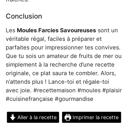
Conclusion
Les
Moules Farcies Savoureuses
sont un
véritable régal, faciles à préparer et
parfaites pour impressionner tes convives.
Que tu sois un amateur de fruits de mer ou
simplement à la recherche d’une recette
originale, ce plat saura te combler. Alors,
n’attends plus ! Lance-toi et régale-toi
avec joie. #recettemaison #moules #plaisir
#cuisinefrançaise #gourmandise
Aller à la recette
Imprimer la recette