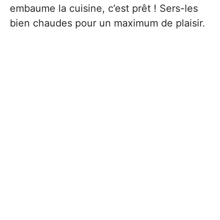
embaume la cuisine, c’est prêt ! Sers-les
bien chaudes pour un maximum de plaisir.