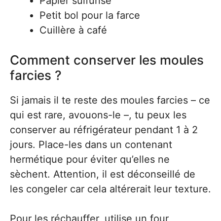
Papier sulfurisé
Petit bol pour la farce
Cuillère à café
Comment conserver les moules
farcies ?
Si jamais il te reste des moules farcies – ce
qui est rare, avouons-le –, tu peux les
conserver au réfrigérateur pendant 1 à 2
jours. Place-les dans un contenant
hermétique pour éviter qu’elles ne
sèchent. Attention, il est déconseillé de
les congeler car cela altérerait leur texture.
Pour les réchauffer, utilise un four