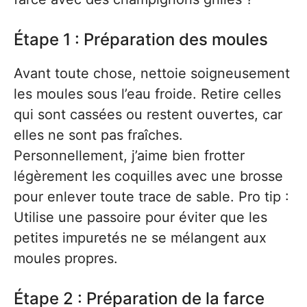
Étape 1 : Préparation des moules
Avant toute chose, nettoie soigneusement
les moules sous l’eau froide. Retire celles
qui sont cassées ou restent ouvertes, car
elles ne sont pas fraîches.
Personnellement, j’aime bien frotter
légèrement les coquilles avec une brosse
pour enlever toute trace de sable. Pro tip :
Utilise une passoire pour éviter que les
petites impuretés ne se mélangent aux
moules propres.
Étape 2 : Préparation de la farce