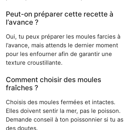
Peut-on préparer cette recette à
l’avance ?
Oui, tu peux préparer les moules farcies à
l’avance, mais attends le dernier moment
pour les enfourner afin de garantir une
texture croustillante.
Comment choisir des moules
fraîches ?
Choisis des moules fermées et intactes.
Elles doivent sentir la mer, pas le poisson.
Demande conseil à ton poissonnier si tu as
des doutes.