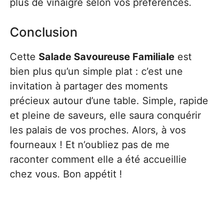
plus de vinaigre selon vos préférences.
Conclusion
Cette
Salade Savoureuse Familiale
est
bien plus qu’un simple plat : c’est une
invitation à partager des moments
précieux autour d’une table. Simple, rapide
et pleine de saveurs, elle saura conquérir
les palais de vos proches. Alors, à vos
fourneaux ! Et n’oubliez pas de me
raconter comment elle a été accueillie
chez vous. Bon appétit !