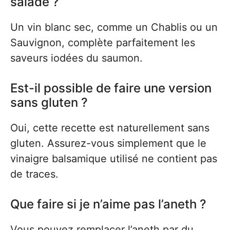
salade ?
Un vin blanc sec, comme un Chablis ou un
Sauvignon, complète parfaitement les
saveurs iodées du saumon.
Est-il possible de faire une version
sans gluten ?
Oui, cette recette est naturellement sans
gluten. Assurez-vous simplement que le
vinaigre balsamique utilisé ne contient pas
de traces.
Que faire si je n’aime pas l’aneth ?
Vous pouvez remplacer l’aneth par du