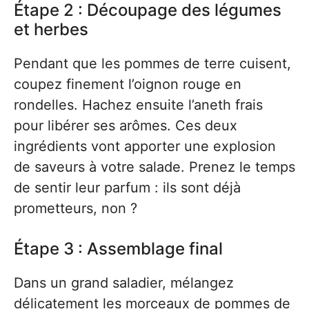
Étape 2 : Découpage des légumes
et herbes
Pendant que les pommes de terre cuisent,
coupez finement l’oignon rouge en
rondelles. Hachez ensuite l’aneth frais
pour libérer ses arômes. Ces deux
ingrédients vont apporter une explosion
de saveurs à votre salade. Prenez le temps
de sentir leur parfum : ils sont déjà
prometteurs, non ?
Étape 3 : Assemblage final
Dans un grand saladier, mélangez
délicatement les morceaux de pommes de