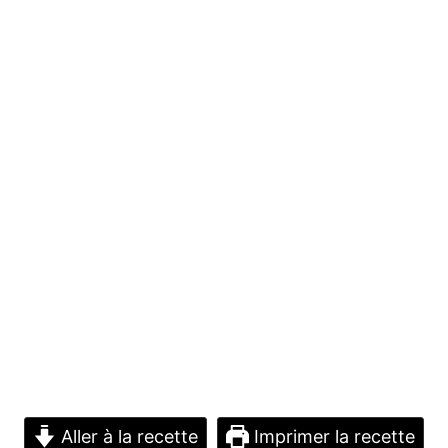
Aller à la recette
Imprimer la recette