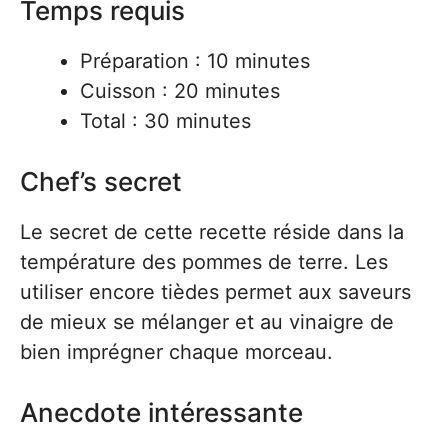
Temps requis
Préparation : 10 minutes
Cuisson : 20 minutes
Total : 30 minutes
Chef’s secret
Le secret de cette recette réside dans la
température des pommes de terre. Les
utiliser encore tièdes permet aux saveurs
de mieux se mélanger et au vinaigre de
bien imprégner chaque morceau.
Anecdote intéressante