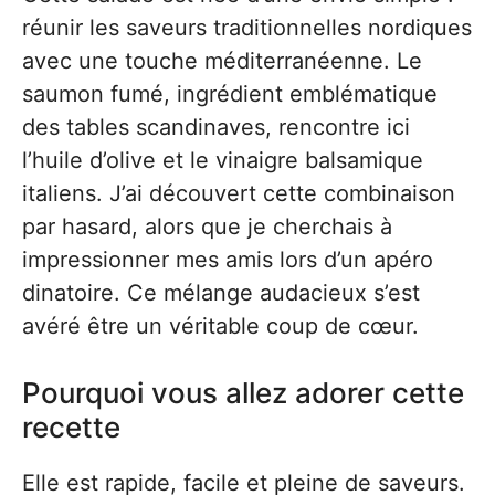
réunir les saveurs traditionnelles nordiques
avec une touche méditerranéenne. Le
saumon fumé, ingrédient emblématique
des tables scandinaves, rencontre ici
l’huile d’olive et le vinaigre balsamique
italiens. J’ai découvert cette combinaison
par hasard, alors que je cherchais à
impressionner mes amis lors d’un apéro
dinatoire. Ce mélange audacieux s’est
avéré être un véritable coup de cœur.
Pourquoi vous allez adorer cette
recette
Elle est rapide, facile et pleine de saveurs.