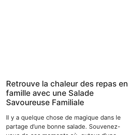
Retrouve la chaleur des repas en
famille avec une Salade
Savoureuse Familiale
Il y a quelque chose de magique dans le
partage d’une bonne salade. Souvenez-