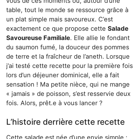
vous de ces moments où, autour d’une
table, tout le monde se ressource grâce à
un plat simple mais savoureux. C’est
exactement ce que propose cette
Salade
Savoureuse Familiale
. Elle allie le fondant
du saumon fumé, la douceur des pommes
de terre et la fraîcheur de l’aneth. Lorsque
j’ai testé cette recette pour la première fois
lors d’un déjeuner dominical, elle a fait
sensation ! Ma petite nièce, qui ne mange
« jamais » de poisson, s’est resservie deux
fois. Alors, prêt.e à vous lancer ?
L’histoire derrière cette recette
Cette salade est née d’une envie simple :