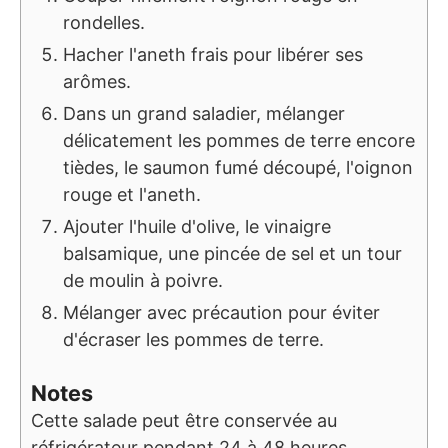
rondelles.
Hacher l'aneth frais pour libérer ses
arômes.
Dans un grand saladier, mélanger
délicatement les pommes de terre encore
tièdes, le saumon fumé découpé, l'oignon
rouge et l'aneth.
Ajouter l'huile d'olive, le vinaigre
balsamique, une pincée de sel et un tour
de moulin à poivre.
Mélanger avec précaution pour éviter
d'écraser les pommes de terre.
Notes
Cette salade peut être conservée au
réfrigérateur pendant 24 à 48 heures