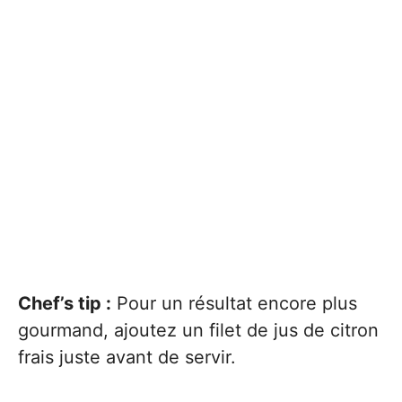
Chef’s tip :
Pour un résultat encore plus
gourmand, ajoutez un filet de jus de citron
frais juste avant de servir.