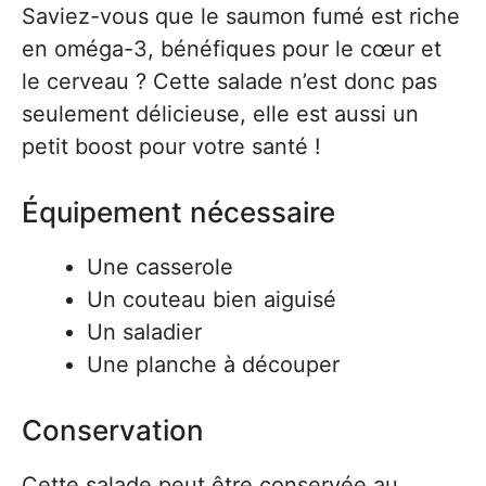
Saviez-vous que le saumon fumé est riche
en oméga-3, bénéfiques pour le cœur et
le cerveau ? Cette salade n’est donc pas
seulement délicieuse, elle est aussi un
petit boost pour votre santé !
Équipement nécessaire
Une casserole
Un couteau bien aiguisé
Un saladier
Une planche à découper
Conservation
Cette salade peut être conservée au