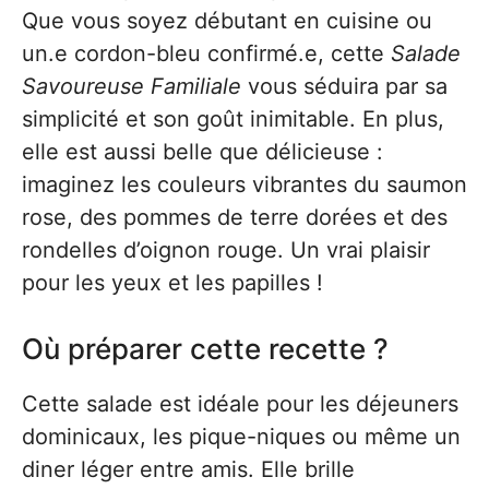
Que vous soyez débutant en cuisine ou
un.e cordon-bleu confirmé.e, cette
Salade
Savoureuse Familiale
vous séduira par sa
simplicité et son goût inimitable. En plus,
elle est aussi belle que délicieuse :
imaginez les couleurs vibrantes du saumon
rose, des pommes de terre dorées et des
rondelles d’oignon rouge. Un vrai plaisir
pour les yeux et les papilles !
Où préparer cette recette ?
Cette salade est idéale pour les déjeuners
dominicaux, les pique-niques ou même un
diner léger entre amis. Elle brille