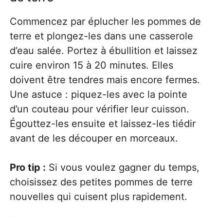
Commencez par éplucher les pommes de
terre et plongez-les dans une casserole
d’eau salée. Portez à ébullition et laissez
cuire environ 15 à 20 minutes. Elles
doivent être tendres mais encore fermes.
Une astuce : piquez-les avec la pointe
d’un couteau pour vérifier leur cuisson.
Égouttez-les ensuite et laissez-les tiédir
avant de les découper en morceaux.
Pro tip :
Si vous voulez gagner du temps,
choisissez des petites pommes de terre
nouvelles qui cuisent plus rapidement.