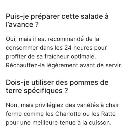
Puis-je préparer cette salade à
l’avance ?
Oui, mais il est recommandé de la
consommer dans les 24 heures pour
profiter de sa fraîcheur optimale.
Réchauffez-la légèrement avant de servir.
Dois-je utiliser des pommes de
terre spécifiques ?
Non, mais privilégiez des variétés à chair
ferme comme les Charlotte ou les Ratte
pour une meilleure tenue à la cuisson.