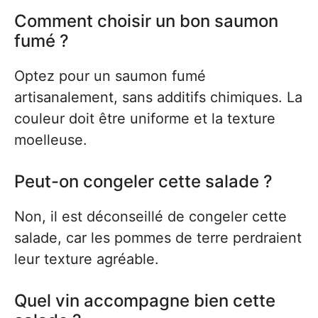
Comment choisir un bon saumon
fumé ?
Optez pour un saumon fumé
artisanalement, sans additifs chimiques. La
couleur doit être uniforme et la texture
moelleuse.
Peut-on congeler cette salade ?
Non, il est déconseillé de congeler cette
salade, car les pommes de terre perdraient
leur texture agréable.
Quel vin accompagne bien cette