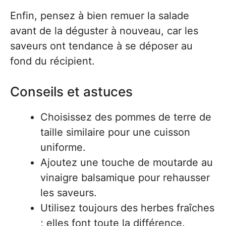
Enfin, pensez à bien remuer la salade
avant de la déguster à nouveau, car les
saveurs ont tendance à se déposer au
fond du récipient.
Conseils et astuces
Choisissez des pommes de terre de
taille similaire pour une cuisson
uniforme.
Ajoutez une touche de moutarde au
vinaigre balsamique pour rehausser
les saveurs.
Utilisez toujours des herbes fraîches
; elles font toute la différence.