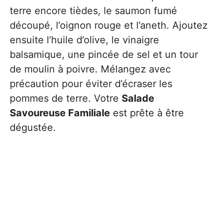
terre encore tièdes, le saumon fumé
découpé, l’oignon rouge et l’aneth. Ajoutez
ensuite l’huile d’olive, le vinaigre
balsamique, une pincée de sel et un tour
de moulin à poivre. Mélangez avec
précaution pour éviter d’écraser les
pommes de terre. Votre
Salade
Savoureuse Familiale
est prête à être
dégustée.