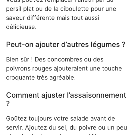
persil plat ou de la ciboulette pour une
saveur différente mais tout aussi
délicieuse.
Peut-on ajouter d’autres légumes ?
Bien sûr ! Des concombres ou des
poivrons rouges ajouteraient une touche
croquante très agréable.
Comment ajuster l’assaisonnement
?
Goûtez toujours votre salade avant de
servir. Ajoutez du sel, du poivre ou un peu