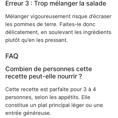
Erreur 3 : Trop mélanger la salade
Mélanger vigoureusement risque d’écraser
les pommes de terre. Faites-le donc
délicatement, en soulevant les ingrédients
plutôt qu’en les pressant.
FAQ
Combien de personnes cette
recette peut-elle nourrir ?
Cette recette est parfaite pour 3 à 4
personnes, selon les appétits. Elle
constitue un plat principal léger ou une
entrée généreuse.