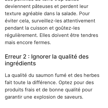
deviennent pâteuses et perdent leur
texture agréable dans la salade. Pour
éviter cela, surveillez-les attentivement
pendant la cuisson et goûtez-les
régulièrement. Elles doivent être tendres
mais encore fermes.
Erreur 2 : Ignorer la qualité des
ingrédients
La qualité du saumon fumé et des herbes
fait toute la différence. Optez pour des
produits frais et de bonne qualité pour
garantir une explosion de saveurs.