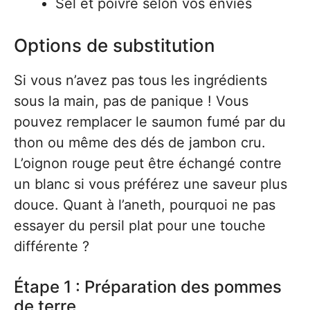
Sel et poivre selon vos envies
Options de substitution
Si vous n’avez pas tous les ingrédients
sous la main, pas de panique ! Vous
pouvez remplacer le saumon fumé par du
thon ou même des dés de jambon cru.
L’oignon rouge peut être échangé contre
un blanc si vous préférez une saveur plus
douce. Quant à l’aneth, pourquoi ne pas
essayer du persil plat pour une touche
différente ?
Étape 1 : Préparation des pommes
de terre