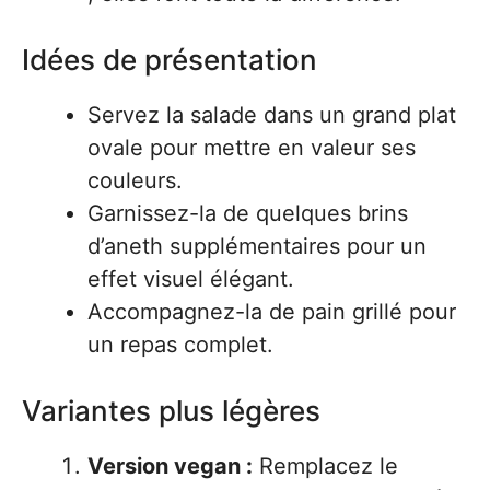
Idées de présentation
Servez la salade dans un grand plat
ovale pour mettre en valeur ses
couleurs.
Garnissez-la de quelques brins
d’aneth supplémentaires pour un
effet visuel élégant.
Accompagnez-la de pain grillé pour
un repas complet.
Variantes plus légères
Version vegan :
Remplacez le