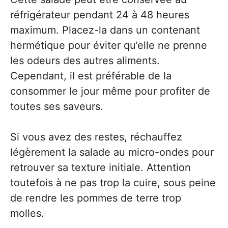
réfrigérateur pendant 24 à 48 heures
maximum. Placez-la dans un contenant
hermétique pour éviter qu’elle ne prenne
les odeurs des autres aliments.
Cependant, il est préférable de la
consommer le jour même pour profiter de
toutes ses saveurs.
Si vous avez des restes, réchauffez
légèrement la salade au micro-ondes pour
retrouver sa texture initiale. Attention
toutefois à ne pas trop la cuire, sous peine
de rendre les pommes de terre trop
molles.