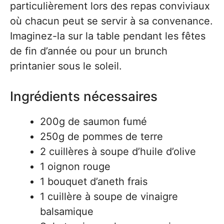
particulièrement lors des repas conviviaux
où chacun peut se servir à sa convenance.
Imaginez-la sur la table pendant les fêtes
de fin d’année ou pour un brunch
printanier sous le soleil.
Ingrédients nécessaires
200g de saumon fumé
250g de pommes de terre
2 cuillères à soupe d’huile d’olive
1 oignon rouge
1 bouquet d’aneth frais
1 cuillère à soupe de vinaigre
balsamique