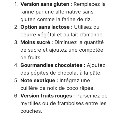
Version sans gluten :
Remplacez la
farine par une alternative sans
gluten comme la farine de riz.
Option sans lactose :
Utilisez du
beurre végétal et du lait d’amande.
Moins sucré :
Diminuez la quantité
de sucre et ajoutez une compotée
de fruits.
Gourmandise chocolatée :
Ajoutez
des pépites de chocolat à la pâte.
Note exotique :
Intégrez une
cuillère de noix de coco râpée.
Version fruits rouges :
Parsemez de
myrtilles ou de framboises entre les
couches.