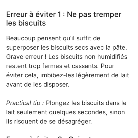
Erreur à éviter 1 : Ne pas tremper
les biscuits
Beaucoup pensent qu’il suffit de
superposer les biscuits secs avec la pâte.
Grave erreur ! Les biscuits non humidifiés
restent trop fermes et cassants. Pour
éviter cela, imbibez-les légèrement de lait
avant de les disposer.
Practical tip :
Plongez les biscuits dans le
lait seulement quelques secondes, sinon
ils risquent de se désagréger.