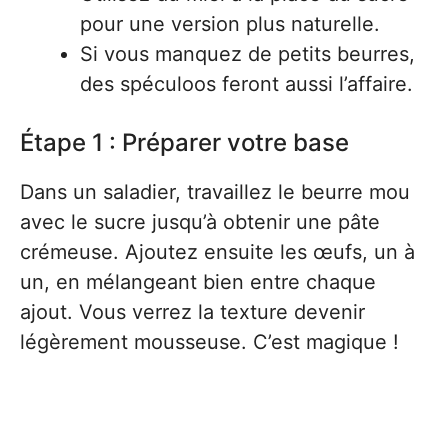
pour une version plus naturelle.
Si vous manquez de petits beurres,
des spéculoos feront aussi l’affaire.
Étape 1 : Préparer votre base
Dans un saladier, travaillez le beurre mou
avec le sucre jusqu’à obtenir une pâte
crémeuse. Ajoutez ensuite les œufs, un à
un, en mélangeant bien entre chaque
ajout. Vous verrez la texture devenir
légèrement mousseuse. C’est magique !