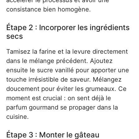
accélérer le processus et avoir une
consistance bien homogène.
Étape 2 : Incorporer les ingrédients
secs
Tamisez la farine et la levure directement
dans le mélange précédent. Ajoutez
ensuite le sucre vanillé pour apporter une
touche irrésistible de saveur. Mélangez
doucement pour éviter les grumeaux. Ce
moment est crucial : on sent déjà le
parfum gourmand se propager dans la
cuisine.
Étape 3 : Monter le gâteau