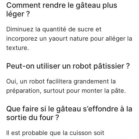
Comment rendre le gâteau plus
léger ?
Diminuez la quantité de sucre et
incorporez un yaourt nature pour alléger la
texture.
Peut-on utiliser un robot pâtissier ?
Oui, un robot facilitera grandement la
préparation, surtout pour monter la pâte.
Que faire si le gâteau s’effondre à la
sortie du four ?
Il est probable que la cuisson soit