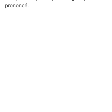
prononcé.