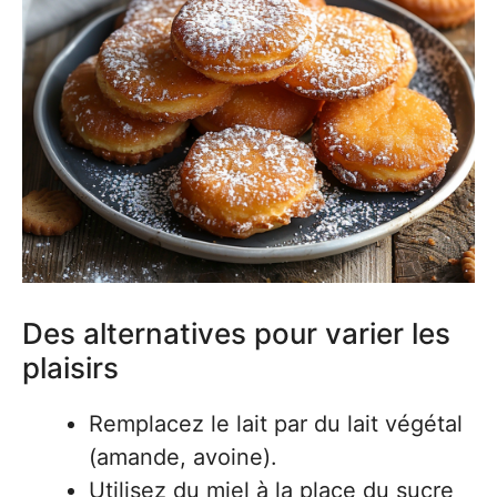
Des alternatives pour varier les
plaisirs
Remplacez le lait par du lait végétal
(amande, avoine).
Utilisez du miel à la place du sucre