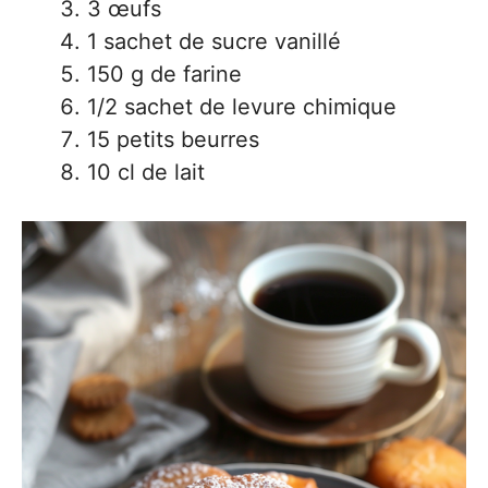
3 œufs
1 sachet de sucre vanillé
150 g de farine
1/2 sachet de levure chimique
15 petits beurres
10 cl de lait