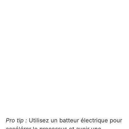
Pro tip :
Utilisez un batteur électrique pour