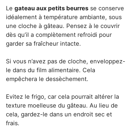
Le
gateau aux petits beurres
se conserve
idéalement à température ambiante, sous
une cloche à gâteau. Pensez à le couvrir
dès qu’il a complètement refroidi pour
garder sa fraîcheur intacte.
Si vous n’avez pas de cloche, enveloppez-
le dans du film alimentaire. Cela
empêchera le dessèchement.
Evitez le frigo, car cela pourrait altérer la
texture moelleuse du gâteau. Au lieu de
cela, gardez-le dans un endroit sec et
frais.