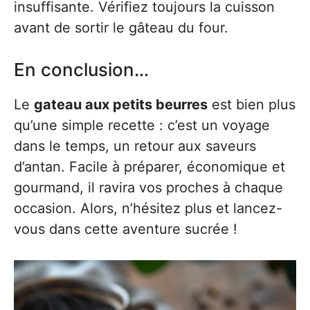
insuffisante. Vérifiez toujours la cuisson
avant de sortir le gâteau du four.
En conclusion…
Le
gateau aux petits beurres
est bien plus
qu’une simple recette : c’est un voyage
dans le temps, un retour aux saveurs
d’antan. Facile à préparer, économique et
gourmand, il ravira vos proches à chaque
occasion. Alors, n’hésitez plus et lancez-
vous dans cette aventure sucrée !