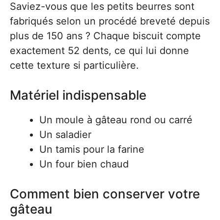
Saviez-vous que les petits beurres sont
fabriqués selon un procédé breveté depuis
plus de 150 ans ? Chaque biscuit compte
exactement 52 dents, ce qui lui donne
cette texture si particulière.
Matériel indispensable
Un moule à gâteau rond ou carré
Un saladier
Un tamis pour la farine
Un four bien chaud
Comment bien conserver votre
gâteau