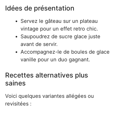
Idées de présentation
Servez le gâteau sur un plateau
vintage pour un effet retro chic.
Saupoudrez de sucre glace juste
avant de servir.
Accompagnez-le de boules de glace
vanille pour un duo gagnant.
Recettes alternatives plus
saines
Voici quelques variantes allégées ou
revisitées :