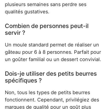
plusieurs semaines sans perdre ses
qualités gustatives.
Combien de personnes peut-il
servir ?
Un moule standard permet de réaliser un
gâteau pour 6 à 8 personnes. Parfait pour
un goûter familial ou un dessert convivial.
Dois-je utiliser des petits beurres
spécifiques ?
Non, tous les types de petits beurres
fonctionnent. Cependant, privilégiez des
marques de qualité pour un goût plus