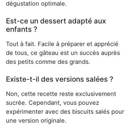
dégustation optimale.
Est-ce un dessert adapté aux
enfants ?
Tout à fait. Facile à préparer et apprécié
de tous, ce gâteau est un succès auprès
des petits comme des grands.
Existe-t-il des versions salées ?
Non, cette recette reste exclusivement
sucrée. Cependant, vous pouvez
expérimenter avec des biscuits salés pour
une version originale.