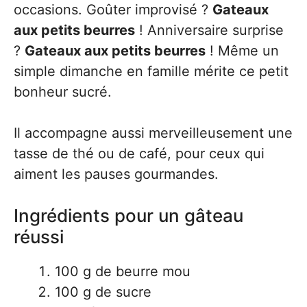
occasions. Goûter improvisé ?
Gateaux
aux petits beurres
! Anniversaire surprise
?
Gateaux aux petits beurres
! Même un
simple dimanche en famille mérite ce petit
bonheur sucré.
Il accompagne aussi merveilleusement une
tasse de thé ou de café, pour ceux qui
aiment les pauses gourmandes.
Ingrédients pour un gâteau
réussi
100 g de beurre mou
100 g de sucre