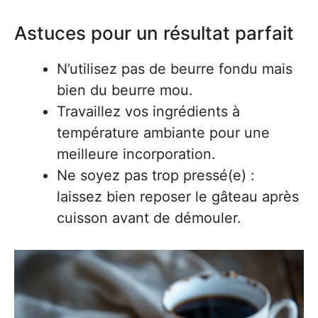
Astuces pour un résultat parfait
N’utilisez pas de beurre fondu mais
bien du beurre mou.
Travaillez vos ingrédients à
température ambiante pour une
meilleure incorporation.
Ne soyez pas trop pressé(e) :
laissez bien reposer le gâteau après
cuisson avant de démouler.