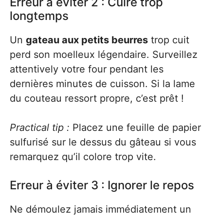
Erreur à éviter 2 : Cuire trop
longtemps
Un
gateau aux petits beurres
trop cuit
perd son moelleux légendaire. Surveillez
attentively votre four pendant les
dernières minutes de cuisson. Si la lame
du couteau ressort propre, c’est prêt !
Practical tip :
Placez une feuille de papier
sulfurisé sur le dessus du gâteau si vous
remarquez qu’il colore trop vite.
Erreur à éviter 3 : Ignorer le repos
Ne démoulez jamais immédiatement un