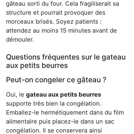
gâteau sorti du four. Cela fragiliserait sa
structure et pourrait provoquer des
morceaux brisés. Soyez patients :
attendez au moins 15 minutes avant de
démouler.
Questions fréquentes sur le gateau
aux petits beurres
Peut-on congeler ce gâteau ?
Oui, le
gateau aux petits beurres
supporte très bien la congélation.
Emballez-le hermétiquement dans du film
alimentaire puis placez-le dans un sac
congélation. Il se conservera ainsi