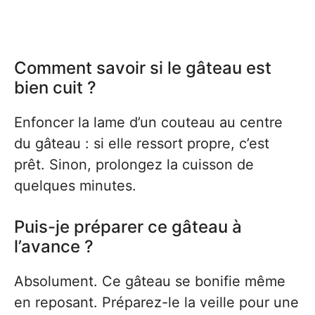
Comment savoir si le gâteau est
bien cuit ?
Enfoncer la lame d’un couteau au centre
du gâteau : si elle ressort propre, c’est
prêt. Sinon, prolongez la cuisson de
quelques minutes.
Puis-je préparer ce gâteau à
l’avance ?
Absolument. Ce gâteau se bonifie même
en reposant. Préparez-le la veille pour une