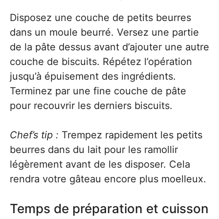
Disposez une couche de petits beurres
dans un moule beurré. Versez une partie
de la pâte dessus avant d’ajouter une autre
couche de biscuits. Répétez l’opération
jusqu’à épuisement des ingrédients.
Terminez par une fine couche de pâte
pour recouvrir les derniers biscuits.
Chef’s tip :
Trempez rapidement les petits
beurres dans du lait pour les ramollir
légèrement avant de les disposer. Cela
rendra votre gâteau encore plus moelleux.
Temps de préparation et cuisson