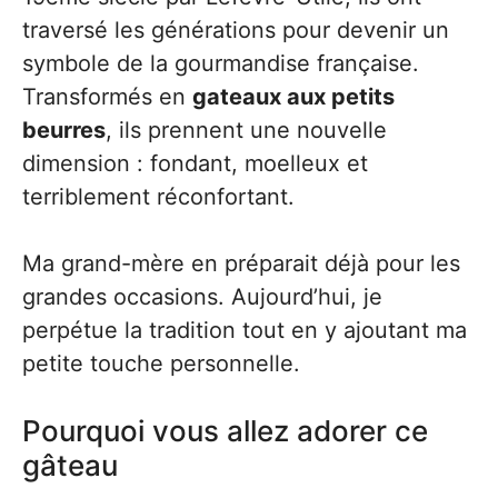
traversé les générations pour devenir un
symbole de la gourmandise française.
Transformés en
gateaux aux petits
beurres
, ils prennent une nouvelle
dimension : fondant, moelleux et
terriblement réconfortant.
Ma grand-mère en préparait déjà pour les
grandes occasions. Aujourd’hui, je
perpétue la tradition tout en y ajoutant ma
petite touche personnelle.
Pourquoi vous allez adorer ce
gâteau