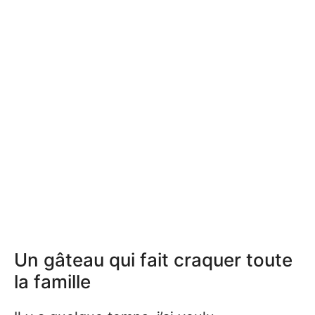
Un gâteau qui fait craquer toute
la famille