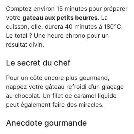
Comptez environ 15 minutes pour préparer
votre
gateau aux petits beurres
. La
cuisson, elle, durera 40 minutes à 180°C.
Le total ? Une heure chrono pour un
résultat divin.
Le secret du chef
Pour un côté encore plus gourmand,
nappez votre gâteau refroidi d’un glaçage
au chocolat. Un filet de caramel liquide
peut également faire des miracles.
Anecdote gourmande