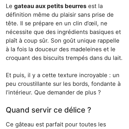
Le
gateau aux petits beurres
est la
définition même du plaisir sans prise de
tête. Il se prépare en un clin d’œil, ne
nécessite que des ingrédients basiques et
plaît à coup sûr. Son goût unique rappelle
à la fois la douceur des madeleines et le
croquant des biscuits trempés dans du lait.
Et puis, il y a cette texture incroyable : un
peu croustillante sur les bords, fondante à
l’intérieur. Que demander de plus ?
Quand servir ce délice ?
Ce gâteau est parfait pour toutes les