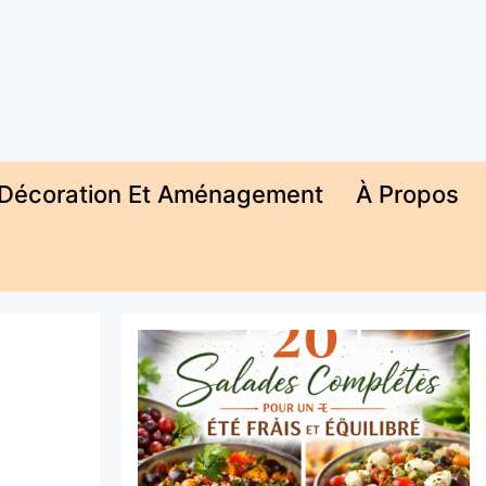
Décoration Et Aménagement
À Propos