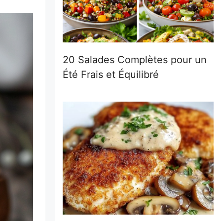
20 Salades Complètes pour un
Été Frais et Équilibré