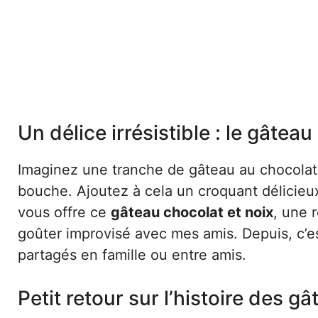
Un délice irrésistible : le gâteau
Imaginez une tranche de gâteau au chocolat
bouche. Ajoutez à cela un croquant délicieu
vous offre ce
gâteau chocolat et noix
, une r
goûter improvisé avec mes amis. Depuis, c’
partagés en famille ou entre amis.
Petit retour sur l’histoire des g