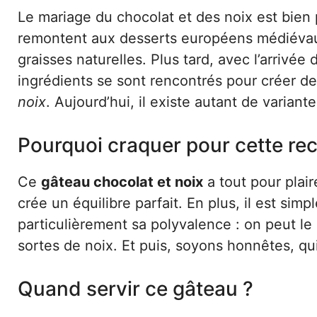
Le mariage du chocolat et des noix est bien 
remontent aux desserts européens médiévaux,
graisses naturelles. Plus tard, avec l’arrivé
ingrédients se sont rencontrés pour créer 
noix
. Aujourd’hui, il existe autant de variant
Pourquoi craquer pour cette rec
Ce
gâteau chocolat et noix
a tout pour plai
crée un équilibre parfait. En plus, il est sim
particulièrement sa polyvalence : on peut le 
sortes de noix. Et puis, soyons honnêtes, qu
Quand servir ce gâteau ?