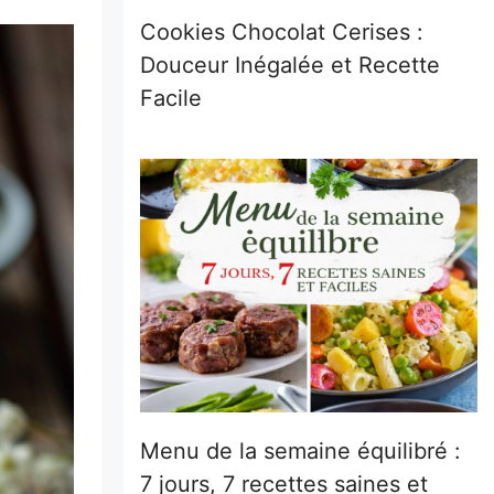
Cookies Chocolat Cerises :
Douceur Inégalée et Recette
Facile
Menu de la semaine équilibré :
7 jours, 7 recettes saines et