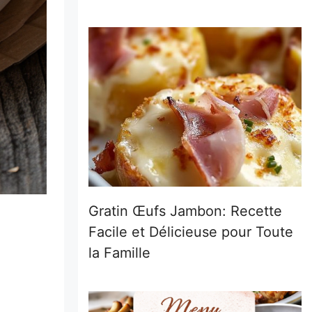
Gratin Œufs Jambon: Recette
Facile et Délicieuse pour Toute
la Famille