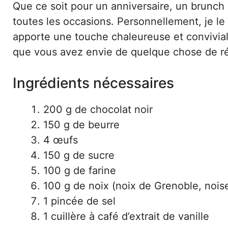
Que ce soit pour un anniversaire, un brunch
toutes les occasions. Personnellement, je le 
apporte une touche chaleureuse et convivial
que vous avez envie de quelque chose de ré
Ingrédients nécessaires
200 g de chocolat noir
150 g de beurre
4 œufs
150 g de sucre
100 g de farine
100 g de noix (noix de Grenoble, noi
1 pincée de sel
1 cuillère à café d’extrait de vanille