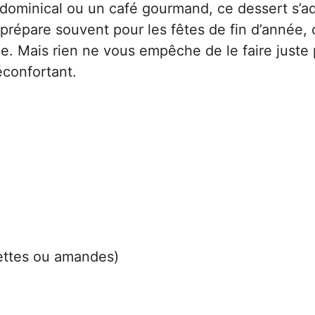
 dominical ou un café gourmand, ce dessert s’a
prépare souvent pour les fêtes de fin d’année, c
e. Mais rien ne vous empêche de le faire juste
confortant.
settes ou amandes)