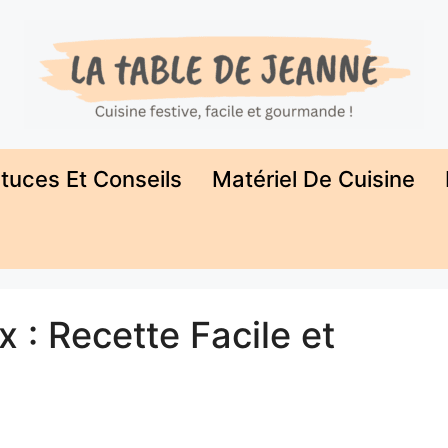
tuces Et Conseils
Matériel De Cuisine
 : Recette Facile et