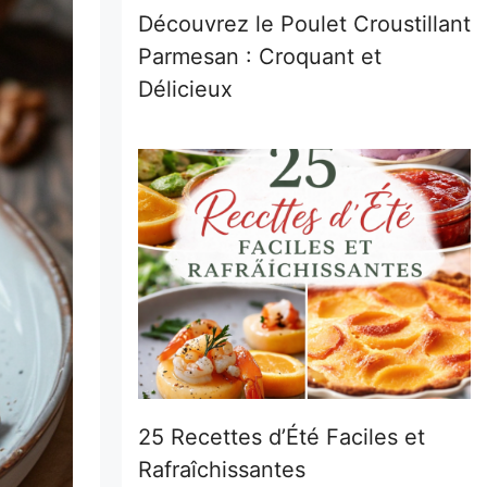
Découvrez le Poulet Croustillant
Parmesan : Croquant et
Délicieux
25 Recettes d’Été Faciles et
Rafraîchissantes