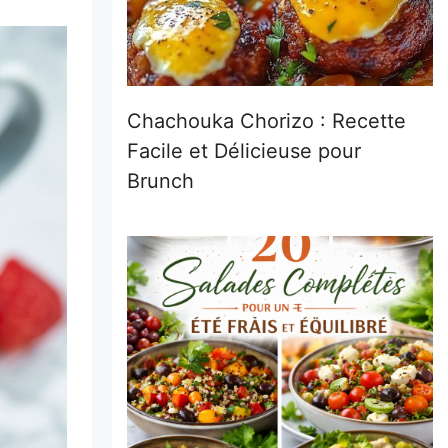
Chachouka Chorizo : Recette
Facile et Délicieuse pour
Brunch