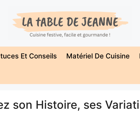
tuces Et Conseils
Matériel De Cuisine
 son Histoire, ses Variat