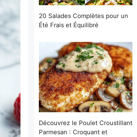
20 Salades Complètes pour un
Été Frais et Équilibré
Découvrez le Poulet Croustillant
Parmesan : Croquant et