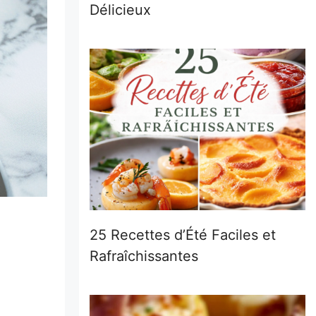
Délicieux
25 Recettes d’Été Faciles et
Rafraîchissantes