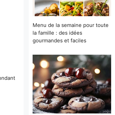
Menu de la semaine pour toute
la famille : des idées
gourmandes et faciles
ondant