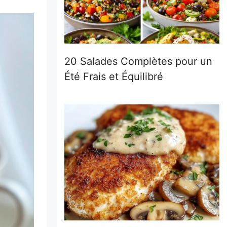
20 Salades Complètes pour un
Été Frais et Équilibré