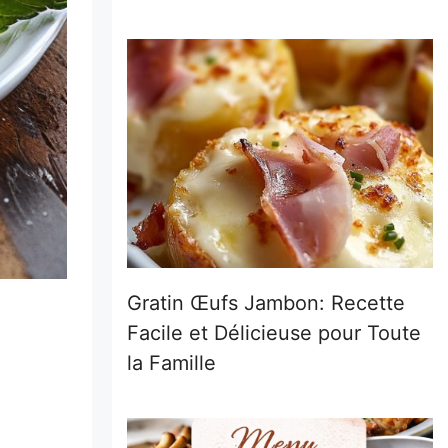
Gratin Œufs Jambon: Recette
Facile et Délicieuse pour Toute
la Famille