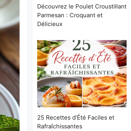
Découvrez le Poulet Croustillant
Parmesan : Croquant et
Délicieux
25 Recettes d’Été Faciles et
Rafraîchissantes