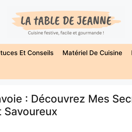
tuces Et Conseils
Matériel De Cuisine
voie : Découvrez Mes Sec
t Savoureux