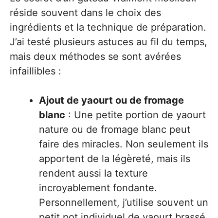
réside souvent dans le choix des
ingrédients et la technique de préparation.
J’ai testé plusieurs astuces au fil du temps,
mais deux méthodes se sont avérées
infaillibles :
Ajout de yaourt ou de fromage
blanc
: Une petite portion de yaourt
nature ou de fromage blanc peut
faire des miracles. Non seulement ils
apportent de la légèreté, mais ils
rendent aussi la texture
incroyablement fondante.
Personnellement, j’utilise souvent un
petit pot individuel de yaourt brassé