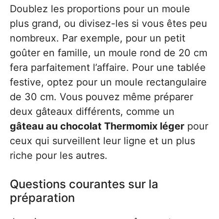
Doublez les proportions pour un moule
plus grand, ou divisez-les si vous êtes peu
nombreux. Par exemple, pour un petit
goûter en famille, un moule rond de 20 cm
fera parfaitement l’affaire. Pour une tablée
festive, optez pour un moule rectangulaire
de 30 cm. Vous pouvez même préparer
deux gâteaux différents, comme un
gâteau au chocolat Thermomix léger
pour
ceux qui surveillent leur ligne et un plus
riche pour les autres.
Questions courantes sur la
préparation