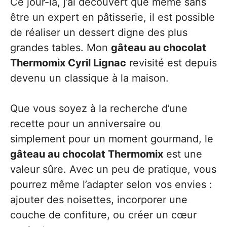
Ce jour-là, j’ai découvert que même sans
être un expert en pâtisserie, il est possible
de réaliser un dessert digne des plus
grandes tables. Mon
gâteau au chocolat
Thermomix Cyril Lignac
revisité est depuis
devenu un classique à la maison.
Que vous soyez à la recherche d’une
recette pour un anniversaire ou
simplement pour un moment gourmand, le
gâteau au chocolat Thermomix
est une
valeur sûre. Avec un peu de pratique, vous
pourrez même l’adapter selon vos envies :
ajouter des noisettes, incorporer une
couche de confiture, ou créer un cœur