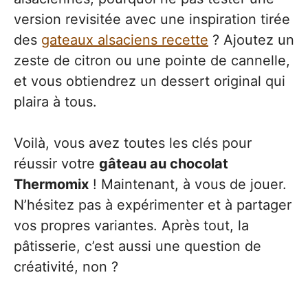
version revisitée avec une inspiration tirée
des
gateaux alsaciens recette
? Ajoutez un
zeste de citron ou une pointe de cannelle,
et vous obtiendrez un dessert original qui
plaira à tous.
Voilà, vous avez toutes les clés pour
réussir votre
gâteau au chocolat
Thermomix
! Maintenant, à vous de jouer.
N’hésitez pas à expérimenter et à partager
vos propres variantes. Après tout, la
pâtisserie, c’est aussi une question de
créativité, non ?