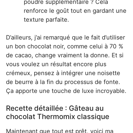
poudre supplémentaire ? Cela
renforce le goût tout en gardant une
texture parfaite.
D’ailleurs, j’ai remarqué que le fait d’utiliser
un bon chocolat noir, comme celui à 70 %
de cacao, change vraiment la donne. Et si
vous voulez un résultat encore plus
crémeux, pensez à intégrer une noisette
de beurre à la fin du processus de fonte.
Ça apporte une touche de luxe incroyable.
Recette détaillée : Gâteau au
chocolat Thermomix classique
Maintenant que tout est prêt, voici ma