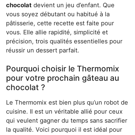
chocolat
devient un jeu d’enfant. Que
vous soyez débutant ou habitué à la
pâtisserie, cette recette est faite pour
vous. Elle allie rapidité, simplicité et
précision, trois qualités essentielles pour
réussir un dessert parfait.
Pourquoi choisir le Thermomix
pour votre prochain gâteau au
chocolat ?
Le Thermomix est bien plus qu’un robot de
cuisine. Il est un véritable allié pour ceux
qui veulent gagner du temps sans sacrifier
la qualité. Voici pourquoi il est idéal pour