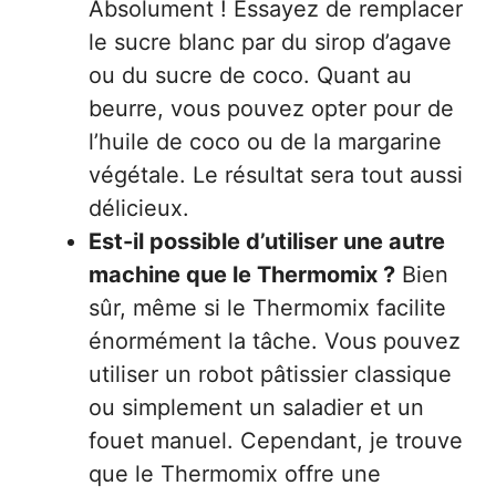
Absolument ! Essayez de remplacer
le sucre blanc par du sirop d’agave
ou du sucre de coco. Quant au
beurre, vous pouvez opter pour de
l’huile de coco ou de la margarine
végétale. Le résultat sera tout aussi
délicieux.
Est-il possible d’utiliser une autre
machine que le Thermomix ?
Bien
sûr, même si le Thermomix facilite
énormément la tâche. Vous pouvez
utiliser un robot pâtissier classique
ou simplement un saladier et un
fouet manuel. Cependant, je trouve
que le Thermomix offre une