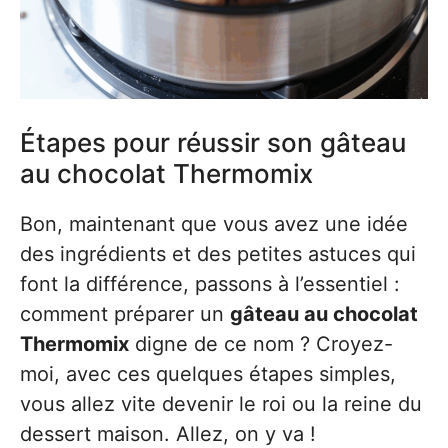
Étapes pour réussir son gâteau
au chocolat Thermomix
Bon, maintenant que vous avez une idée
des ingrédients et des petites astuces qui
font la différence, passons à l’essentiel :
comment préparer un
gâteau au chocolat
Thermomix
digne de ce nom ? Croyez-
moi, avec ces quelques étapes simples,
vous allez vite devenir le roi ou la reine du
dessert maison. Allez, on y va !