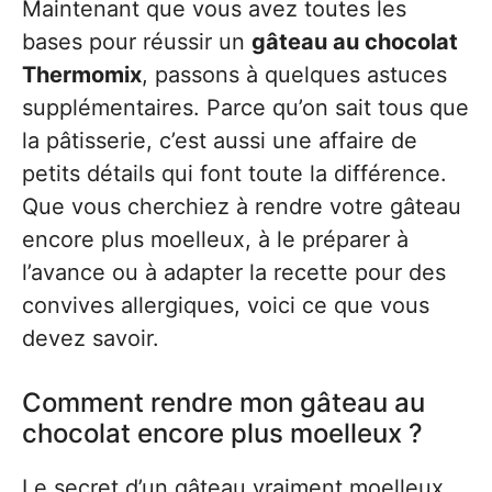
Maintenant que vous avez toutes les
bases pour réussir un
gâteau au chocolat
Thermomix
, passons à quelques astuces
supplémentaires. Parce qu’on sait tous que
la pâtisserie, c’est aussi une affaire de
petits détails qui font toute la différence.
Que vous cherchiez à rendre votre gâteau
encore plus moelleux, à le préparer à
l’avance ou à adapter la recette pour des
convives allergiques, voici ce que vous
devez savoir.
Comment rendre mon gâteau au
chocolat encore plus moelleux ?
Le secret d’un gâteau vraiment moelleux