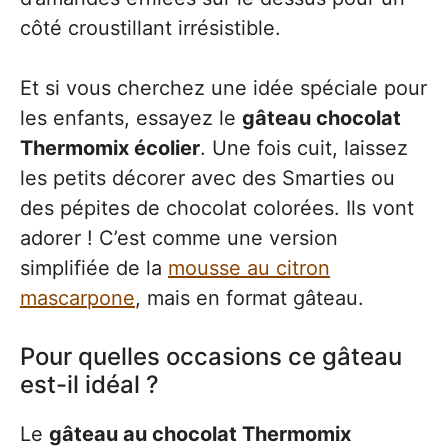
côté croustillant irrésistible.
Et si vous cherchez une idée spéciale pour
les enfants, essayez le
gâteau chocolat
Thermomix écolier
. Une fois cuit, laissez
les petits décorer avec des Smarties ou
des pépites de chocolat colorées. Ils vont
adorer ! C’est comme une version
simplifiée de la
mousse au citron
mascarpone
, mais en format gâteau.
Pour quelles occasions ce gâteau
est-il idéal ?
Le
gâteau au chocolat Thermomix