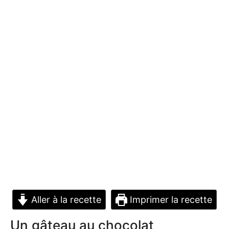
Aller à la recette
Imprimer la recette
Un gâteau au chocolat