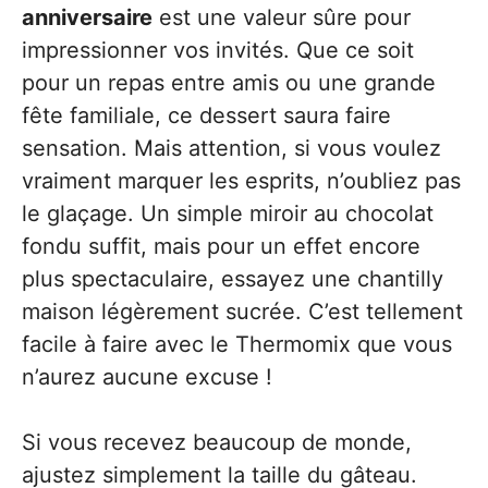
anniversaire
est une valeur sûre pour
impressionner vos invités. Que ce soit
pour un repas entre amis ou une grande
fête familiale, ce dessert saura faire
sensation. Mais attention, si vous voulez
vraiment marquer les esprits, n’oubliez pas
le glaçage. Un simple miroir au chocolat
fondu suffit, mais pour un effet encore
plus spectaculaire, essayez une chantilly
maison légèrement sucrée. C’est tellement
facile à faire avec le Thermomix que vous
n’aurez aucune excuse !
Si vous recevez beaucoup de monde,
ajustez simplement la taille du gâteau.