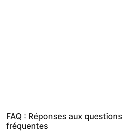
FAQ : Réponses aux questions
fréquentes