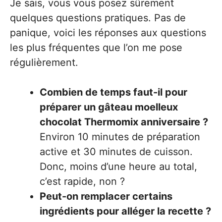
Je sais, vous vous posez sûrement
quelques questions pratiques. Pas de
panique, voici les réponses aux questions
les plus fréquentes que l’on me pose
régulièrement.
Combien de temps faut-il pour
préparer un gâteau moelleux
chocolat Thermomix anniversaire ?
Environ 10 minutes de préparation
active et 30 minutes de cuisson.
Donc, moins d’une heure au total,
c’est rapide, non ?
Peut-on remplacer certains
ingrédients pour alléger la recette ?