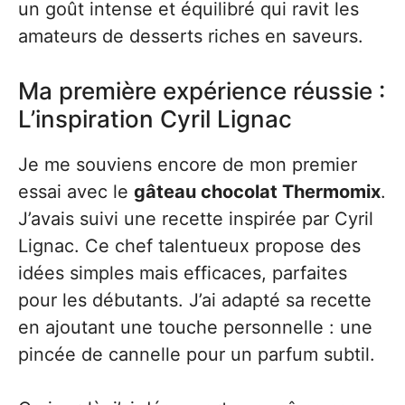
un goût intense et équilibré qui ravit les
amateurs de desserts riches en saveurs.
Ma première expérience réussie :
L’inspiration Cyril Lignac
Je me souviens encore de mon premier
essai avec le
gâteau chocolat Thermomix
.
J’avais suivi une recette inspirée par Cyril
Lignac. Ce chef talentueux propose des
idées simples mais efficaces, parfaites
pour les débutants. J’ai adapté sa recette
en ajoutant une touche personnelle : une
pincée de cannelle pour un parfum subtil.