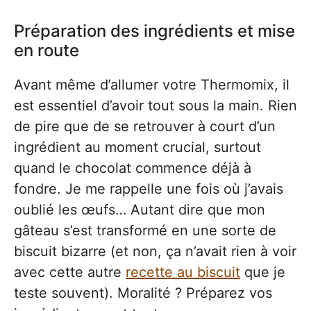
Préparation des ingrédients et mise
en route
Avant même d’allumer votre Thermomix, il
est essentiel d’avoir tout sous la main. Rien
de pire que de se retrouver à court d’un
ingrédient au moment crucial, surtout
quand le chocolat commence déjà à
fondre. Je me rappelle une fois où j’avais
oublié les œufs… Autant dire que mon
gâteau s’est transformé en une sorte de
biscuit bizarre (et non, ça n’avait rien à voir
avec cette autre
recette au biscuit
que je
teste souvent). Moralité ? Préparez vos