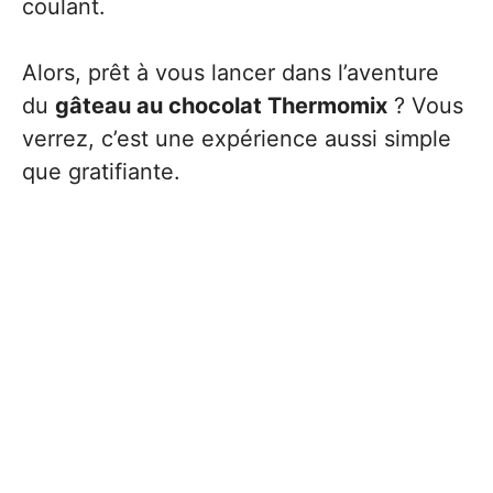
coulant.
Alors, prêt à vous lancer dans l’aventure
du
gâteau au chocolat Thermomix
? Vous
verrez, c’est une expérience aussi simple
que gratifiante.