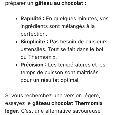
préparer un
gâteau au chocolat
:
Rapidité
: En quelques minutes, vos
ingrédients sont mélangés à la
perfection.
Simplicité
: Pas besoin de plusieurs
ustensiles. Tout se fait dans le bol
du Thermomix.
Précision
: Les températures et les
temps de cuisson sont maîtrisés
pour un résultat optimal.
Si vous recherchez une version légère,
essayez le
gâteau chocolat Thermomix
léger
. C’est une alternative savoureuse