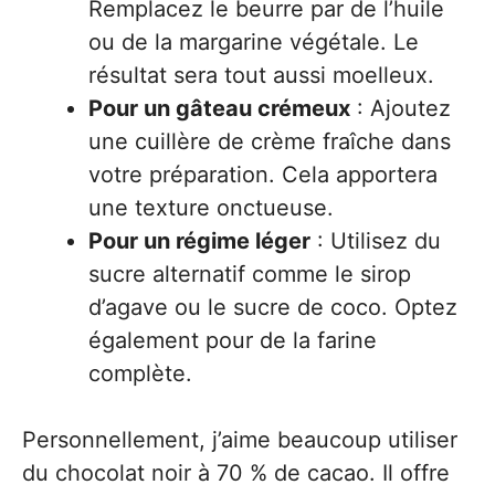
Remplacez le beurre par de l’huile
ou de la margarine végétale. Le
résultat sera tout aussi moelleux.
Pour un gâteau crémeux
: Ajoutez
une cuillère de crème fraîche dans
votre préparation. Cela apportera
une texture onctueuse.
Pour un régime léger
: Utilisez du
sucre alternatif comme le sirop
d’agave ou le sucre de coco. Optez
également pour de la farine
complète.
Personnellement, j’aime beaucoup utiliser
du chocolat noir à 70 % de cacao. Il offre