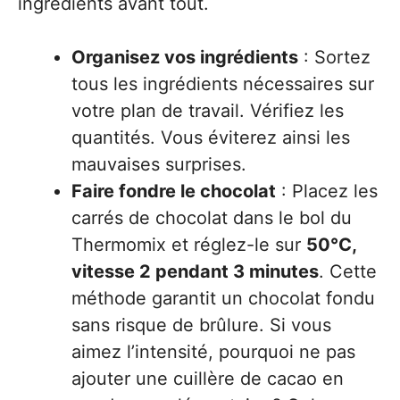
ingrédients avant tout.
Organisez vos ingrédients
: Sortez
tous les ingrédients nécessaires sur
votre plan de travail. Vérifiez les
quantités. Vous éviterez ainsi les
mauvaises surprises.
Faire fondre le chocolat
: Placez les
carrés de chocolat dans le bol du
Thermomix et réglez-le sur
50°C,
vitesse 2 pendant 3 minutes
. Cette
méthode garantit un chocolat fondu
sans risque de brûlure. Si vous
aimez l’intensité, pourquoi ne pas
ajouter une cuillère de cacao en