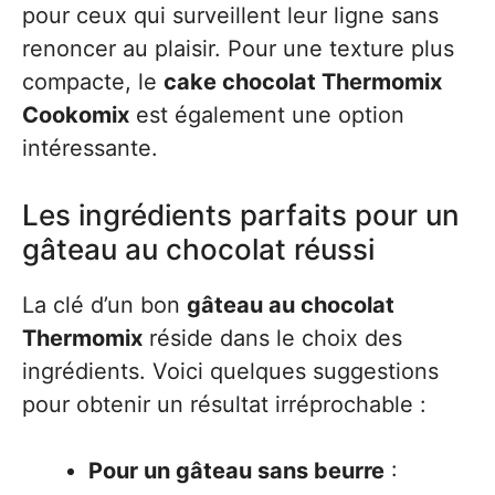
pour ceux qui surveillent leur ligne sans
renoncer au plaisir. Pour une texture plus
compacte, le
cake chocolat Thermomix
Cookomix
est également une option
intéressante.
Les ingrédients parfaits pour un
gâteau au chocolat réussi
La clé d’un bon
gâteau au chocolat
Thermomix
réside dans le choix des
ingrédients. Voici quelques suggestions
pour obtenir un résultat irréprochable :
Pour un gâteau sans beurre
: