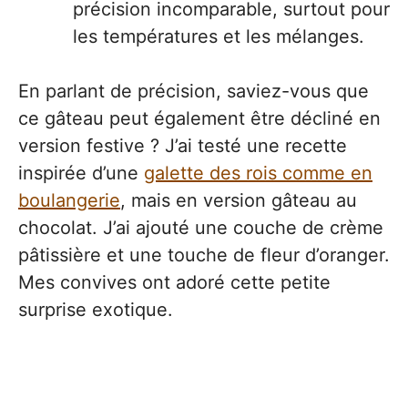
précision incomparable, surtout pour
les températures et les mélanges.
En parlant de précision, saviez-vous que
ce gâteau peut également être décliné en
version festive ? J’ai testé une recette
inspirée d’une
galette des rois comme en
boulangerie
, mais en version gâteau au
chocolat. J’ai ajouté une couche de crème
pâtissière et une touche de fleur d’oranger.
Mes convives ont adoré cette petite
surprise exotique.