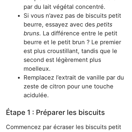
par du lait végétal concentré.
Si vous n’avez pas de biscuits petit
beurre, essayez avec des
petits
bruns
. La différence entre le petit
beurre et le petit brun ? Le premier
est plus croustillant, tandis que le
second est légèrement plus
moelleux.
Remplacez l’extrait de vanille par du
zeste de citron pour une touche
acidulée.
Étape 1 : Préparer les biscuits
Commencez par écraser les biscuits petit