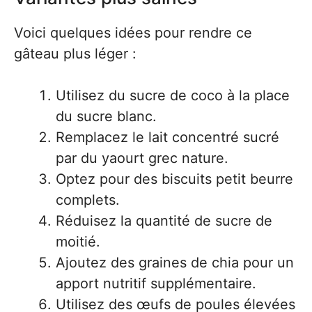
Voici quelques idées pour rendre ce
gâteau plus léger :
Utilisez du sucre de coco à la place
du sucre blanc.
Remplacez le lait concentré sucré
par du yaourt grec nature.
Optez pour des biscuits petit beurre
complets.
Réduisez la quantité de sucre de
moitié.
Ajoutez des graines de chia pour un
apport nutritif supplémentaire.
Utilisez des œufs de poules élevées