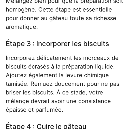
Mélangez bien pour que la préparation soit
homogène. Cette étape est essentielle
pour donner au gâteau toute sa richesse
aromatique.
Étape 3 : Incorporer les biscuits
Incorporez délicatement les morceaux de
biscuits écrasés à la préparation liquide.
Ajoutez également la levure chimique
tamisée. Remuez doucement pour ne pas
briser les biscuits. À ce stade, votre
mélange devrait avoir une consistance
épaisse et parfumée.
Étape 4 : Cuire le gâteau