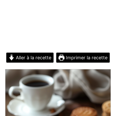
Aller à la recette
Imprimer la recette