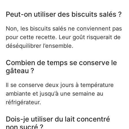
Peut-on utiliser des biscuits salés ?
Non, les biscuits salés ne conviennent pas
pour cette recette. Leur goût risquerait de
déséquilibrer l’ensemble.
Combien de temps se conserve le
gâteau ?
Il se conserve deux jours à température
ambiante et jusqu’à une semaine au
réfrigérateur.
Dois-je utiliser du lait concentré
non sucré ?