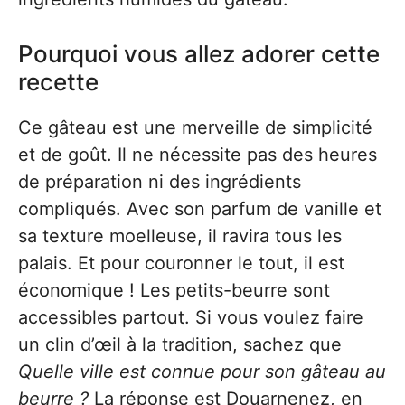
Pourquoi vous allez adorer cette
recette
Ce gâteau est une merveille de simplicité
et de goût. Il ne nécessite pas des heures
de préparation ni des ingrédients
compliqués. Avec son parfum de vanille et
sa texture moelleuse, il ravira tous les
palais. Et pour couronner le tout, il est
économique ! Les petits-beurre sont
accessibles partout. Si vous voulez faire
un clin d’œil à la tradition, sachez que
Quelle ville est connue pour son gâteau au
beurre ?
La réponse est Douarnenez, en