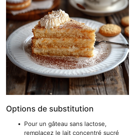
Options de substitution
Pour un gâteau sans lactose,
remplacez le lait concentré sucré