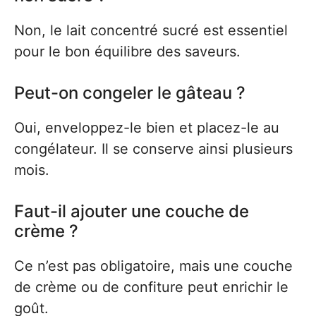
Non, le lait concentré sucré est essentiel
pour le bon équilibre des saveurs.
Peut-on congeler le gâteau ?
Oui, enveloppez-le bien et placez-le au
congélateur. Il se conserve ainsi plusieurs
mois.
Faut-il ajouter une couche de
crème ?
Ce n’est pas obligatoire, mais une couche
de crème ou de confiture peut enrichir le
goût.