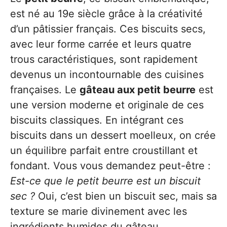
est né au 19e siècle grâce à la créativité
d’un pâtissier français. Ces biscuits secs,
avec leur forme carrée et leurs quatre
trous caractéristiques, sont rapidement
devenus un incontournable des cuisines
françaises. Le
gâteau aux petit beurre
est
une version moderne et originale de ces
biscuits classiques. En intégrant ces
biscuits dans un dessert moelleux, on crée
un équilibre parfait entre croustillant et
fondant. Vous vous demandez peut-être :
Est-ce que le petit beurre est un biscuit
sec ?
Oui, c’est bien un biscuit sec, mais sa
texture se marie divinement avec les
ingrédients humides du gâteau.