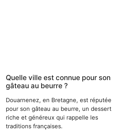
Quelle ville est connue pour son
gâteau au beurre ?
Douarnenez, en Bretagne, est réputée
pour son gâteau au beurre, un dessert
riche et généreux qui rappelle les
traditions françaises.