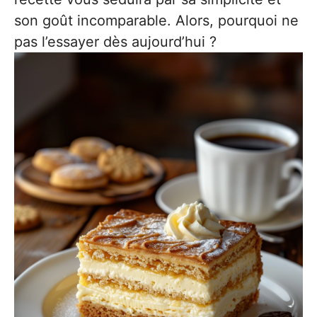
son goût incomparable. Alors, pourquoi ne
pas l’essayer dès aujourd’hui ?