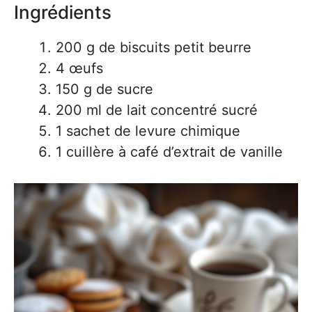
Ingrédients
200 g de biscuits petit beurre
4 œufs
150 g de sucre
200 ml de lait concentré sucré
1 sachet de levure chimique
1 cuillère à café d’extrait de vanille