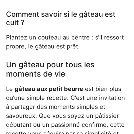
Comment savoir si le gâteau est
cuit ?
Plantez un couteau au centre : s’il ressort
propre, le gâteau est prêt.
Un gâteau pour tous les
moments de vie
Le
gâteau aux petit beurre
est bien plus
qu’une simple recette. C’est une invitation
à partager des moments simples et
savoureux. Que vous soyez un pâtissier
débutant ou un passionné confirmé, cette
recette vous séduira par sa simplicité et