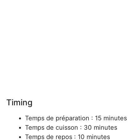
Timing
Temps de préparation : 15 minutes
Temps de cuisson : 30 minutes
Temps de repos : 10 minutes