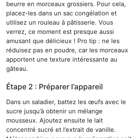
beurre en morceaux grossiers. Pour cela,
placez-les dans un sac congélation et
utilisez un rouleau à pâtisserie. Vous
verrez, ce moment est presque aussi
amusant que délicieux ! Pro tip : ne les
réduisez pas en poudre, car les morceaux
apportent une texture intéressante au
gâteau.
Étape 2 : Préparer l’appareil
Dans un saladier, battez les œufs avec le
sucre jusqu’à obtenir un mélange
mousseux. Ajoutez ensuite le lait
concentré sucré et l’extrait de vanille.