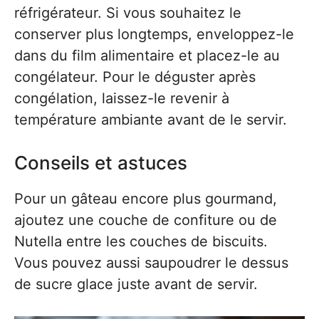
réfrigérateur. Si vous souhaitez le
conserver plus longtemps, enveloppez-le
dans du film alimentaire et placez-le au
congélateur. Pour le déguster après
congélation, laissez-le revenir à
température ambiante avant de le servir.
Conseils et astuces
Pour un gâteau encore plus gourmand,
ajoutez une couche de confiture ou de
Nutella entre les couches de biscuits.
Vous pouvez aussi saupoudrer le dessus
de sucre glace juste avant de servir.