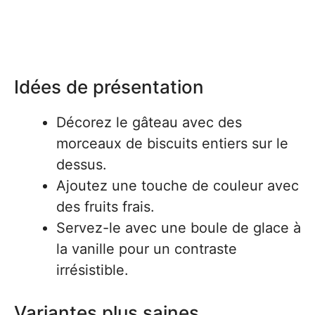
Idées de présentation
Décorez le gâteau avec des
morceaux de biscuits entiers sur le
dessus.
Ajoutez une touche de couleur avec
des fruits frais.
Servez-le avec une boule de glace à
la vanille pour un contraste
irrésistible.
Variantes plus saines