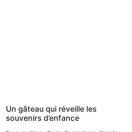
Un gâteau qui réveille les
souvenirs d’enfance