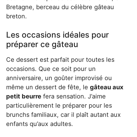
Bretagne, berceau du célèbre gâteau
breton.
Les occasions idéales pour
préparer ce gâteau
Ce dessert est parfait pour toutes les
occasions. Que ce soit pour un
anniversaire, un goûter improvisé ou
même un dessert de fête, le
gâteau aux
petit beurre
fera sensation. J’aime
particulièrement le préparer pour les
brunchs familiaux, car il plaît autant aux
enfants qu’aux adultes.