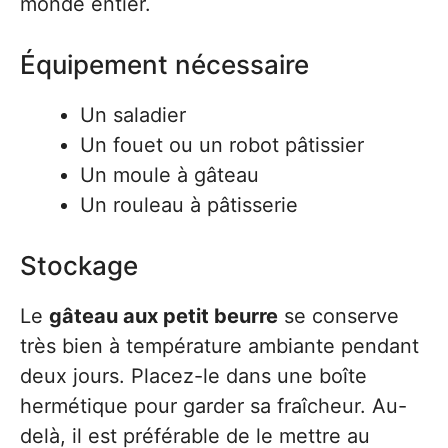
monde entier.
Équipement nécessaire
Un saladier
Un fouet ou un robot pâtissier
Un moule à gâteau
Un rouleau à pâtisserie
Stockage
Le
gâteau aux petit beurre
se conserve
très bien à température ambiante pendant
deux jours. Placez-le dans une boîte
hermétique pour garder sa fraîcheur. Au-
delà, il est préférable de le mettre au