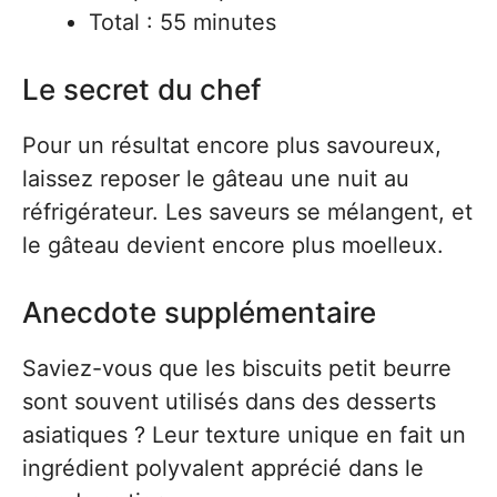
Total : 55 minutes
Le secret du chef
Pour un résultat encore plus savoureux,
laissez reposer le gâteau une nuit au
réfrigérateur. Les saveurs se mélangent, et
le gâteau devient encore plus moelleux.
Anecdote supplémentaire
Saviez-vous que les biscuits petit beurre
sont souvent utilisés dans des desserts
asiatiques ? Leur texture unique en fait un
ingrédient polyvalent apprécié dans le