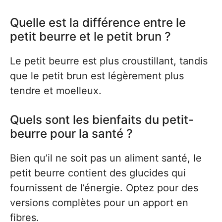
Quelle est la différence entre le
petit beurre et le petit brun ?
Le petit beurre est plus croustillant, tandis
que le petit brun est légèrement plus
tendre et moelleux.
Quels sont les bienfaits du petit-
beurre pour la santé ?
Bien qu’il ne soit pas un aliment santé, le
petit beurre contient des glucides qui
fournissent de l’énergie. Optez pour des
versions complètes pour un apport en
fibres.