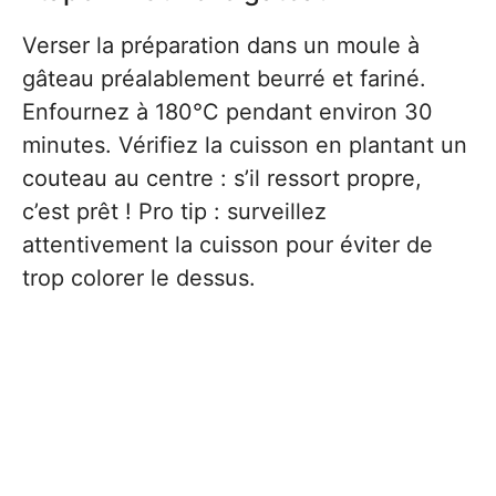
Verser la préparation dans un moule à
gâteau préalablement beurré et fariné.
Enfournez à 180°C pendant environ 30
minutes. Vérifiez la cuisson en plantant un
couteau au centre : s’il ressort propre,
c’est prêt ! Pro tip : surveillez
attentivement la cuisson pour éviter de
trop colorer le dessus.