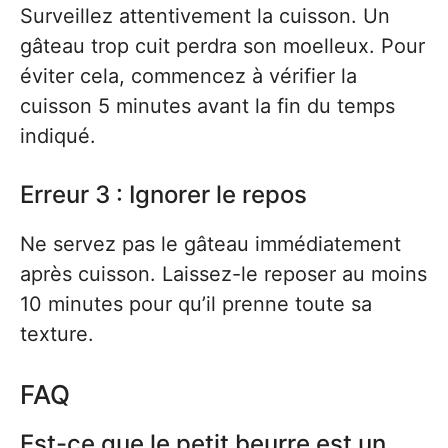
Surveillez attentivement la cuisson. Un
gâteau trop cuit perdra son moelleux. Pour
éviter cela, commencez à vérifier la
cuisson 5 minutes avant la fin du temps
indiqué.
Erreur 3 : Ignorer le repos
Ne servez pas le gâteau immédiatement
après cuisson. Laissez-le reposer au moins
10 minutes pour qu’il prenne toute sa
texture.
FAQ
Est-ce que le petit beurre est un