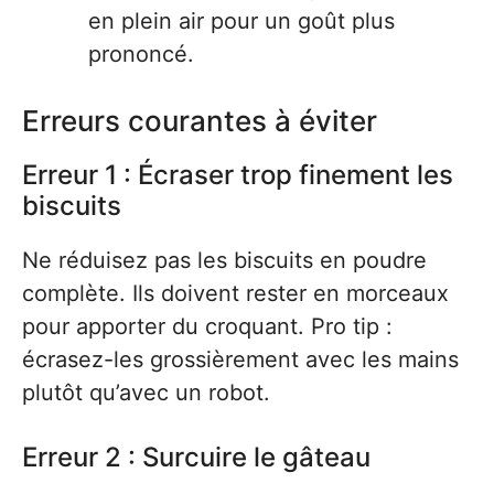
en plein air pour un goût plus
prononcé.
Erreurs courantes à éviter
Erreur 1 : Écraser trop finement les
biscuits
Ne réduisez pas les biscuits en poudre
complète. Ils doivent rester en morceaux
pour apporter du croquant. Pro tip :
écrasez-les grossièrement avec les mains
plutôt qu’avec un robot.
Erreur 2 : Surcuire le gâteau