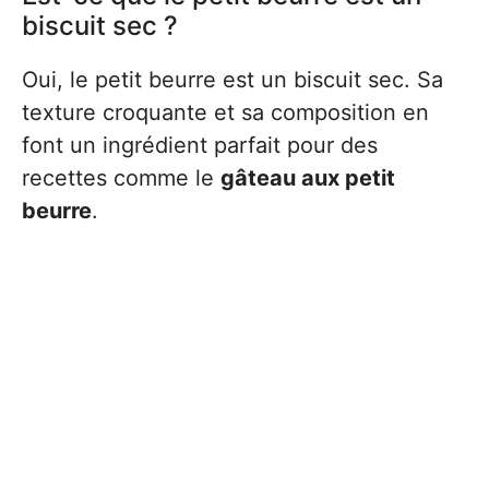
biscuit sec ?
Oui, le petit beurre est un biscuit sec. Sa
texture croquante et sa composition en
font un ingrédient parfait pour des
recettes comme le
gâteau aux petit
beurre
.