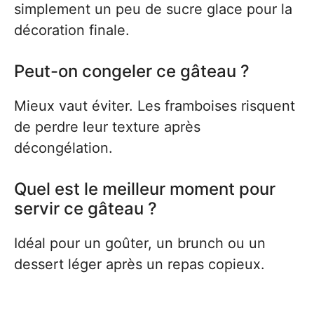
simplement un peu de sucre glace pour la
décoration finale.
Peut-on congeler ce gâteau ?
Mieux vaut éviter. Les framboises risquent
de perdre leur texture après
décongélation.
Quel est le meilleur moment pour
servir ce gâteau ?
Idéal pour un goûter, un brunch ou un
dessert léger après un repas copieux.