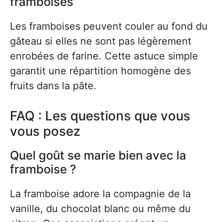
framboises
Les framboises peuvent couler au fond du
gâteau si elles ne sont pas légèrement
enrobées de farine. Cette astuce simple
garantit une répartition homogène des
fruits dans la pâte.
FAQ : Les questions que vous
vous posez
Quel goût se marie bien avec la
framboise ?
La framboise adore la compagnie de la
vanille, du chocolat blanc ou même du