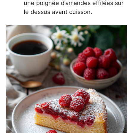
une poignée d’amandes effilées sur
le dessus avant cuisson.