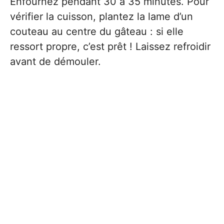
Enfournez pendant 30 à 35 minutes. Pour
vérifier la cuisson, plantez la lame d’un
couteau au centre du gâteau : si elle
ressort propre, c’est prêt ! Laissez refroidir
avant de démouler.