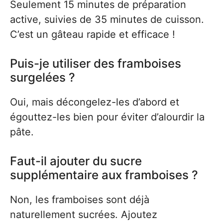
Seulement 15 minutes de préparation
active, suivies de 35 minutes de cuisson.
C’est un gâteau rapide et efficace !
Puis-je utiliser des framboises
surgelées ?
Oui, mais décongelez-les d’abord et
égouttez-les bien pour éviter d’alourdir la
pâte.
Faut-il ajouter du sucre
supplémentaire aux framboises ?
Non, les framboises sont déjà
naturellement sucrées. Ajoutez