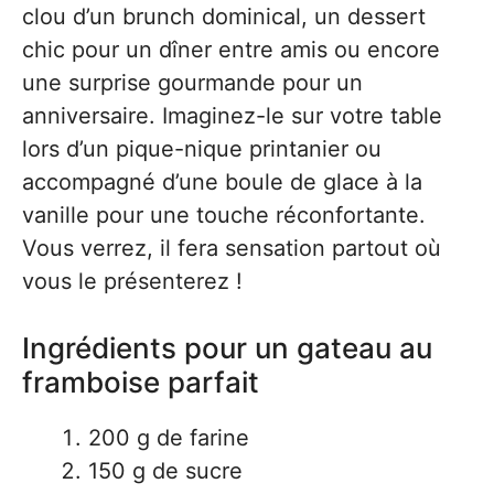
clou d’un brunch dominical, un dessert
chic pour un dîner entre amis ou encore
une surprise gourmande pour un
anniversaire. Imaginez-le sur votre table
lors d’un pique-nique printanier ou
accompagné d’une boule de glace à la
vanille pour une touche réconfortante.
Vous verrez, il fera sensation partout où
vous le présenterez !
Ingrédients pour un gateau au
framboise parfait
200 g de farine
150 g de sucre