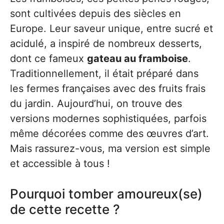
sont cultivées depuis des siècles en
Europe. Leur saveur unique, entre sucré et
acidulé, a inspiré de nombreux desserts,
dont ce fameux
gateau au framboise
.
Traditionnellement, il était préparé dans
les fermes françaises avec des fruits frais
du jardin. Aujourd’hui, on trouve des
versions modernes sophistiquées, parfois
même décorées comme des œuvres d’art.
Mais rassurez-vous, ma version est simple
et accessible à tous !
Pourquoi tomber amoureux(se)
de cette recette ?