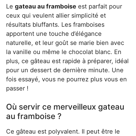
Le
gateau au framboise
est parfait pour
ceux qui veulent allier simplicité et
résultats bluffants. Les framboises
apportent une touche d’élégance
naturelle, et leur goût se marie bien avec
la vanille ou même le chocolat blanc. En
plus, ce gâteau est rapide à préparer, idéal
pour un dessert de dernière minute. Une
fois essayé, vous ne pourrez plus vous en
passer !
Où servir ce merveilleux gateau
au framboise ?
Ce gâteau est polyvalent. Il peut être le