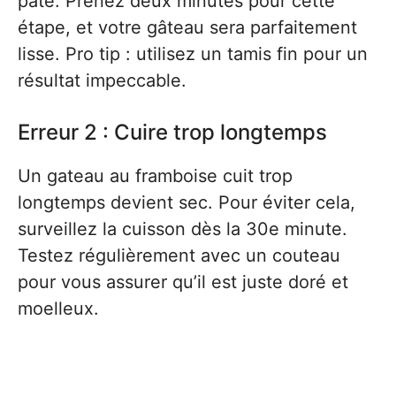
pâte. Prenez deux minutes pour cette
étape, et votre gâteau sera parfaitement
lisse. Pro tip : utilisez un tamis fin pour un
résultat impeccable.
Erreur 2 : Cuire trop longtemps
Un gateau au framboise cuit trop
longtemps devient sec. Pour éviter cela,
surveillez la cuisson dès la 30e minute.
Testez régulièrement avec un couteau
pour vous assurer qu’il est juste doré et
moelleux.