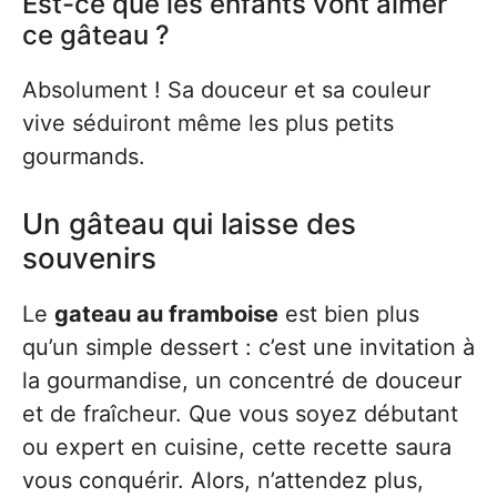
Est-ce que les enfants vont aimer
ce gâteau ?
Absolument ! Sa douceur et sa couleur
vive séduiront même les plus petits
gourmands.
Un gâteau qui laisse des
souvenirs
Le
gateau au framboise
est bien plus
qu’un simple dessert : c’est une invitation à
la gourmandise, un concentré de douceur
et de fraîcheur. Que vous soyez débutant
ou expert en cuisine, cette recette saura
vous conquérir. Alors, n’attendez plus,