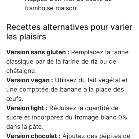
framboise maison.
Recettes alternatives pour varier
les plaisirs
Version sans gluten :
Remplacez la farine
classique par de la farine de riz ou de
châtaigne.
Version vegan :
Utilisez du lait végétal et
une compotée de banane à la place des
œufs.
Version light :
Réduisez la quantité de
sucre et incorporez du fromage blanc 0%
dans la pâte.
Version chocolat :
Ajoutez des pépites de