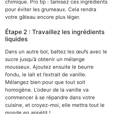
chimique. Pro tip : tamisez ces ingrédients
pour éviter les grumeaux. Cela rendra
votre gâteau encore plus léger.
Étape 2 : Travaillez les ingrédients
liquides
Dans un autre bol, battez les œufs avec le
sucre jusqu’à obtenir un mélange
mousseux. Ajoutez ensuite le beurre
fondu, le lait et l’extrait de vanille.
Mélangez bien pour que tout soit
homogène. L’odeur de la vanille va
commencer à se répandre dans votre
cuisine, et croyez-moi, elle mettra tout le
monde en appétit !