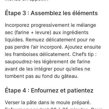
Étape 3 : Assemblez les éléments
Incorporez progressivement le mélange
sec (farine + levure) aux ingrédients
liquides. Remuez délicatement pour ne
pas perdre l’air incorporé. Ajoutez ensuite
les framboises délicatement. Chef’s tip :
saupoudrez-les légèrement de farine
avant de les intégrer pour qu’elles ne
tombent pas au fond du gâteau.
Étape 4 : Enfournez et patientez
Verser la pâte dans le moule préparé.