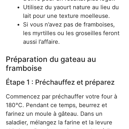
Utilisez du yaourt nature au lieu du
lait pour une texture moelleuse.
Si vous n’avez pas de framboises,
les myrtilles ou les groseilles feront
aussi l’affaire.
Préparation du gateau au
framboise
Étape 1 : Préchauffez et préparez
Commencez par préchauffer votre four à
180°C. Pendant ce temps, beurrez et
farinez un moule à gâteau. Dans un
saladier, mélangez la farine et la levure