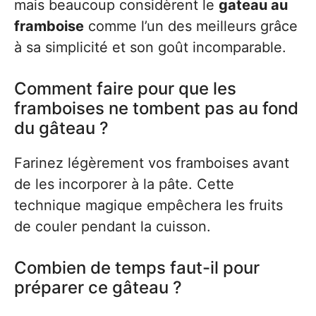
mais beaucoup considèrent le
gateau au
framboise
comme l’un des meilleurs grâce
à sa simplicité et son goût incomparable.
Comment faire pour que les
framboises ne tombent pas au fond
du gâteau ?
Farinez légèrement vos framboises avant
de les incorporer à la pâte. Cette
technique magique empêchera les fruits
de couler pendant la cuisson.
Combien de temps faut-il pour
préparer ce gâteau ?