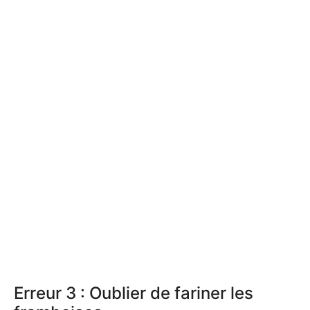
Erreur 3 : Oublier de fariner les