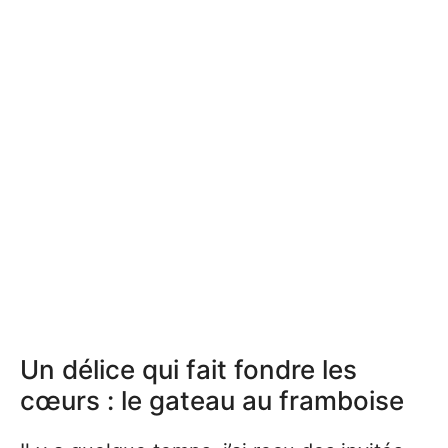
Un délice qui fait fondre les
cœurs : le gateau au framboise