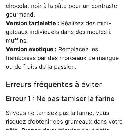
chocolat noir à la pâte pour un contraste
gourmand.
Version tartelette :
Réalisez des mini-
gâteaux individuels dans des moules à
muffins.
Version exotique :
Remplacez les
framboises par des morceaux de mangue
ou de fruits de la passion.
Erreurs fréquentes à éviter
Erreur 1 : Ne pas tamiser la farine
Si vous ne tamisez pas la farine, vous
risquez d’obtenir des grumeaux dans votre