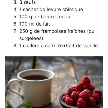
3 œufs
1 sachet de levure chimique
100 g de beurre fondu
100 ml de lait
250 g de framboises fraîches (ou
surgelées)
1 cuillère à café d’extrait de vanille