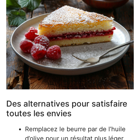
Des alternatives pour satisfaire
toutes les envies
Remplacez le beurre par de l’huile
d’olive pour un résultat plus léger.