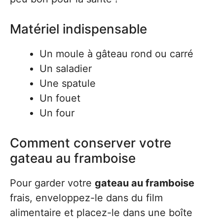
Matériel indispensable
Un moule à gâteau rond ou carré
Un saladier
Une spatule
Un fouet
Un four
Comment conserver votre
gateau au framboise
Pour garder votre
gateau au framboise
frais, enveloppez-le dans du film
alimentaire et placez-le dans une boîte