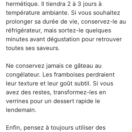
hermétique. Il tiendra 2 à 3 jours à
température ambiante. Si vous souhaitez
prolonger sa durée de vie, conservez-le au
réfrigérateur, mais sortez-le quelques
minutes avant dégustation pour retrouver
toutes ses saveurs.
Ne conservez jamais ce gâteau au
congélateur. Les framboises perdraient
leur texture et leur goût subtil. Si vous
avez des restes, transformez-les en
verrines pour un dessert rapide le
lendemain.
Enfin, pensez à toujours utiliser des