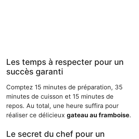
Les temps à respecter pour un
succès garanti
Comptez 15 minutes de préparation, 35
minutes de cuisson et 15 minutes de
repos. Au total, une heure suffira pour
réaliser ce délicieux
gateau au framboise
.
Le secret du chef pour un