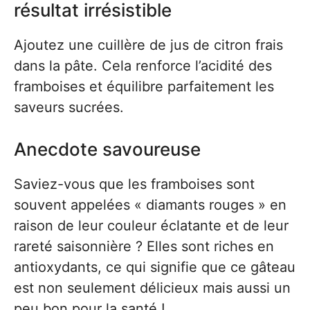
résultat irrésistible
Ajoutez une cuillère de jus de citron frais
dans la pâte. Cela renforce l’acidité des
framboises et équilibre parfaitement les
saveurs sucrées.
Anecdote savoureuse
Saviez-vous que les framboises sont
souvent appelées « diamants rouges » en
raison de leur couleur éclatante et de leur
rareté saisonnière ? Elles sont riches en
antioxydants, ce qui signifie que ce gâteau
est non seulement délicieux mais aussi un
peu bon pour la santé !