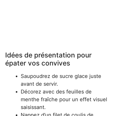
Idées de présentation pour
épater vos convives
Saupoudrez de sucre glace juste
avant de servir.
Décorez avec des feuilles de
menthe fraîche pour un effet visuel
saisissant.
Nappez d’un filet de coulis de