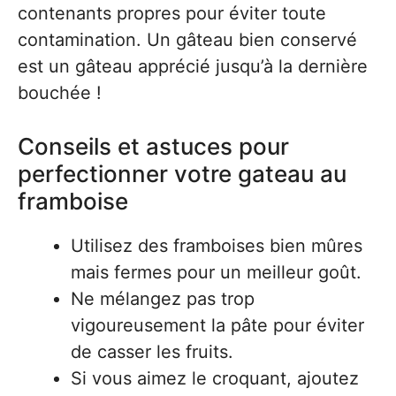
contenants propres pour éviter toute
contamination. Un gâteau bien conservé
est un gâteau apprécié jusqu’à la dernière
bouchée !
Conseils et astuces pour
perfectionner votre gateau au
framboise
Utilisez des framboises bien mûres
mais fermes pour un meilleur goût.
Ne mélangez pas trop
vigoureusement la pâte pour éviter
de casser les fruits.
Si vous aimez le croquant, ajoutez