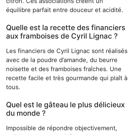
citron. Ces associations créent un
équilibre parfait entre douceur et acidité.
Quelle est la recette des financiers
aux framboises de Cyril Lignac ?
Les financiers de Cyril Lignac sont réalisés
avec de la poudre d’amande, du beurre
noisette et des framboises fraîches. Une
recette facile et très gourmande qui plaît à
tous.
Quel est le gâteau le plus délicieux
du monde ?
Impossible de répondre objectivement,