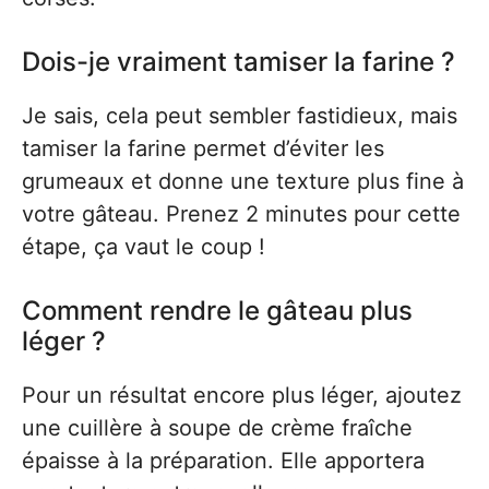
Dois-je vraiment tamiser la farine ?
Je sais, cela peut sembler fastidieux, mais
tamiser la farine permet d’éviter les
grumeaux et donne une texture plus fine à
votre gâteau. Prenez 2 minutes pour cette
étape, ça vaut le coup !
Comment rendre le gâteau plus
léger ?
Pour un résultat encore plus léger, ajoutez
une cuillère à soupe de crème fraîche
épaisse à la préparation. Elle apportera