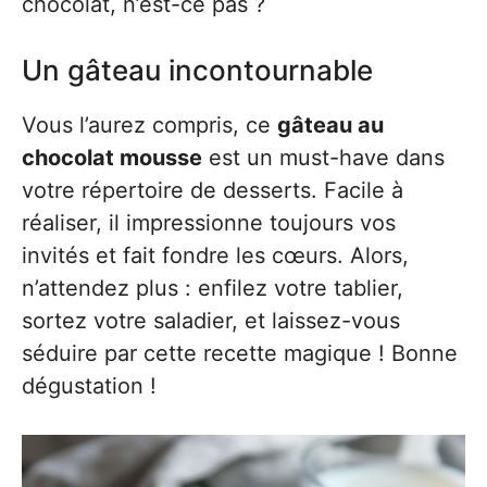
chocolat, n’est-ce pas ?
Un gâteau incontournable
Vous l’aurez compris, ce
gâteau au
chocolat mousse
est un must-have dans
votre répertoire de desserts. Facile à
réaliser, il impressionne toujours vos
invités et fait fondre les cœurs. Alors,
n’attendez plus : enfilez votre tablier,
sortez votre saladier, et laissez-vous
séduire par cette recette magique ! Bonne
dégustation !