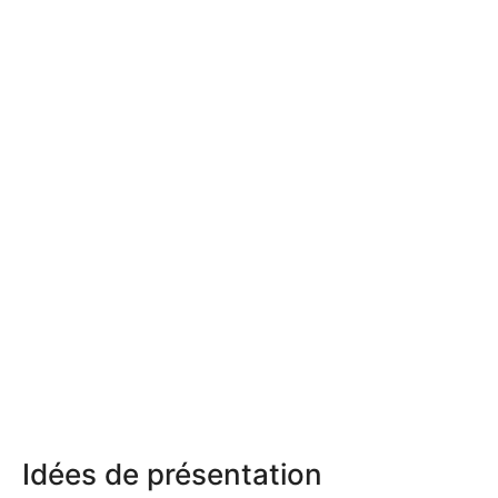
Idées de présentation