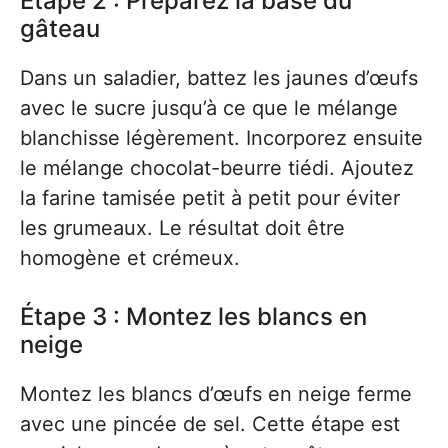
Étape 2 : Préparez la base du
gâteau
Dans un saladier, battez les jaunes d’œufs
avec le sucre jusqu’à ce que le mélange
blanchisse légèrement. Incorporez ensuite
le mélange chocolat-beurre tiédi. Ajoutez
la farine tamisée petit à petit pour éviter
les grumeaux. Le résultat doit être
homogène et crémeux.
Étape 3 : Montez les blancs en
neige
Montez les blancs d’œufs en neige ferme
avec une pincée de sel. Cette étape est