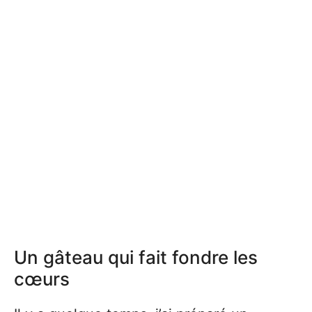
Un gâteau qui fait fondre les
cœurs