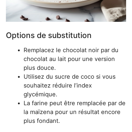
Options de substitution
Remplacez le chocolat noir par du
chocolat au lait pour une version
plus douce.
Utilisez du sucre de coco si vous
souhaitez réduire l’index
glycémique.
La farine peut être remplacée par de
la maïzena pour un résultat encore
plus fondant.