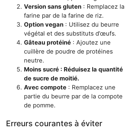
Version sans gluten
: Remplacez la
farine par de la farine de riz.
Option vegan
: Utilisez du beurre
végétal et des substituts d’œufs.
Gâteau protéiné
: Ajoutez une
cuillère de poudre de protéines
neutre.
Moins sucré : Réduisez la quantité
de sucre de moitié.
Avec compote
: Remplacez une
partie du beurre par de la compote
de pomme.
Erreurs courantes à éviter