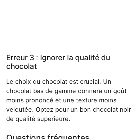
Erreur 3 : Ignorer la qualité du
chocolat
Le choix du chocolat est crucial. Un
chocolat bas de gamme donnera un goût
moins prononcé et une texture moins
veloutée. Optez pour un bon chocolat noir
de qualité supérieure.
Questions fréquentes