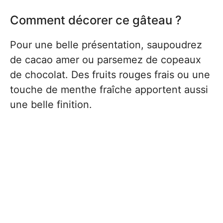
Comment décorer ce gâteau ?
Pour une belle présentation, saupoudrez
de cacao amer ou parsemez de copeaux
de chocolat. Des fruits rouges frais ou une
touche de menthe fraîche apportent aussi
une belle finition.