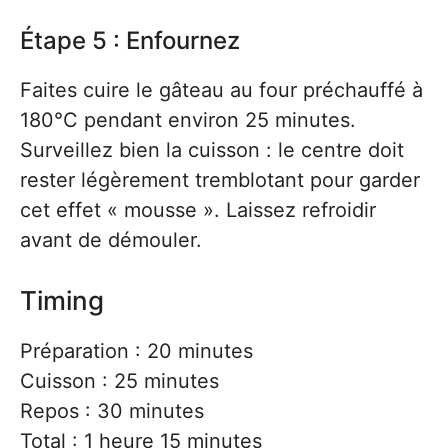
Étape 5 : Enfournez
Faites cuire le gâteau au four préchauffé à
180°C pendant environ 25 minutes.
Surveillez bien la cuisson : le centre doit
rester légèrement tremblotant pour garder
cet effet « mousse ». Laissez refroidir
avant de démouler.
Timing
Préparation : 20 minutes
Cuisson : 25 minutes
Repos : 30 minutes
Total : 1 heure 15 minutes