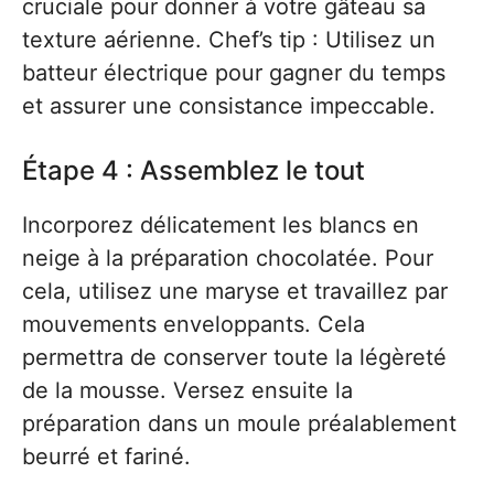
cruciale pour donner à votre gâteau sa
texture aérienne. Chef’s tip : Utilisez un
batteur électrique pour gagner du temps
et assurer une consistance impeccable.
Étape 4 : Assemblez le tout
Incorporez délicatement les blancs en
neige à la préparation chocolatée. Pour
cela, utilisez une maryse et travaillez par
mouvements enveloppants. Cela
permettra de conserver toute la légèreté
de la mousse. Versez ensuite la
préparation dans un moule préalablement
beurré et fariné.