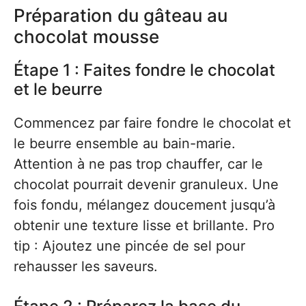
Préparation du gâteau au
chocolat mousse
Étape 1 : Faites fondre le chocolat
et le beurre
Commencez par faire fondre le chocolat et
le beurre ensemble au bain-marie.
Attention à ne pas trop chauffer, car le
chocolat pourrait devenir granuleux. Une
fois fondu, mélangez doucement jusqu’à
obtenir une texture lisse et brillante. Pro
tip : Ajoutez une pincée de sel pour
rehausser les saveurs.