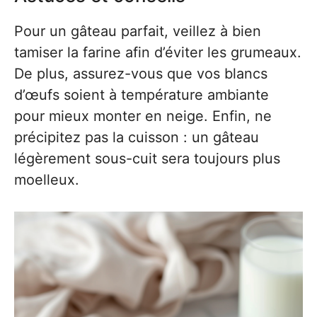
Pour un gâteau parfait, veillez à bien
tamiser la farine afin d’éviter les grumeaux.
De plus, assurez-vous que vos blancs
d’œufs soient à température ambiante
pour mieux monter en neige. Enfin, ne
précipitez pas la cuisson : un gâteau
légèrement sous-cuit sera toujours plus
moelleux.