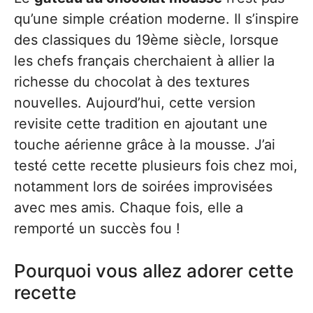
qu’une simple création moderne. Il s’inspire
des classiques du 19ème siècle, lorsque
les chefs français cherchaient à allier la
richesse du chocolat à des textures
nouvelles. Aujourd’hui, cette version
revisite cette tradition en ajoutant une
touche aérienne grâce à la mousse. J’ai
testé cette recette plusieurs fois chez moi,
notamment lors de soirées improvisées
avec mes amis. Chaque fois, elle a
remporté un succès fou !
Pourquoi vous allez adorer cette
recette