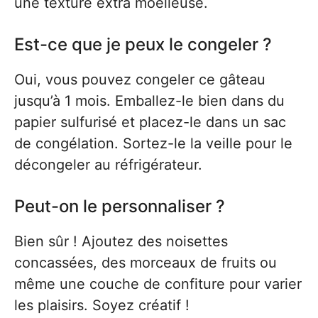
une texture extra moelleuse.
Est-ce que je peux le congeler ?
Oui, vous pouvez congeler ce gâteau
jusqu’à 1 mois. Emballez-le bien dans du
papier sulfurisé et placez-le dans un sac
de congélation. Sortez-le la veille pour le
décongeler au réfrigérateur.
Peut-on le personnaliser ?
Bien sûr ! Ajoutez des noisettes
concassées, des morceaux de fruits ou
même une couche de confiture pour varier
les plaisirs. Soyez créatif !