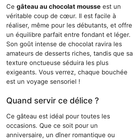
Ce
gâteau au chocolat mousse
est un
véritable coup de cœur. Il est facile à
réaliser, même pour les débutants, et offre
un équilibre parfait entre fondant et léger.
Son goût intense de chocolat ravira les
amateurs de desserts riches, tandis que sa
texture onctueuse séduira les plus
exigeants. Vous verrez, chaque bouchée
est un voyage sensoriel !
Quand servir ce délice ?
Ce gâteau est idéal pour toutes les
occasions. Que ce soit pour un
anniversaire, un dîner romantique ou