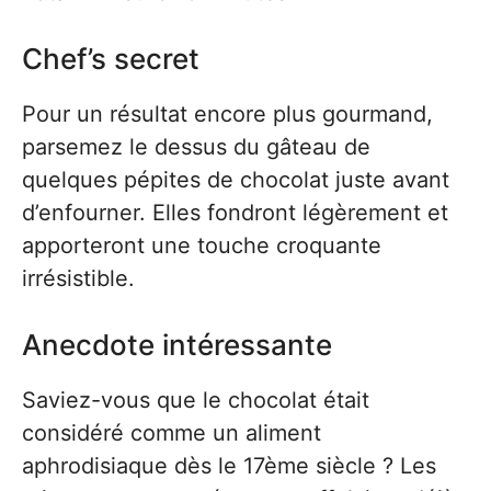
Chef’s secret
Pour un résultat encore plus gourmand,
parsemez le dessus du gâteau de
quelques pépites de chocolat juste avant
d’enfourner. Elles fondront légèrement et
apporteront une touche croquante
irrésistible.
Anecdote intéressante
Saviez-vous que le chocolat était
considéré comme un aliment
aphrodisiaque dès le 17ème siècle ? Les