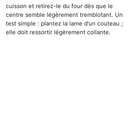
cuisson et retirez-le du four dès que le
centre semble légèrement tremblotant. Un
test simple : plantez la lame d’un couteau ;
elle doit ressortir légèrement collante.