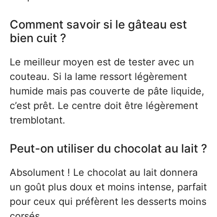
Comment savoir si le gâteau est
bien cuit ?
Le meilleur moyen est de tester avec un
couteau. Si la lame ressort légèrement
humide mais pas couverte de pâte liquide,
c’est prêt. Le centre doit être légèrement
tremblotant.
Peut-on utiliser du chocolat au lait ?
Absolument ! Le chocolat au lait donnera
un goût plus doux et moins intense, parfait
pour ceux qui préfèrent les desserts moins
corsés.