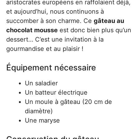
aristocrates européens en raffolaient déjà,
et aujourd’hui, nous continuons à
succomber à son charme. Ce
gâteau au
chocolat mousse
est donc bien plus qu’un
dessert… C’est une invitation à la
gourmandise et au plaisir !
Équipement nécessaire
Un saladier
Un batteur électrique
Un moule à gâteau (20 cm de
diamètre)
Une maryse