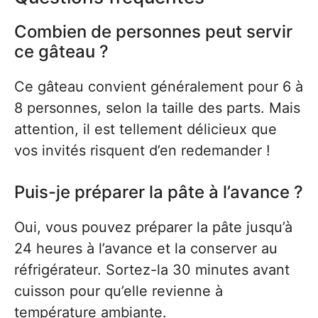
Combien de personnes peut servir
ce gâteau ?
Ce gâteau convient généralement pour 6 à
8 personnes, selon la taille des parts. Mais
attention, il est tellement délicieux que
vos invités risquent d’en redemander !
Puis-je préparer la pâte à l’avance ?
Oui, vous pouvez préparer la pâte jusqu’à
24 heures à l’avance et la conserver au
réfrigérateur. Sortez-la 30 minutes avant
cuisson pour qu’elle revienne à
température ambiante.