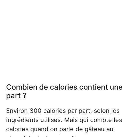
Combien de calories contient une
part ?
Environ 300 calories par part, selon les
ingrédients utilisés. Mais qui compte les
calories quand on parle de gâteau au