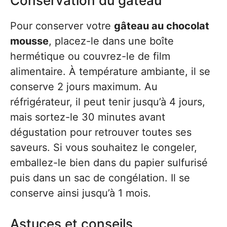
Conservation du gâteau
Pour conserver votre
gâteau au chocolat
mousse
, placez-le dans une boîte
hermétique ou couvrez-le de film
alimentaire. À température ambiante, il se
conserve 2 jours maximum. Au
réfrigérateur, il peut tenir jusqu’à 4 jours,
mais sortez-le 30 minutes avant
dégustation pour retrouver toutes ses
saveurs. Si vous souhaitez le congeler,
emballez-le bien dans du papier sulfurisé
puis dans un sac de congélation. Il se
conserve ainsi jusqu’à 1 mois.
Astuces et conseils