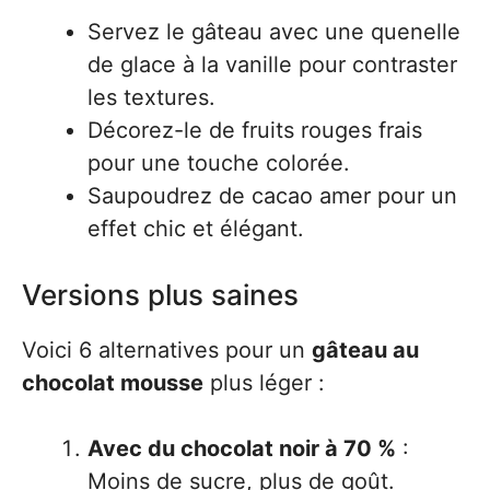
Servez le gâteau avec une quenelle
de glace à la vanille pour contraster
les textures.
Décorez-le de fruits rouges frais
pour une touche colorée.
Saupoudrez de cacao amer pour un
effet chic et élégant.
Versions plus saines
Voici 6 alternatives pour un
gâteau au
chocolat mousse
plus léger :
Avec du chocolat noir à 70 %
:
Moins de sucre, plus de goût.