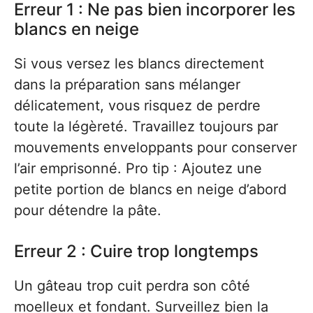
Erreur 1 : Ne pas bien incorporer les
blancs en neige
Si vous versez les blancs directement
dans la préparation sans mélanger
délicatement, vous risquez de perdre
toute la légèreté. Travaillez toujours par
mouvements enveloppants pour conserver
l’air emprisonné. Pro tip : Ajoutez une
petite portion de blancs en neige d’abord
pour détendre la pâte.
Erreur 2 : Cuire trop longtemps
Un gâteau trop cuit perdra son côté
moelleux et fondant. Surveillez bien la