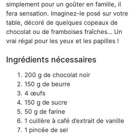
simplement pour un goûter en famille, il
fera sensation. Imaginez-le posé sur votre
table, décoré de quelques copeaux de
chocolat ou de framboises fraîches… Un
vrai régal pour les yeux et les papilles !
Ingrédients nécessaires
200 g de chocolat noir
150 g de beurre
4 œufs
150 g de sucre
50 g de farine
1 cuillère à café d’extrait de vanille
1 pincée de sel