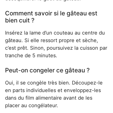
Comment savoir si le gâteau est
bien cuit ?
Insérez la lame d’un couteau au centre du
gâteau. Si elle ressort propre et sèche,
c’est prêt. Sinon, poursuivez la cuisson par
tranche de 5 minutes.
Peut-on congeler ce gâteau ?
Oui, il se congèle très bien. Découpez-le
en parts individuelles et enveloppez-les
dans du film alimentaire avant de les
placer au congélateur.