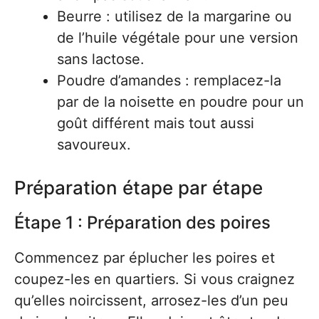
Beurre : utilisez de la margarine ou
de l’huile végétale pour une version
sans lactose.
Poudre d’amandes : remplacez-la
par de la noisette en poudre pour un
goût différent mais tout aussi
savoureux.
Préparation étape par étape
Étape 1 : Préparation des poires
Commencez par éplucher les poires et
coupez-les en quartiers. Si vous craignez
qu’elles noircissent, arrosez-les d’un peu