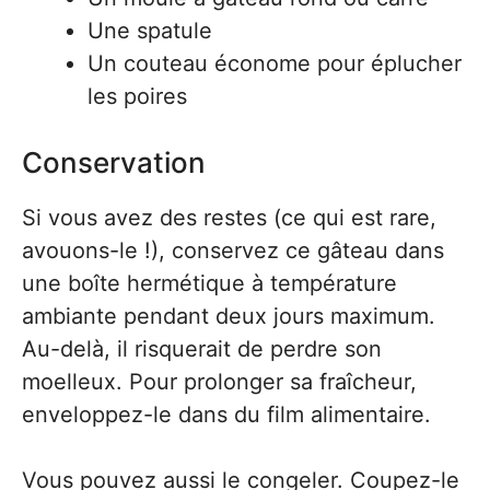
Une spatule
Un couteau économe pour éplucher
les poires
Conservation
Si vous avez des restes (ce qui est rare,
avouons-le !), conservez ce gâteau dans
une boîte hermétique à température
ambiante pendant deux jours maximum.
Au-delà, il risquerait de perdre son
moelleux. Pour prolonger sa fraîcheur,
enveloppez-le dans du film alimentaire.
Vous pouvez aussi le congeler. Coupez-le