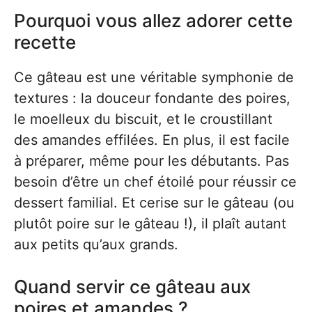
Pourquoi vous allez adorer cette
recette
Ce gâteau est une véritable symphonie de
textures : la douceur fondante des poires,
le moelleux du biscuit, et le croustillant
des amandes effilées. En plus, il est facile
à préparer, même pour les débutants. Pas
besoin d’être un chef étoilé pour réussir ce
dessert familial. Et cerise sur le gâteau (ou
plutôt poire sur le gâteau !), il plaît autant
aux petits qu’aux grands.
Quand servir ce gâteau aux
poires et amandes ?