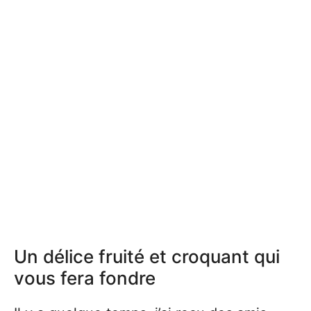
Un délice fruité et croquant qui
vous fera fondre