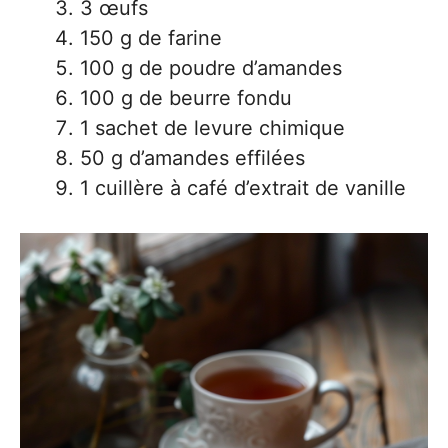
3 œufs
150 g de farine
100 g de poudre d’amandes
100 g de beurre fondu
1 sachet de levure chimique
50 g d’amandes effilées
1 cuillère à café d’extrait de vanille