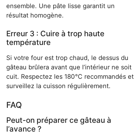
ensemble. Une pâte lisse garantit un
résultat homogène.
Erreur 3 : Cuire à trop haute
température
Si votre four est trop chaud, le dessus du
gâteau brûlera avant que l’intérieur ne soit
cuit. Respectez les 180°C recommandés et
surveillez la cuisson régulièrement.
FAQ
Peut-on préparer ce gâteau à
l’avance ?