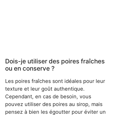
Dois-je utiliser des poires fraîches
ou en conserve ?
Les poires fraîches sont idéales pour leur
texture et leur goût authentique.
Cependant, en cas de besoin, vous
pouvez utiliser des poires au sirop, mais
pensez à bien les égoutter pour éviter un