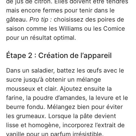
de jus de citron. Elles doivent être tendres
mais encore fermes pour tenir dans le
gâteau.
Pro tip :
choisissez des poires de
saison comme les Williams ou les Comice
pour un résultat optimal.
Étape 2 : Création de l’appareil
Dans un saladier, battez les œufs avec le
sucre jusqu’à obtenir un mélange
mousseux et clair. Ajoutez ensuite la
farine, la poudre d’amandes, la levure et le
beurre fondu. Mélangez bien pour éviter
les grumeaux. Lorsque la pâte devient
lisse et homogène, incorporez l’extrait de
vanille pour un parfum irrésistible.