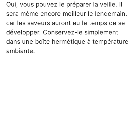
Oui, vous pouvez le préparer la veille. Il
sera même encore meilleur le lendemain,
car les saveurs auront eu le temps de se
développer. Conservez-le simplement
dans une boîte hermétique à température
ambiante.