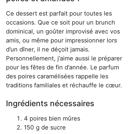
Ce dessert est parfait pour toutes les
occasions. Que ce soit pour un brunch
dominical, un goûter improvisé avec vos
amis, ou même pour impressionner lors
d’un dîner, il ne déçoit jamais.
Personnellement, j’aime aussi le préparer
pour les fêtes de fin d’année. Le parfum
des poires caramélisées rappelle les
traditions familiales et réchauffe le cœur.
Ingrédients nécessaires
4 poires bien mûres
150 g de sucre