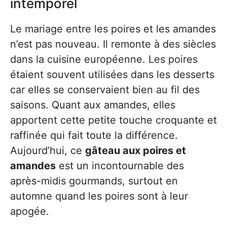
intemporel
Le mariage entre les poires et les amandes
n’est pas nouveau. Il remonte à des siècles
dans la cuisine européenne. Les poires
étaient souvent utilisées dans les desserts
car elles se conservaient bien au fil des
saisons. Quant aux amandes, elles
apportent cette petite touche croquante et
raffinée qui fait toute la différence.
Aujourd’hui, ce
gâteau aux poires et
amandes
est un incontournable des
après-midis gourmands, surtout en
automne quand les poires sont à leur
apogée.