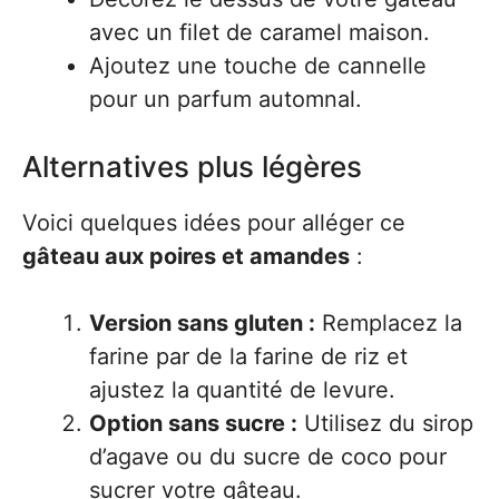
avec un filet de caramel maison.
Ajoutez une touche de cannelle
pour un parfum automnal.
Alternatives plus légères
Voici quelques idées pour alléger ce
gâteau aux poires et amandes
:
Version sans gluten :
Remplacez la
farine par de la farine de riz et
ajustez la quantité de levure.
Option sans sucre :
Utilisez du sirop
d’agave ou du sucre de coco pour
sucrer votre gâteau.