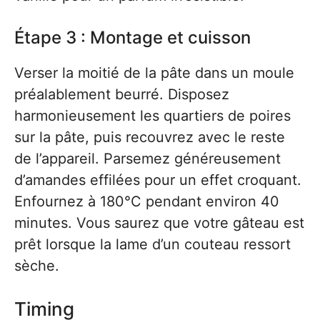
Étape 3 : Montage et cuisson
Verser la moitié de la pâte dans un moule
préalablement beurré. Disposez
harmonieusement les quartiers de poires
sur la pâte, puis recouvrez avec le reste
de l’appareil. Parsemez généreusement
d’amandes effilées pour un effet croquant.
Enfournez à 180°C pendant environ 40
minutes. Vous saurez que votre gâteau est
prêt lorsque la lame d’un couteau ressort
sèche.
Timing