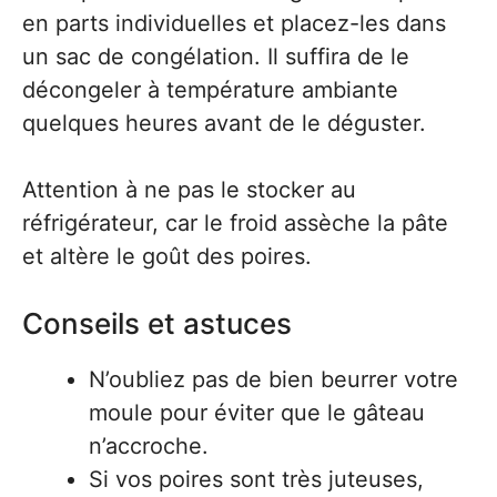
en parts individuelles et placez-les dans
un sac de congélation. Il suffira de le
décongeler à température ambiante
quelques heures avant de le déguster.
Attention à ne pas le stocker au
réfrigérateur, car le froid assèche la pâte
et altère le goût des poires.
Conseils et astuces
N’oubliez pas de bien beurrer votre
moule pour éviter que le gâteau
n’accroche.
Si vos poires sont très juteuses,