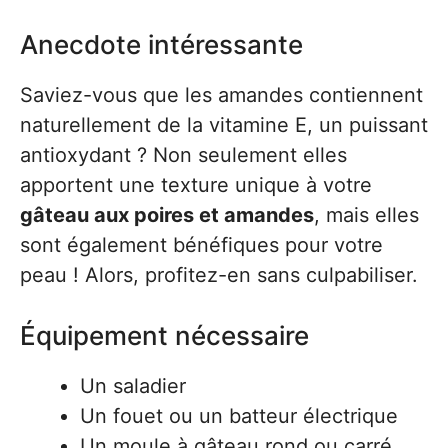
Anecdote intéressante
Saviez-vous que les amandes contiennent
naturellement de la vitamine E, un puissant
antioxydant ? Non seulement elles
apportent une texture unique à votre
gâteau aux poires et amandes
, mais elles
sont également bénéfiques pour votre
peau ! Alors, profitez-en sans culpabiliser.
Équipement nécessaire
Un saladier
Un fouet ou un batteur électrique
Un moule à gâteau rond ou carré