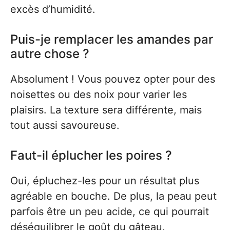
excès d’humidité.
Puis-je remplacer les amandes par
autre chose ?
Absolument ! Vous pouvez opter pour des
noisettes ou des noix pour varier les
plaisirs. La texture sera différente, mais
tout aussi savoureuse.
Faut-il éplucher les poires ?
Oui, épluchez-les pour un résultat plus
agréable en bouche. De plus, la peau peut
parfois être un peu acide, ce qui pourrait
déséquilibrer le goût du gâteau.