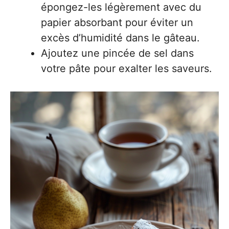
épongez-les légèrement avec du
papier absorbant pour éviter un
excès d’humidité dans le gâteau.
Ajoutez une pincée de sel dans
votre pâte pour exalter les saveurs.