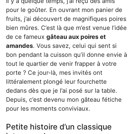
Il y a quelque temps, j’ai reçu des amis
pour le goûter. En ouvrant mon panier de
fruits, j’ai découvert de magnifiques poires
bien mûres. C’est là que m’est venue l’idée
de ce fameux
gâteau aux poires et
amandes
. Vous savez, celui qui sent si
bon pendant la cuisson qu’il donne envie à
tout le quartier de venir frapper à votre
porte ? Ce jour-là, mes invités ont
littéralement plongé leur fourchette
dedans dès que je l’ai posé sur la table.
Depuis, c’est devenu mon gâteau fétiche
pour les moments conviviaux.
Petite histoire d’un classique