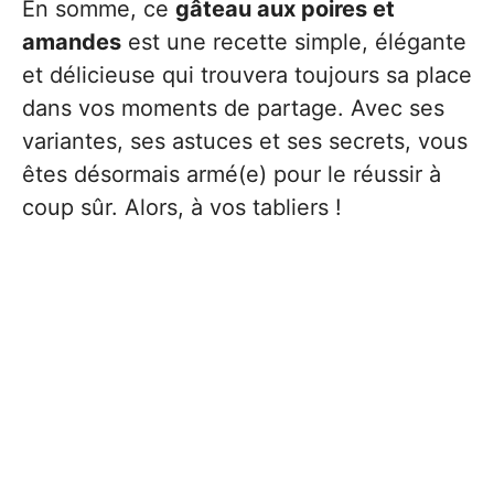
En somme, ce
gâteau aux poires et
amandes
est une recette simple, élégante
et délicieuse qui trouvera toujours sa place
dans vos moments de partage. Avec ses
variantes, ses astuces et ses secrets, vous
êtes désormais armé(e) pour le réussir à
coup sûr. Alors, à vos tabliers !