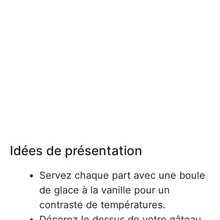
Idées de présentation
Servez chaque part avec une boule
de glace à la vanille pour un
contraste de températures.
Décorez le dessus de votre gâteau