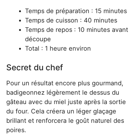
Temps de préparation : 15 minutes
Temps de cuisson : 40 minutes
Temps de repos : 10 minutes avant
découpe
Total : 1 heure environ
Secret du chef
Pour un résultat encore plus gourmand,
badigeonnez légèrement le dessus du
gâteau avec du miel juste après la sortie
du four. Cela créera un léger glaçage
brillant et renforcera le goût naturel des
poires.