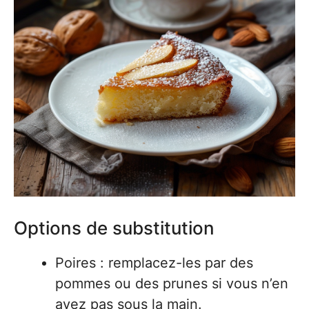
Options de substitution
Poires : remplacez-les par des
pommes ou des prunes si vous n’en
avez pas sous la main.