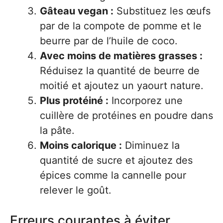
Gâteau vegan :
Substituez les œufs
par de la compote de pomme et le
beurre par de l’huile de coco.
Avec moins de matières grasses :
Réduisez la quantité de beurre de
moitié et ajoutez un yaourt nature.
Plus protéiné :
Incorporez une
cuillère de protéines en poudre dans
la pâte.
Moins calorique :
Diminuez la
quantité de sucre et ajoutez des
épices comme la cannelle pour
relever le goût.
Erreurs courantes à éviter