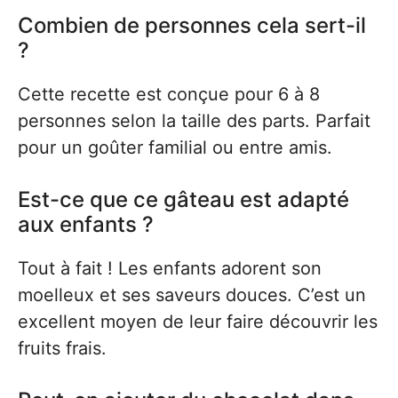
Combien de personnes cela sert-il
?
Cette recette est conçue pour 6 à 8
personnes selon la taille des parts. Parfait
pour un goûter familial ou entre amis.
Est-ce que ce gâteau est adapté
aux enfants ?
Tout à fait ! Les enfants adorent son
moelleux et ses saveurs douces. C’est un
excellent moyen de leur faire découvrir les
fruits frais.