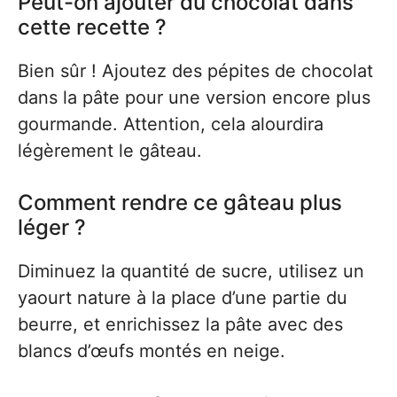
Peut-on ajouter du chocolat dans
cette recette ?
Bien sûr ! Ajoutez des pépites de chocolat
dans la pâte pour une version encore plus
gourmande. Attention, cela alourdira
légèrement le gâteau.
Comment rendre ce gâteau plus
léger ?
Diminuez la quantité de sucre, utilisez un
yaourt nature à la place d’une partie du
beurre, et enrichissez la pâte avec des
blancs d’œufs montés en neige.