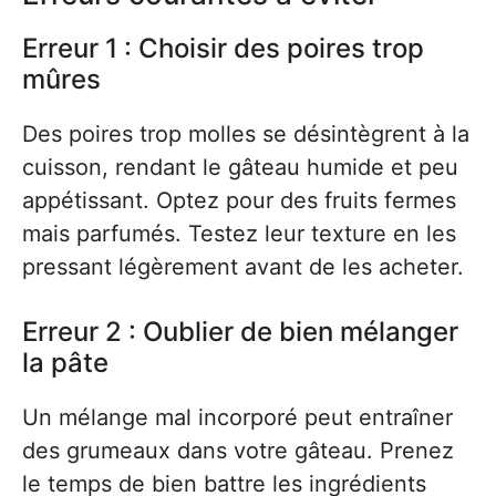
Erreur 1 : Choisir des poires trop
mûres
Des poires trop molles se désintègrent à la
cuisson, rendant le gâteau humide et peu
appétissant. Optez pour des fruits fermes
mais parfumés. Testez leur texture en les
pressant légèrement avant de les acheter.
Erreur 2 : Oublier de bien mélanger
la pâte
Un mélange mal incorporé peut entraîner
des grumeaux dans votre gâteau. Prenez
le temps de bien battre les ingrédients