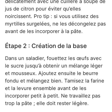
délicatement avec une cuillère à soupe de
jus de citron pour éviter qu’elles
noircissent. Pro tip : si vous utilisez des
myrtilles surgelées, ne les décongelez pas
avant de les incorporer à la pâte.
Étape 2 : Création de la base
Dans un saladier, fouettez les œufs avec
le sucre jusqu’à obtenir un mélange léger
et mousseux. Ajoutez ensuite le beurre
fondu et mélangez bien. Tamisez la farine
et la levure ensemble avant de les
incorporer petit à petit. Ne travaillez pas
trop la pâte ; elle doit rester légère.