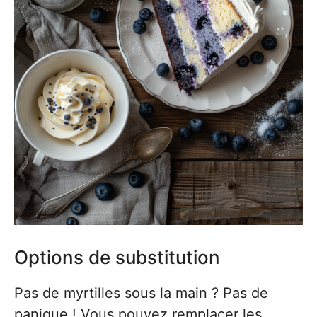
Options de substitution
Pas de myrtilles sous la main ? Pas de
panique ! Vous pouvez remplacer les