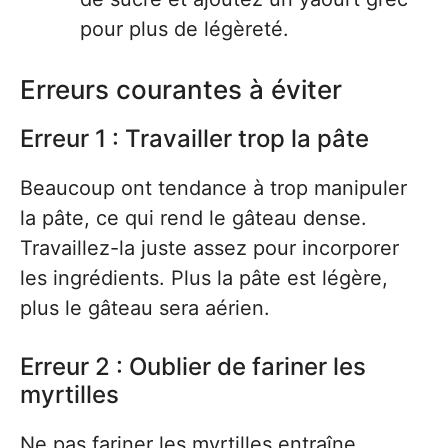
pour plus de légèreté.
Erreurs courantes à éviter
Erreur 1 : Travailler trop la pâte
Beaucoup ont tendance à trop manipuler
la pâte, ce qui rend le gâteau dense.
Travaillez-la juste assez pour incorporer
les ingrédients. Plus la pâte est légère,
plus le gâteau sera aérien.
Erreur 2 : Oublier de fariner les
myrtilles
Ne pas fariner les myrtilles entraîne