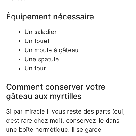
Équipement nécessaire
Un saladier
Un fouet
Un moule à gâteau
Une spatule
Un four
Comment conserver votre
gâteau aux myrtilles
Si par miracle il vous reste des parts (oui,
c’est rare chez moi), conservez-le dans
une boîte hermétique. Il se garde