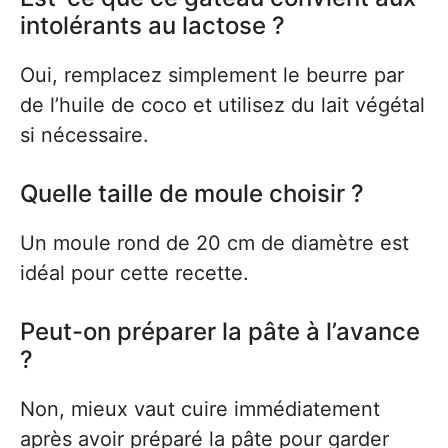
intolérants au lactose ?
Oui, remplacez simplement le beurre par
de l’huile de coco et utilisez du lait végétal
si nécessaire.
Quelle taille de moule choisir ?
Un moule rond de 20 cm de diamètre est
idéal pour cette recette.
Peut-on préparer la pâte à l’avance
?
Non, mieux vaut cuire immédiatement
après avoir préparé la pâte pour garder