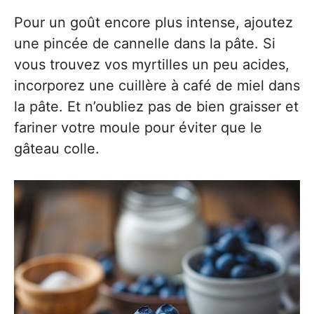
Pour un goût encore plus intense, ajoutez
une pincée de cannelle dans la pâte. Si
vous trouvez vos myrtilles un peu acides,
incorporez une cuillère à café de miel dans
la pâte. Et n’oubliez pas de bien graisser et
fariner votre moule pour éviter que le
gâteau colle.