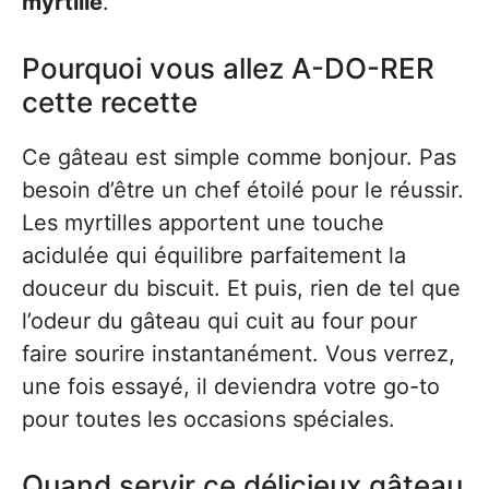
myrtille
.
Pourquoi vous allez A-DO-RER
cette recette
Ce gâteau est simple comme bonjour. Pas
besoin d’être un chef étoilé pour le réussir.
Les myrtilles apportent une touche
acidulée qui équilibre parfaitement la
douceur du biscuit. Et puis, rien de tel que
l’odeur du gâteau qui cuit au four pour
faire sourire instantanément. Vous verrez,
une fois essayé, il deviendra votre go-to
pour toutes les occasions spéciales.
Quand servir ce délicieux gâteau