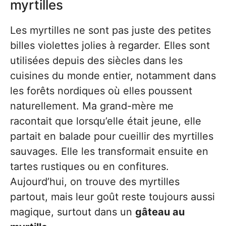
myrtilles
Les myrtilles ne sont pas juste des petites
billes violettes jolies à regarder. Elles sont
utilisées depuis des siècles dans les
cuisines du monde entier, notamment dans
les forêts nordiques où elles poussent
naturellement. Ma grand-mère me
racontait que lorsqu’elle était jeune, elle
partait en balade pour cueillir des myrtilles
sauvages. Elle les transformait ensuite en
tartes rustiques ou en confitures.
Aujourd’hui, on trouve des myrtilles
partout, mais leur goût reste toujours aussi
magique, surtout dans un
gâteau au