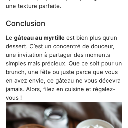
une texture parfaite.
Conclusion
Le
gâteau au myrtille
est bien plus qu’un
dessert. C’est un concentré de douceur,
une invitation à partager des moments
simples mais précieux. Que ce soit pour un
brunch, une fête ou juste parce que vous
en avez envie, ce gâteau ne vous décevra
jamais. Alors, filez en cuisine et régalez-
vous !