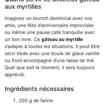
aux myrtilles
Imaginez un brunch dominical avec vos
amis, une fête d’anniversaire improvisée
ou même une pause café tranquille avec
un bon livre. Ce
gâteau au myrtille
s’adapte à toutes les situations. Il peut être
servi tiède avec une boule de glace vanille
ou froid accompagné d’une tasse de thé.
Quel que soit le moment, il sera toujours
apprécié.
Ingrédients nécessaires
200 g de farine