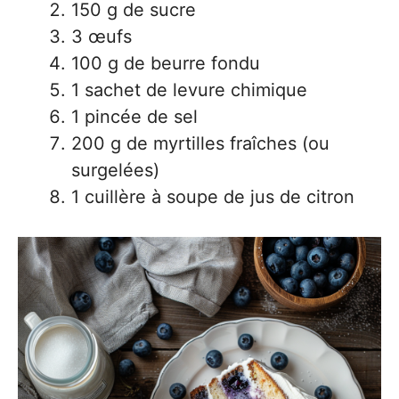
150 g de sucre
3 œufs
100 g de beurre fondu
1 sachet de levure chimique
1 pincée de sel
200 g de myrtilles fraîches (ou
surgelées)
1 cuillère à soupe de jus de citron