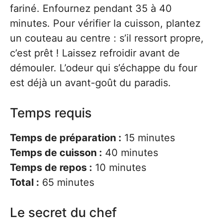
fariné. Enfournez pendant 35 à 40
minutes. Pour vérifier la cuisson, plantez
un couteau au centre : s’il ressort propre,
c’est prêt ! Laissez refroidir avant de
démouler. L’odeur qui s’échappe du four
est déjà un avant-goût du paradis.
Temps requis
Temps de préparation :
15 minutes
Temps de cuisson :
40 minutes
Temps de repos :
10 minutes
Total :
65 minutes
Le secret du chef