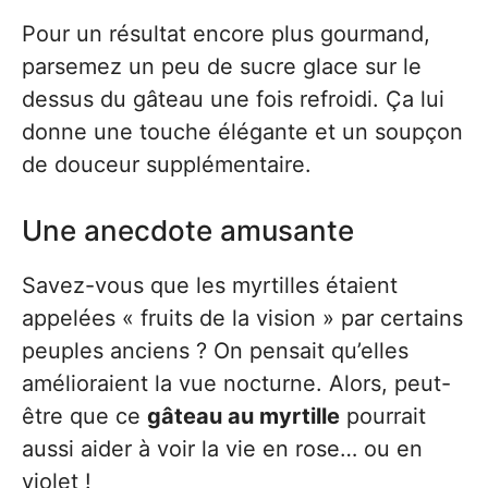
Pour un résultat encore plus gourmand,
parsemez un peu de sucre glace sur le
dessus du gâteau une fois refroidi. Ça lui
donne une touche élégante et un soupçon
de douceur supplémentaire.
Une anecdote amusante
Savez-vous que les myrtilles étaient
appelées « fruits de la vision » par certains
peuples anciens ? On pensait qu’elles
amélioraient la vue nocturne. Alors, peut-
être que ce
gâteau au myrtille
pourrait
aussi aider à voir la vie en rose… ou en
violet !