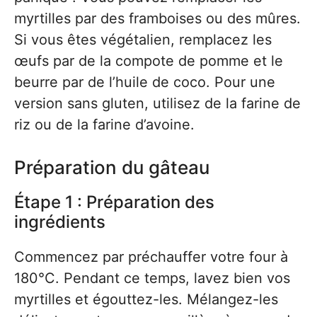
myrtilles par des framboises ou des mûres.
Si vous êtes végétalien, remplacez les
œufs par de la compote de pomme et le
beurre par de l’huile de coco. Pour une
version sans gluten, utilisez de la farine de
riz ou de la farine d’avoine.
Préparation du gâteau
Étape 1 : Préparation des
ingrédients
Commencez par préchauffer votre four à
180°C. Pendant ce temps, lavez bien vos
myrtilles et égouttez-les. Mélangez-les