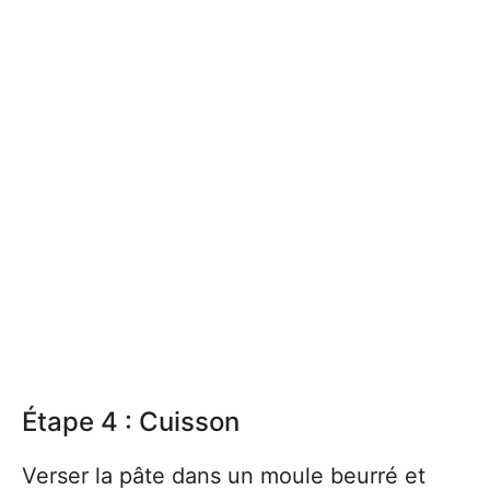
Étape 4 : Cuisson
Verser la pâte dans un moule beurré et