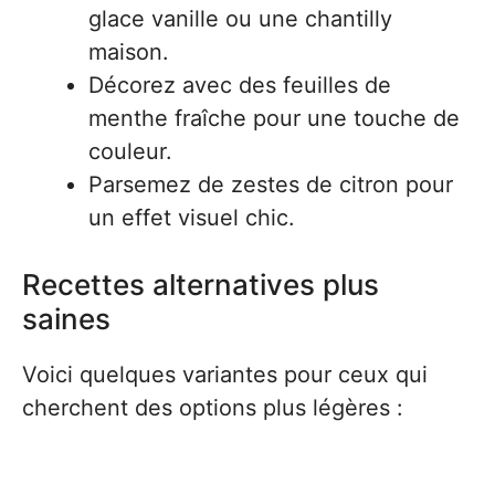
glace vanille ou une chantilly
maison.
Décorez avec des feuilles de
menthe fraîche pour une touche de
couleur.
Parsemez de zestes de citron pour
un effet visuel chic.
Recettes alternatives plus
saines
Voici quelques variantes pour ceux qui
cherchent des options plus légères :