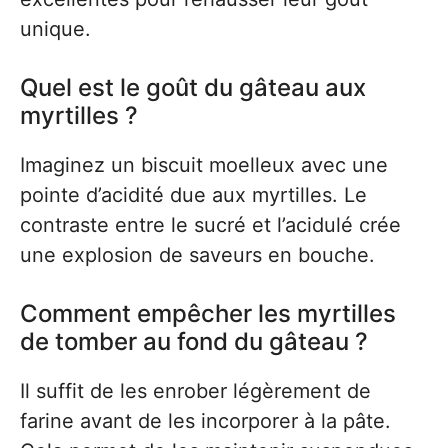
unique.
Quel est le goût du gâteau aux
myrtilles ?
Imaginez un biscuit moelleux avec une
pointe d’acidité due aux myrtilles. Le
contraste entre le sucré et l’acidulé crée
une explosion de saveurs en bouche.
Comment empêcher les myrtilles
de tomber au fond du gâteau ?
Il suffit de les enrober légèrement de
farine avant de les incorporer à la pâte.