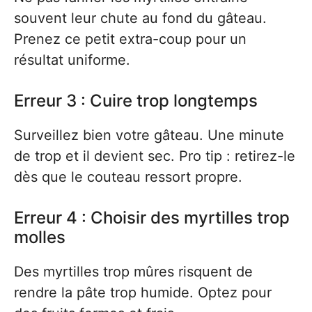
souvent leur chute au fond du gâteau.
Prenez ce petit extra-coup pour un
résultat uniforme.
Erreur 3 : Cuire trop longtemps
Surveillez bien votre gâteau. Une minute
de trop et il devient sec. Pro tip : retirez-le
dès que le couteau ressort propre.
Erreur 4 : Choisir des myrtilles trop
molles
Des myrtilles trop mûres risquent de
rendre la pâte trop humide. Optez pour