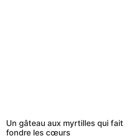
Un gâteau aux myrtilles qui fait
fondre les cœurs