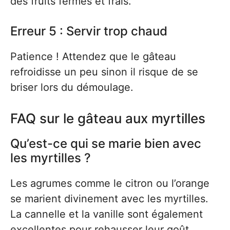
des fruits fermes et frais.
Erreur 5 : Servir trop chaud
Patience ! Attendez que le gâteau
refroidisse un peu sinon il risque de se
briser lors du démoulage.
FAQ sur le gâteau aux myrtilles
Qu’est-ce qui se marie bien avec
les myrtilles ?
Les agrumes comme le citron ou l’orange
se marient divinement avec les myrtilles.
La cannelle et la vanille sont également
excellentes pour rehausser leur goût