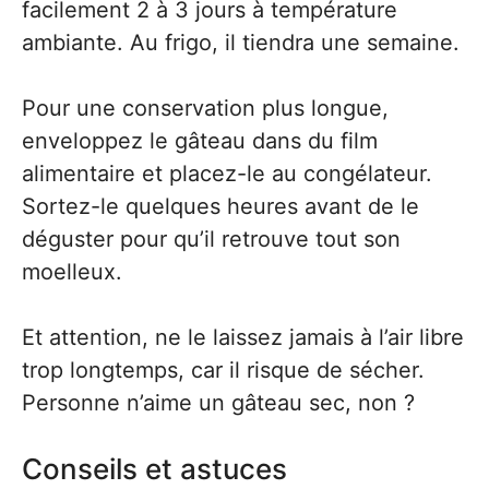
facilement 2 à 3 jours à température
ambiante. Au frigo, il tiendra une semaine.
Pour une conservation plus longue,
enveloppez le gâteau dans du film
alimentaire et placez-le au congélateur.
Sortez-le quelques heures avant de le
déguster pour qu’il retrouve tout son
moelleux.
Et attention, ne le laissez jamais à l’air libre
trop longtemps, car il risque de sécher.
Personne n’aime un gâteau sec, non ?
Conseils et astuces