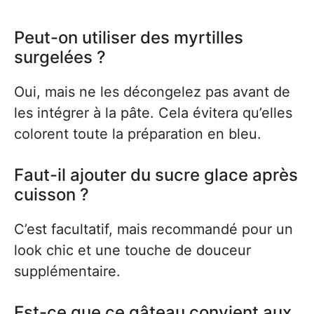
Peut-on utiliser des myrtilles
surgelées ?
Oui, mais ne les décongelez pas avant de
les intégrer à la pâte. Cela évitera qu’elles
colorent toute la préparation en bleu.
Faut-il ajouter du sucre glace après
cuisson ?
C’est facultatif, mais recommandé pour un
look chic et une touche de douceur
supplémentaire.
Est-ce que ce gâteau convient aux