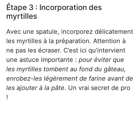
Étape 3 : Incorporation des
myrtilles
Avec une spatule, incorporez délicatement
les myrtilles à la préparation. Attention à
ne pas les écraser. C’est ici qu’intervient
une astuce importante :
pour éviter que
les myrtilles tombent au fond du gâteau,
enrobez-les légèrement de farine avant de
les ajouter à la pâte
. Un vrai secret de pro
!