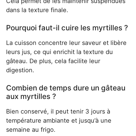
Cela permet de les maintenir suspendues
dans la texture finale.
Pourquoi faut-il cuire les myrtilles ?
La cuisson concentre leur saveur et libère
leurs jus, ce qui enrichit la texture du
gâteau. De plus, cela facilite leur
digestion.
Combien de temps dure un gâteau
aux myrtilles ?
Bien conservé, il peut tenir 3 jours à
température ambiante et jusqu’à une
semaine au frigo.