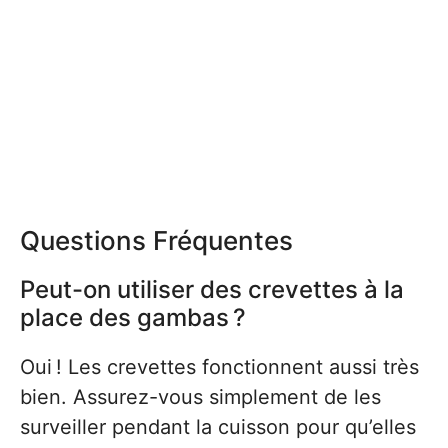
Questions Fréquentes
Peut-on utiliser des crevettes à la
place des gambas ?
Oui ! Les crevettes fonctionnent aussi très
bien. Assurez-vous simplement de les
surveiller pendant la cuisson pour qu’elles