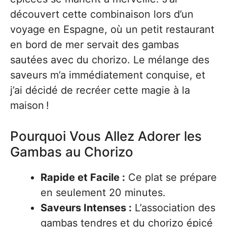
découvert cette combinaison lors d’un
voyage en Espagne, où un petit restaurant
en bord de mer servait des gambas
sautées avec du chorizo. Le mélange des
saveurs m’a immédiatement conquise, et
j’ai décidé de recréer cette magie à la
maison !
Pourquoi Vous Allez Adorer les
Gambas au Chorizo
Rapide et Facile :
Ce plat se prépare
en seulement 20 minutes.
Saveurs Intenses :
L’association des
gambas tendres et du chorizo épicé