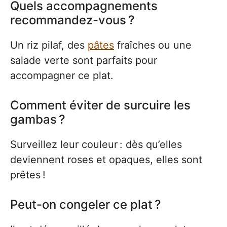
Quels accompagnements
recommandez-vous ?
Un riz pilaf, des
pâtes
fraîches ou une
salade verte sont parfaits pour
accompagner ce plat.
Comment éviter de surcuire les
gambas ?
Surveillez leur couleur : dès qu’elles
deviennent roses et opaques, elles sont
prêtes !
Peut-on congeler ce plat ?