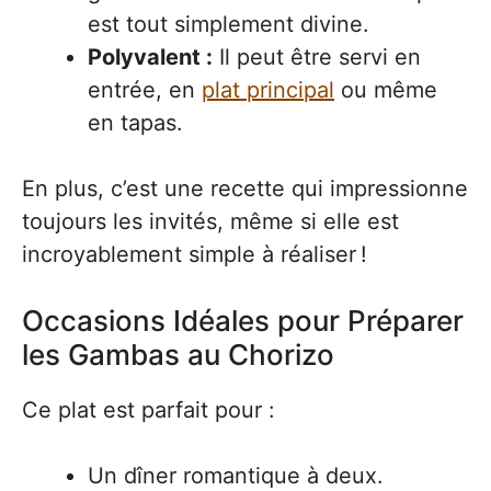
est tout simplement divine.
Polyvalent :
Il peut être servi en
entrée, en
plat principal
ou même
en tapas.
En plus, c’est une recette qui impressionne
toujours les invités, même si elle est
incroyablement simple à réaliser !
Occasions Idéales pour Préparer
les Gambas au Chorizo
Ce plat est parfait pour :
Un dîner romantique à deux.