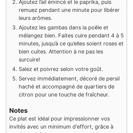
Ajoutez l’ail émincé et le paprika, puis
remuez pendant une minute pour libérer
leurs arômes.
Ajoutez les gambas dans la poêle et
mélangez bien. Faites cuire pendant 4 à 5
minutes, jusqu’à ce qu’elles soient roses et
bien cuites. Attention à ne pas les
surcuire!
Salez et poivrez selon votre goût.
Servez immédiatement, décoré de persil
haché et accompagné de quartiers de
citron pour une touche de fraîcheur.
Notes
Ce plat est idéal pour impressionner vos
invités avec un minimum d'effort, grâce à