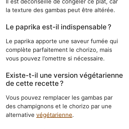
Il est déconseillé de congeler ce plat, car
la texture des gambas peut être altérée.
Le paprika est-il indispensable ?
Le paprika apporte une saveur fumée qui
complète parfaitement le chorizo, mais
vous pouvez l’omettre si nécessaire.
Existe-t-il une version végétarienne
de cette recette ?
Vous pouvez remplacer les gambas par
des champignons et le chorizo par une
alternative
végétarienne
.