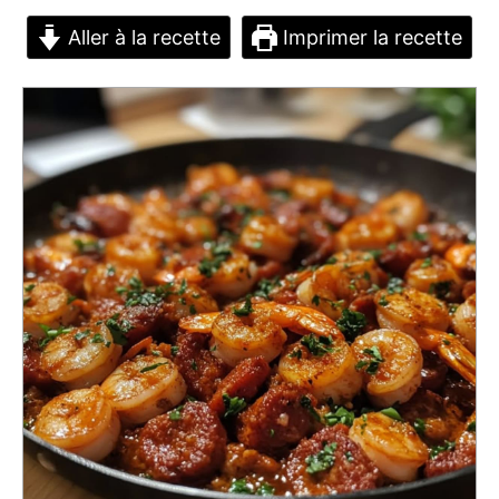
Aller à la recette
Imprimer la recette