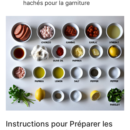
hachés pour la garniture
Instructions pour Préparer les