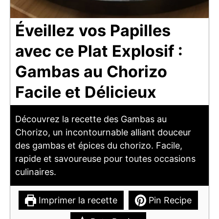
Éveillez vos Papilles
avec ce Plat Explosif :
Gambas au Chorizo
Facile et Délicieux
Découvrez la recette des Gambas au
Chorizo, un incontournable alliant douceur
des gambas et épices du chorizo. Facile,
rapide et savoureuse pour toutes occasions
culinaires.
Imprimer la recette
Pin Recipe