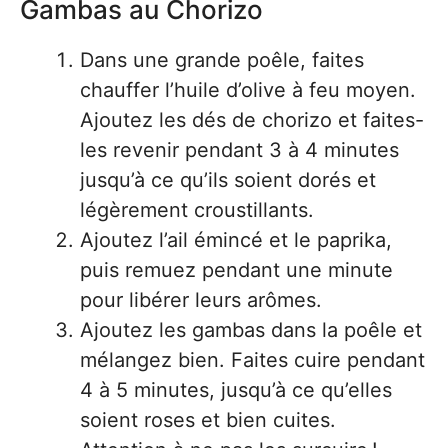
Gambas au Chorizo
Dans une grande poêle, faites
chauffer l’huile d’olive à feu moyen.
Ajoutez les dés de chorizo et faites-
les revenir pendant 3 à 4 minutes
jusqu’à ce qu’ils soient dorés et
légèrement croustillants.
Ajoutez l’ail émincé et le paprika,
puis remuez pendant une minute
pour libérer leurs arômes.
Ajoutez les gambas dans la poêle et
mélangez bien. Faites cuire pendant
4 à 5 minutes, jusqu’à ce qu’elles
soient roses et bien cuites.