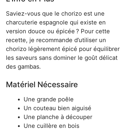
Saviez-vous que le chorizo est une
charcuterie espagnole qui existe en
version douce ou épicée ? Pour cette
recette, je recommande d’utiliser un
chorizo légèrement épicé pour équilibrer
les saveurs sans dominer le goût délicat
des gambas.
Matériel Nécessaire
Une grande poêle
Un couteau bien aiguisé
Une planche à découper
Une cuillère en bois