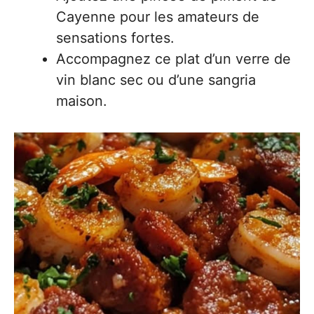
Cayenne pour les amateurs de
sensations fortes.
Accompagnez ce plat d’un verre de
vin blanc sec ou d’une sangria
maison.