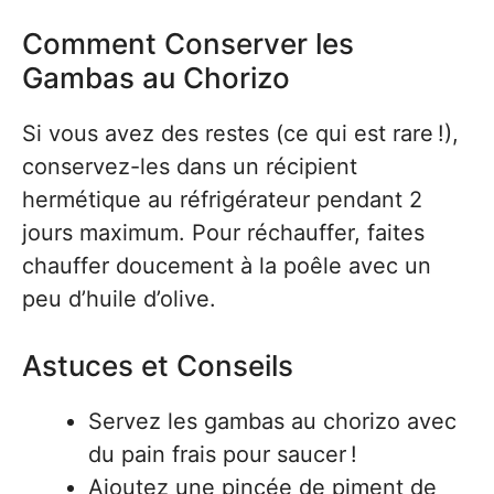
Comment Conserver les
Gambas au Chorizo
Si vous avez des restes (ce qui est rare !),
conservez-les dans un récipient
hermétique au réfrigérateur pendant 2
jours maximum. Pour réchauffer, faites
chauffer doucement à la poêle avec un
peu d’huile d’olive.
Astuces et Conseils
Servez les gambas au chorizo avec
du pain frais pour saucer !
Ajoutez une pincée de piment de