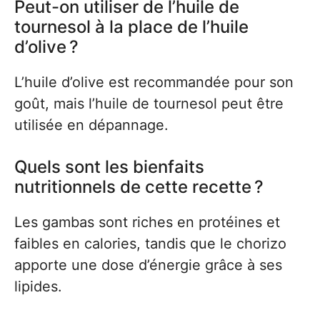
Peut-on utiliser de l’huile de
tournesol à la place de l’huile
d’olive ?
L’huile d’olive est recommandée pour son
goût, mais l’huile de tournesol peut être
utilisée en dépannage.
Quels sont les bienfaits
nutritionnels de cette recette ?
Les gambas sont riches en protéines et
faibles en calories, tandis que le chorizo
apporte une dose d’énergie grâce à ses
lipides.