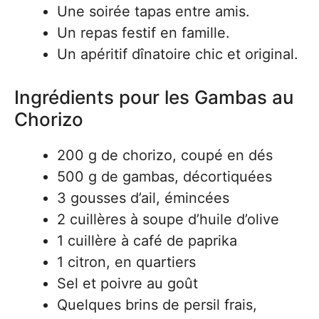
Une soirée tapas entre amis.
Un repas festif en famille.
Un apéritif dînatoire chic et original.
Ingrédients pour les Gambas au
Chorizo
200 g de chorizo, coupé en dés
500 g de gambas, décortiquées
3 gousses d’ail, émincées
2 cuillères à soupe d’huile d’olive
1 cuillère à café de paprika
1 citron, en quartiers
Sel et poivre au goût
Quelques brins de persil frais,