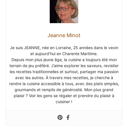
Jeanne Minot
Je suis JEANNE, née en Lorraine, 25 années dans le vexin
et aujourd’hui en Charente Maritime.
Depuis mon plus jeune âge, la cuisine a toujours été mon
terrain de jeu préféré. J’aime explorer les saveurs, revisiter
les recettes traditionnelles et surtout, partager ma passion
avec les autres. À travers mes recettes, je cherche à
rendre la cuisine accessible à tous, avec des plats simples,
gourmands et remplis de générosité. Mon plus grand
plaisir ? Voir les gens se régaler et prendre du plaisir à
cuisiner !