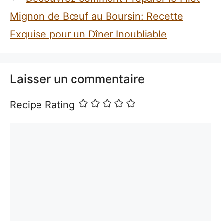
Mignon de Bœuf au Boursin: Recette
Exquise pour un Dîner Inoubliable
Laisser un commentaire
Recipe Rating
Commentaire