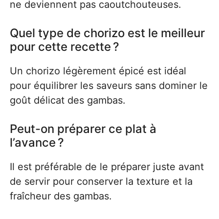
ne deviennent pas caoutchouteuses.
Quel type de chorizo est le meilleur
pour cette recette ?
Un chorizo légèrement épicé est idéal
pour équilibrer les saveurs sans dominer le
goût délicat des gambas.
Peut-on préparer ce plat à
l’avance ?
Il est préférable de le préparer juste avant
de servir pour conserver la texture et la
fraîcheur des gambas.