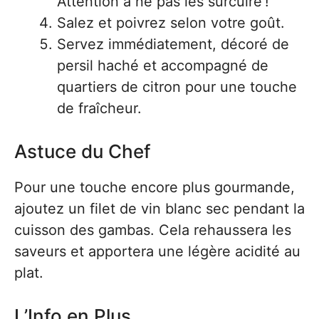
Attention à ne pas les surcuire !
Salez et poivrez selon votre goût.
Servez immédiatement, décoré de
persil haché et accompagné de
quartiers de citron pour une touche
de fraîcheur.
Astuce du Chef
Pour une touche encore plus gourmande,
ajoutez un filet de vin blanc sec pendant la
cuisson des gambas. Cela rehaussera les
saveurs et apportera une légère acidité au
plat.
L’Info en Plus