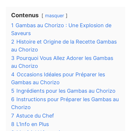
Contenus
masquer
1
Gambas au Chorizo : Une Explosion de
Saveurs
2
Histoire et Origine de la Recette Gambas
au Chorizo
3
Pourquoi Vous Allez Adorer les Gambas
au Chorizo
4
Occasions Idéales pour Préparer les
Gambas au Chorizo
5
Ingrédients pour les Gambas au Chorizo
6
Instructions pour Préparer les Gambas au
Chorizo
7
Astuce du Chef
8
L’Info en Plus