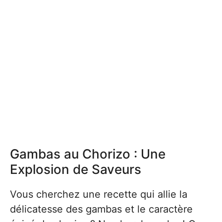
Gambas au Chorizo : Une
Explosion de Saveurs
Vous cherchez une recette qui allie la
délicatesse des gambas et le caractère