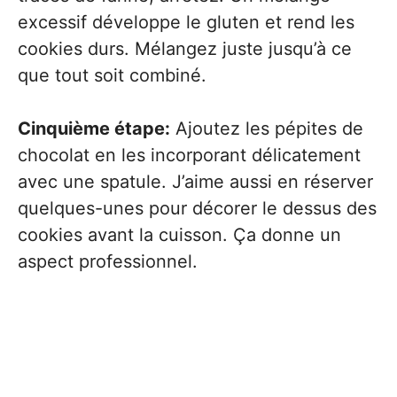
excessif développe le gluten et rend les
cookies durs. Mélangez juste jusqu’à ce
que tout soit combiné.
Cinquième étape:
Ajoutez les pépites de
chocolat en les incorporant délicatement
avec une spatule. J’aime aussi en réserver
quelques-unes pour décorer le dessus des
cookies avant la cuisson. Ça donne un
aspect professionnel.