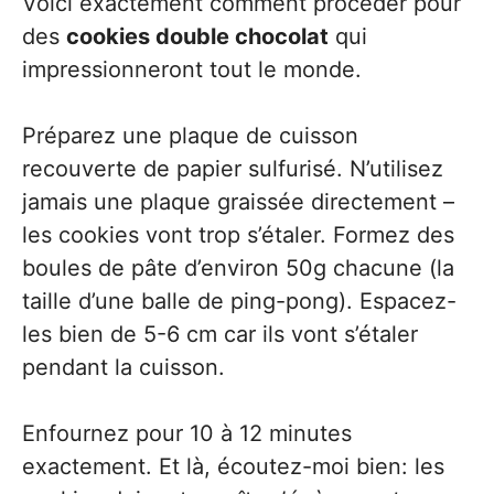
Voici exactement comment procéder pour
des
cookies double chocolat
qui
impressionneront tout le monde.
Préparez une plaque de cuisson
recouverte de papier sulfurisé. N’utilisez
jamais une plaque graissée directement –
les cookies vont trop s’étaler. Formez des
boules de pâte d’environ 50g chacune (la
taille d’une balle de ping-pong). Espacez-
les bien de 5-6 cm car ils vont s’étaler
pendant la cuisson.
Enfournez pour 10 à 12 minutes
exactement. Et là, écoutez-moi bien: les