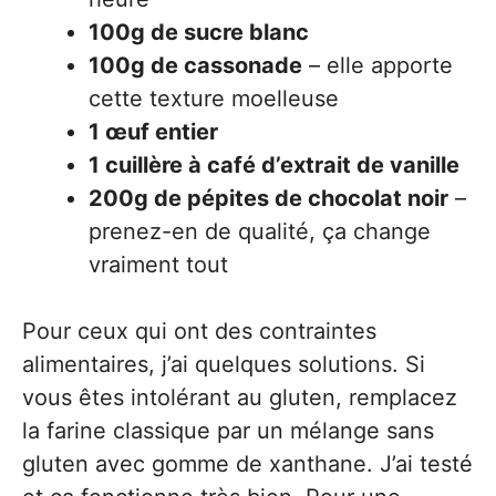
100g de sucre blanc
100g de cassonade
– elle apporte
cette texture moelleuse
1 œuf entier
1 cuillère à café d’extrait de vanille
200g de pépites de chocolat noir
–
prenez-en de qualité, ça change
vraiment tout
Pour ceux qui ont des contraintes
alimentaires, j’ai quelques solutions. Si
vous êtes intolérant au gluten, remplacez
la farine classique par un mélange sans
gluten avec gomme de xanthane. J’ai testé