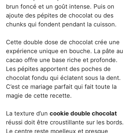
brun foncé et un goût intense. Puis on
ajoute des pépites de chocolat ou des
chunks qui fondent pendant la cuisson.
Cette double dose de chocolat crée une
expérience unique en bouche. La pâte au
cacao offre une base riche et profonde.
Les pépites apportent des poches de
chocolat fondu qui éclatent sous la dent.
C’est ce mariage parfait qui fait toute la
magie de cette recette.
La texture d’un
cookie double chocolat
réussi doit être croustillante sur les bords.
Le centre reste moelleux et presque