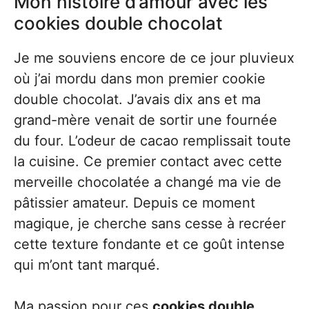
Mon histoire d’amour avec les
cookies double chocolat
Je me souviens encore de ce jour pluvieux
où j’ai mordu dans mon premier cookie
double chocolat. J’avais dix ans et ma
grand-mère venait de sortir une fournée
du four. L’odeur de cacao remplissait toute
la cuisine. Ce premier contact avec cette
merveille chocolatée a changé ma vie de
pâtissier amateur. Depuis ce moment
magique, je cherche sans cesse à recréer
cette texture fondante et ce goût intense
qui m’ont tant marqué.
Ma passion pour ces
cookies double