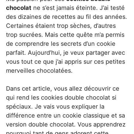
chocolat
ne s’est jamais éteinte. J’ai testé
des dizaines de recettes au fil des années.
Certaines étaient trop sèches, d’autres
trop sucrées. Mais cette quête m’a permis
de comprendre les secrets d’un cookie
parfait. Aujourd’hui, je veux partager avec
vous tout ce que j’ai appris sur ces petites
merveilles chocolatées.
Dans cet article, vous allez découvrir ce
qui rend les cookies double chocolat si
spéciaux. Je vais vous expliquer la
différence entre un cookie classique et sa
version double chocolat. Vous apprendrez
pourquoi tant de gens adorent cette