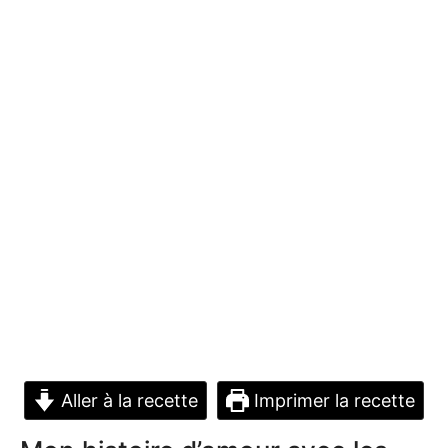
Aller à la recette
Imprimer la recette