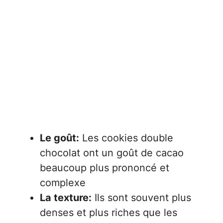
Le goût:
Les cookies double
chocolat ont un goût de cacao
beaucoup plus prononcé et
complexe
La texture:
Ils sont souvent plus
denses et plus riches que les