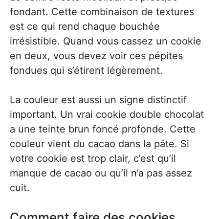
fondant. Cette combinaison de textures
est ce qui rend chaque bouchée
irrésistible. Quand vous cassez un cookie
en deux, vous devez voir ces pépites
fondues qui s’étirent légèrement.
La couleur est aussi un signe distinctif
important. Un vrai cookie double chocolat
a une teinte brun foncé profonde. Cette
couleur vient du cacao dans la pâte. Si
votre cookie est trop clair, c’est qu’il
manque de cacao ou qu’il n’a pas assez
cuit.
Comment faire des cookies