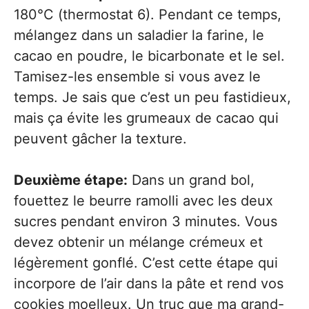
180°C (thermostat 6). Pendant ce temps,
mélangez dans un saladier la farine, le
cacao en poudre, le bicarbonate et le sel.
Tamisez-les ensemble si vous avez le
temps. Je sais que c’est un peu fastidieux,
mais ça évite les grumeaux de cacao qui
peuvent gâcher la texture.
Deuxième étape:
Dans un grand bol,
fouettez le beurre ramolli avec les deux
sucres pendant environ 3 minutes. Vous
devez obtenir un mélange crémeux et
légèrement gonflé. C’est cette étape qui
incorpore de l’air dans la pâte et rend vos
cookies moelleux. Un truc que ma grand-