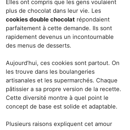
Elles ont compris que les gens voulaient
plus de chocolat dans leur vie. Les
cookies double chocolat
répondaient
parfaitement à cette demande. Ils sont
rapidement devenus un incontournable
des menus de desserts.
Aujourd’hui, ces cookies sont partout. On
les trouve dans les boulangeries
artisanales et les supermarchés. Chaque
pâtissier a sa propre version de la recette.
Cette diversité montre à quel point le
concept de base est solide et adaptable.
Plusieurs raisons expliquent cet amour