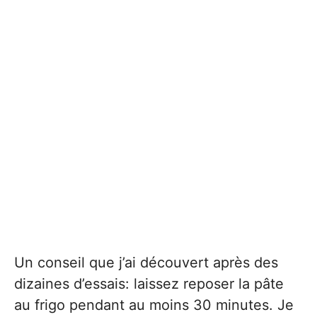
Un conseil que j’ai découvert après des
dizaines d’essais: laissez reposer la pâte
au frigo pendant au moins 30 minutes. Je