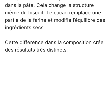
dans la pâte. Cela change la structure
même du biscuit. Le cacao remplace une
partie de la farine et modifie l’équilibre des
ingrédients secs.
Cette différence dans la composition crée
des résultats très distincts: