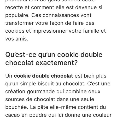
recette et comment elle est devenue si
populaire. Ces connaissances vont
transformer votre façon de faire des
cookies et impressionner votre famille et
vos amis.
Qu’est-ce qu’un cookie double
chocolat exactement?
Un
cookie double chocolat
est bien plus
qu’un simple biscuit au chocolat. C’est une
création gourmande qui combine deux
sources de chocolat dans une seule
bouchée. La pâte elle-même contient du
cacao en poudre qui lui donne une couleur