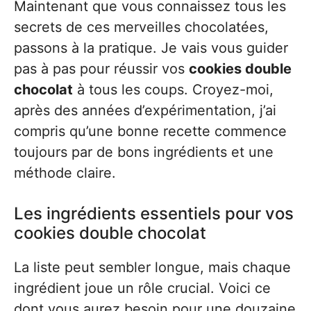
Maintenant que vous connaissez tous les
secrets de ces merveilles chocolatées,
passons à la pratique. Je vais vous guider
pas à pas pour réussir vos
cookies double
chocolat
à tous les coups. Croyez-moi,
après des années d’expérimentation, j’ai
compris qu’une bonne recette commence
toujours par de bons ingrédients et une
méthode claire.
Les ingrédients essentiels pour vos
cookies double chocolat
La liste peut sembler longue, mais chaque
ingrédient joue un rôle crucial. Voici ce
dont vous aurez besoin pour une douzaine