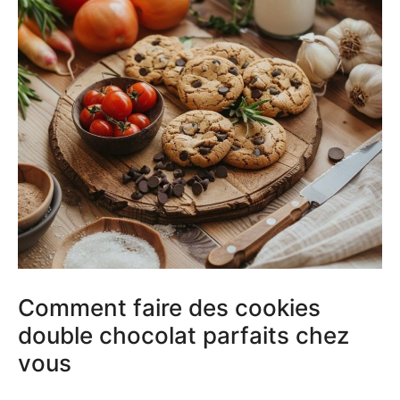
Comment faire des cookies
double chocolat parfaits chez
vous