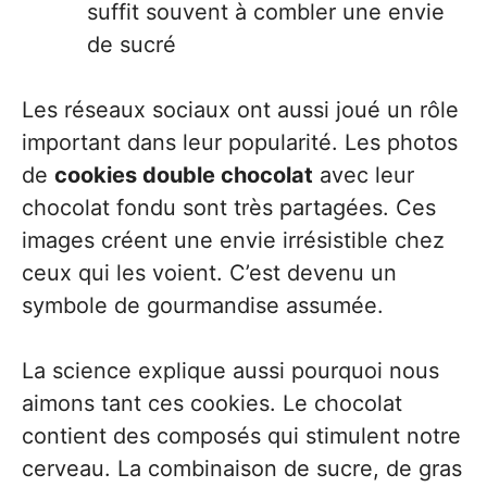
suffit souvent à combler une envie
de sucré
Les réseaux sociaux ont aussi joué un rôle
important dans leur popularité. Les photos
de
cookies double chocolat
avec leur
chocolat fondu sont très partagées. Ces
images créent une envie irrésistible chez
ceux qui les voient. C’est devenu un
symbole de gourmandise assumée.
La science explique aussi pourquoi nous
aimons tant ces cookies. Le chocolat
contient des composés qui stimulent notre
cerveau. La combinaison de sucre, de gras