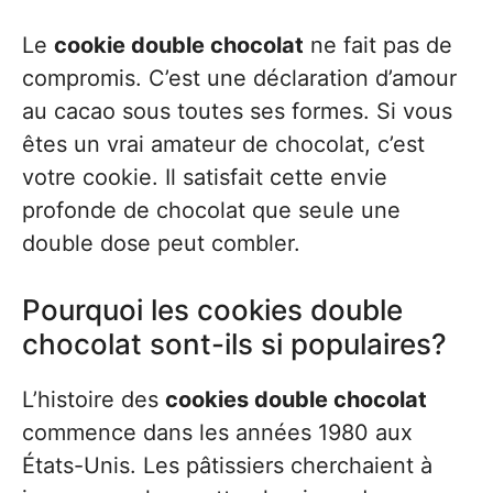
Le
cookie double chocolat
ne fait pas de
compromis. C’est une déclaration d’amour
au cacao sous toutes ses formes. Si vous
êtes un vrai amateur de chocolat, c’est
votre cookie. Il satisfait cette envie
profonde de chocolat que seule une
double dose peut combler.
Pourquoi les cookies double
chocolat sont-ils si populaires?
L’histoire des
cookies double chocolat
commence dans les années 1980 aux
États-Unis. Les pâtissiers cherchaient à