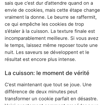
sais que c’est dur d’attendre quand on a
envie de cookies, mais cette étape change
vraiment la donne. Le beurre se raffermit,
ce qui empêche les cookies de trop
s’étaler à la cuisson. La texture finale est
incomparablement meilleure. Si vous avez
le temps, laissez même reposer toute une
nuit. Les saveurs se développent et le
résultat est encore plus intense.
La cuisson: le moment de vérité
C’est maintenant que tout se joue. Une
différence de deux minutes peut
transformer un cookie parfait en désastre.