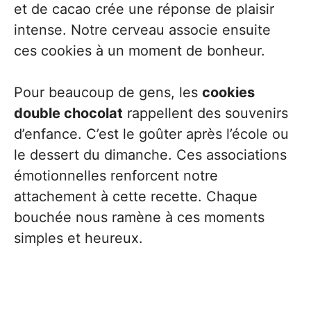
et de cacao crée une réponse de plaisir
intense. Notre cerveau associe ensuite
ces cookies à un moment de bonheur.
Pour beaucoup de gens, les
cookies
double chocolat
rappellent des souvenirs
d’enfance. C’est le goûter après l’école ou
le dessert du dimanche. Ces associations
émotionnelles renforcent notre
attachement à cette recette. Chaque
bouchée nous ramène à ces moments
simples et heureux.