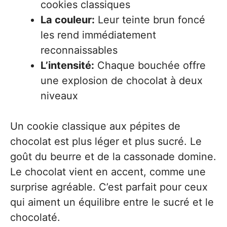
cookies classiques
La couleur:
Leur teinte brun foncé
les rend immédiatement
reconnaissables
L’intensité:
Chaque bouchée offre
une explosion de chocolat à deux
niveaux
Un cookie classique aux pépites de
chocolat est plus léger et plus sucré. Le
goût du beurre et de la cassonade domine.
Le chocolat vient en accent, comme une
surprise agréable. C’est parfait pour ceux
qui aiment un équilibre entre le sucré et le
chocolaté.