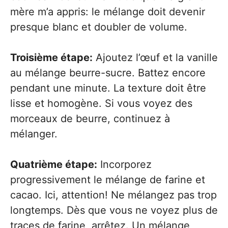
mère m’a appris: le mélange doit devenir
presque blanc et doubler de volume.
Troisième étape:
Ajoutez l’œuf et la vanille
au mélange beurre-sucre. Battez encore
pendant une minute. La texture doit être
lisse et homogène. Si vous voyez des
morceaux de beurre, continuez à
mélanger.
Quatrième étape:
Incorporez
progressivement le mélange de farine et
cacao. Ici, attention! Ne mélangez pas trop
longtemps. Dès que vous ne voyez plus de
traces de farine, arrêtez. Un mélange