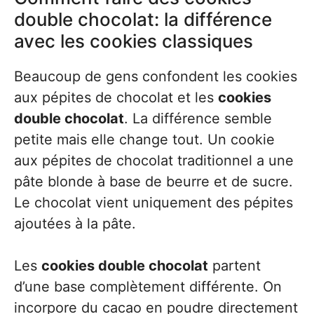
double chocolat: la différence
avec les cookies classiques
Beaucoup de gens confondent les cookies
aux pépites de chocolat et les
cookies
double chocolat
. La différence semble
petite mais elle change tout. Un cookie
aux pépites de chocolat traditionnel a une
pâte blonde à base de beurre et de sucre.
Le chocolat vient uniquement des pépites
ajoutées à la pâte.
Les
cookies double chocolat
partent
d’une base complètement différente. On
incorpore du cacao en poudre directement