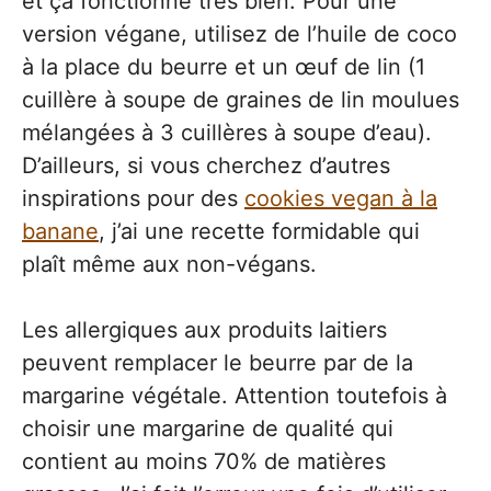
et ça fonctionne très bien. Pour une
version végane, utilisez de l’huile de coco
à la place du beurre et un œuf de lin (1
cuillère à soupe de graines de lin moulues
mélangées à 3 cuillères à soupe d’eau).
D’ailleurs, si vous cherchez d’autres
inspirations pour des
cookies vegan à la
banane
, j’ai une recette formidable qui
plaît même aux non-végans.
Les allergiques aux produits laitiers
peuvent remplacer le beurre par de la
margarine végétale. Attention toutefois à
choisir une margarine de qualité qui
contient au moins 70% de matières