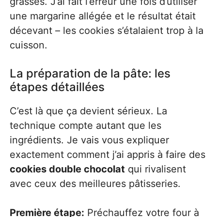
grasses. J’ai fait l’erreur une fois d’utiliser
une margarine allégée et le résultat était
décevant – les cookies s’étalaient trop à la
cuisson.
La préparation de la pâte: les
étapes détaillées
C’est là que ça devient sérieux. La
technique compte autant que les
ingrédients. Je vais vous expliquer
exactement comment j’ai appris à faire des
cookies double chocolat
qui rivalisent
avec ceux des meilleures pâtisseries.
Première étape:
Préchauffez votre four à