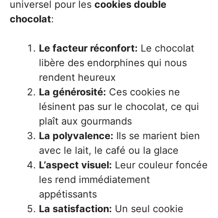
universel pour les
cookies double
chocolat
:
Le facteur réconfort:
Le chocolat
libère des endorphines qui nous
rendent heureux
La générosité:
Ces cookies ne
lésinent pas sur le chocolat, ce qui
plaît aux gourmands
La polyvalence:
Ils se marient bien
avec le lait, le café ou la glace
L’aspect visuel:
Leur couleur foncée
les rend immédiatement
appétissants
La satisfaction:
Un seul cookie