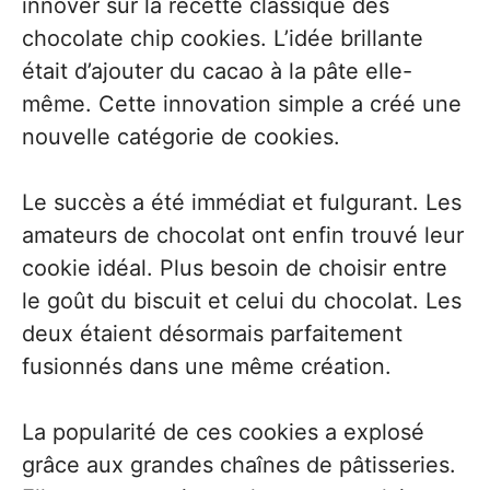
innover sur la recette classique des
chocolate chip cookies. L’idée brillante
était d’ajouter du cacao à la pâte elle-
même. Cette innovation simple a créé une
nouvelle catégorie de cookies.
Le succès a été immédiat et fulgurant. Les
amateurs de chocolat ont enfin trouvé leur
cookie idéal. Plus besoin de choisir entre
le goût du biscuit et celui du chocolat. Les
deux étaient désormais parfaitement
fusionnés dans une même création.
La popularité de ces cookies a explosé
grâce aux grandes chaînes de pâtisseries.