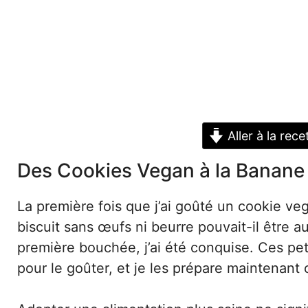
Aller à la rece
Des Cookies Vegan à la Banane
La première fois que j’ai goûté un cookie ve
biscuit sans œufs ni beurre pouvait-il être a
première bouchée, j’ai été conquise. Ces pe
pour le goûter, et je les prépare maintenant