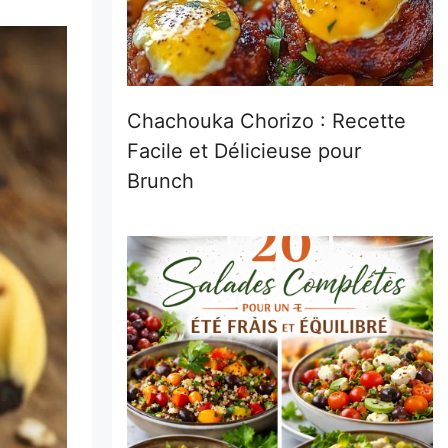
Chachouka Chorizo : Recette
Facile et Délicieuse pour
Brunch