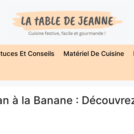
tuces Et Conseils
Matériel De Cuisine
n à la Banane : Découvrez