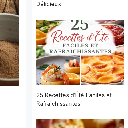
Délicieux
25 Recettes d’Été Faciles et
Rafraîchissantes