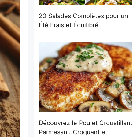
20 Salades Complètes pour un
Été Frais et Équilibré
Découvrez le Poulet Croustillant
Parmesan : Croquant et