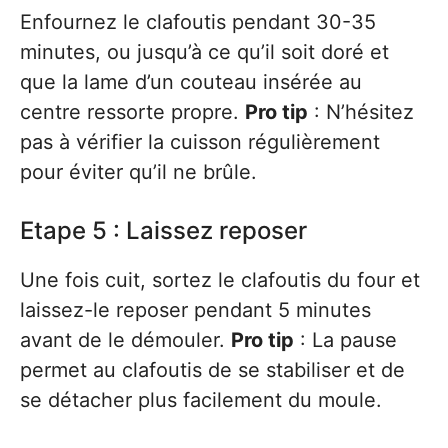
Enfournez le clafoutis pendant 30-35
minutes, ou jusqu’à ce qu’il soit doré et
que la lame d’un couteau insérée au
centre ressorte propre.
Pro tip
: N’hésitez
pas à vérifier la cuisson régulièrement
pour éviter qu’il ne brûle.
Etape 5 : Laissez reposer
Une fois cuit, sortez le clafoutis du four et
laissez-le reposer pendant 5 minutes
avant de le démouler.
Pro tip
: La pause
permet au clafoutis de se stabiliser et de
se détacher plus facilement du moule.