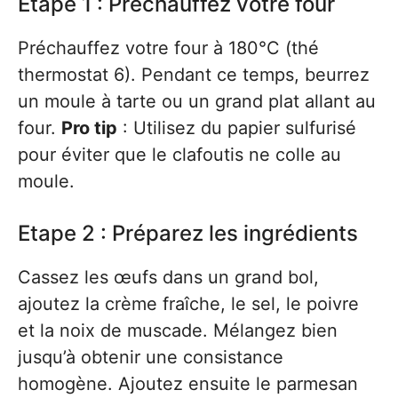
Etape 1 : Préchauffez votre four
Préchauffez votre four à 180°C (thé
thermostat 6). Pendant ce temps, beurrez
un moule à tarte ou un grand plat allant au
four.
Pro tip
: Utilisez du papier sulfurisé
pour éviter que le clafoutis ne colle au
moule.
Etape 2 : Préparez les ingrédients
Cassez les œufs dans un grand bol,
ajoutez la crème fraîche, le sel, le poivre
et la noix de muscade. Mélangez bien
jusqu’à obtenir une consistance
homogène. Ajoutez ensuite le parmesan