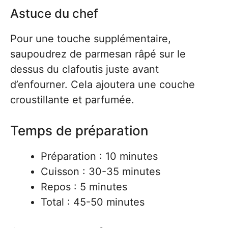
Astuce du chef
Pour une touche supplémentaire,
saupoudrez de parmesan râpé sur le
dessus du clafoutis juste avant
d’enfourner. Cela ajoutera une couche
croustillante et parfumée.
Temps de préparation
Préparation : 10 minutes
Cuisson : 30-35 minutes
Repos : 5 minutes
Total : 45-50 minutes