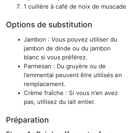
1 cuillère à café de noix de muscade
Options de substitution
Jambon : Vous pouvez utiliser du
jambon de dinde ou du jambon
blanc si vous préférez.
Parmesan : Du gruyère ou de
l’emmental peuvent être utilisés en
remplacement.
Crème fraîche : Si vous n’en avez
pas, utilisez du lait entier.
Préparation