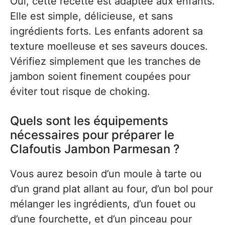
Oui, cette recette est adaptée aux enfants.
Elle est simple, délicieuse, et sans
ingrédients forts. Les enfants adorent sa
texture moelleuse et ses saveurs douces.
Vérifiez simplement que les tranches de
jambon soient finement coupées pour
éviter tout risque de choking.
Quels sont les équipements
nécessaires pour préparer le
Clafoutis Jambon Parmesan ?
Vous aurez besoin d’un moule à tarte ou
d’un grand plat allant au four, d’un bol pour
mélanger les ingrédients, d’un fouet ou
d’une fourchette, et d’un pinceau pour