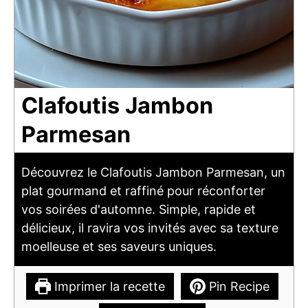
Clafoutis Jambon
Parmesan
Découvrez le Clafoutis Jambon Parmesan, un
plat gourmand et raffiné pour réconforter
vos soirées d'automne. Simple, rapide et
délicieux, il ravira vos invités avec sa texture
moelleuse et ses saveurs uniques.
Imprimer la recette
Pin Recipe