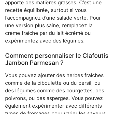
apporte des matières grasses. C’est une
recette équilibrée, surtout si vous
l’accompagnez d’une salade verte. Pour
une version plus saine, remplacez la
crème fraîche par du lait écrémé ou
expérimentez avec des légumes.
Comment personnaliser le Clafoutis
Jambon Parmesan ?
Vous pouvez ajouter des herbes fraîches
comme de la ciboulette ou du persil, ou
des légumes comme des courgettes, des
poivrons, ou des asperges. Vous pouvez
également expérimenter avec différents
types de fromages pour varier les saveurs.