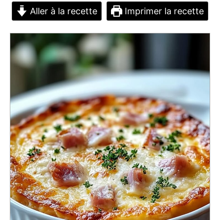
Aller à la recette
Imprimer la recette