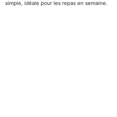
simple, idéale pour les repas en semaine.