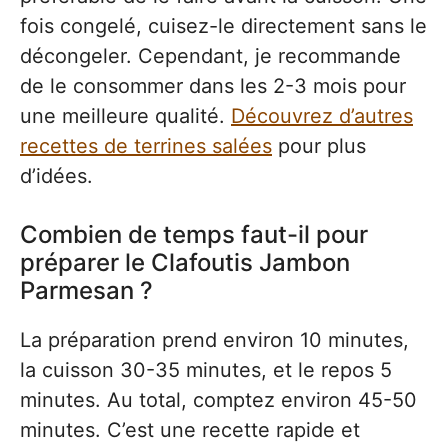
fois congelé, cuisez-le directement sans le
décongeler. Cependant, je recommande
de le consommer dans les 2-3 mois pour
une meilleure qualité.
Découvrez d’autres
recettes de terrines salées
pour plus
d’idées.
Combien de temps faut-il pour
préparer le Clafoutis Jambon
Parmesan ?
La préparation prend environ 10 minutes,
la cuisson 30-35 minutes, et le repos 5
minutes. Au total, comptez environ 45-50
minutes. C’est une recette rapide et