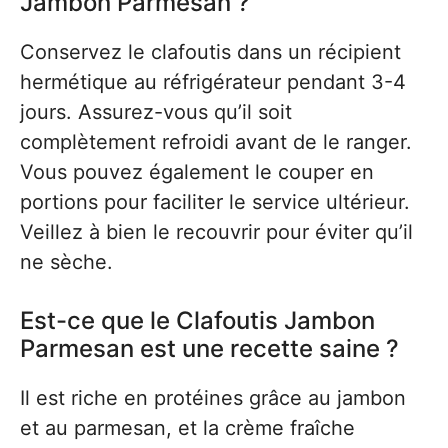
Jambon Parmesan ?
Conservez le clafoutis dans un récipient
hermétique au réfrigérateur pendant 3-4
jours. Assurez-vous qu’il soit
complètement refroidi avant de le ranger.
Vous pouvez également le couper en
portions pour faciliter le service ultérieur.
Veillez à bien le recouvrir pour éviter qu’il
ne sèche.
Est-ce que le Clafoutis Jambon
Parmesan est une recette saine ?
Il est riche en protéines grâce au jambon
et au parmesan, et la crème fraîche