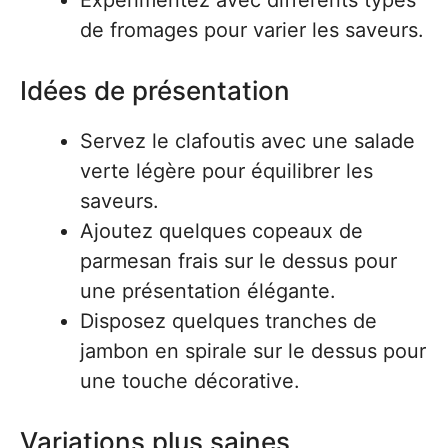
Expérimentez avec différents types
de fromages pour varier les saveurs.
Idées de présentation
Servez le clafoutis avec une salade
verte légère pour équilibrer les
saveurs.
Ajoutez quelques copeaux de
parmesan frais sur le dessus pour
une présentation élégante.
Disposez quelques tranches de
jambon en spirale sur le dessus pour
une touche décorative.
Variations plus saines