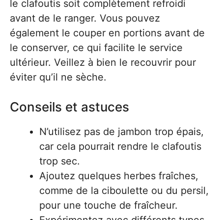
le clafoutis soit complètement refroidi
avant de le ranger. Vous pouvez
également le couper en portions avant de
le conserver, ce qui facilite le service
ultérieur. Veillez à bien le recouvrir pour
éviter qu’il ne sèche.
Conseils et astuces
N’utilisez pas de jambon trop épais,
car cela pourrait rendre le clafoutis
trop sec.
Ajoutez quelques herbes fraîches,
comme de la ciboulette ou du persil,
pour une touche de fraîcheur.