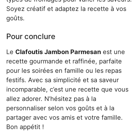
Soyez créatif et adaptez la recette à vos
goûts.
Pour conclure
Le
Clafoutis Jambon Parmesan
est une
recette gourmande et raffinée, parfaite
pour les soirées en famille ou les repas
festifs. Avec sa simplicité et sa saveur
incomparable, c’est une recette que vous
allez adorer. N’hésitez pas à la
personnaliser selon vos goûts et à la
partager avec vos amis et votre famille.
Bon appétit !