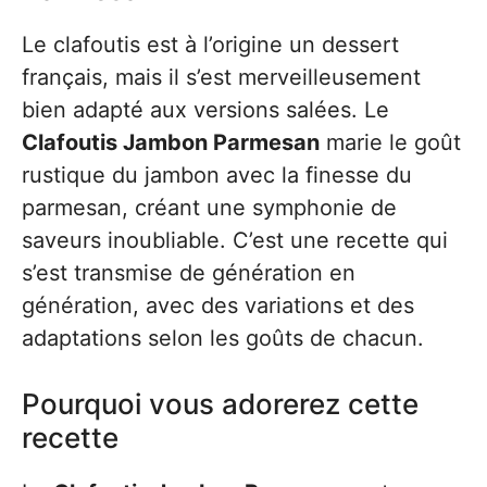
Le clafoutis est à l’origine un dessert
français, mais il s’est merveilleusement
bien adapté aux versions salées. Le
Clafoutis Jambon Parmesan
marie le goût
rustique du jambon avec la finesse du
parmesan, créant une symphonie de
saveurs inoubliable. C’est une recette qui
s’est transmise de génération en
génération, avec des variations et des
adaptations selon les goûts de chacun.
Pourquoi vous adorerez cette
recette