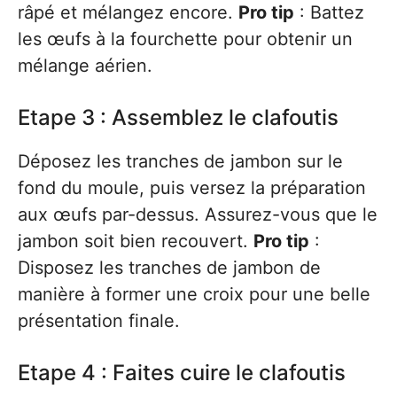
râpé et mélangez encore.
Pro tip
: Battez
les œufs à la fourchette pour obtenir un
mélange aérien.
Etape 3 : Assemblez le clafoutis
Déposez les tranches de jambon sur le
fond du moule, puis versez la préparation
aux œufs par-dessus. Assurez-vous que le
jambon soit bien recouvert.
Pro tip
:
Disposez les tranches de jambon de
manière à former une croix pour une belle
présentation finale.
Etape 4 : Faites cuire le clafoutis