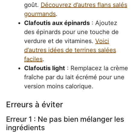
goût.
Découvrez d’autres flans salés
gourmands
.
Clafoutis aux épinards
: Ajoutez
des épinards pour une touche de
verdure et de vitamines.
Voici
d’autres idées de terrines salées
faciles
.
Clafoutis light
: Remplacez la crème
fraîche par du lait écrémé pour une
version moins calorique.
Erreurs à éviter
Erreur 1 : Ne pas bien mélanger les
ingrédients