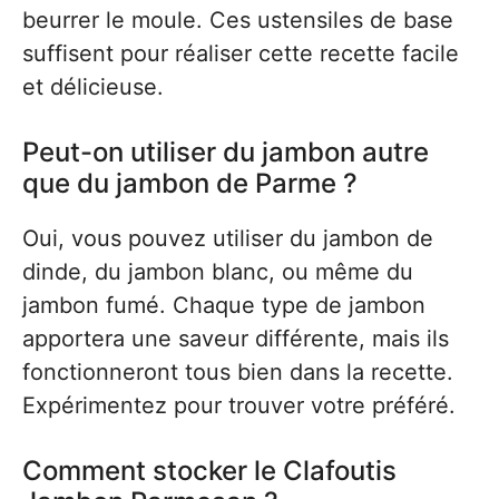
beurrer le moule. Ces ustensiles de base
suffisent pour réaliser cette recette facile
et délicieuse.
Peut-on utiliser du jambon autre
que du jambon de Parme ?
Oui, vous pouvez utiliser du jambon de
dinde, du jambon blanc, ou même du
jambon fumé. Chaque type de jambon
apportera une saveur différente, mais ils
fonctionneront tous bien dans la recette.
Expérimentez pour trouver votre préféré.
Comment stocker le Clafoutis