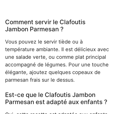
Comment servir le Clafoutis
Jambon Parmesan ?
Vous pouvez le servir tiède ou à
température ambiante. Il est délicieux avec
une salade verte, ou comme plat principal
accompagné de légumes. Pour une touche
élégante, ajoutez quelques copeaux de
parmesan frais sur le dessus.
Est-ce que le Clafoutis Jambon
Parmesan est adapté aux enfants ?