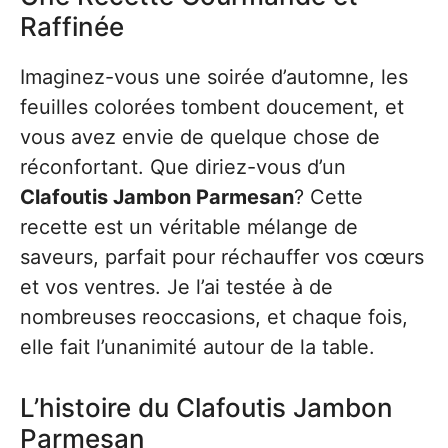
Raffinée
Imaginez-vous une soirée d’automne, les
feuilles colorées tombent doucement, et
vous avez envie de quelque chose de
réconfortant. Que diriez-vous d’un
Clafoutis Jambon Parmesan
? Cette
recette est un véritable mélange de
saveurs, parfait pour réchauffer vos cœurs
et vos ventres. Je l’ai testée à de
nombreuses reoccasions, et chaque fois,
elle fait l’unanimité autour de la table.
L’histoire du Clafoutis Jambon
Parmesan