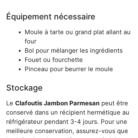
Équipement nécessaire
Moule à tarte ou grand plat allant au
four
Bol pour mélanger les ingrédients
Fouet ou fourchette
Pinceau pour beurrer le moule
Stockage
Le
Clafoutis Jambon Parmesan
peut être
conservé dans un récipient hermétique au
réfrigérateur pendant 3-4 jours. Pour une
meilleure conservation, assurez-vous que