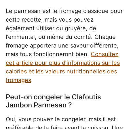
Le parmesan est le fromage classique pour
cette recette, mais vous pouvez
également utiliser du gruyère, de
l’emmental, ou même du comté. Chaque
fromage apportera une saveur différente,
mais tous fonctionneront bien.
Consultez
cet article pour plus d’informations sur les
calories et les valeurs nutritionnelles des
fromages
.
Peut-on congeler le Clafoutis
Jambon Parmesan ?
Oui, vous pouvez le congeler, mais il est
préférable de le faire avant la cuisson. Une