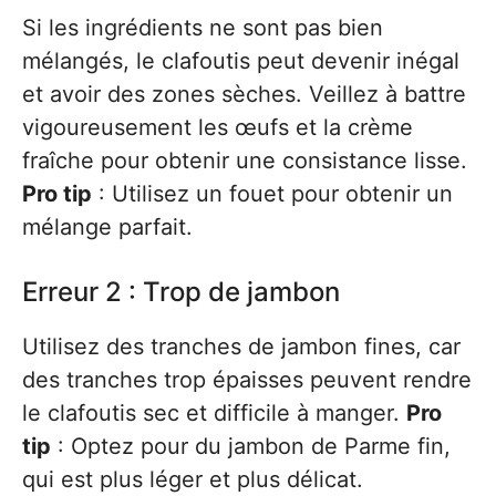
Si les ingrédients ne sont pas bien
mélangés, le clafoutis peut devenir inégal
et avoir des zones sèches. Veillez à battre
vigoureusement les œufs et la crème
fraîche pour obtenir une consistance lisse.
Pro tip
: Utilisez un fouet pour obtenir un
mélange parfait.
Erreur 2 : Trop de jambon
Utilisez des tranches de jambon fines, car
des tranches trop épaisses peuvent rendre
le clafoutis sec et difficile à manger.
Pro
tip
: Optez pour du jambon de Parme fin,
qui est plus léger et plus délicat.