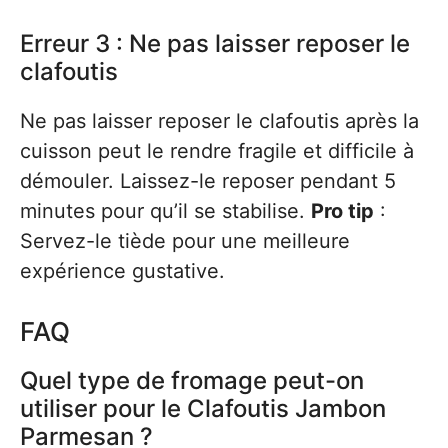
Erreur 3 : Ne pas laisser reposer le
clafoutis
Ne pas laisser reposer le clafoutis après la
cuisson peut le rendre fragile et difficile à
démouler. Laissez-le reposer pendant 5
minutes pour qu’il se stabilise.
Pro tip
:
Servez-le tiède pour une meilleure
expérience gustative.
FAQ
Quel type de fromage peut-on
utiliser pour le Clafoutis Jambon
Parmesan ?