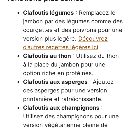
Clafoutis légumes
: Remplacez le
jambon par des légumes comme des
courgettes et des poivrons pour une
version plus légère.
Découvrez
d’autres recettes légères ici
.
Clafoutis au thon
: Utilisez du thon
à la place du jambon pour une
option riche en protéines.
Clafoutis aux asperges
: Ajoutez
des asperges pour une version
printanière et rafraîchissante.
Clafoutis aux champignons
:
Utilisez des champignons pour une
version végétarienne pleine de