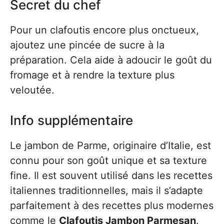
Secret du chef
Pour un clafoutis encore plus onctueux,
ajoutez une pincée de sucre à la
préparation. Cela aide à adoucir le goût du
fromage et à rendre la texture plus
veloutée.
Info supplémentaire
Le jambon de Parme, originaire d’Italie, est
connu pour son goût unique et sa texture
fine. Il est souvent utilisé dans les recettes
italiennes traditionnelles, mais il s’adapte
parfaitement à des recettes plus modernes
comme le
Clafoutis Jambon Parmesan
.