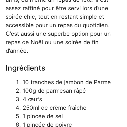
assez raffiné pour être servi lors d’une
soirée chic, tout en restant simple et
accessible pour un repas du quotidien.
C’est aussi une superbe option pour un
repas de Noël ou une soirée de fin
d’année.
Ingrédients
10 tranches de jambon de Parme
100g de parmesan râpé
4 œufs
250ml de crème fraîche
1 pincée de sel
1 pincée de poivre