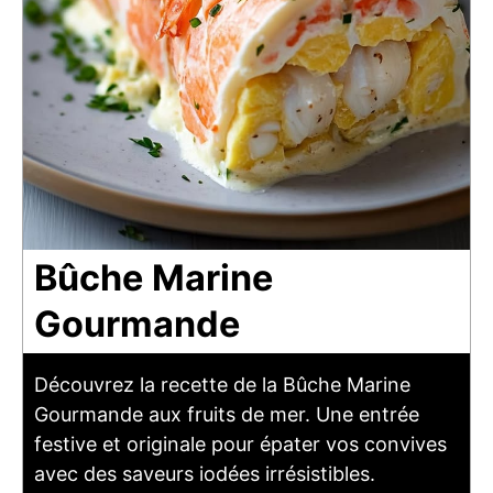
Bûche Marine
Gourmande
Découvrez la recette de la Bûche Marine
Gourmande aux fruits de mer. Une entrée
festive et originale pour épater vos convives
avec des saveurs iodées irrésistibles.