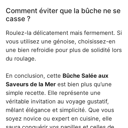
Comment éviter que la bûche ne se
casse ?
Roulez-la délicatement mais fermement. Si
vous utilisez une génoise, choisissez-en
une bien refroidie pour plus de solidité lors
du roulage.
En conclusion, cette
Bûche Salée aux
Saveurs de la Mer
est bien plus qu’une
simple recette. Elle représente une
véritable invitation au voyage gustatif,
mêlant élégance et simplicité. Que vous
soyez novice ou expert en cuisine, elle
saura conquérir vos papilles et celles de