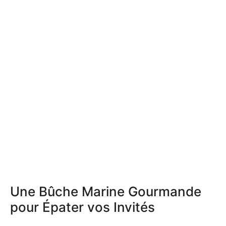
Une Bûche Marine Gourmande
pour Épater vos Invités