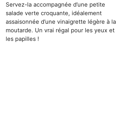
Servez-la accompagnée d’une petite
salade verte croquante, idéalement
assaisonnée d’une vinaigrette légère à la
moutarde. Un vrai régal pour les yeux et
les papilles !