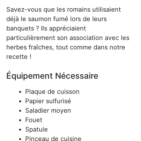
Savez-vous que les romains utilisaient
déjà le saumon fumé lors de leurs
banquets ? Ils appréciaient
particulièrement son association avec les
herbes fraîches, tout comme dans notre
recette !
Équipement Nécessaire
Plaque de cuisson
Papier sulfurisé
Saladier moyen
Fouet
Spatule
Pinceau de cuisine