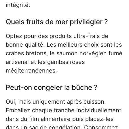
intégrité.
Quels fruits de mer privilégier ?
Optez pour des produits ultra-frais de
bonne qualité. Les meilleurs choix sont les
crabes bretons, le saumon norvégien fumé
artisanal et les gambas roses
méditerranéennes.
Peut-on congeler la bûche ?
Oui, mais uniquement après cuisson.
Emballez chaque tranche individuellement
dans du film alimentaire puis placez-les
dans un sac de congélation. Consommez