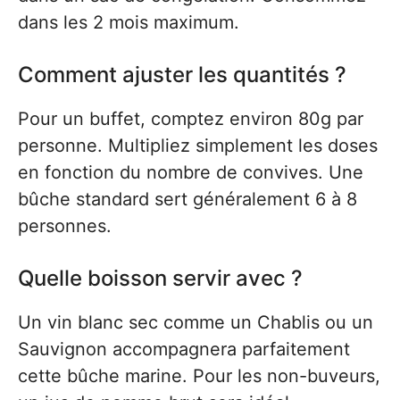
dans les 2 mois maximum.
Comment ajuster les quantités ?
Pour un buffet, comptez environ 80g par
personne. Multipliez simplement les doses
en fonction du nombre de convives. Une
bûche standard sert généralement 6 à 8
personnes.
Quelle boisson servir avec ?
Un vin blanc sec comme un Chablis ou un
Sauvignon accompagnera parfaitement
cette bûche marine. Pour les non-buveurs,