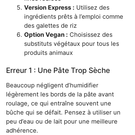
Version Express :
Utilisez des
ingrédients prêts à l’emploi comme
des galettes de riz
Option Vegan :
Choisissez des
substituts végétaux pour tous les
produits animaux
Erreur 1 : Une Pâte Trop Sèche
Beaucoup négligent d’humidifier
légèrement les bords de la pâte avant
roulage, ce qui entraîne souvent une
bûche qui se défait. Pensez à utiliser un
peu d’eau ou de lait pour une meilleure
adhérence.