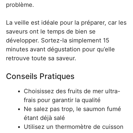
problème.
La veille est idéale pour la préparer, car les
saveurs ont le temps de bien se
développer. Sortez-la simplement 15
minutes avant dégustation pour qu’elle
retrouve toute sa saveur.
Conseils Pratiques
Choisissez des fruits de mer ultra-
frais pour garantir la qualité
Ne salez pas trop, le saumon fumé
étant déjà salé
Utilisez un thermomètre de cuisson