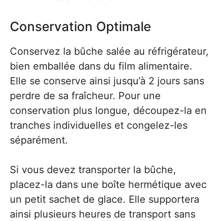
Conservation Optimale
Conservez la bûche salée au réfrigérateur,
bien emballée dans du film alimentaire.
Elle se conserve ainsi jusqu’à 2 jours sans
perdre de sa fraîcheur. Pour une
conservation plus longue, découpez-la en
tranches individuelles et congelez-les
séparément.
Si vous devez transporter la bûche,
placez-la dans une boîte hermétique avec
un petit sachet de glace. Elle supportera
ainsi plusieurs heures de transport sans