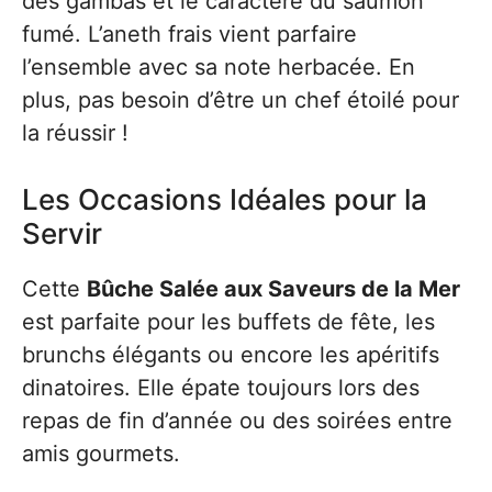
des gambas et le caractère du saumon
fumé. L’aneth frais vient parfaire
l’ensemble avec sa note herbacée. En
plus, pas besoin d’être un chef étoilé pour
la réussir !
Les Occasions Idéales pour la
Servir
Cette
Bûche Salée aux Saveurs de la Mer
est parfaite pour les buffets de fête, les
brunchs élégants ou encore les apéritifs
dinatoires. Elle épate toujours lors des
repas de fin d’année ou des soirées entre
amis gourmets.