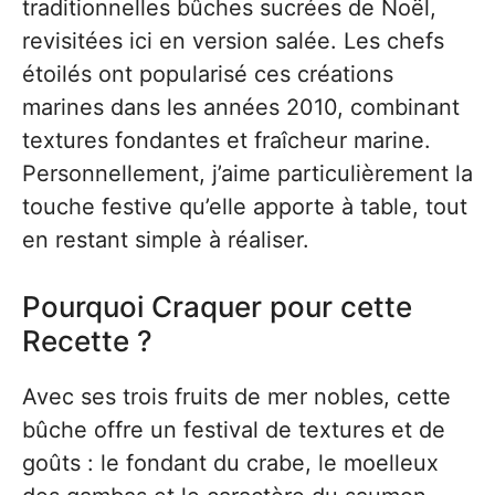
traditionnelles bûches sucrées de Noël,
revisitées ici en version salée. Les chefs
étoilés ont popularisé ces créations
marines dans les années 2010, combinant
textures fondantes et fraîcheur marine.
Personnellement, j’aime particulièrement la
touche festive qu’elle apporte à table, tout
en restant simple à réaliser.
Pourquoi Craquer pour cette
Recette ?
Avec ses trois fruits de mer nobles, cette
bûche offre un festival de textures et de
goûts : le fondant du crabe, le moelleux