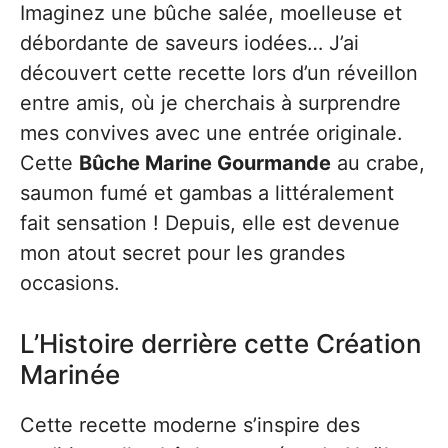
Imaginez une bûche salée, moelleuse et
débordante de saveurs iodées… J’ai
découvert cette recette lors d’un réveillon
entre amis, où je cherchais à surprendre
mes convives avec une entrée originale.
Cette
Bûche Marine Gourmande
au crabe,
saumon fumé et gambas a littéralement
fait sensation ! Depuis, elle est devenue
mon atout secret pour les grandes
occasions.
L’Histoire derrière cette Création
Marinée
Cette recette moderne s’inspire des