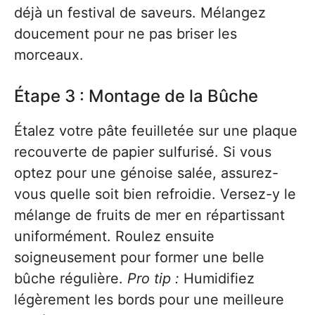
déjà un festival de saveurs. Mélangez
doucement pour ne pas briser les
morceaux.
Étape 3 : Montage de la Bûche
Étalez votre pâte feuilletée sur une plaque
recouverte de papier sulfurisé. Si vous
optez pour une génoise salée, assurez-
vous quelle soit bien refroidie. Versez-y le
mélange de fruits de mer en répartissant
uniformément. Roulez ensuite
soigneusement pour former une belle
bûche régulière.
Pro tip :
Humidifiez
légèrement les bords pour une meilleure