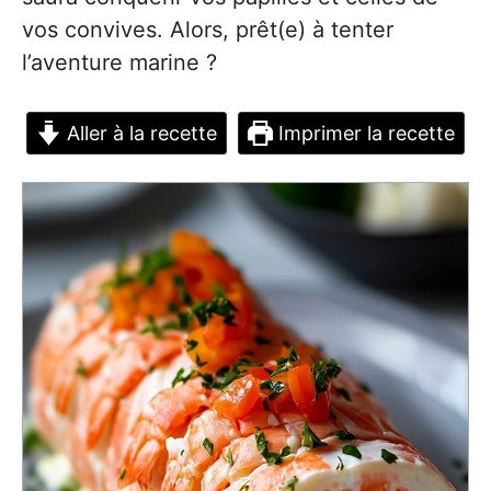
vos convives. Alors, prêt(e) à tenter
l’aventure marine ?
Aller à la recette
Imprimer la recette