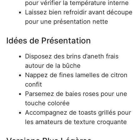
pour vérifier la température interne
Laissez bien refroidir avant découpe
pour une présentation nette
Idées de Présentation
Disposez des brins d’aneth frais
autour de la bûche
Nappez de fines lamelles de citron
confit
Parsemez de baies roses pour une
touche colorée
Accompagnez de toasts grillés pour
les amateurs de texture croquante