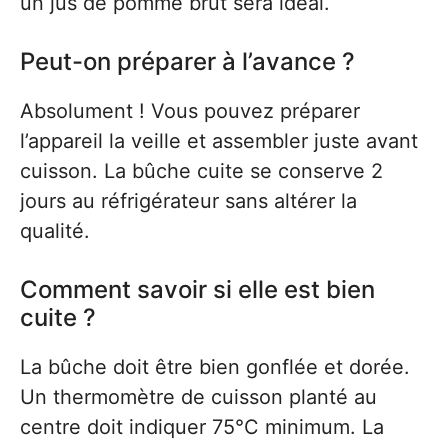
un jus de pomme brut sera idéal.
Peut-on préparer à l’avance ?
Absolument ! Vous pouvez préparer
l’appareil la veille et assembler juste avant
cuisson. La bûche cuite se conserve 2
jours au réfrigérateur sans altérer la
qualité.
Comment savoir si elle est bien
cuite ?
La bûche doit être bien gonflée et dorée.
Un thermomètre de cuisson planté au
centre doit indiquer 75°C minimum. La