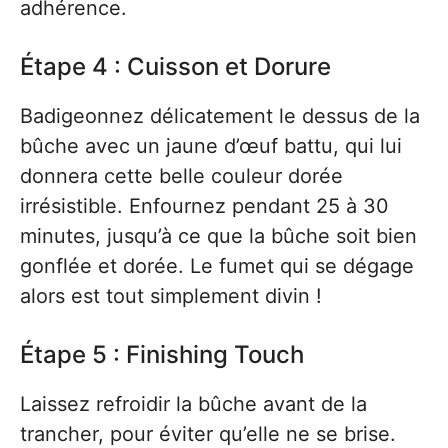
adhérence.
Étape 4 : Cuisson et Dorure
Badigeonnez délicatement le dessus de la
bûche avec un jaune d’œuf battu, qui lui
donnera cette belle couleur dorée
irrésistible. Enfournez pendant 25 à 30
minutes, jusqu’à ce que la bûche soit bien
gonflée et dorée. Le fumet qui se dégage
alors est tout simplement divin !
Étape 5 : Finishing Touch
Laissez refroidir la bûche avant de la
trancher, pour éviter qu’elle ne se brise.