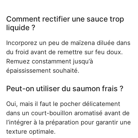
Comment rectifier une sauce trop
liquide ?
Incorporez un peu de maïzena diluée dans
du froid avant de remettre sur feu doux.
Remuez constamment jusqu’à
épaississement souhaité.
Peut-on utiliser du saumon frais ?
Oui, mais il faut le pocher délicatement
dans un court-bouillon aromatisé avant de
l’intégrer à la préparation pour garantir une
texture optimale.