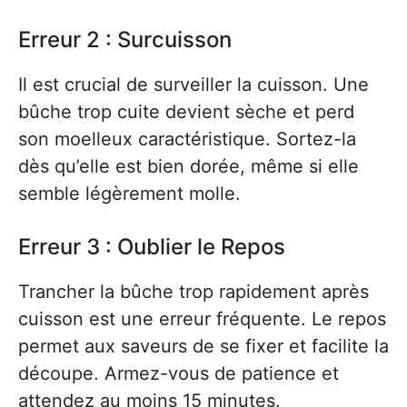
Erreur 2 : Surcuisson
Il est crucial de surveiller la cuisson. Une
bûche trop cuite devient sèche et perd
son moelleux caractéristique. Sortez-la
dès qu’elle est bien dorée, même si elle
semble légèrement molle.
Erreur 3 : Oublier le Repos
Trancher la bûche trop rapidement après
cuisson est une erreur fréquente. Le repos
permet aux saveurs de se fixer et facilite la
découpe. Armez-vous de patience et
attendez au moins 15 minutes.