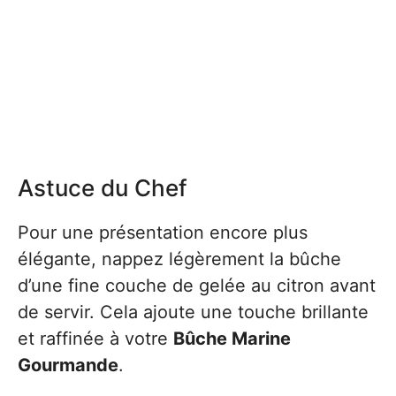
Astuce du Chef
Pour une présentation encore plus
élégante, nappez légèrement la bûche
d’une fine couche de gelée au citron avant
de servir. Cela ajoute une touche brillante
et raffinée à votre
Bûche Marine
Gourmande
.