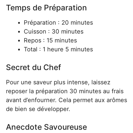
Temps de Préparation
Préparation : 20 minutes
Cuisson : 30 minutes
Repos : 15 minutes
Total : 1 heure 5 minutes
Secret du Chef
Pour une saveur plus intense, laissez
reposer la préparation 30 minutes au frais
avant d’enfourner. Cela permet aux arômes
de bien se développer.
Anecdote Savoureuse