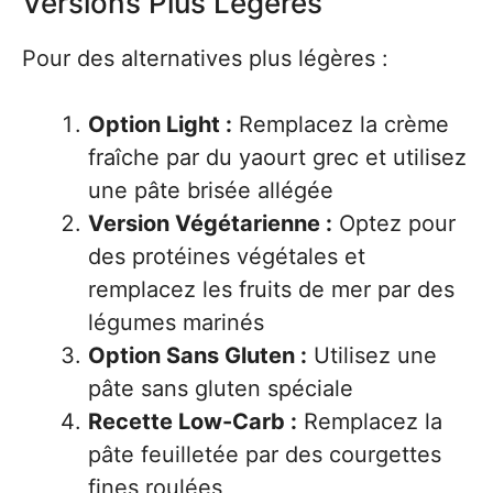
Versions Plus Légères
Pour des alternatives plus légères :
Option Light :
Remplacez la crème
fraîche par du yaourt grec et utilisez
une pâte brisée allégée
Version Végétarienne :
Optez pour
des protéines végétales et
remplacez les fruits de mer par des
légumes marinés
Option Sans Gluten :
Utilisez une
pâte sans gluten spéciale
Recette Low-Carb :
Remplacez la
pâte feuilletée par des courgettes
fines roulées