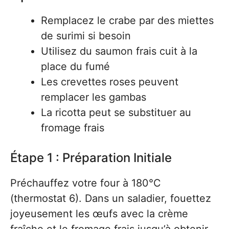
Remplacez le crabe par des miettes
de surimi si besoin
Utilisez du saumon frais cuit à la
place du fumé
Les crevettes roses peuvent
remplacer les gambas
La ricotta peut se substituer au
fromage frais
Étape 1 : Préparation Initiale
Préchauffez votre four à 180°C
(thermostat 6). Dans un saladier, fouettez
joyeusement les œufs avec la crème