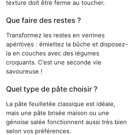
texture doit être ferme au toucher.
Que faire des restes ?
Transformez les restes en verrines
apéritives : émiettez la bûche et disposez-
la en couches avec des légumes
croquants. C’est une seconde vie
savoureuse !
Quel type de pâte choisir ?
La pâte feuilletée classique est idéale,
mais une pâte brisée maison ou une
génoise salée fonctionnent aussi très bien
selon vos préférences.