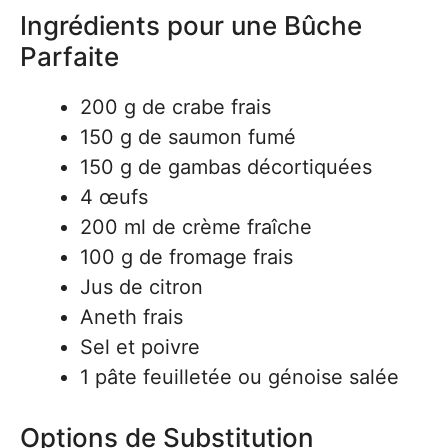
Ingrédients pour une Bûche
Parfaite
200 g de crabe frais
150 g de saumon fumé
150 g de gambas décortiquées
4 œufs
200 ml de crème fraîche
100 g de fromage frais
Jus de citron
Aneth frais
Sel et poivre
1 pâte feuilletée ou génoise salée
Options de Substitution