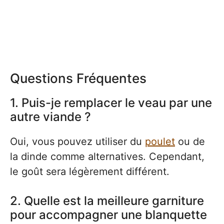
Questions Fréquentes
1. Puis-je remplacer le veau par une
autre viande ?
Oui, vous pouvez utiliser du
poulet
ou de
la dinde comme alternatives. Cependant,
le goût sera légèrement différent.
2. Quelle est la meilleure garniture
pour accompagner une blanquette