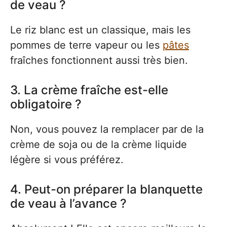
de veau ?
Le riz blanc est un classique, mais les
pommes de terre vapeur ou les
pâtes
fraîches fonctionnent aussi très bien.
3. La crème fraîche est-elle
obligatoire ?
Non, vous pouvez la remplacer par de la
crème de soja ou de la crème liquide
légère si vous préférez.
4. Peut-on préparer la blanquette
de veau à l’avance ?