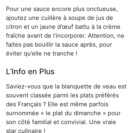
Pour une sauce encore plus onctueuse,
ajoutez une cuillère à soupe de jus de
citron et un jaune d’œuf battu à la crème
fraîche avant de l’incorporer. Attention, ne
faites pas bouillir la sauce après, pour
éviter qu’elle ne tranche !
L’Info en Plus
Saviez-vous que la blanquette de veau est
souvent classée parmi les plats préférés
des Français ? Elle est même parfois
surnommée « le plat du dimanche » pour
son côté familial et convivial. Une vraie
star culinaire !