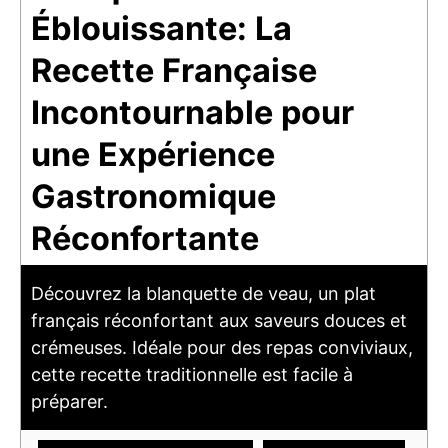
Éblouissante: La
Recette Française
Incontournable pour
une Expérience
Gastronomique
Réconfortante
Découvrez la blanquette de veau, un plat
français réconfortant aux saveurs douces et
crémeuses. Idéale pour des repas conviviaux,
cette recette traditionnelle est facile à
préparer.