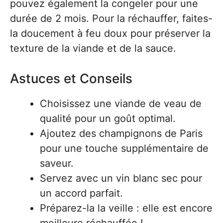
pouvez également la congeler pour une
durée de 2 mois. Pour la réchauffer, faites-
la doucement à feu doux pour préserver la
texture de la viande et de la sauce.
Astuces et Conseils
Choisissez une viande de veau de
qualité pour un goût optimal.
Ajoutez des champignons de Paris
pour une touche supplémentaire de
saveur.
Servez avec un vin blanc sec pour
un accord parfait.
Préparez-la la veille : elle est encore