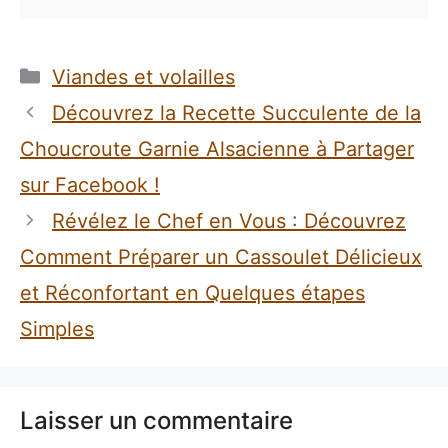
Catégories
Viandes et volailles
Découvrez la Recette Succulente de la
Choucroute Garnie Alsacienne à Partager
sur Facebook !
Révélez le Chef en Vous : Découvrez
Comment Préparer un Cassoulet Délicieux
et Réconfortant en Quelques étapes
Simples
Laisser un commentaire