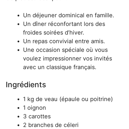
Un déjeuner dominical en famille.
Un dîner réconfortant lors des
froides soirées d’hiver.
Un repas convivial entre amis.
Une occasion spéciale où vous
voulez impressionner vos invités
avec un classique français.
Ingrédients
1 kg de veau (épaule ou poitrine)
1 oignon
3 carottes
2 branches de céleri