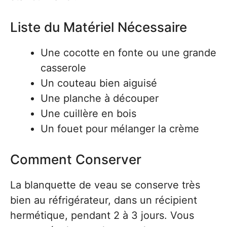
Liste du Matériel Nécessaire
Une cocotte en fonte ou une grande
casserole
Un couteau bien aiguisé
Une planche à découper
Une cuillère en bois
Un fouet pour mélanger la crème
Comment Conserver
La blanquette de veau se conserve très
bien au réfrigérateur, dans un récipient
hermétique, pendant 2 à 3 jours. Vous