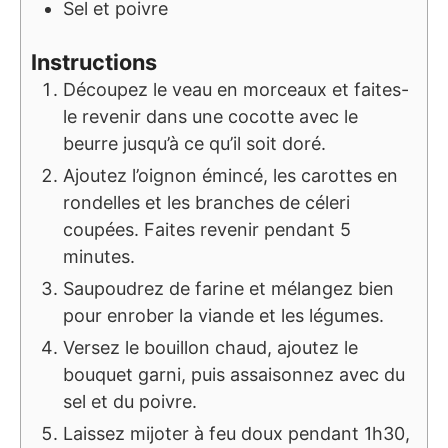
Sel et poivre
Instructions
Découpez le veau en morceaux et faites-
le revenir dans une cocotte avec le
beurre jusqu’à ce qu’il soit doré.
Ajoutez l’oignon émincé, les carottes en
rondelles et les branches de céleri
coupées. Faites revenir pendant 5
minutes.
Saupoudrez de farine et mélangez bien
pour enrober la viande et les légumes.
Versez le bouillon chaud, ajoutez le
bouquet garni, puis assaisonnez avec du
sel et du poivre.
Laissez mijoter à feu doux pendant 1h30,