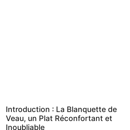
Introduction : La Blanquette de
Veau, un Plat Réconfortant et
Inoubliable