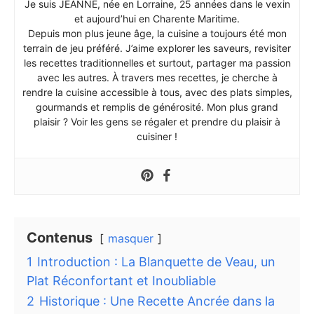
Je suis JEANNE, née en Lorraine, 25 années dans le vexin
et aujourd’hui en Charente Maritime.
Depuis mon plus jeune âge, la cuisine a toujours été mon
terrain de jeu préféré. J’aime explorer les saveurs, revisiter
les recettes traditionnelles et surtout, partager ma passion
avec les autres. À travers mes recettes, je cherche à
rendre la cuisine accessible à tous, avec des plats simples,
gourmands et remplis de générosité. Mon plus grand
plaisir ? Voir les gens se régaler et prendre du plaisir à
cuisiner !
Contenus
masquer
1
Introduction : La Blanquette de Veau, un
Plat Réconfortant et Inoubliable
2
Historique : Une Recette Ancrée dans la