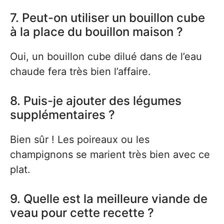
7. Peut-on utiliser un bouillon cube
à la place du bouillon maison ?
Oui, un bouillon cube dilué dans de l’eau
chaude fera très bien l’affaire.
8. Puis-je ajouter des légumes
supplémentaires ?
Bien sûr ! Les poireaux ou les
champignons se marient très bien avec ce
plat.
9. Quelle est la meilleure viande de
veau pour cette recette ?