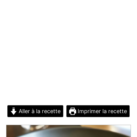
Aller à la recette
Imprimer la recette