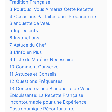
Tradition Française
3
Pourquoi Vous Aimerez Cette Recette
4
Occasions Parfaites pour Préparer une
Blanquette de Veau
5
Ingrédients
6
Instructions
7
Astuce du Chef
8
L’Info en Plus
9
Liste du Matériel Nécessaire
10
Comment Conserver
11
Astuces et Conseils
12
Questions Fréquentes
13
Concoctez une Blanquette de Veau
Éblouissante: La Recette Française
Incontournable pour une Expérience
Gastronomique Réconfortante