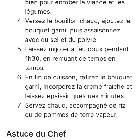
bien pour enrober la viande et les
légumes.
Versez le bouillon chaud, ajoutez le
bouquet garni, puis assaisonnez
avec du sel et du poivre.
Laissez mijoter à feu doux pendant
1h30, en remuant de temps en
temps.
En fin de cuisson, retirez le bouquet
garni, incorporez la crème fraîche et
laissez épaissir quelques minutes.
Servez chaud, accompagné de riz
ou de pommes de terre vapeur.
Astuce du Chef