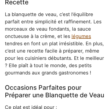
Recette
La blanquette de veau, c’est l’équilibre
parfait entre simplicité et raffinement. Les
morceaux de veau fondants, la sauce
onctueuse à la crème, et les
légumes
tendres en font un plat irrésistible. En plus,
c’est une recette facile à préparer, même
pour les cuisiniers débutants. Et le meilleur
? Elle plaît à tout le monde, des petits
gourmands aux grands gastronomes !
Occasions Parfaites pour
Préparer une Blanquette de Veau
Ce plat est idéal pour :