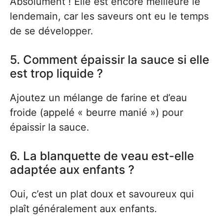
Absolument ! Elle est encore meilleure le
lendemain, car les saveurs ont eu le temps
de se développer.
5. Comment épaissir la sauce si elle
est trop liquide ?
Ajoutez un mélange de farine et d’eau
froide (appelé « beurre manié ») pour
épaissir la sauce.
6. La blanquette de veau est-elle
adaptée aux enfants ?
Oui, c’est un plat doux et savoureux qui
plaît généralement aux enfants.