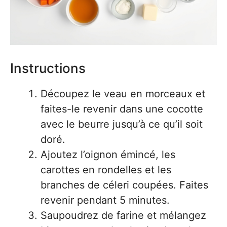
Instructions
Découpez le veau en morceaux et
faites-le revenir dans une cocotte
avec le beurre jusqu’à ce qu’il soit
doré.
Ajoutez l’oignon émincé, les
carottes en rondelles et les
branches de céleri coupées. Faites
revenir pendant 5 minutes.
Saupoudrez de farine et mélangez