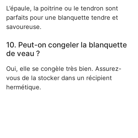
L’épaule, la poitrine ou le tendron sont
parfaits pour une blanquette tendre et
savoureuse.
10. Peut-on congeler la blanquette
de veau ?
Oui, elle se congèle très bien. Assurez-
vous de la stocker dans un récipient
hermétique.