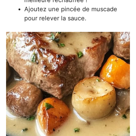
meilleure réchauffée !
Ajoutez une pincée de muscade
pour relever la sauce.