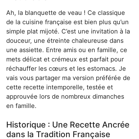
Ah, la blanquette de veau ! Ce classique
de la cuisine française est bien plus qu’un
simple plat mijoté. C’est une invitation à la
douceur, une étreinte chaleureuse dans
une assiette. Entre amis ou en famille, ce
mets délicat et crémeux est parfait pour
réchauffer les cœurs et les estomacs. Je
vais vous partager ma version préférée de
cette recette intemporelle, testée et
approuvée lors de nombreux dimanches
en famille.
Historique : Une Recette Ancrée
dans la Tradition Française