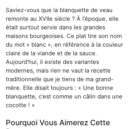
Saviez-vous que la blanquette de veau
remonte au XVIIe siècle ? À l’époque, elle
était surtout servie dans les grandes
maisons bourgeoises. Ce plat tire son nom
du mot « blanc », en référence à la couleur
claire de la viande et de la sauce.
Aujourd’hui, il existe des variantes
modernes, mais rien ne vaut la recette
traditionnelle que je tiens de ma grand-
mère. Elle disait toujours : « Une bonne
blanquette, c’est comme un câlin dans une
cocotte ! »
Pourquoi Vous Aimerez Cette