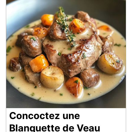
Concoctez une
Blanquette de Veau