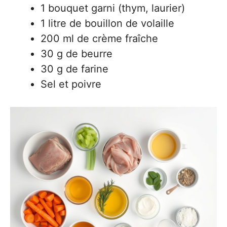
1 bouquet garni (thym, laurier)
1 litre de bouillon de volaille
200 ml de crème fraîche
30 g de beurre
30 g de farine
Sel et poivre