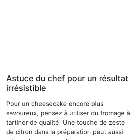
Astuce du chef pour un résultat
irrésistible
Pour un cheesecake encore plus
savoureux, pensez à utiliser du fromage à
tartiner de qualité. Une touche de zeste
de citron dans la préparation peut aussi