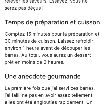
relever les saveurs. Essayez, vous ne
serez pas déçus !
Temps de préparation et cuisson
Comptez 15 minutes pour la préparation et
30 minutes de cuisson. Laissez refroidir
environ 1 heure avant de découper les
barres. Au total, vous aurez un dessert
prêt en moins de 2 heures.
Une anecdote gourmande
La première fois que j’ai servi ces barres,
j’ai failli ne pas en avoir assez tellement
elles ont été englouties rapidement. Un