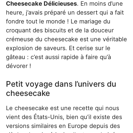
Cheesecake Délicieuses
. En moins d’une
heure, j’avais préparé un dessert qui a fait
fondre tout le monde ! Le mariage du
croquant des biscuits et de la douceur
crémeuse du cheesecake est une véritable
explosion de saveurs. Et cerise sur le
gâteau : c’est aussi rapide à faire qu’à
dévorer !
Petit voyage dans l’univers du
cheesecake
Le cheesecake est une recette qui nous
vient des États-Unis, bien qu’il existe des
versions similaires en Europe depuis des