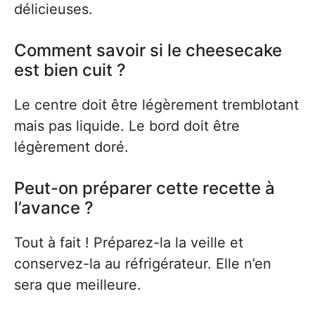
délicieuses.
Comment savoir si le cheesecake
est bien cuit ?
Le centre doit être légèrement tremblotant
mais pas liquide. Le bord doit être
légèrement doré.
Peut-on préparer cette recette à
l’avance ?
Tout à fait ! Préparez-la la veille et
conservez-la au réfrigérateur. Elle n’en
sera que meilleure.