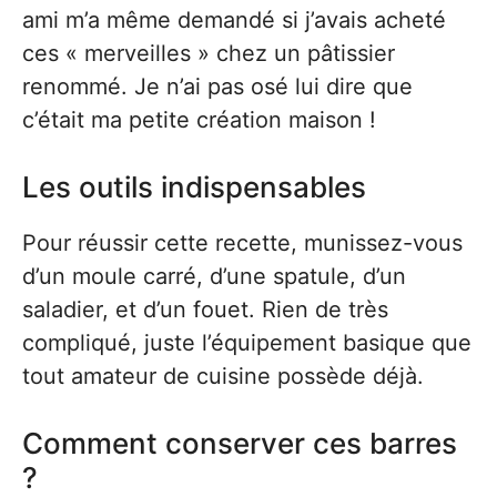
ami m’a même demandé si j’avais acheté
ces « merveilles » chez un pâtissier
renommé. Je n’ai pas osé lui dire que
c’était ma petite création maison !
Les outils indispensables
Pour réussir cette recette, munissez-vous
d’un moule carré, d’une spatule, d’un
saladier, et d’un fouet. Rien de très
compliqué, juste l’équipement basique que
tout amateur de cuisine possède déjà.
Comment conserver ces barres
?