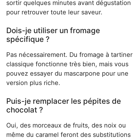
sortir quelques minutes avant dégustation
pour retrouver toute leur saveur.
Dois-je utiliser un fromage
spécifique ?
Pas nécessairement. Du fromage à tartiner
classique fonctionne très bien, mais vous
pouvez essayer du mascarpone pour une
version plus riche.
Puis-je remplacer les pépites de
chocolat ?
Oui, des morceaux de fruits, des noix ou
même du caramel feront des substitutions