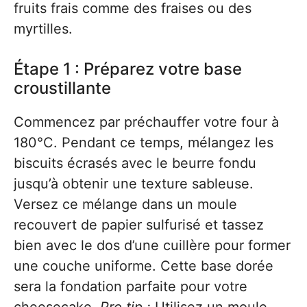
fruits frais comme des fraises ou des
myrtilles.
Étape 1 : Préparez votre base
croustillante
Commencez par préchauffer votre four à
180°C. Pendant ce temps, mélangez les
biscuits écrasés avec le beurre fondu
jusqu’à obtenir une texture sableuse.
Versez ce mélange dans un moule
recouvert de papier sulfurisé et tassez
bien avec le dos d’une cuillère pour former
une couche uniforme. Cette base dorée
sera la fondation parfaite pour votre