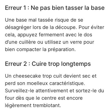
Erreur 1 : Ne pas bien tasser la base
Une base mal tassée risque de se
désagréger lors de la découpe. Pour éviter
cela, appuyez fermement avec le dos
d’une cuillère ou utilisez un verre pour
bien compacter la préparation.
Erreur 2 : Cuire trop longtemps
Un cheesecake trop cuit devient sec et
perd son moelleux caractéristique.
Surveillez-le attentivement et sortez-le du
four dès que le centre est encore
légèrement tremblotant.