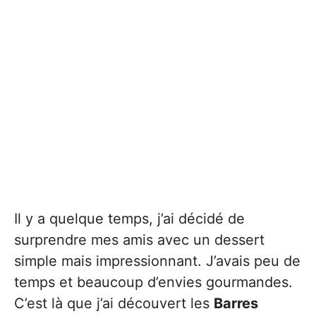
Il y a quelque temps, j’ai décidé de
surprendre mes amis avec un dessert
simple mais impressionnant. J’avais peu de
temps et beaucoup d’envies gourmandes.
C’est là que j’ai découvert les
Barres