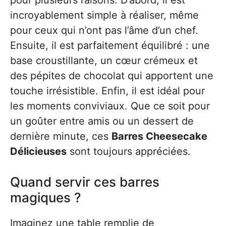
pour plusieurs raisons. D’abord, il est
incroyablement simple à réaliser, même
pour ceux qui n’ont pas l’âme d’un chef.
Ensuite, il est parfaitement équilibré : une
base croustillante, un cœur crémeux et
des pépites de chocolat qui apportent une
touche irrésistible. Enfin, il est idéal pour
les moments conviviaux. Que ce soit pour
un goûter entre amis ou un dessert de
dernière minute, ces
Barres Cheesecake
Délicieuses
sont toujours appréciées.
Quand servir ces barres
magiques ?
Imaginez une table remplie de