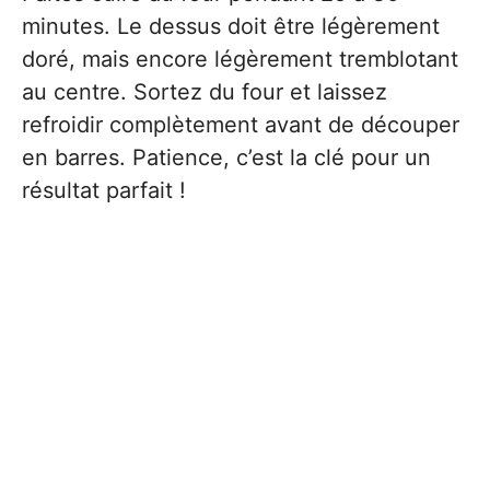
minutes. Le dessus doit être légèrement
doré, mais encore légèrement tremblotant
au centre. Sortez du four et laissez
refroidir complètement avant de découper
en barres. Patience, c’est la clé pour un
résultat parfait !