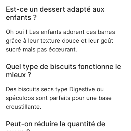
Est-ce un dessert adapté aux
enfants ?
Oh oui ! Les enfants adorent ces barres
grâce à leur texture douce et leur goût
sucré mais pas écœurant.
Quel type de biscuits fonctionne le
mieux ?
Des biscuits secs type Digestive ou
spéculoos sont parfaits pour une base
croustillante.
Peut-on réduire la quantité de