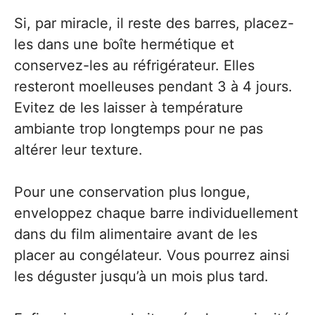
Si, par miracle, il reste des barres, placez-
les dans une boîte hermétique et
conservez-les au réfrigérateur. Elles
resteront moelleuses pendant 3 à 4 jours.
Evitez de les laisser à température
ambiante trop longtemps pour ne pas
altérer leur texture.
Pour une conservation plus longue,
enveloppez chaque barre individuellement
dans du film alimentaire avant de les
placer au congélateur. Vous pourrez ainsi
les déguster jusqu’à un mois plus tard.