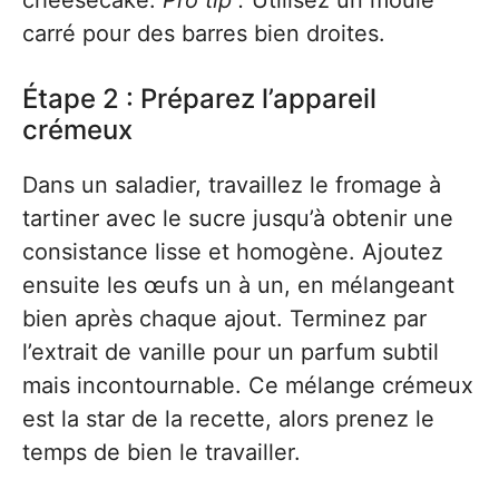
cheesecake.
Pro tip :
Utilisez un moule
carré pour des barres bien droites.
Étape 2 : Préparez l’appareil
crémeux
Dans un saladier, travaillez le fromage à
tartiner avec le sucre jusqu’à obtenir une
consistance lisse et homogène. Ajoutez
ensuite les œufs un à un, en mélangeant
bien après chaque ajout. Terminez par
l’extrait de vanille pour un parfum subtil
mais incontournable. Ce mélange crémeux
est la star de la recette, alors prenez le
temps de bien le travailler.