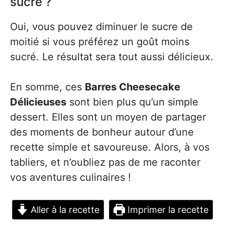
sucre ?
Oui, vous pouvez diminuer le sucre de
moitié si vous préférez un goût moins
sucré. Le résultat sera tout aussi délicieux.
En somme, ces
Barres Cheesecake
Délicieuses
sont bien plus qu’un simple
dessert. Elles sont un moyen de partager
des moments de bonheur autour d’une
recette simple et savoureuse. Alors, à vos
tabliers, et n’oubliez pas de me raconter
vos aventures culinaires !
Aller à la recette
Imprimer la recette