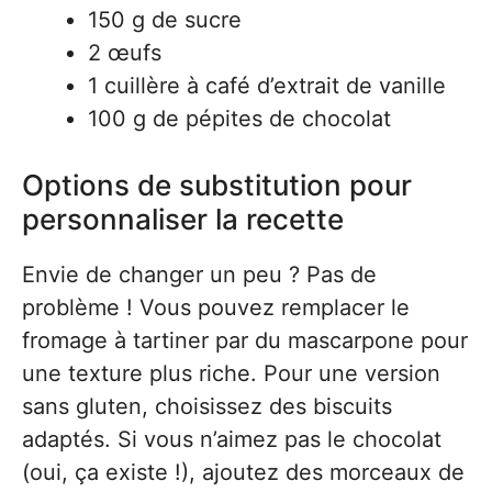
150 g de sucre
2 œufs
1 cuillère à café d’extrait de vanille
100 g de pépites de chocolat
Options de substitution pour
personnaliser la recette
Envie de changer un peu ? Pas de
problème ! Vous pouvez remplacer le
fromage à tartiner par du mascarpone pour
une texture plus riche. Pour une version
sans gluten, choisissez des biscuits
adaptés. Si vous n’aimez pas le chocolat
(oui, ça existe !), ajoutez des morceaux de