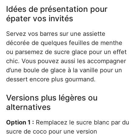
Idées de présentation pour
épater vos invités
Servez vos barres sur une assiette
décorée de quelques feuilles de menthe
ou parsemez de sucre glace pour un effet
chic. Vous pouvez aussi les accompagner
d’une boule de glace à la vanille pour un
dessert encore plus gourmand.
Versions plus légères ou
alternatives
Option 1 :
Remplacez le sucre blanc par du
sucre de coco pour une version