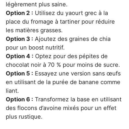
légèrement plus saine.
Option 2 :
Utilisez du yaourt grec à la
place du fromage à tartiner pour réduire
les matières grasses.
Option 3 :
Ajoutez des graines de chia
pour un boost nutritif.
Option 4 :
Optez pour des pépites de
chocolat noir à 70 % pour moins de sucre.
Option 5 :
Essayez une version sans œufs
en utilisant de la purée de banane comme
liant.
Option 6 :
Transformez la base en utilisant
des flocons d’avoine mixés pour un effet
plus rustique.