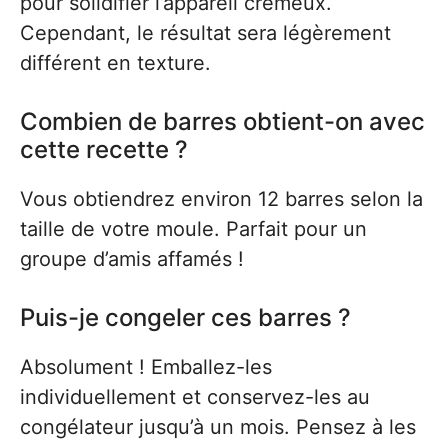
pour solidifier l’appareil crémeux.
Cependant, le résultat sera légèrement
différent en texture.
Combien de barres obtient-on avec
cette recette ?
Vous obtiendrez environ 12 barres selon la
taille de votre moule. Parfait pour un
groupe d’amis affamés !
Puis-je congeler ces barres ?
Absolument ! Emballez-les
individuellement et conservez-les au
congélateur jusqu’à un mois. Pensez à les