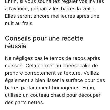
Enfin, si vous souhaitez régaler vos invités
à l’avance, préparez les barres la veille.
Elles seront encore meilleures après une
nuit au frais.
Conseils pour une recette
réussie
Ne négligez pas le temps de repos après
cuisson. Cela permet au cheesecake de
prendre correctement sa texture. Veillez
également à bien lisser la surface pour des
barres parfaitement homogènes. Enfin,
utilisez un couteau chaud pour découper
des parts nettes.