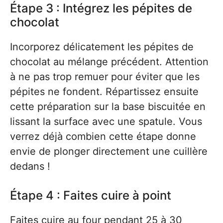
Étape 3 : Intégrez les pépites de
chocolat
Incorporez délicatement les pépites de
chocolat au mélange précédent. Attention
à ne pas trop remuer pour éviter que les
pépites ne fondent. Répartissez ensuite
cette préparation sur la base biscuitée en
lissant la surface avec une spatule. Vous
verrez déjà combien cette étape donne
envie de plonger directement une cuillère
dedans !
Étape 4 : Faites cuire à point
Faites cuire au four pendant 25 à 30