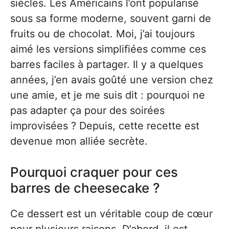
siècles. Les Américains l’ont popularisé
sous sa forme moderne, souvent garni de
fruits ou de chocolat. Moi, j’ai toujours
aimé les versions simplifiées comme ces
barres faciles à partager. Il y a quelques
années, j’en avais goûté une version chez
une amie, et je me suis dit : pourquoi ne
pas adapter ça pour des soirées
improvisées ? Depuis, cette recette est
devenue mon alliée secrète.
Pourquoi craquer pour ces
barres de cheesecake ?
Ce dessert est un véritable coup de cœur