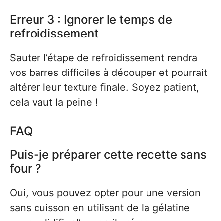
Erreur 3 : Ignorer le temps de
refroidissement
Sauter l’étape de refroidissement rendra
vos barres difficiles à découper et pourrait
altérer leur texture finale. Soyez patient,
cela vaut la peine !
FAQ
Puis-je préparer cette recette sans
four ?
Oui, vous pouvez opter pour une version
sans cuisson en utilisant de la gélatine