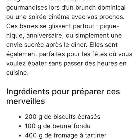
gourmandises lors d’un brunch dominical
ou une soirée cinéma avec vos proches.
Ces barres se glissent partout : pique-
nique, anniversaire, ou simplement une
envie sucrée après le dîner. Elles sont
également parfaites pour les fêtes où vous
voulez épater sans passer des heures en
cuisine.
Ingrédients pour préparer ces
merveilles
200 g de biscuits écrasés
100 g de beurre fondu
400 g de fromage à tartiner