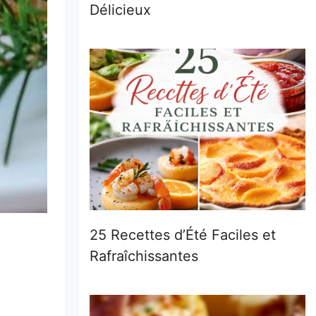
Délicieux
25 Recettes d’Été Faciles et
Rafraîchissantes