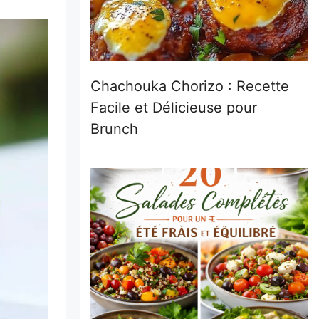
Chachouka Chorizo : Recette
Facile et Délicieuse pour
Brunch