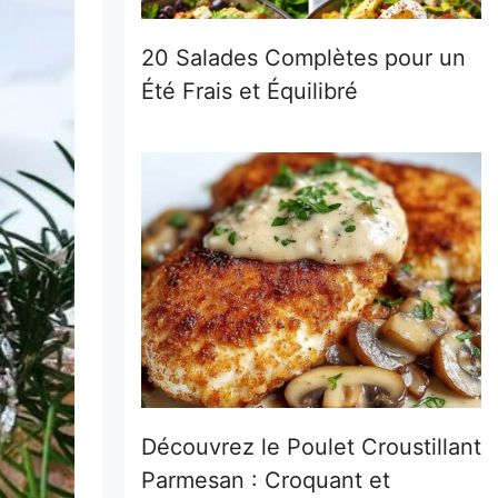
20 Salades Complètes pour un
Été Frais et Équilibré
Découvrez le Poulet Croustillant
Parmesan : Croquant et