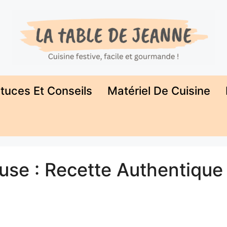
tuces Et Conseils
Matériel De Cuisine
use : Recette Authentique