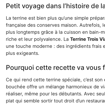
Petit voyage dans l’histoire de la
La terrine est bien plus qu’une simple prépara
française des conserves maison. Autrefois, l
plus longtemps grâce à la cuisson en bain-ma
riche et leur polyvalence. La
Terrine Trois 
une touche moderne : des ingrédients frais e
plus exigeants.
Pourquoi cette recette va vous 
Ce qui rend cette terrine spéciale, c’est son
bouchée offre un mélange harmonieux de vian
réaliser, même pour les débutants. Avec se
plat qui semble sortir tout droit d’un restau