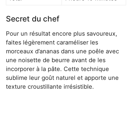
Secret du chef
Pour un résultat encore plus savoureux,
faites légèrement caraméliser les
morceaux d’ananas dans une poêle avec
une noisette de beurre avant de les
incorporer à la pâte. Cette technique
sublime leur goût naturel et apporte une
texture croustillante irrésistible.