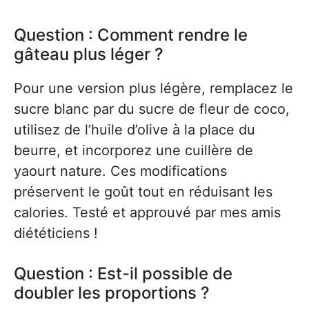
Question : Comment rendre le
gâteau plus léger ?
Pour une version plus légère, remplacez le
sucre blanc par du sucre de fleur de coco,
utilisez de l’huile d’olive à la place du
beurre, et incorporez une cuillère de
yaourt nature. Ces modifications
préservent le goût tout en réduisant les
calories. Testé et approuvé par mes amis
diététiciens !
Question : Est-il possible de
doubler les proportions ?