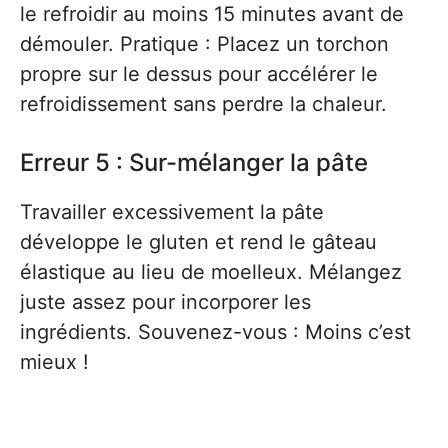
le refroidir au moins 15 minutes avant de
démouler. Pratique : Placez un torchon
propre sur le dessus pour accélérer le
refroidissement sans perdre la chaleur.
Erreur 5 : Sur-mélanger la pâte
Travailler excessivement la pâte
développe le gluten et rend le gâteau
élastique au lieu de moelleux. Mélangez
juste assez pour incorporer les
ingrédients. Souvenez-vous : Moins c’est
mieux !