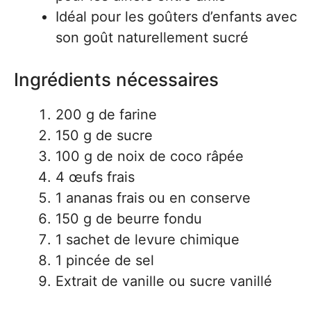
Idéal pour les goûters d’enfants avec
son goût naturellement sucré
Ingrédients nécessaires
200 g de farine
150 g de sucre
100 g de noix de coco râpée
4 œufs frais
1 ananas frais ou en conserve
150 g de beurre fondu
1 sachet de levure chimique
1 pincée de sel
Extrait de vanille ou sucre vanillé