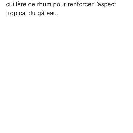
cuillère de rhum pour renforcer l’aspect
tropical du gâteau.