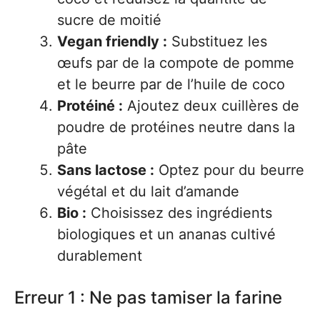
sucre de moitié
Vegan friendly :
Substituez les
œufs par de la compote de pomme
et le beurre par de l’huile de coco
Protéiné :
Ajoutez deux cuillères de
poudre de protéines neutre dans la
pâte
Sans lactose :
Optez pour du beurre
végétal et du lait d’amande
Bio :
Choisissez des ingrédients
biologiques et un ananas cultivé
durablement
Erreur 1 : Ne pas tamiser la farine