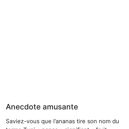
Anecdote amusante
Saviez-vous que l’ananas tire son nom du