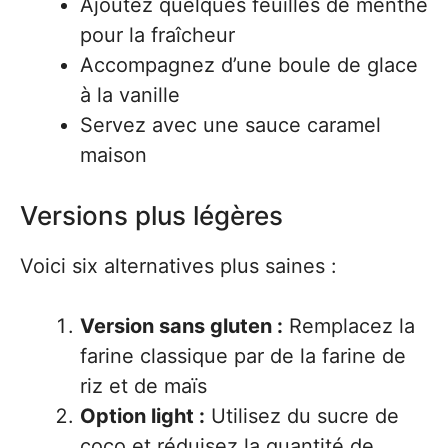
Ajoutez quelques feuilles de menthe
pour la fraîcheur
Accompagnez d’une boule de glace
à la vanille
Servez avec une sauce caramel
maison
Versions plus légères
Voici six alternatives plus saines :
Version sans gluten :
Remplacez la
farine classique par de la farine de
riz et de maïs
Option light :
Utilisez du sucre de
coco et réduisez la quantité de