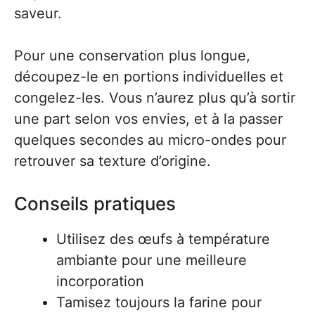
saveur.
Pour une conservation plus longue,
découpez-le en portions individuelles et
congelez-les. Vous n’aurez plus qu’à sortir
une part selon vos envies, et à la passer
quelques secondes au micro-ondes pour
retrouver sa texture d’origine.
Conseils pratiques
Utilisez des œufs à température
ambiante pour une meilleure
incorporation
Tamisez toujours la farine pour