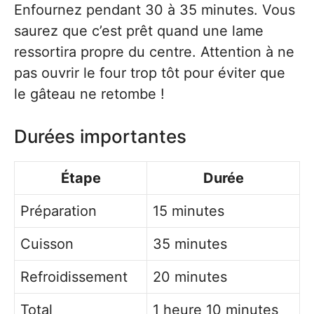
Enfournez pendant 30 à 35 minutes. Vous
saurez que c’est prêt quand une lame
ressortira propre du centre. Attention à ne
pas ouvrir le four trop tôt pour éviter que
le gâteau ne retombe !
Durées importantes
Étape
Durée
Préparation
15 minutes
Cuisson
35 minutes
Refroidissement
20 minutes
Total
1 heure 10 minutes