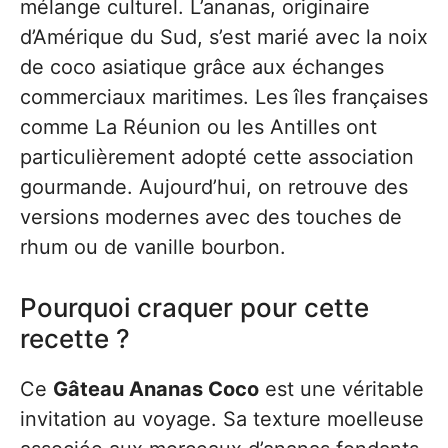
mélange culturel. L’ananas, originaire
d’Amérique du Sud, s’est marié avec la noix
de coco asiatique grâce aux échanges
commerciaux maritimes. Les îles françaises
comme La Réunion ou les Antilles ont
particulièrement adopté cette association
gourmande. Aujourd’hui, on retrouve des
versions modernes avec des touches de
rhum ou de vanille bourbon.
Pourquoi craquer pour cette
recette ?
Ce
Gâteau Ananas Coco
est une véritable
invitation au voyage. Sa texture moelleuse