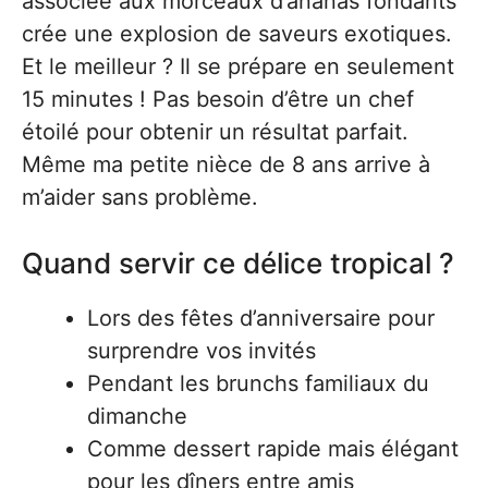
associée aux morceaux d’ananas fondants
crée une explosion de saveurs exotiques.
Et le meilleur ? Il se prépare en seulement
15 minutes ! Pas besoin d’être un chef
étoilé pour obtenir un résultat parfait.
Même ma petite nièce de 8 ans arrive à
m’aider sans problème.
Quand servir ce délice tropical ?
Lors des fêtes d’anniversaire pour
surprendre vos invités
Pendant les brunchs familiaux du
dimanche
Comme dessert rapide mais élégant
pour les dîners entre amis