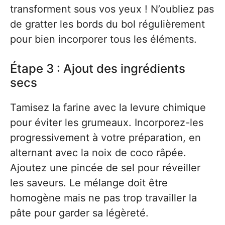
transforment sous vos yeux ! N’oubliez pas
de gratter les bords du bol régulièrement
pour bien incorporer tous les éléments.
Étape 3 : Ajout des ingrédients
secs
Tamisez la farine avec la levure chimique
pour éviter les grumeaux. Incorporez-les
progressivement à votre préparation, en
alternant avec la noix de coco râpée.
Ajoutez une pincée de sel pour réveiller
les saveurs. Le mélange doit être
homogène mais ne pas trop travailler la
pâte pour garder sa légèreté.