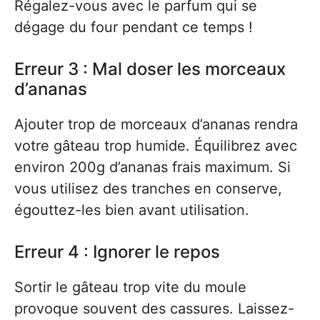
Régalez-vous avec le parfum qui se
dégage du four pendant ce temps !
Erreur 3 : Mal doser les morceaux
d’ananas
Ajouter trop de morceaux d’ananas rendra
votre gâteau trop humide. Équilibrez avec
environ 200g d’ananas frais maximum. Si
vous utilisez des tranches en conserve,
égouttez-les bien avant utilisation.
Erreur 4 : Ignorer le repos
Sortir le gâteau trop vite du moule
provoque souvent des cassures. Laissez-