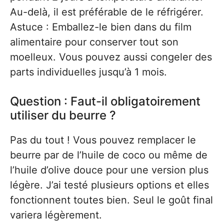
Au-delà, il est préférable de le réfrigérer.
Astuce : Emballez-le bien dans du film
alimentaire pour conserver tout son
moelleux. Vous pouvez aussi congeler des
parts individuelles jusqu’à 1 mois.
Question : Faut-il obligatoirement
utiliser du beurre ?
Pas du tout ! Vous pouvez remplacer le
beurre par de l’huile de coco ou même de
l’huile d’olive douce pour une version plus
légère. J’ai testé plusieurs options et elles
fonctionnent toutes bien. Seul le goût final
variera légèrement.