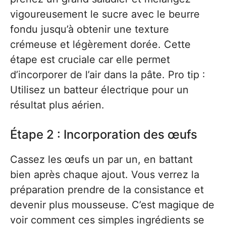
vigoureusement le sucre avec le beurre
fondu jusqu’à obtenir une texture
crémeuse et légèrement dorée. Cette
étape est cruciale car elle permet
d’incorporer de l’air dans la pâte. Pro tip :
Utilisez un batteur électrique pour un
résultat plus aérien.
Étape 2 : Incorporation des œufs
Cassez les œufs un par un, en battant
bien après chaque ajout. Vous verrez la
préparation prendre de la consistance et
devenir plus mousseuse. C’est magique de
voir comment ces simples ingrédients se