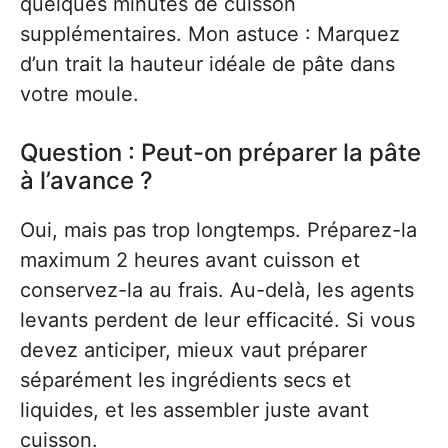
quelques minutes de cuisson
supplémentaires. Mon astuce : Marquez
d’un trait la hauteur idéale de pâte dans
votre moule.
Question : Peut-on préparer la pâte
à l’avance ?
Oui, mais pas trop longtemps. Préparez-la
maximum 2 heures avant cuisson et
conservez-la au frais. Au-delà, les agents
levants perdent de leur efficacité. Si vous
devez anticiper, mieux vaut préparer
séparément les ingrédients secs et
liquides, et les assembler juste avant
cuisson.