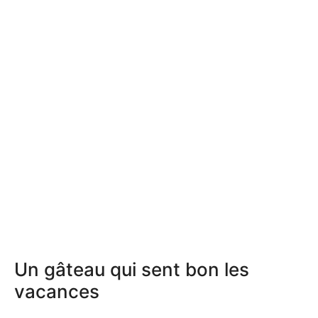
Un gâteau qui sent bon les
vacances