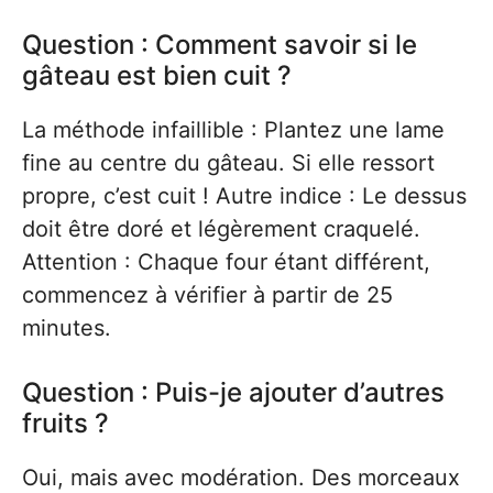
Question : Comment savoir si le
gâteau est bien cuit ?
La méthode infaillible : Plantez une lame
fine au centre du gâteau. Si elle ressort
propre, c’est cuit ! Autre indice : Le dessus
doit être doré et légèrement craquelé.
Attention : Chaque four étant différent,
commencez à vérifier à partir de 25
minutes.
Question : Puis-je ajouter d’autres
fruits ?
Oui, mais avec modération. Des morceaux