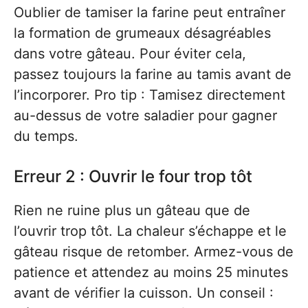
Oublier de tamiser la farine peut entraîner
la formation de grumeaux désagréables
dans votre gâteau. Pour éviter cela,
passez toujours la farine au tamis avant de
l’incorporer. Pro tip : Tamisez directement
au-dessus de votre saladier pour gagner
du temps.
Erreur 2 : Ouvrir le four trop tôt
Rien ne ruine plus un gâteau que de
l’ouvrir trop tôt. La chaleur s’échappe et le
gâteau risque de retomber. Armez-vous de
patience et attendez au moins 25 minutes
avant de vérifier la cuisson. Un conseil :