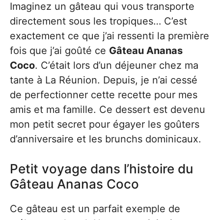
Imaginez un gâteau qui vous transporte
directement sous les tropiques… C’est
exactement ce que j’ai ressenti la première
fois que j’ai goûté ce
Gâteau Ananas
Coco
. C’était lors d’un déjeuner chez ma
tante à La Réunion. Depuis, je n’ai cessé
de perfectionner cette recette pour mes
amis et ma famille. Ce dessert est devenu
mon petit secret pour égayer les goûters
d’anniversaire et les brunchs dominicaux.
Petit voyage dans l’histoire du
Gâteau Ananas Coco
Ce gâteau est un parfait exemple de