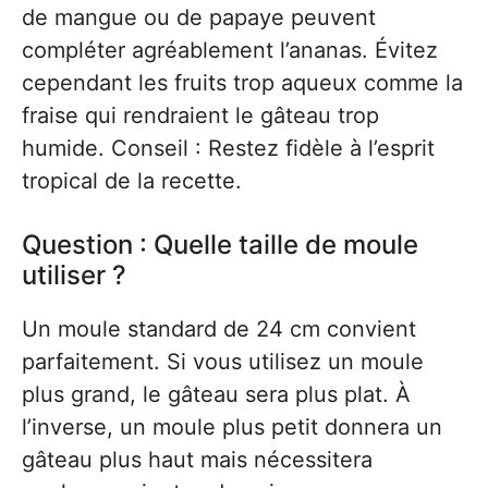
de mangue ou de papaye peuvent
compléter agréablement l’ananas. Évitez
cependant les fruits trop aqueux comme la
fraise qui rendraient le gâteau trop
humide. Conseil : Restez fidèle à l’esprit
tropical de la recette.
Question : Quelle taille de moule
utiliser ?
Un moule standard de 24 cm convient
parfaitement. Si vous utilisez un moule
plus grand, le gâteau sera plus plat. À
l’inverse, un moule plus petit donnera un
gâteau plus haut mais nécessitera