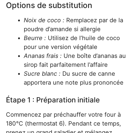
Options de substitution
Noix de coco :
Remplacez par de la
poudre d’amande si allergie
Beurre :
Utilisez de l’huile de coco
pour une version végétale
Ananas frais :
Une boîte d’ananas au
sirop fait parfaitement l’affaire
Sucre blanc :
Du sucre de canne
apportera une note plus prononcée
Étape 1 : Préparation initiale
Commencez par préchauffer votre four à
180°C (thermostat 6). Pendant ce temps,
prenez un grand saladier et mélangez