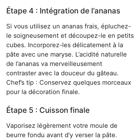
Étape 4 : Intégration de l’ananas
Si vous utilisez un ananas frais, épluchez-
le soigneusement et découpez-le en petits
cubes. Incorporez-les délicatement à la
pâte avec une maryse. L’acidité naturelle
de l’ananas va merveilleusement
contraster avec la douceur du gâteau.
Chef’s tip : Conservez quelques morceaux
pour la décoration finale.
Étape 5 : Cuisson finale
Vaporisez légèrement votre moule de
beurre fondu avant d’y verser la pâte.