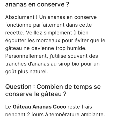
ananas en conserve ?
Absolument ! Un ananas en conserve
fonctionne parfaitement dans cette
recette. Veillez simplement à bien
égoutter les morceaux pour éviter que le
gâteau ne devienne trop humide.
Personnellement, j’utilise souvent des
tranches d’ananas au sirop bio pour un
goût plus naturel.
Question : Combien de temps se
conserve le gâteau ?
Le
Gâteau Ananas Coco
reste frais
pendant 2 jours à température ambiante.