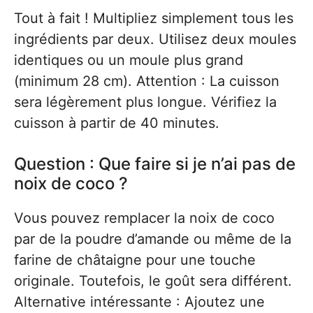
Tout à fait ! Multipliez simplement tous les
ingrédients par deux. Utilisez deux moules
identiques ou un moule plus grand
(minimum 28 cm). Attention : La cuisson
sera légèrement plus longue. Vérifiez la
cuisson à partir de 40 minutes.
Question : Que faire si je n’ai pas de
noix de coco ?
Vous pouvez remplacer la noix de coco
par de la poudre d’amande ou même de la
farine de châtaigne pour une touche
originale. Toutefois, le goût sera différent.
Alternative intéressante : Ajoutez une