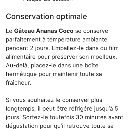
Conservation optimale
Le
Gâteau Ananas Coco
se conserve
parfaitement à température ambiante
pendant 2 jours. Emballez-le dans du film
alimentaire pour préserver son moelleux.
Au-delà, placez-le dans une boîte
hermétique pour maintenir toute sa
fraîcheur.
Si vous souhaitez le conserver plus
longtemps, il peut être réfrigéré jusqu’à 5
jours. Sortez-le toutefois 30 minutes avant
dégustation pour qu’il retrouve toute sa