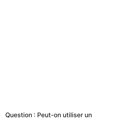
Question : Peut-on utiliser un