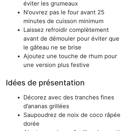
éviter les grumeaux
N’ouvrez pas le four avant 25
minutes de cuisson minimum
Laissez refroidir complètement
avant de démouler pour éviter que
le gâteau ne se brise
Ajoutez une touche de rhum pour
une version plus festive
Idées de présentation
Décorez avec des tranches fines
d’ananas grillées
Saupoudrez de noix de coco râpée
dorée