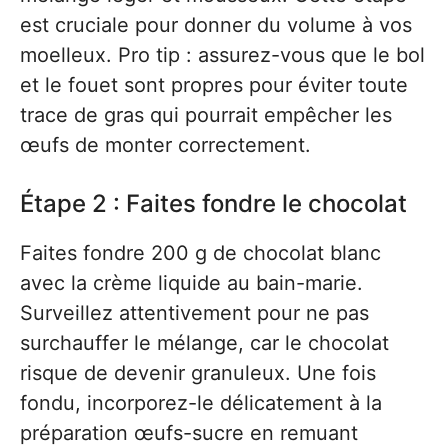
est cruciale pour donner du volume à vos
moelleux. Pro tip : assurez-vous que le bol
et le fouet sont propres pour éviter toute
trace de gras qui pourrait empêcher les
œufs de monter correctement.
Étape 2 : Faites fondre le chocolat
Faites fondre 200 g de chocolat blanc
avec la crème liquide au bain-marie.
Surveillez attentivement pour ne pas
surchauffer le mélange, car le chocolat
risque de devenir granuleux. Une fois
fondu, incorporez-le délicatement à la
préparation œufs-sucre en remuant