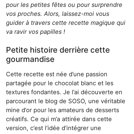
pour les petites fêtes ou pour surprendre
vos proches. Alors, laissez-moi vous
guider à travers cette recette magique qui
va ravir vos papilles !
Petite histoire derrière cette
gourmandise
Cette recette est née d’une passion
partagée pour le chocolat blanc et les
textures fondantes. Je l’ai découverte en
parcourant le blog de SOSO, une véritable
mine d’or pour les amateurs de desserts
créatifs. Ce qui m’a attirée dans cette
version, c’est l’idée d’intégrer une