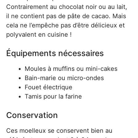
Contrairement au chocolat noir ou au lait,
il ne contient pas de pâte de cacao. Mais
cela ne l’empêche pas d’être délicieux et
polyvalent en cuisine !
Équipements nécessaires
Moules à muffins ou mini-cakes
Bain-marie ou micro-ondes
Fouet électrique
Tamis pour la farine
Conservation
Ces moelleux se conservent bien au