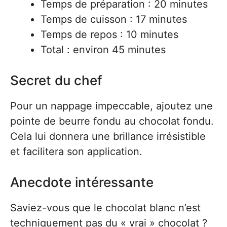
Temps de préparation : 20 minutes
Temps de cuisson : 17 minutes
Temps de repos : 10 minutes
Total : environ 45 minutes
Secret du chef
Pour un nappage impeccable, ajoutez une
pointe de beurre fondu au chocolat fondu.
Cela lui donnera une brillance irrésistible
et facilitera son application.
Anecdote intéressante
Saviez-vous que le chocolat blanc n’est
techniquement pas du « vrai » chocolat ?