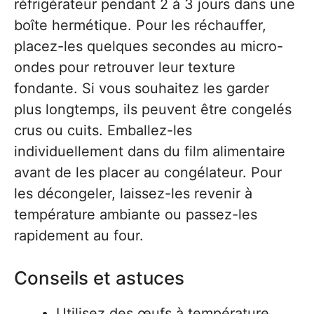
réfrigérateur pendant 2 à 3 jours dans une
boîte hermétique. Pour les réchauffer,
placez-les quelques secondes au micro-
ondes pour retrouver leur texture
fondante. Si vous souhaitez les garder
plus longtemps, ils peuvent être congelés
crus ou cuits. Emballez-les
individuellement dans du film alimentaire
avant de les placer au congélateur. Pour
les décongeler, laissez-les revenir à
température ambiante ou passez-les
rapidement au four.
Conseils et astuces
Utilisez des œufs à température