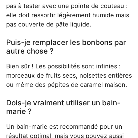
pas à tester avec une pointe de couteau :
elle doit ressortir légèrement humide mais
pas couverte de pâte liquide.
Puis-je remplacer les bonbons par
autre chose ?
Bien sûr ! Les possibilités sont infinies :
morceaux de fruits secs, noisettes entières
ou même des pépites de caramel maison.
Dois-je vraiment utiliser un bain-
marie ?
Un bain-marie est recommandé pour un
résultat optimal, mais vous pouvez aussi