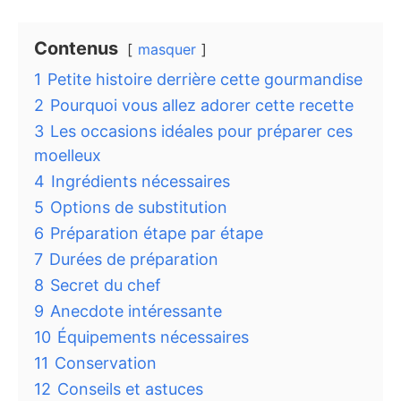
Contenus
masquer
1
Petite histoire derrière cette gourmandise
2
Pourquoi vous allez adorer cette recette
3
Les occasions idéales pour préparer ces
moelleux
4
Ingrédients nécessaires
5
Options de substitution
6
Préparation étape par étape
7
Durées de préparation
8
Secret du chef
9
Anecdote intéressante
10
Équipements nécessaires
11
Conservation
12
Conseils et astuces