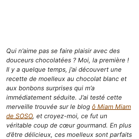
Qui n’aime pas se faire plaisir avec des
douceurs chocolatées ? Moi, la première !
Il y a quelque temps, j’ai découvert une
recette de moelleux au chocolat blanc et
aux bonbons surprises qui m’a
immédiatement séduite. J’ai testé cette
merveille trouvée sur le blog
ô Miam Miam
de SOSO
, et croyez-moi, ce fut un
véritable coup de cœur gourmand. En plus
d’être délicieux, ces moelleux sont parfaits