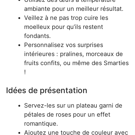
ambiante pour un meilleur résultat.
Veillez à ne pas trop cuire les
moelleux pour qu’ils restent
fondants.
Personnalisez vos surprises
intérieures : pralines, morceaux de
fruits confits, ou même des Smarties
!
Idées de présentation
Servez-les sur un plateau garni de
pétales de roses pour un effet
romantique.
Ajoutez une touche de couleur avec