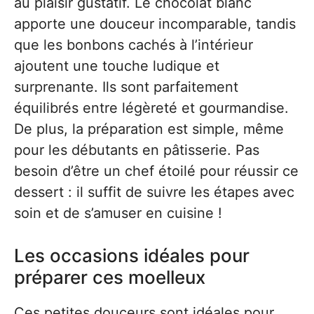
au plaisir gustatif. Le chocolat blanc
apporte une douceur incomparable, tandis
que les bonbons cachés à l’intérieur
ajoutent une touche ludique et
surprenante. Ils sont parfaitement
équilibrés entre légèreté et gourmandise.
De plus, la préparation est simple, même
pour les débutants en pâtisserie. Pas
besoin d’être un chef étoilé pour réussir ce
dessert : il suffit de suivre les étapes avec
soin et de s’amuser en cuisine !
Les occasions idéales pour
préparer ces moelleux
Ces petites douceurs sont idéales pour