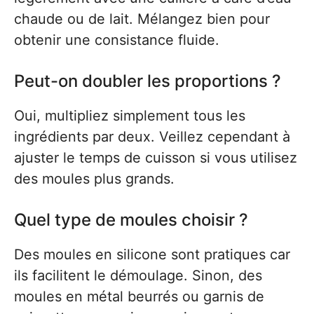
chaude ou de lait. Mélangez bien pour
obtenir une consistance fluide.
Peut-on doubler les proportions ?
Oui, multipliez simplement tous les
ingrédients par deux. Veillez cependant à
ajuster le temps de cuisson si vous utilisez
des moules plus grands.
Quel type de moules choisir ?
Des moules en silicone sont pratiques car
ils facilitent le démoulage. Sinon, des
moules en métal beurrés ou garnis de