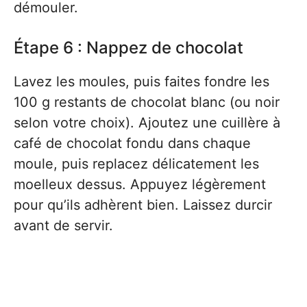
démouler.
Étape 6 : Nappez de chocolat
Lavez les moules, puis faites fondre les
100 g restants de chocolat blanc (ou noir
selon votre choix). Ajoutez une cuillère à
café de chocolat fondu dans chaque
moule, puis replacez délicatement les
moelleux dessus. Appuyez légèrement
pour qu’ils adhèrent bien. Laissez durcir
avant de servir.