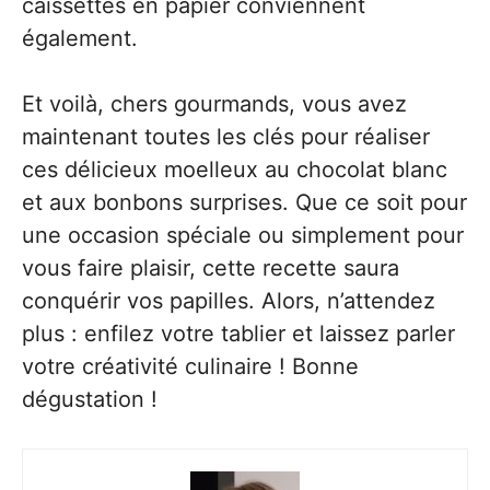
caissettes en papier conviennent
également.
Et voilà, chers gourmands, vous avez
maintenant toutes les clés pour réaliser
ces délicieux moelleux au chocolat blanc
et aux bonbons surprises. Que ce soit pour
une occasion spéciale ou simplement pour
vous faire plaisir, cette recette saura
conquérir vos papilles. Alors, n’attendez
plus : enfilez votre tablier et laissez parler
votre créativité culinaire ! Bonne
dégustation !