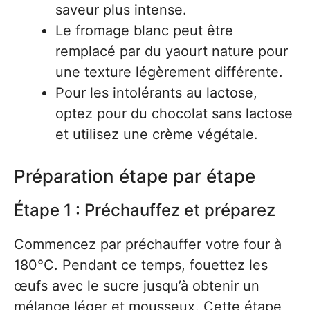
saveur plus intense.
Le fromage blanc peut être
remplacé par du yaourt nature pour
une texture légèrement différente.
Pour les intolérants au lactose,
optez pour du chocolat sans lactose
et utilisez une crème végétale.
Préparation étape par étape
Étape 1 : Préchauffez et préparez
Commencez par préchauffer votre four à
180°C. Pendant ce temps, fouettez les
œufs avec le sucre jusqu’à obtenir un
mélange léger et mousseux. Cette étape