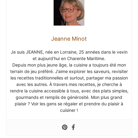
Jeanne Minot
Je suis JEANNE, née en Lorraine, 25 années dans le vexin
et aujourd’hui en Charente Maritime.
Depuis mon plus jeune âge, la cuisine a toujours été mon
terrain de jeu préféré. J’aime explorer les saveurs, revisiter
les recettes traditionnelles et surtout, partager ma passion
avec les autres. À travers mes recettes, je cherche à
rendre la cuisine accessible à tous, avec des plats simples,
gourmands et remplis de générosité. Mon plus grand
plaisir ? Voir les gens se régaler et prendre du plaisir à
cuisiner !