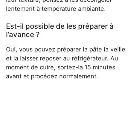
lentement à température ambiante.
Est-il possible de les préparer à
l’avance ?
Oui, vous pouvez préparer la pâte la veille
et la laisser reposer au réfrigérateur. Au
moment de cuire, sortez-la 15 minutes
avant et procédez normalement.