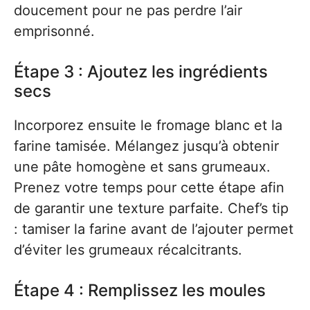
doucement pour ne pas perdre l’air
emprisonné.
Étape 3 : Ajoutez les ingrédients
secs
Incorporez ensuite le fromage blanc et la
farine tamisée. Mélangez jusqu’à obtenir
une pâte homogène et sans grumeaux.
Prenez votre temps pour cette étape afin
de garantir une texture parfaite. Chef’s tip
: tamiser la farine avant de l’ajouter permet
d’éviter les grumeaux récalcitrants.
Étape 4 : Remplissez les moules