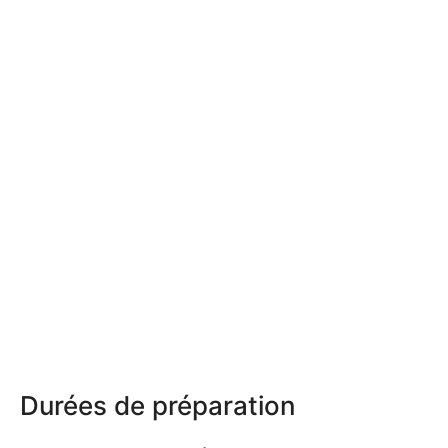
Durées de préparation