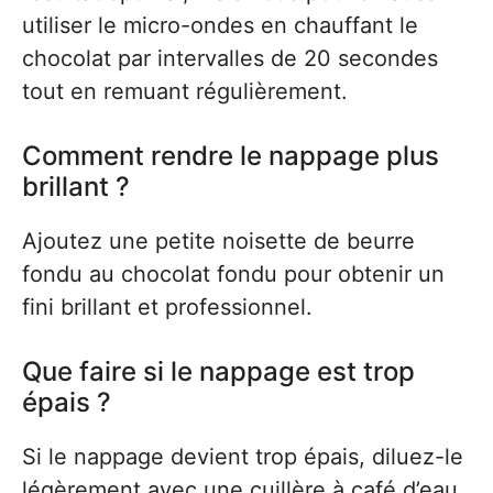
utiliser le micro-ondes en chauffant le
chocolat par intervalles de 20 secondes
tout en remuant régulièrement.
Comment rendre le nappage plus
brillant ?
Ajoutez une petite noisette de beurre
fondu au chocolat fondu pour obtenir un
fini brillant et professionnel.
Que faire si le nappage est trop
épais ?
Si le nappage devient trop épais, diluez-le
légèrement avec une cuillère à café d’eau