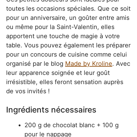
toutes les occasions spéciales. Que ce soit
pour un anniversaire, un goûter entre amis
ou même pour la Saint-Valentin, elles
apportent une touche de magie à votre
table. Vous pouvez également les préparer
pour un concours de cuisine comme celui
organisé par le blog
Made by Kroline
. Avec
leur apparence soignée et leur goût
irrésistible, elles feront sensation auprès
de vos invités !
Ingrédients nécessaires
200 g de chocolat blanc + 100 g
pour le nappage