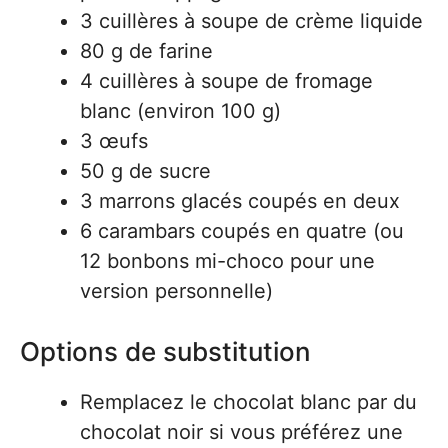
3 cuillères à soupe de crème liquide
80 g de farine
4 cuillères à soupe de fromage
blanc (environ 100 g)
3 œufs
50 g de sucre
3 marrons glacés coupés en deux
6 carambars coupés en quatre (ou
12 bonbons mi-choco pour une
version personnelle)
Options de substitution
Remplacez le chocolat blanc par du
chocolat noir si vous préférez une