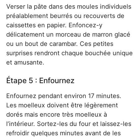
Verser la pâte dans des moules individuels
préalablement beurrés ou recouverts de
caissettes en papier. Enfoncez-y
délicatement un morceau de marron glacé
ou un bout de carambar. Ces petites
surprises rendront chaque bouchée unique
et amusante.
Étape 5 : Enfournez
Enfournez pendant environ 17 minutes.
Les moelleux doivent être légèrement
dorés mais encore très moelleux à
l’intérieur. Sortez-les du four et laissez-les
refroidir quelques minutes avant de les