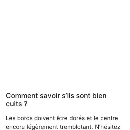
Comment savoir s’ils sont bien
cuits ?
Les bords doivent être dorés et le centre
encore légèrement tremblotant. N’hésitez