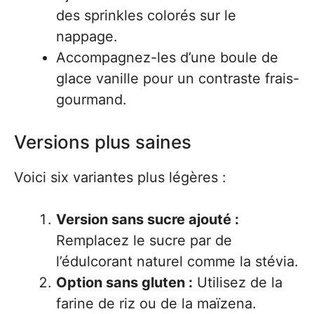
des sprinkles colorés sur le
nappage.
Accompagnez-les d’une boule de
glace vanille pour un contraste frais-
gourmand.
Versions plus saines
Voici six variantes plus légères :
Version sans sucre ajouté :
Remplacez le sucre par de
l’édulcorant naturel comme la stévia.
Option sans gluten :
Utilisez de la
farine de riz ou de la maïzena.