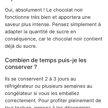
Oui, absolument ! Le chocolat noir
fonctionne très bien et apportera une
saveur plus intense. Pensez simplement à
adapter la quantité de sucre en
conséquence, car le chocolat noir contient
déjà du sucre.
Combien de temps puis-je les
conserver ?
Ils se conservent 2 à 3 jours au
réfrigérateur ou plusieurs semaines au
congélateur si vous les emballez
correctement. Pour profiter pleinement de
leur texture, pensez à les décongeler