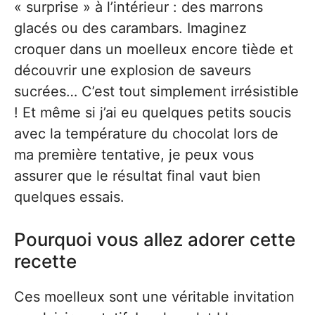
« surprise » à l’intérieur : des marrons
glacés ou des carambars. Imaginez
croquer dans un moelleux encore tiède et
découvrir une explosion de saveurs
sucrées… C’est tout simplement irrésistible
! Et même si j’ai eu quelques petits soucis
avec la température du chocolat lors de
ma première tentative, je peux vous
assurer que le résultat final vaut bien
quelques essais.
Pourquoi vous allez adorer cette
recette
Ces moelleux sont une véritable invitation