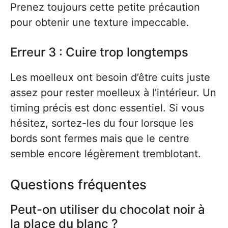
Prenez toujours cette petite précaution
pour obtenir une texture impeccable.
Erreur 3 : Cuire trop longtemps
Les moelleux ont besoin d’être cuits juste
assez pour rester moelleux à l’intérieur. Un
timing précis est donc essentiel. Si vous
hésitez, sortez-les du four lorsque les
bords sont fermes mais que le centre
semble encore légèrement tremblotant.
Questions fréquentes
Peut-on utiliser du chocolat noir à
la place du blanc ?