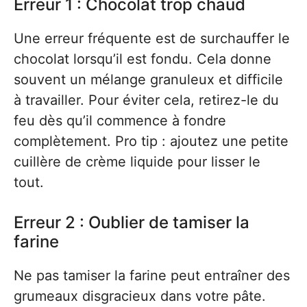
Erreur 1 : Chocolat trop chaud
Une erreur fréquente est de surchauffer le
chocolat lorsqu’il est fondu. Cela donne
souvent un mélange granuleux et difficile
à travailler. Pour éviter cela, retirez-le du
feu dès qu’il commence à fondre
complètement. Pro tip : ajoutez une petite
cuillère de crème liquide pour lisser le
tout.
Erreur 2 : Oublier de tamiser la
farine
Ne pas tamiser la farine peut entraîner des
grumeaux disgracieux dans votre pâte.