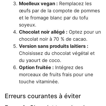
Moelleux vegan :
Remplacez les
œufs par de la compote de pommes
et le fromage blanc par du tofu
soyeux.
Chocolat noir allégé :
Optez pour un
chocolat noir à 70 % de cacao.
Version sans produits laitiers :
Choisissez du chocolat végétal et
du yaourt de coco.
Option fruitée :
Intégrez des
morceaux de fruits frais pour une
touche vitaminée.
Erreurs courantes à éviter