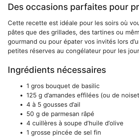
Des occasions parfaites pour p
Cette recette est idéale pour les soirs où vo
pâtes que des grillades, des tartines ou m
gourmand ou pour épater vos invités lors d’un
petites réserves au congélateur pour les jour
Ingrédients nécessaires
1 gros bouquet de basilic
125 g d’amandes effilées (ou de noiset
4 à 5 gousses d’ail
50 g de parmesan râpé
4 cuillères à soupe d’huile d’olive
1 grosse pincée de sel fin