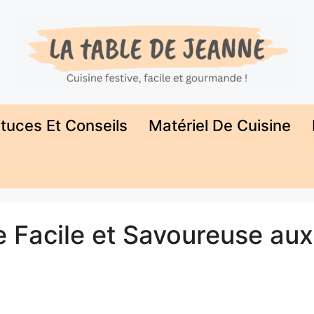
tuces Et Conseils
Matériel De Cuisine
te Facile et Savoureuse aux