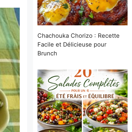
Chachouka Chorizo : Recette
Facile et Délicieuse pour
Brunch