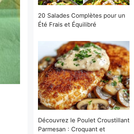
20 Salades Complètes pour un
Été Frais et Équilibré
Découvrez le Poulet Croustillant
Parmesan : Croquant et