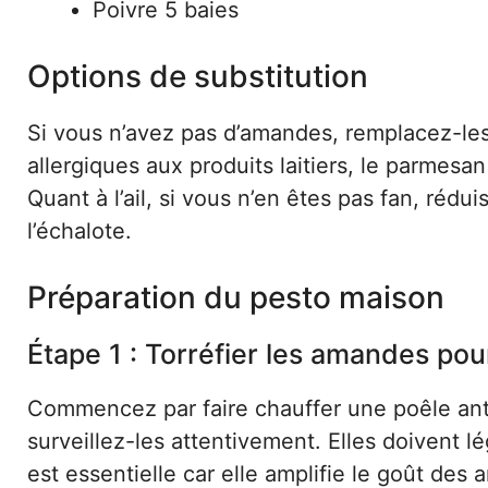
Poivre 5 baies
Options de substitution
Si vous n’avez pas d’amandes, remplacez-les
allergiques aux produits laitiers, le parmes
Quant à l’ail, si vous n’en êtes pas fan, réd
l’échalote.
Préparation du pesto maison
Étape 1 : Torréfier les amandes pour
Commencez par faire chauffer une poêle ant
surveillez-les attentivement. Elles doivent l
est essentielle car elle amplifie le goût des 