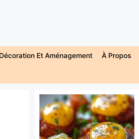
Décoration Et Aménagement
À Propos