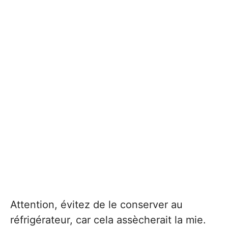
Attention, évitez de le conserver au
réfrigérateur, car cela assècherait la mie.