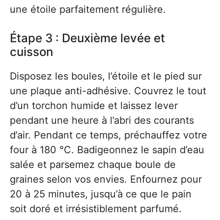
une étoile parfaitement régulière.
Étape 3 : Deuxième levée et
cuisson
Disposez les boules, l’étoile et le pied sur
une plaque anti-adhésive. Couvrez le tout
d’un torchon humide et laissez lever
pendant une heure à l’abri des courants
d’air. Pendant ce temps, préchauffez votre
four à 180 °C. Badigeonnez le sapin d’eau
salée et parsemez chaque boule de
graines selon vos envies. Enfournez pour
20 à 25 minutes, jusqu’à ce que le pain
soit doré et irrésistiblement parfumé.