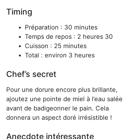
Timing
Préparation : 30 minutes
Temps de repos : 2 heures 30
Cuisson : 25 minutes
Total : environ 3 heures
Chef’s secret
Pour une dorure encore plus brillante,
ajoutez une pointe de miel à l’eau salée
avant de badigeonner le pain. Cela
donnera un aspect doré irrésistible !
Anecdote intéressante