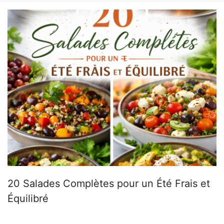
20 Salades Complètes pour un Été Frais et
Équilibré