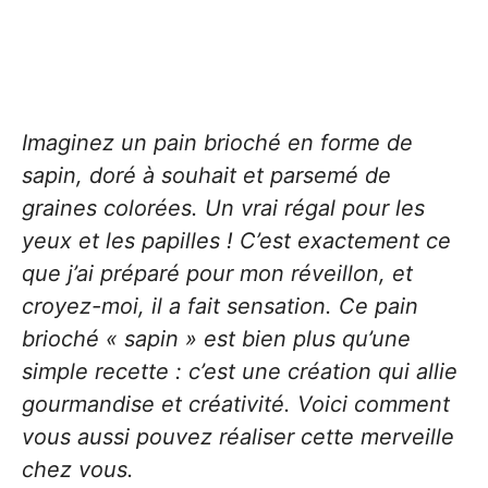
Imaginez un pain brioché en forme de
sapin, doré à souhait et parsemé de
graines colorées. Un vrai régal pour les
yeux et les papilles ! C’est exactement ce
que j’ai préparé pour mon réveillon, et
croyez-moi, il a fait sensation. Ce pain
brioché « sapin » est bien plus qu’une
simple recette : c’est une création qui allie
gourmandise et créativité. Voici comment
vous aussi pouvez réaliser cette merveille
chez vous.