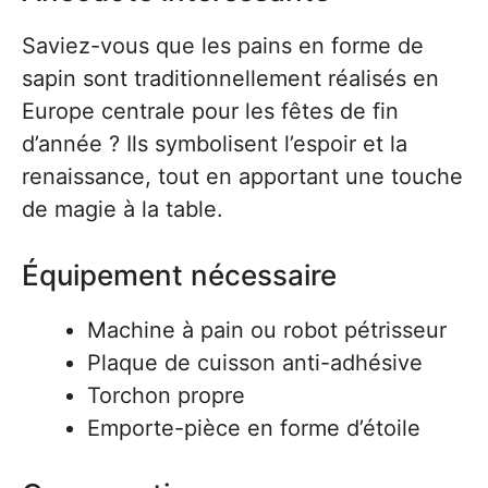
Saviez-vous que les pains en forme de
sapin sont traditionnellement réalisés en
Europe centrale pour les fêtes de fin
d’année ? Ils symbolisent l’espoir et la
renaissance, tout en apportant une touche
de magie à la table.
Équipement nécessaire
Machine à pain ou robot pétrisseur
Plaque de cuisson anti-adhésive
Torchon propre
Emporte-pièce en forme d’étoile