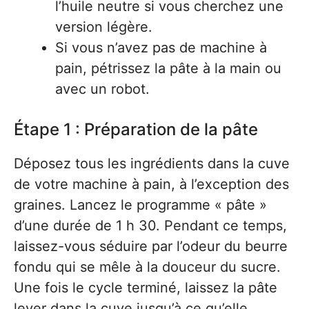
l’huile neutre si vous cherchez une
version légère.
Si vous n’avez pas de machine à
pain, pétrissez la pâte à la main ou
avec un robot.
Étape 1 : Préparation de la pâte
Déposez tous les ingrédients dans la cuve
de votre machine à pain, à l’exception des
graines. Lancez le programme « pâte »
d’une durée de 1 h 30. Pendant ce temps,
laissez-vous séduire par l’odeur du beurre
fondu qui se mêle à la douceur du sucre.
Une fois le cycle terminé, laissez la pâte
lever dans la cuve jusqu’à ce qu’elle