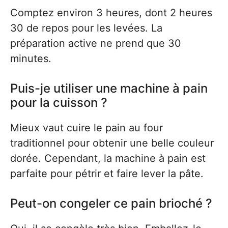
Comptez environ 3 heures, dont 2 heures
30 de repos pour les levées. La
préparation active ne prend que 30
minutes.
Puis-je utiliser une machine à pain
pour la cuisson ?
Mieux vaut cuire le pain au four
traditionnel pour obtenir une belle couleur
dorée. Cependant, la machine à pain est
parfaite pour pétrir et faire lever la pâte.
Peut-on congeler ce pain brioché ?