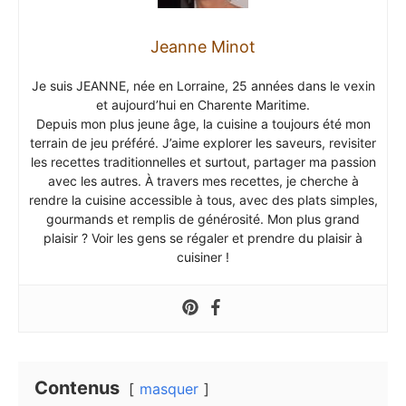
Jeanne Minot
Je suis JEANNE, née en Lorraine, 25 années dans le vexin
et aujourd’hui en Charente Maritime.
Depuis mon plus jeune âge, la cuisine a toujours été mon
terrain de jeu préféré. J’aime explorer les saveurs, revisiter
les recettes traditionnelles et surtout, partager ma passion
avec les autres. À travers mes recettes, je cherche à
rendre la cuisine accessible à tous, avec des plats simples,
gourmands et remplis de générosité. Mon plus grand
plaisir ? Voir les gens se régaler et prendre du plaisir à
cuisiner !
Contenus
masquer