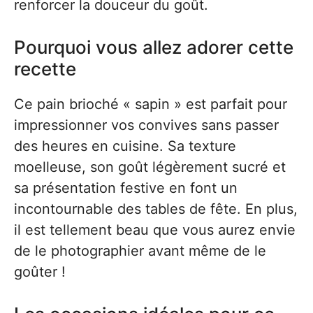
renforcer la douceur du goût.
Pourquoi vous allez adorer cette
recette
Ce pain brioché « sapin » est parfait pour
impressionner vos convives sans passer
des heures en cuisine. Sa texture
moelleuse, son goût légèrement sucré et
sa présentation festive en font un
incontournable des tables de fête. En plus,
il est tellement beau que vous aurez envie
de le photographier avant même de le
goûter !