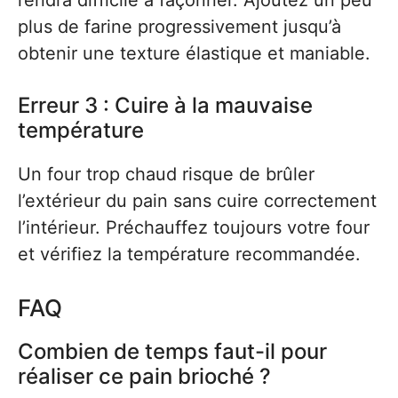
plus de farine progressivement jusqu’à
obtenir une texture élastique et maniable.
Erreur 3 : Cuire à la mauvaise
température
Un four trop chaud risque de brûler
l’extérieur du pain sans cuire correctement
l’intérieur. Préchauffez toujours votre four
et vérifiez la température recommandée.
FAQ
Combien de temps faut-il pour
réaliser ce pain brioché ?