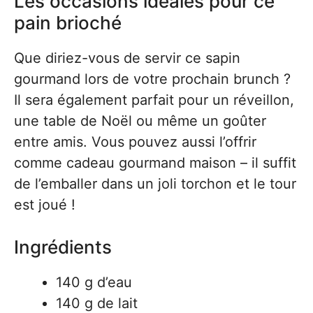
Les occasions idéales pour ce
pain brioché
Que diriez-vous de servir ce sapin
gourmand lors de votre prochain brunch ?
Il sera également parfait pour un réveillon,
une table de Noël ou même un goûter
entre amis. Vous pouvez aussi l’offrir
comme cadeau gourmand maison – il suffit
de l’emballer dans un joli torchon et le tour
est joué !
Ingrédients
140 g d’eau
140 g de lait