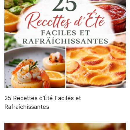
25 Recettes d’Été Faciles et
Rafraîchissantes