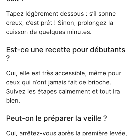
Tapez légèrement dessous : s’il sonne
creux, c’est prêt ! Sinon, prolongez la
cuisson de quelques minutes.
Est-ce une recette pour débutants
?
Oui, elle est très accessible, même pour
ceux qui n’ont jamais fait de brioche.
Suivez les étapes calmement et tout ira
bien.
Peut-on le préparer la veille ?
Oui, arrêtez-vous après la première levée,