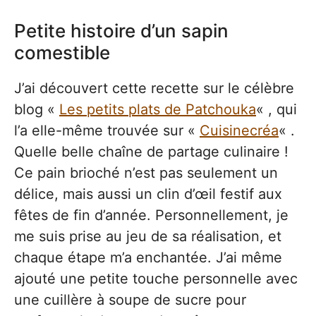
Petite histoire d’un sapin
comestible
J’ai découvert cette recette sur le célèbre
blog «
Les petits plats de Patchouka
« , qui
l’a elle-même trouvée sur «
Cuisinecréa
« .
Quelle belle chaîne de partage culinaire !
Ce pain brioché n’est pas seulement un
délice, mais aussi un clin d’œil festif aux
fêtes de fin d’année. Personnellement, je
me suis prise au jeu de sa réalisation, et
chaque étape m’a enchantée. J’ai même
ajouté une petite touche personnelle avec
une cuillère à soupe de sucre pour