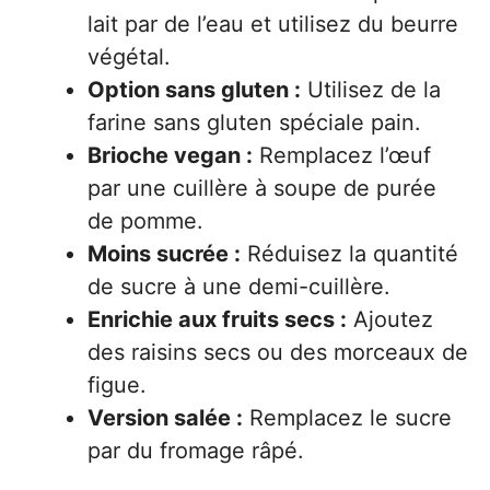
lait par de l’eau et utilisez du beurre
végétal.
Option sans gluten :
Utilisez de la
farine sans gluten spéciale pain.
Brioche vegan :
Remplacez l’œuf
par une cuillère à soupe de purée
de pomme.
Moins sucrée :
Réduisez la quantité
de sucre à une demi-cuillère.
Enrichie aux fruits secs :
Ajoutez
des raisins secs ou des morceaux de
figue.
Version salée :
Remplacez le sucre
par du fromage râpé.