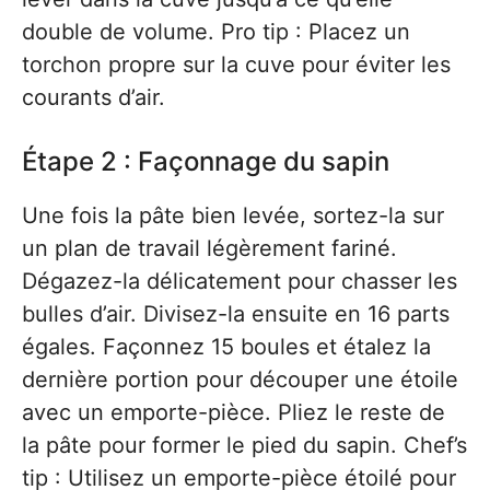
double de volume. Pro tip : Placez un
torchon propre sur la cuve pour éviter les
courants d’air.
Étape 2 : Façonnage du sapin
Une fois la pâte bien levée, sortez-la sur
un plan de travail légèrement fariné.
Dégazez-la délicatement pour chasser les
bulles d’air. Divisez-la ensuite en 16 parts
égales. Façonnez 15 boules et étalez la
dernière portion pour découper une étoile
avec un emporte-pièce. Pliez le reste de
la pâte pour former le pied du sapin. Chef’s
tip : Utilisez un emporte-pièce étoilé pour