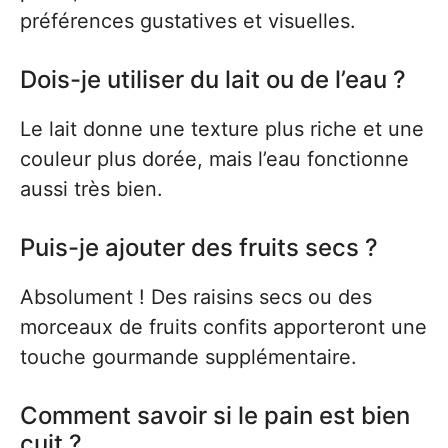
préférences gustatives et visuelles.
Dois-je utiliser du lait ou de l’eau ?
Le lait donne une texture plus riche et une
couleur plus dorée, mais l’eau fonctionne
aussi très bien.
Puis-je ajouter des fruits secs ?
Absolument ! Des raisins secs ou des
morceaux de fruits confits apporteront une
touche gourmande supplémentaire.
Comment savoir si le pain est bien
cuit ?