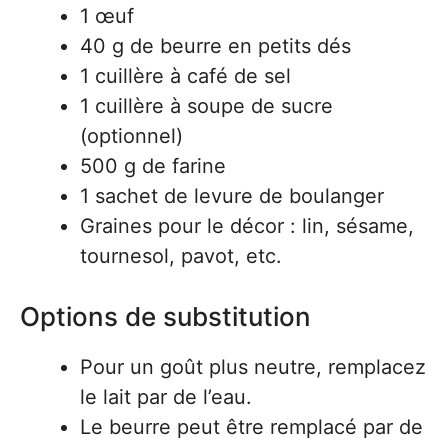
1 œuf
40 g de beurre en petits dés
1 cuillère à café de sel
1 cuillère à soupe de sucre
(optionnel)
500 g de farine
1 sachet de levure de boulanger
Graines pour le décor : lin, sésame,
tournesol, pavot, etc.
Options de substitution
Pour un goût plus neutre, remplacez
le lait par de l’eau.
Le beurre peut être remplacé par de