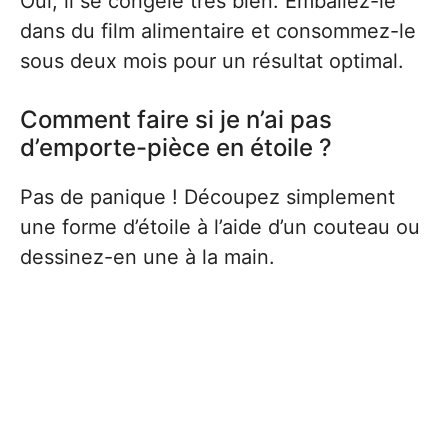
Oui, il se congèle très bien. Emballez-le
dans du film alimentaire et consommez-le
sous deux mois pour un résultat optimal.
Comment faire si je n’ai pas
d’emporte-pièce en étoile ?
Pas de panique ! Découpez simplement
une forme d’étoile à l’aide d’un couteau ou
dessinez-en une à la main.