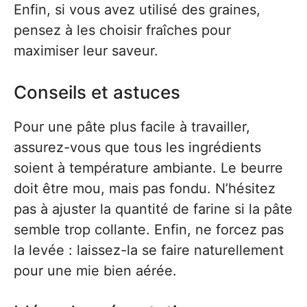
Enfin, si vous avez utilisé des graines,
pensez à les choisir fraîches pour
maximiser leur saveur.
Conseils et astuces
Pour une pâte plus facile à travailler,
assurez-vous que tous les ingrédients
soient à température ambiante. Le beurre
doit être mou, mais pas fondu. N’hésitez
pas à ajuster la quantité de farine si la pâte
semble trop collante. Enfin, ne forcez pas
la levée : laissez-la se faire naturellement
pour une mie bien aérée.