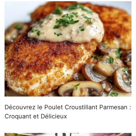
Découvrez le Poulet Croustillant Parmesan :
Croquant et Délicieux