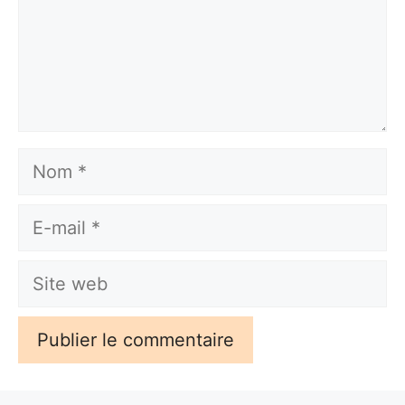
Nom
E-
mail
Site
web