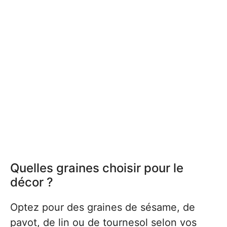
Quelles graines choisir pour le
décor ?
Optez pour des graines de sésame, de
pavot, de lin ou de tournesol selon vos