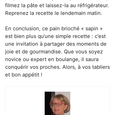
filmez la pâte et laissez-la au réfrigérateur.
Reprenez la recette le lendemain matin.
En conclusion, ce pain brioché « sapin »
est bien plus qu’une simple recette : c’est
une invitation à partager des moments de
joie et de gourmandise. Que vous soyez
novice ou expert en boulange, il saura
conquérir vos proches. Alors, à vos tabliers
et bon appétit !