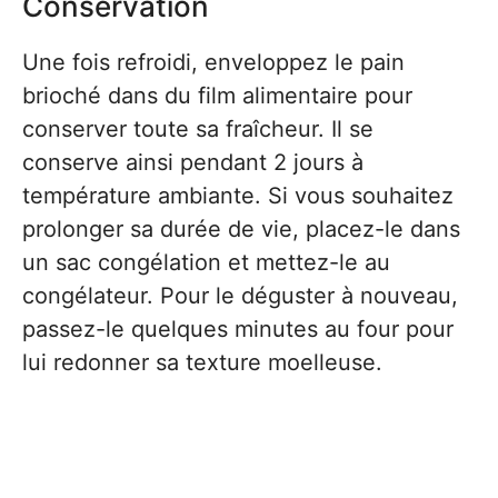
Conservation
Une fois refroidi, enveloppez le pain
brioché dans du film alimentaire pour
conserver toute sa fraîcheur. Il se
conserve ainsi pendant 2 jours à
température ambiante. Si vous souhaitez
prolonger sa durée de vie, placez-le dans
un sac congélation et mettez-le au
congélateur. Pour le déguster à nouveau,
passez-le quelques minutes au four pour
lui redonner sa texture moelleuse.