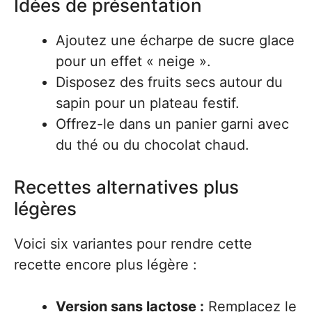
Idées de présentation
Ajoutez une écharpe de sucre glace
pour un effet « neige ».
Disposez des fruits secs autour du
sapin pour un plateau festif.
Offrez-le dans un panier garni avec
du thé ou du chocolat chaud.
Recettes alternatives plus
légères
Voici six variantes pour rendre cette
recette encore plus légère :
Version sans lactose :
Remplacez le